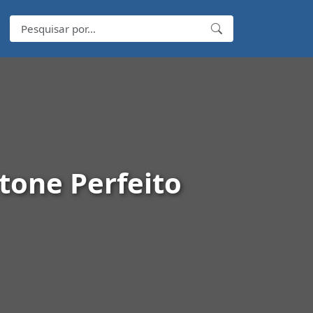
tone Perfeito