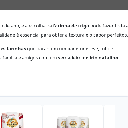
im de ano, e a escolha da
farinha de trigo
pode fazer toda 
lidade é essencial para obter a textura e o sabor perfeitos.
es farinhas
que garantem um panetone leve, fofo e
sua família e amigos com um verdadeiro
delírio natalino
!