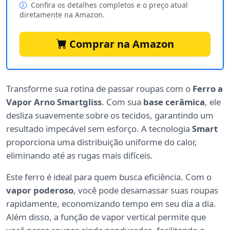
Confira os detalhes completos e o preço atual
diretamente na Amazon.
Comprar na Amazon
Transforme sua rotina de passar roupas com o
Ferro a
Vapor Arno Smartgliss
. Com sua
base cerâmica
, ele
desliza suavemente sobre os tecidos, garantindo um
resultado impecável sem esforço. A tecnologia
Smart
proporciona uma distribuição uniforme do calor,
eliminando até as rugas mais difíceis.
Este ferro é ideal para quem busca eficiência. Com o
vapor poderoso
, você pode desamassar suas roupas
rapidamente, economizando tempo em seu dia a dia.
Além disso, a função de vapor vertical permite que