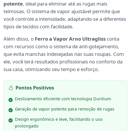
potente
, ideal para eliminar até as rugas mais
teimosas. O sistema de vapor ajustável permite que
você controle a intensidade, adaptando-se a diferentes
tipos de tecidos com facilidade.
Além disso, o
Ferro a Vapor Arno Ultragliss
conta
com recursos como o sistema de anti-gotejamento,
que evita manchas indesejadas nas suas roupas. Com
ele, você terá resultados profissionais no conforto da
sua casa, otimizando seu tempo e esforço.
Pontos Positivos
Deslizamento eficiente com tecnologia Durilium
Geração de vapor potente para remoção de rugas
Design ergonômico e leve, facilitando o uso
prolongado