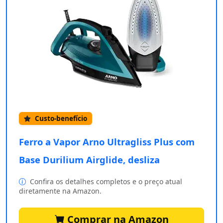
Custo-benefício
Ferro a Vapor Arno Ultragliss Plus com
Base Durilium Airglide, desliza
Confira os detalhes completos e o preço atual
diretamente na Amazon.
Comprar na Amazon