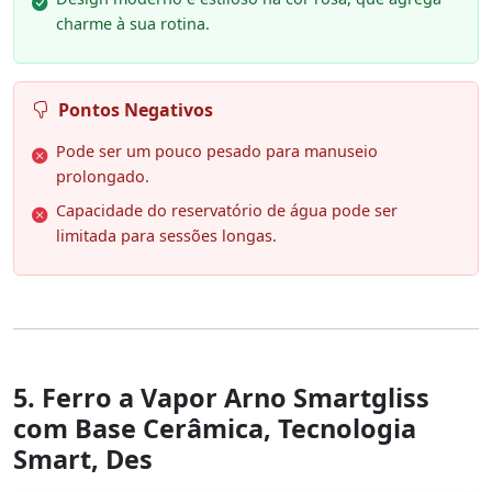
charme à sua rotina.
Pontos Negativos
Pode ser um pouco pesado para manuseio
prolongado.
Capacidade do reservatório de água pode ser
limitada para sessões longas.
5. Ferro a Vapor Arno Smartgliss
com Base Cerâmica, Tecnologia
Smart, Des