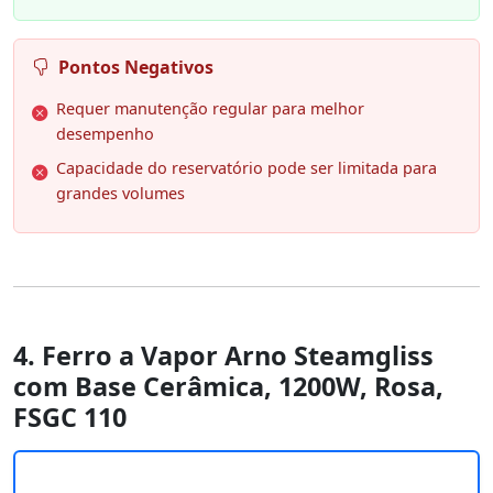
Pontos Negativos
Requer manutenção regular para melhor
desempenho
Capacidade do reservatório pode ser limitada para
grandes volumes
4. Ferro a Vapor Arno Steamgliss
com Base Cerâmica, 1200W, Rosa,
FSGC 110