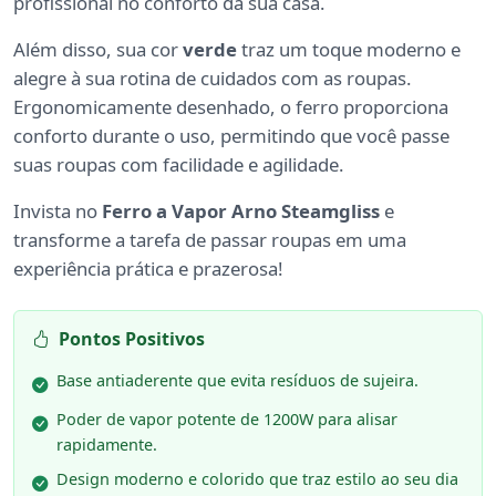
profissional no conforto da sua casa.
Além disso, sua cor
verde
traz um toque moderno e
alegre à sua rotina de cuidados com as roupas.
Ergonomicamente desenhado, o ferro proporciona
conforto durante o uso, permitindo que você passe
suas roupas com facilidade e agilidade.
Invista no
Ferro a Vapor Arno Steamgliss
e
transforme a tarefa de passar roupas em uma
experiência prática e prazerosa!
Pontos Positivos
Base antiaderente que evita resíduos de sujeira.
Poder de vapor potente de 1200W para alisar
rapidamente.
Design moderno e colorido que traz estilo ao seu dia