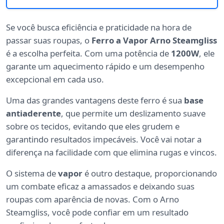
Se você busca eficiência e praticidade na hora de
passar suas roupas, o
Ferro a Vapor Arno Steamgliss
é a escolha perfeita. Com uma potência de
1200W
, ele
garante um aquecimento rápido e um desempenho
excepcional em cada uso.
Uma das grandes vantagens deste ferro é sua
base
antiaderente
, que permite um deslizamento suave
sobre os tecidos, evitando que eles grudem e
garantindo resultados impecáveis. Você vai notar a
diferença na facilidade com que elimina rugas e vincos.
O sistema de
vapor
é outro destaque, proporcionando
um combate eficaz a amassados e deixando suas
roupas com aparência de novas. Com o Arno
Steamgliss, você pode confiar em um resultado