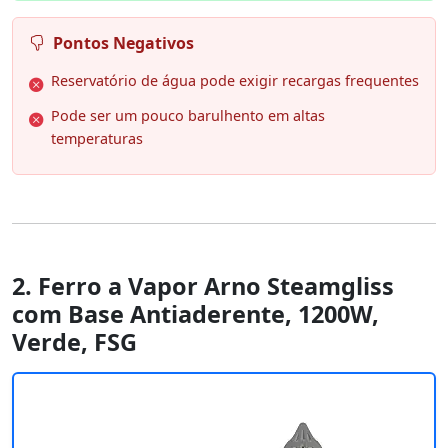
Pontos Negativos
Reservatório de água pode exigir recargas frequentes
Pode ser um pouco barulhento em altas
temperaturas
2. Ferro a Vapor Arno Steamgliss
com Base Antiaderente, 1200W,
Verde, FSG