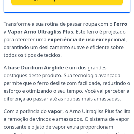
Transforme a sua rotina de passar roupa com o
Ferro
a Vapor Arno Ultragliss Plus
. Este ferro é projetado
para oferecer uma
experiência de uso excepcional
,
garantindo um deslizamento suave e eficiente sobre
todos os tipos de tecidos.
A
base Durilium Airglide
é um dos grandes
destaques deste produto. Sua tecnologia avançada
permite que o ferro deslize com facilidade, reduzindo o
esforço e otimizando o seu tempo. Você vai perceber a
diferença ao passar até as roupas mais amassadas.
Com a potência do
vapor
, o Arno Ultragliss Plus facilita
a remoção de vincos e amassados. O sistema de vapor
constante e o jato de vapor extra proporcionam