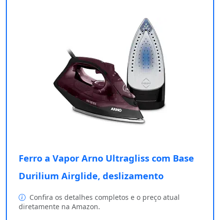
Ferro a Vapor Arno Ultragliss com Base
Durilium Airglide, deslizamento
Confira os detalhes completos e o preço atual
diretamente na Amazon.