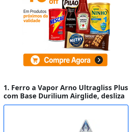
1. Ferro a Vapor Arno Ultragliss Plus
com Base Durilium Airglide, desliza