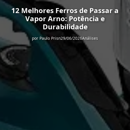
12 Melhores Ferros de Passar a
Vapor Arno: Potência e
Durabilidade
por
Paulo Prisn
29/06/2026
Análises