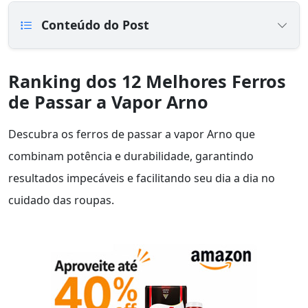
Conteúdo do Post
Ranking dos 12 Melhores Ferros
de Passar a Vapor Arno
Descubra os ferros de passar a vapor Arno que
combinam potência e durabilidade, garantindo
resultados impecáveis e facilitando seu dia a dia no
cuidado das roupas.