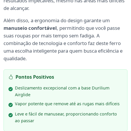
resultados impecáveis, mesmo nas áreas mais difíceis
de alcançar.
Além disso, a ergonomia do design garante um
manuseio confortável
, permitindo que você passe
suas roupas por mais tempo sem fadiga. A
combinação de tecnologia e conforto faz deste ferro
uma escolha inteligente para quem busca eficiência e
qualidade.
Pontos Positivos
Deslizamento excepcional com a base Durilium
Airglide
Vapor potente que remove até as rugas mais difíceis
Leve e fácil de manusear, proporcionando conforto
ao passar