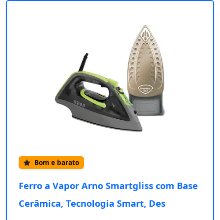
Bom e barato
Ferro a Vapor Arno Smartgliss com Base
Cerâmica, Tecnologia Smart, Des