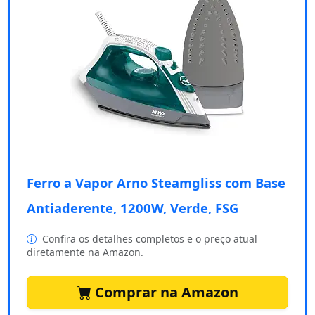
Ferro a Vapor Arno Steamgliss com Base
Antiaderente, 1200W, Verde, FSG
Confira os detalhes completos e o preço atual
diretamente na Amazon.
Comprar na Amazon