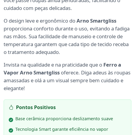
você passe roupas ainda penduradas, facilitando o
cuidado com peças delicadas.
O design leve e ergonômico do
Arno Smartgliss
proporciona conforto durante o uso, evitando a fadiga
nas mãos. Sua facilidade de manuseio e controle de
temperatura garantem que cada tipo de tecido receba
o tratamento adequado.
Invista na qualidade e na praticidade que o
Ferro a
Vapor Arno Smartgliss
oferece. Diga adeus às roupas
amassadas e olá a um visual sempre bem cuidado e
elegante!
Pontos Positivos
Base cerâmica proporciona deslizamento suave
Tecnologia Smart garante eficiência no vapor