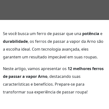
Se você busca um ferro de passar que una
potência
e
durabilidade
, os ferros de passar a vapor da Arno são
a escolha ideal. Com tecnologia avançada, eles
garantem um resultado impecável em suas roupas.
Neste artigo, vamos apresentar os
12 melhores ferros
de passar a vapor Arno
, destacando suas
características e benefícios. Prepare-se para
transformar sua experiência de passar roupa!