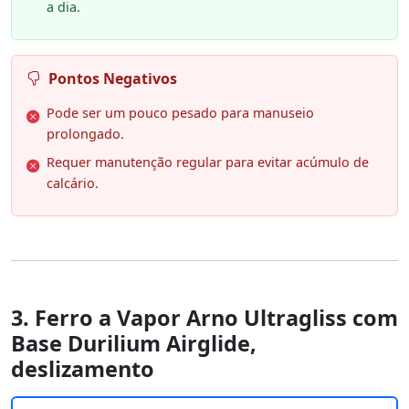
a dia.
Pontos Negativos
Pode ser um pouco pesado para manuseio
prolongado.
Requer manutenção regular para evitar acúmulo de
calcário.
3. Ferro a Vapor Arno Ultragliss com
Base Durilium Airglide,
deslizamento