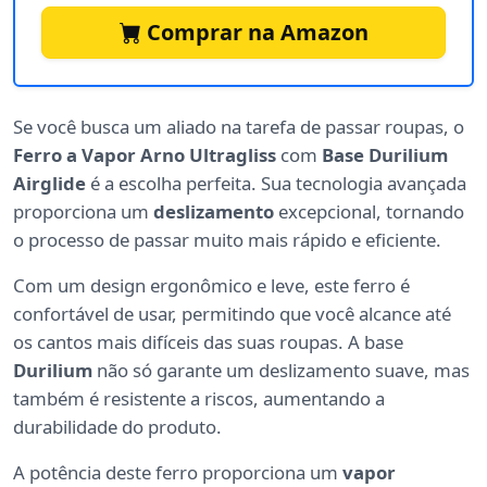
Comprar na Amazon
Se você busca um aliado na tarefa de passar roupas, o
Ferro a Vapor Arno Ultragliss
com
Base Durilium
Airglide
é a escolha perfeita. Sua tecnologia avançada
proporciona um
deslizamento
excepcional, tornando
o processo de passar muito mais rápido e eficiente.
Com um design ergonômico e leve, este ferro é
confortável de usar, permitindo que você alcance até
os cantos mais difíceis das suas roupas. A base
Durilium
não só garante um deslizamento suave, mas
também é resistente a riscos, aumentando a
durabilidade do produto.
A potência deste ferro proporciona um
vapor