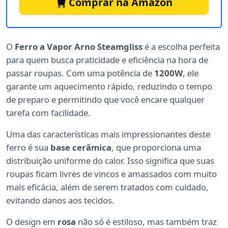
Comprar na Amazon
O
Ferro a Vapor Arno Steamgliss
é a escolha perfeita
para quem busca praticidade e eficiência na hora de
passar roupas. Com uma potência de
1200W
, ele
garante um aquecimento rápido, reduzindo o tempo
de preparo e permitindo que você encare qualquer
tarefa com facilidade.
Uma das características mais impressionantes deste
ferro é sua
base cerâmica
, que proporciona uma
distribuição uniforme do calor. Isso significa que suas
roupas ficam livres de vincos e amassados com muito
mais eficácia, além de serem tratados com cuidado,
evitando danos aos tecidos.
O design em
rosa
não só é estiloso, mas também traz