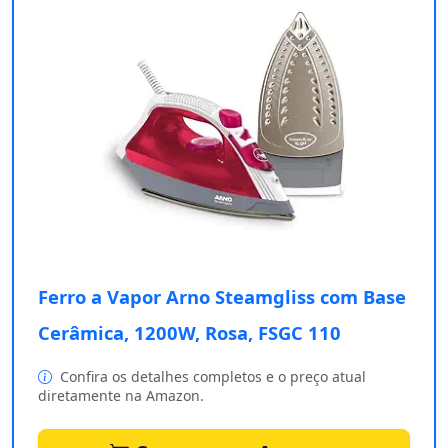
Ferro a Vapor Arno Steamgliss com Base
Cerâmica, 1200W, Rosa, FSGC 110
Confira os detalhes completos e o preço atual
diretamente na Amazon.