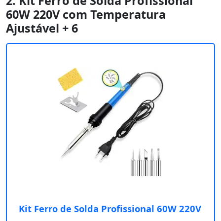
2. Kit Ferro de Solda Profissional
60W 220V com Temperatura
Ajustável + 6
Kit Ferro de Solda Profissional 60W 220V