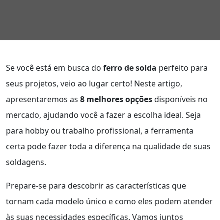
Se você está em busca do
ferro de solda
perfeito para
seus projetos, veio ao lugar certo! Neste artigo,
apresentaremos as
8 melhores opções
disponíveis no
mercado, ajudando você a fazer a escolha ideal. Seja
para hobby ou trabalho profissional, a ferramenta
certa pode fazer toda a diferença na qualidade de suas
soldagens.
Prepare-se para descobrir as características que
tornam cada modelo único e como eles podem atender
às suas necessidades específicas. Vamos juntos