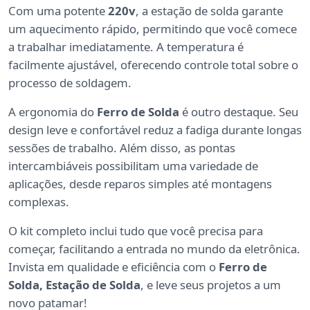
Com uma potente
220v
, a estação de solda garante
um aquecimento rápido, permitindo que você comece
a trabalhar imediatamente. A temperatura é
facilmente ajustável, oferecendo controle total sobre o
processo de soldagem.
A ergonomia do
Ferro de Solda
é outro destaque. Seu
design leve e confortável reduz a fadiga durante longas
sessões de trabalho. Além disso, as pontas
intercambiáveis possibilitam uma variedade de
aplicações, desde reparos simples até montagens
complexas.
O kit completo inclui tudo que você precisa para
começar, facilitando a entrada no mundo da eletrônica.
Invista em qualidade e eficiência com o
Ferro de
Solda, Estação de Solda
, e leve seus projetos a um
novo patamar!