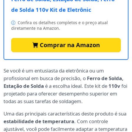
de Solda 110v Kit de Eletrônic
Confira os detalhes completos e o preço atual
diretamente na Amazon.
Comprar na Amazon
Se você é um entusiasta da eletrônica ou um
profissional em busca de precisão, o
Ferro de Solda,
Estação de Solda
é a escolha ideal. Este kit de
110v
foi
projetado para oferecer desempenho superior em
todas as suas tarefas de soldagem.
Uma das principais características deste produto é sua
estabilidade de temperatura
. Com controle
ajustável, você pode facilmente adaptar a temperatura