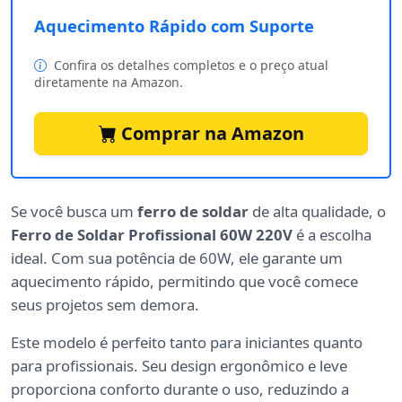
Aquecimento Rápido com Suporte
Confira os detalhes completos e o preço atual
diretamente na Amazon.
Comprar na Amazon
Se você busca um
ferro de soldar
de alta qualidade, o
Ferro de Soldar Profissional 60W 220V
é a escolha
ideal. Com sua potência de 60W, ele garante um
aquecimento rápido, permitindo que você comece
seus projetos sem demora.
Este modelo é perfeito tanto para iniciantes quanto
para profissionais. Seu design ergonômico e leve
proporciona conforto durante o uso, reduzindo a