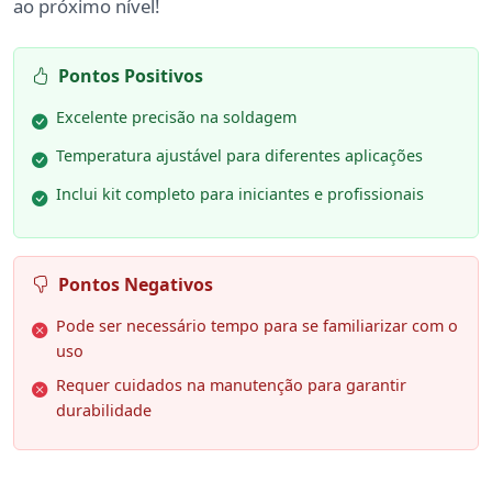
ao próximo nível!
Pontos Positivos
Excelente precisão na soldagem
Temperatura ajustável para diferentes aplicações
Inclui kit completo para iniciantes e profissionais
Pontos Negativos
Pode ser necessário tempo para se familiarizar com o
uso
Requer cuidados na manutenção para garantir
durabilidade