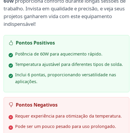
60w
proporciona conforto durante longas sessões de
trabalho. Invista em qualidade e precisão, e veja seus
projetos ganharem vida com este equipamento
indispensável!
Pontos Positivos
Potência de 60W para aquecimento rápido.
Temperatura ajustável para diferentes tipos de solda.
Inclui 6 pontas, proporcionando versatilidade nas
aplicações.
Pontos Negativos
Requer experiência para otimização da temperatura.
Pode ser um pouco pesado para uso prolongado.