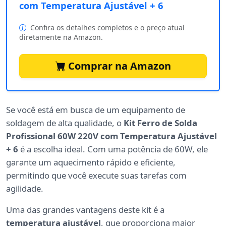
com Temperatura Ajustável + 6
Confira os detalhes completos e o preço atual
diretamente na Amazon.
Comprar na Amazon
Se você está em busca de um equipamento de
soldagem de alta qualidade, o
Kit Ferro de Solda
Profissional 60W 220V com Temperatura Ajustável
+ 6
é a escolha ideal. Com uma potência de 60W, ele
garante um aquecimento rápido e eficiente,
permitindo que você execute suas tarefas com
agilidade.
Uma das grandes vantagens deste kit é a
temperatura ajustável
, que proporciona maior