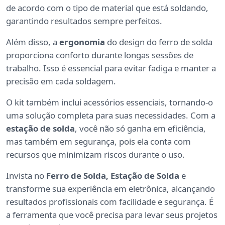
de acordo com o tipo de material que está soldando,
garantindo resultados sempre perfeitos.
Além disso, a
ergonomia
do design do ferro de solda
proporciona conforto durante longas sessões de
trabalho. Isso é essencial para evitar fadiga e manter a
precisão em cada soldagem.
O kit também inclui acessórios essenciais, tornando-o
uma solução completa para suas necessidades. Com a
estação de solda
, você não só ganha em eficiência,
mas também em segurança, pois ela conta com
recursos que minimizam riscos durante o uso.
Invista no
Ferro de Solda, Estação de Solda
e
transforme sua experiência em eletrônica, alcançando
resultados profissionais com facilidade e segurança. É
a ferramenta que você precisa para levar seus projetos