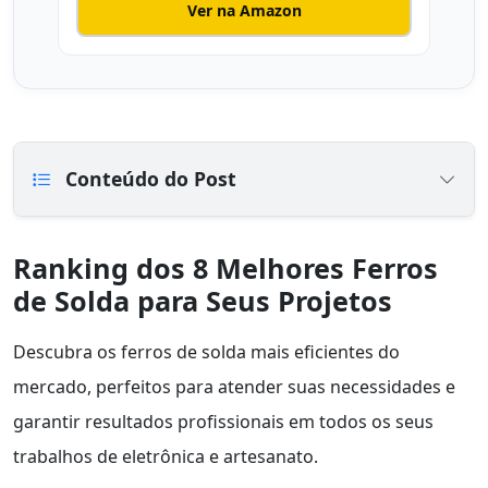
Ver na Amazon
Conteúdo do Post
Ranking dos 8 Melhores Ferros
de Solda para Seus Projetos
Descubra os ferros de solda mais eficientes do
mercado, perfeitos para atender suas necessidades e
garantir resultados profissionais em todos os seus
trabalhos de eletrônica e artesanato.