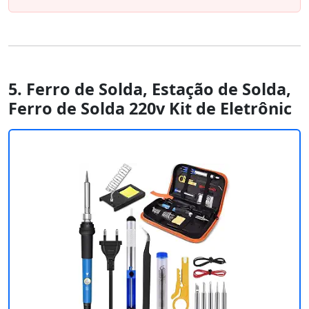
5. Ferro de Solda, Estação de Solda,
Ferro de Solda 220v Kit de Eletrônic