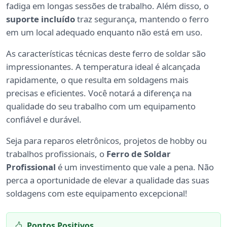
fadiga em longas sessões de trabalho. Além disso, o
suporte incluído
traz segurança, mantendo o ferro
em um local adequado enquanto não está em uso.
As características técnicas deste ferro de soldar são
impressionantes. A temperatura ideal é alcançada
rapidamente, o que resulta em soldagens mais
precisas e eficientes. Você notará a diferença na
qualidade do seu trabalho com um equipamento
confiável e durável.
Seja para reparos eletrônicos, projetos de hobby ou
trabalhos profissionais, o
Ferro de Soldar
Profissional
é um investimento que vale a pena. Não
perca a oportunidade de elevar a qualidade das suas
soldagens com este equipamento excepcional!
Pontos Positivos