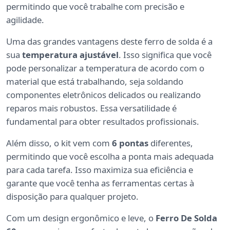
permitindo que você trabalhe com precisão e
agilidade.
Uma das grandes vantagens deste ferro de solda é a
sua
temperatura ajustável
. Isso significa que você
pode personalizar a temperatura de acordo com o
material que está trabalhando, seja soldando
componentes eletrônicos delicados ou realizando
reparos mais robustos. Essa versatilidade é
fundamental para obter resultados profissionais.
Além disso, o kit vem com
6 pontas
diferentes,
permitindo que você escolha a ponta mais adequada
para cada tarefa. Isso maximiza sua eficiência e
garante que você tenha as ferramentas certas à
disposição para qualquer projeto.
Com um design ergonômico e leve, o
Ferro De Solda