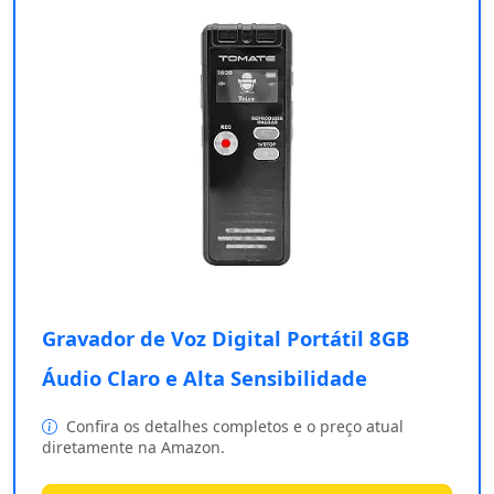
Gravador de Voz Digital Portátil 8GB
Áudio Claro e Alta Sensibilidade
Confira os detalhes completos e o preço atual
diretamente na Amazon.