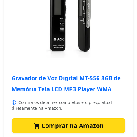
Gravador de Voz Digital MT-556 8GB de
Memória Tela LCD MP3 Player WMA
Confira os detalhes completos e o preço atual
diretamente na Amazon.
Comprar na Amazon