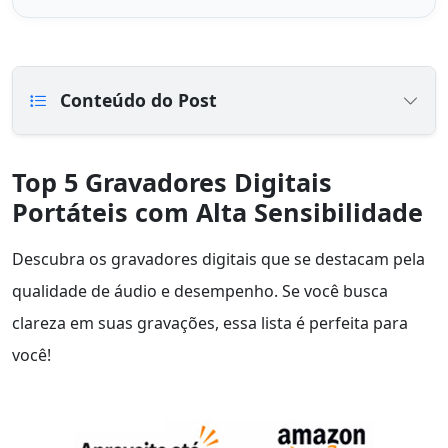
Conteúdo do Post
Top 5 Gravadores Digitais
Portáteis com Alta Sensibilidade
Descubra os gravadores digitais que se destacam pela
qualidade de áudio e desempenho. Se você busca
clareza em suas gravações, essa lista é perfeita para
você!