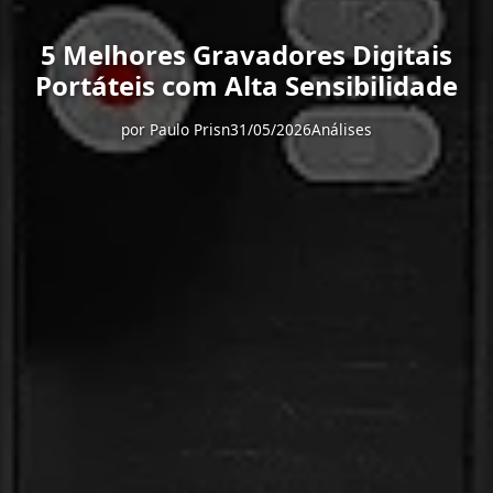
5 Melhores Gravadores Digitais
Portáteis com Alta Sensibilidade
por
Paulo Prisn
31/05/2026
Análises