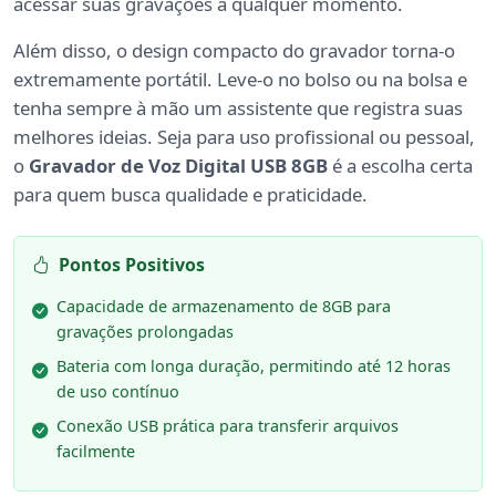
acessar suas gravações a qualquer momento.
Além disso, o design compacto do gravador torna-o
extremamente portátil. Leve-o no bolso ou na bolsa e
tenha sempre à mão um assistente que registra suas
melhores ideias. Seja para uso profissional ou pessoal,
o
Gravador de Voz Digital USB 8GB
é a escolha certa
para quem busca qualidade e praticidade.
Pontos Positivos
Capacidade de armazenamento de 8GB para
gravações prolongadas
Bateria com longa duração, permitindo até 12 horas
de uso contínuo
Conexão USB prática para transferir arquivos
facilmente