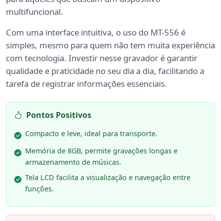
multifuncional.
Com uma interface intuitiva, o uso do MT-556 é
simples, mesmo para quem não tem muita experiência
com tecnologia. Investir nesse gravador é garantir
qualidade e praticidade no seu dia a dia, facilitando a
tarefa de registrar informações essenciais.
Pontos Positivos
Compacto e leve, ideal para transporte.
Memória de 8GB, permite gravações longas e
armazenamento de músicas.
Tela LCD facilita a visualização e navegação entre
funções.