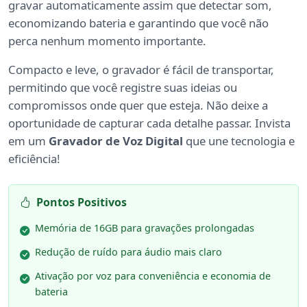
gravar automaticamente assim que detectar som,
economizando bateria e garantindo que você não
perca nenhum momento importante.
Compacto e leve, o gravador é fácil de transportar,
permitindo que você registre suas ideias ou
compromissos onde quer que esteja. Não deixe a
oportunidade de capturar cada detalhe passar. Invista
em um
Gravador de Voz Digital
que une tecnologia e
eficiência!
Pontos Positivos
Memória de 16GB para gravações prolongadas
Redução de ruído para áudio mais claro
Ativação por voz para conveniência e economia de
bateria