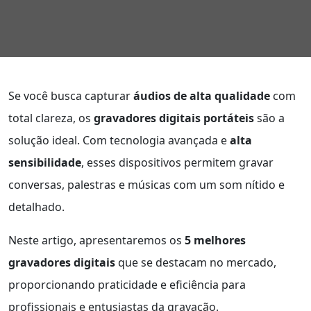
Se você busca capturar
áudios de alta qualidade
com
total clareza, os
gravadores digitais portáteis
são a
solução ideal. Com tecnologia avançada e
alta
sensibilidade
, esses dispositivos permitem gravar
conversas, palestras e músicas com um som nítido e
detalhado.
Neste artigo, apresentaremos os
5 melhores
gravadores digitais
que se destacam no mercado,
proporcionando praticidade e eficiência para
profissionais e entusiastas da gravação.