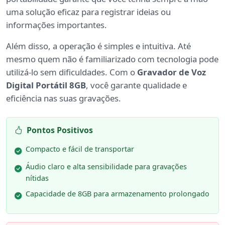
uma solução eficaz para registrar ideias ou
informações importantes.
Além disso, a operação é simples e intuitiva. Até
mesmo quem não é familiarizado com tecnologia pode
utilizá-lo sem dificuldades. Com o
Gravador de Voz
Digital Portátil 8GB
, você garante qualidade e
eficiência nas suas gravações.
Pontos Positivos
Compacto e fácil de transportar
Áudio claro e alta sensibilidade para gravações
nítidas
Capacidade de 8GB para armazenamento prolongado