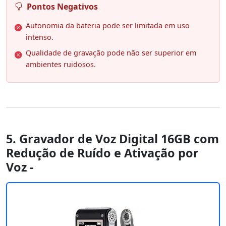
Pontos Negativos
Autonomia da bateria pode ser limitada em uso
intenso.
Qualidade de gravação pode não ser superior em
ambientes ruidosos.
5. Gravador de Voz Digital 16GB com
Redução de Ruído e Ativação por
Voz -