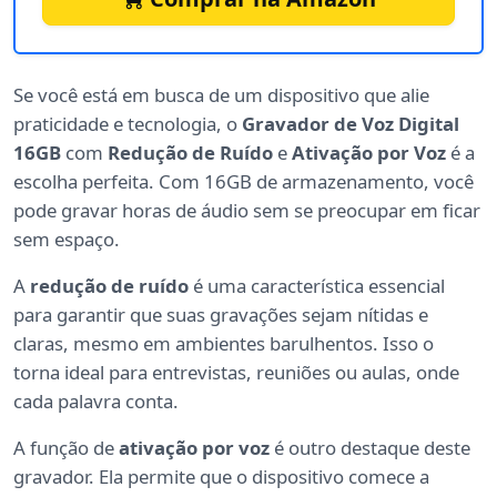
Se você está em busca de um dispositivo que alie
praticidade e tecnologia, o
Gravador de Voz Digital
16GB
com
Redução de Ruído
e
Ativação por Voz
é a
escolha perfeita. Com 16GB de armazenamento, você
pode gravar horas de áudio sem se preocupar em ficar
sem espaço.
A
redução de ruído
é uma característica essencial
para garantir que suas gravações sejam nítidas e
claras, mesmo em ambientes barulhentos. Isso o
torna ideal para entrevistas, reuniões ou aulas, onde
cada palavra conta.
A função de
ativação por voz
é outro destaque deste
gravador. Ela permite que o dispositivo comece a