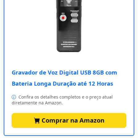
Gravador de Voz Digital USB 8GB com
Bateria Longa Duração até 12 Horas
Confira os detalhes completos e o preço atual
diretamente na Amazon.
Comprar na Amazon