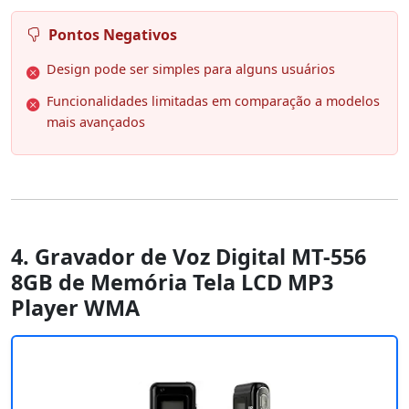
Pontos Negativos
Design pode ser simples para alguns usuários
Funcionalidades limitadas em comparação a modelos
mais avançados
4. Gravador de Voz Digital MT-556
8GB de Memória Tela LCD MP3
Player WMA