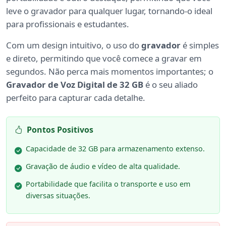
leve o gravador para qualquer lugar, tornando-o ideal
para profissionais e estudantes.
Com um design intuitivo, o uso do
gravador
é simples
e direto, permitindo que você comece a gravar em
segundos. Não perca mais momentos importantes; o
Gravador de Voz Digital de 32 GB
é o seu aliado
perfeito para capturar cada detalhe.
Pontos Positivos
Capacidade de 32 GB para armazenamento extenso.
Gravação de áudio e vídeo de alta qualidade.
Portabilidade que facilita o transporte e uso em
diversas situações.