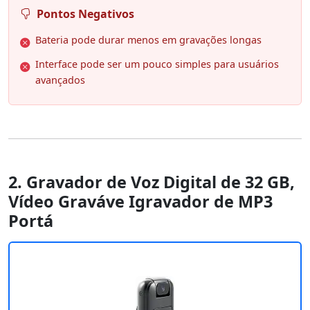
Pontos Negativos
Bateria pode durar menos em gravações longas
Interface pode ser um pouco simples para usuários
avançados
2. Gravador de Voz Digital de 32 GB,
Vídeo Graváve Igravador de MP3
Portá