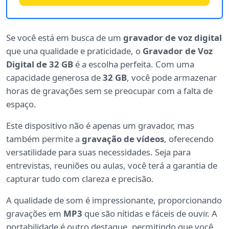
Se você está em busca de um
gravador de voz digital
que una qualidade e praticidade, o
Gravador de Voz
Digital de 32 GB
é a escolha perfeita. Com uma
capacidade generosa de
32 GB
, você pode armazenar
horas de gravações sem se preocupar com a falta de
espaço.
Este dispositivo não é apenas um gravador, mas
também permite a
gravação de vídeos
, oferecendo
versatilidade para suas necessidades. Seja para
entrevistas, reuniões ou aulas, você terá a garantia de
capturar tudo com clareza e precisão.
A qualidade de som é impressionante, proporcionando
gravações em
MP3
que são nítidas e fáceis de ouvir. A
portabilidade é outro destaque, permitindo que você