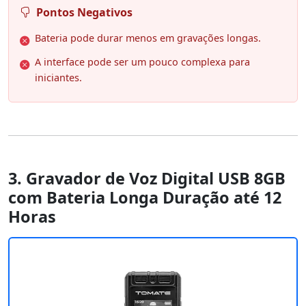
Pontos Negativos
Bateria pode durar menos em gravações longas.
A interface pode ser um pouco complexa para
iniciantes.
3. Gravador de Voz Digital USB 8GB
com Bateria Longa Duração até 12
Horas