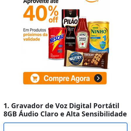
1. Gravador de Voz Digital Portátil
8GB Áudio Claro e Alta Sensibilidade