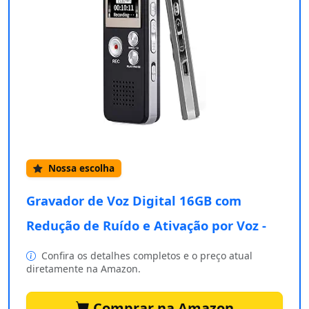
Nossa escolha
Gravador de Voz Digital 16GB com
Redução de Ruído e Ativação por Voz -
Confira os detalhes completos e o preço atual
diretamente na Amazon.
Comprar na Amazon