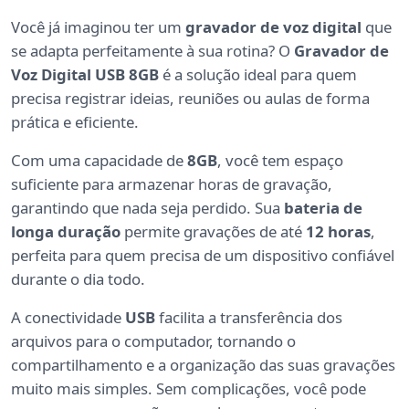
Você já imaginou ter um
gravador de voz digital
que
se adapta perfeitamente à sua rotina? O
Gravador de
Voz Digital USB 8GB
é a solução ideal para quem
precisa registrar ideias, reuniões ou aulas de forma
prática e eficiente.
Com uma capacidade de
8GB
, você tem espaço
suficiente para armazenar horas de gravação,
garantindo que nada seja perdido. Sua
bateria de
longa duração
permite gravações de até
12 horas
,
perfeita para quem precisa de um dispositivo confiável
durante o dia todo.
A conectividade
USB
facilita a transferência dos
arquivos para o computador, tornando o
compartilhamento e a organização das suas gravações
muito mais simples. Sem complicações, você pode