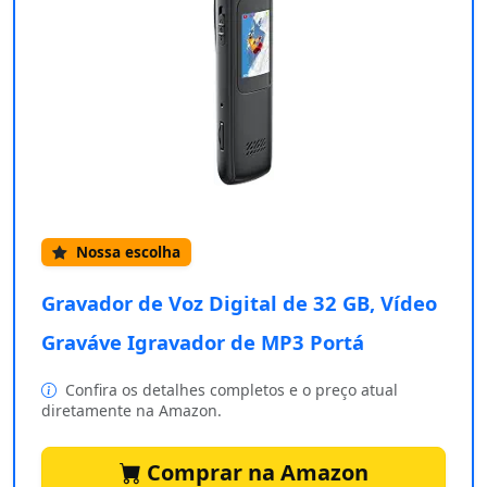
Nossa escolha
Gravador de Voz Digital de 32 GB, Vídeo
Graváve Igravador de MP3 Portá
Confira os detalhes completos e o preço atual
diretamente na Amazon.
Comprar na Amazon