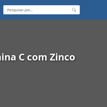
ina C com Zinco