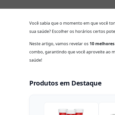
Você sabia que o momento em que você t
sua saúde? Escolher os horários certos pot
Neste artigo, vamos revelar os
10 melhores
combo, garantindo que você aproveite ao m
saúde!
Produtos em Destaque