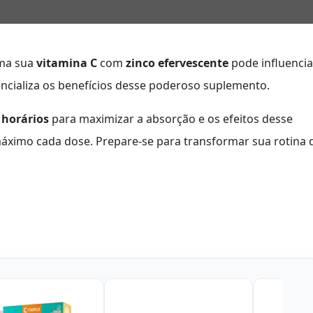
oma sua
vitamina C
com
zinco efervescente
pode influencia
encializa os benefícios desse poderoso suplemento.
 horários
para maximizar a absorção e os efeitos desse
áximo cada dose. Prepare-se para transformar sua rotina 