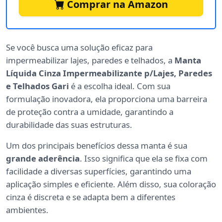
Comprar na Amazon
Se você busca uma solução eficaz para
impermeabilizar lajes, paredes e telhados, a
Manta
Líquida Cinza Impermeabilizante p/Lajes, Paredes
e Telhados Gari
é a escolha ideal. Com sua
formulação inovadora, ela proporciona uma barreira
de proteção contra a umidade, garantindo a
durabilidade das suas estruturas.
Um dos principais benefícios dessa manta é sua
grande aderência
. Isso significa que ela se fixa com
facilidade a diversas superfícies, garantindo uma
aplicação simples e eficiente. Além disso, sua coloração
cinza é discreta e se adapta bem a diferentes
ambientes.