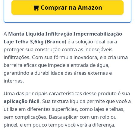
Comprar na Amazon
A
Manta Líquida Infiltração Impermeabilização
Laje Telha 3,6kg (Branco)
é a solução ideal para
proteger sua construção contra as indesejáveis
infiltrações. Com sua fórmula inovadora, ela cria uma
barreira eficaz que impede a entrada de água,
garantindo a durabilidade das áreas externas e
internas.
Uma das principais características desse produto é sua
aplicação fácil
. Sua textura líquida permite que você a
utilize em diferentes superfícies, como lajes e telhas,
sem complicações. Basta aplicar com um rolo ou
pincel, e em pouco tempo você verá a diferença.