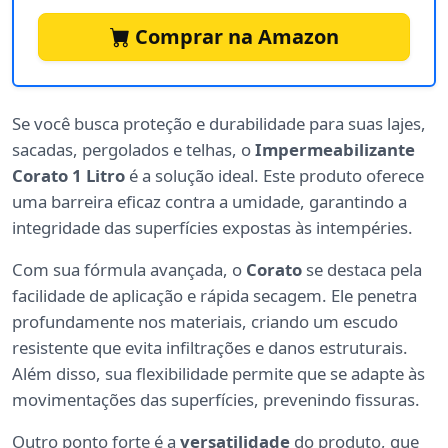
Comprar na Amazon
Se você busca proteção e durabilidade para suas lajes,
sacadas, pergolados e telhas, o
Impermeabilizante
Corato 1 Litro
é a solução ideal. Este produto oferece
uma barreira eficaz contra a umidade, garantindo a
integridade das superfícies expostas às intempéries.
Com sua fórmula avançada, o
Corato
se destaca pela
facilidade de aplicação e rápida secagem. Ele penetra
profundamente nos materiais, criando um escudo
resistente que evita infiltrações e danos estruturais.
Além disso, sua flexibilidade permite que se adapte às
movimentações das superfícies, prevenindo fissuras.
Outro ponto forte é a
versatilidade
do produto, que