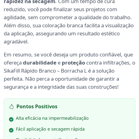
rapidez na secagem
. Com um tempo de cura
reduzido, você pode finalizar seus projetos com
agilidade, sem comprometer a qualidade do trabalho.
Além disso, sua coloração branca facilita a visualização
da aplicação, assegurando um resultado estético
agradável.
Em resumo, se você deseja um produto confiável, que
ofereça
durabilidade
e
proteção
contra infiltrações, o
SikaFill Rápido Branco – Borracha L é a solução
perfeita. Não perca a oportunidade de garantir a
segurança e a integridade das suas construções!
Pontos Positivos
Alta eficácia na impermeabilização
Fácil aplicação e secagem rápida