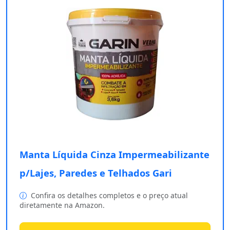
Manta Líquida Cinza Impermeabilizante
p/Lajes, Paredes e Telhados Gari
Confira os detalhes completos e o preço atual
diretamente na Amazon.