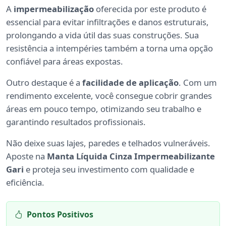
A
impermeabilização
oferecida por este produto é
essencial para evitar infiltrações e danos estruturais,
prolongando a vida útil das suas construções. Sua
resistência a intempéries também a torna uma opção
confiável para áreas expostas.
Outro destaque é a
facilidade de aplicação
. Com um
rendimento excelente, você consegue cobrir grandes
áreas em pouco tempo, otimizando seu trabalho e
garantindo resultados profissionais.
Não deixe suas lajes, paredes e telhados vulneráveis.
Aposte na
Manta Líquida Cinza Impermeabilizante
Gari
e proteja seu investimento com qualidade e
eficiência.
Pontos Positivos