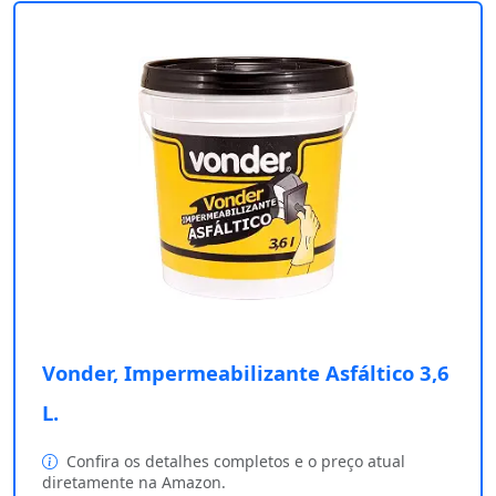
Vonder, Impermeabilizante Asfáltico 3,6
L.
Confira os detalhes completos e o preço atual
diretamente na Amazon.