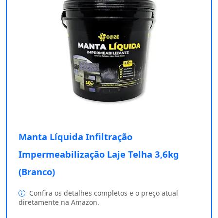
Manta Líquida Infiltração
Impermeabilização Laje Telha 3,6kg
(Branco)
Confira os detalhes completos e o preço atual
diretamente na Amazon.