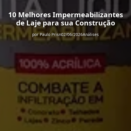
10 Melhores Impermeabilizantes
de Laje para sua Construção
por
Paulo Prisn
02/06/2026
Análises