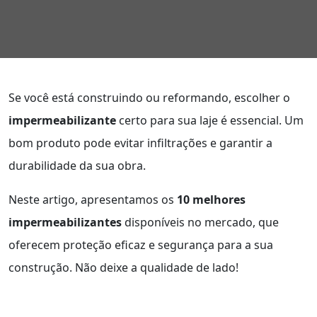
Se você está construindo ou reformando, escolher o
impermeabilizante
certo para sua laje é essencial. Um
bom produto pode evitar infiltrações e garantir a
durabilidade da sua obra.
Neste artigo, apresentamos os
10 melhores
impermeabilizantes
disponíveis no mercado, que
oferecem proteção eficaz e segurança para a sua
construção. Não deixe a qualidade de lado!