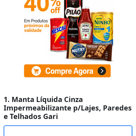
1. Manta Líquida Cinza
Impermeabilizante p/Lajes, Paredes
e Telhados Gari