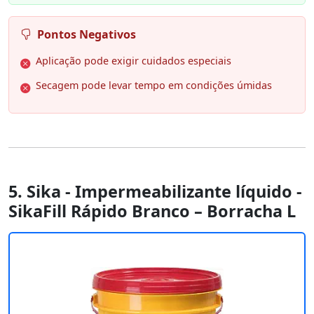
Pontos Negativos
Aplicação pode exigir cuidados especiais
Secagem pode levar tempo em condições úmidas
5. Sika - Impermeabilizante líquido -
SikaFill Rápido Branco – Borracha L