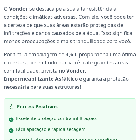
O
Vonder
se destaca pela sua alta resistência a
condições climáticas adversas. Com ele, você pode ter
a certeza de que suas áreas estarão protegidas de
infiltrações e danos causados pela água. Isso significa
menos preocupações e mais tranquilidade para você.
Por fim, a embalagem de
3,6 L
proporciona uma ótima
cobertura, permitindo que você trate grandes áreas
com facilidade. Invista no
Vonder,
Impermeabilizante Asfáltico
e garanta a proteção
necessária para suas estruturas!
Pontos Positivos
Excelente proteção contra infiltrações.
Fácil aplicação e rápida secagem.