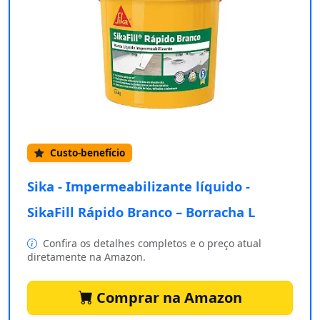
Custo-benefício
Sika - Impermeabilizante líquido -
SikaFill Rápido Branco – Borracha L
Confira os detalhes completos e o preço atual
diretamente na Amazon.
Comprar na Amazon