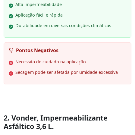
Alta impermeabilidade
Aplicação fácil e rápida
Durabilidade em diversas condições climáticas
Pontos Negativos
Necessita de cuidado na aplicação
Secagem pode ser afetada por umidade excessiva
2. Vonder, Impermeabilizante
Asfáltico 3,6 L.