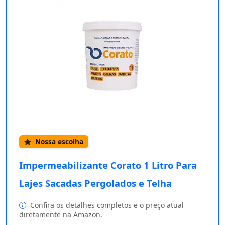
Nossa escolha
Impermeabilizante Corato 1 Litro Para
Lajes Sacadas Pergolados e Telha
Confira os detalhes completos e o preço atual
diretamente na Amazon.