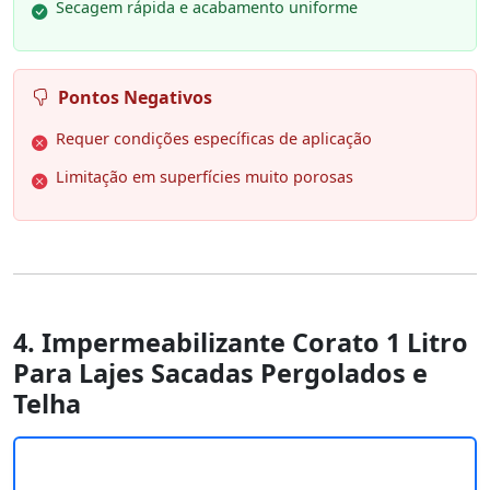
Secagem rápida e acabamento uniforme
Pontos Negativos
Requer condições específicas de aplicação
Limitação em superfícies muito porosas
4. Impermeabilizante Corato 1 Litro
Para Lajes Sacadas Pergolados e
Telha