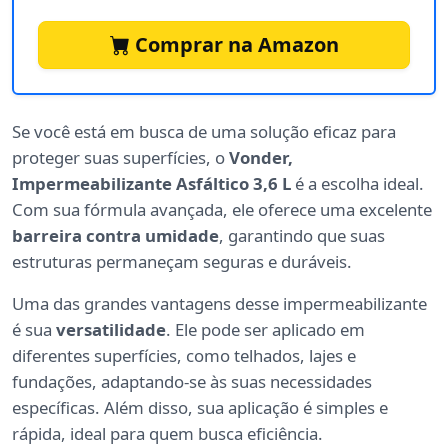
Comprar na Amazon
Se você está em busca de uma solução eficaz para
proteger suas superfícies, o
Vonder,
Impermeabilizante Asfáltico 3,6 L
é a escolha ideal.
Com sua fórmula avançada, ele oferece uma excelente
barreira contra umidade
, garantindo que suas
estruturas permaneçam seguras e duráveis.
Uma das grandes vantagens desse impermeabilizante
é sua
versatilidade
. Ele pode ser aplicado em
diferentes superfícies, como telhados, lajes e
fundações, adaptando-se às suas necessidades
específicas. Além disso, sua aplicação é simples e
rápida, ideal para quem busca eficiência.