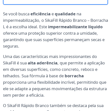
Se você busca
eficiência
e
qualidade
na
impermeabilização, o SikaFill Rápido Branco – Borracha
L é a escolha ideal. Este
impermeabilizante líquido
oferece uma proteção superior contra a umidade,
garantindo que suas superfícies permaneçam secas e
seguras.
Uma das características mais impressionantes do
SikaFill é sua
alta aderência
, que permite a aplicação
em diversas superfícies, como concreto, reboco e
telhados. Sua fórmula à base de
borracha
proporciona uma flexibilidade incrível, permitindo que
ele se adapte a pequenas movimentações da estrutura
sem perder a eficácia.
O SikaFill Rápido Branco também se destaca pela sua