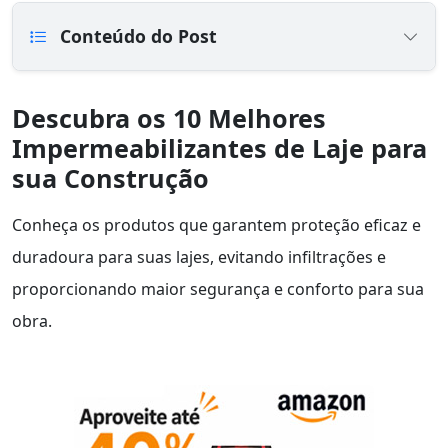
Conteúdo do Post
Descubra os 10 Melhores
Impermeabilizantes de Laje para
sua Construção
Conheça os produtos que garantem proteção eficaz e
duradoura para suas lajes, evitando infiltrações e
proporcionando maior segurança e conforto para sua
obra.