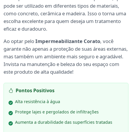
pode ser utilizado em diferentes tipos de materiais,
como concreto, cerâmica e madeira. Isso o torna uma
escolha excelente para quem deseja um tratamento
eficaz e duradouro.
Ao optar pelo
Impermeabilizante Corato
, você
garante não apenas a proteção de suas áreas externas,
mas também um ambiente mais seguro e agradável.
Invista na manutenção e beleza do seu espaço com
este produto de alta qualidade!
Pontos Positivos
Alta resistência à água
Protege lajes e pergolados de infiltrações
Aumenta a durabilidade das superfícies tratadas