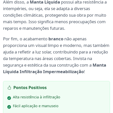
Além disso, a
Manta Líquida
possui alta resistência a
intempéries, ou seja, ela se adapta a diversas
condições climáticas, protegendo sua obra por muito
mais tempo. Isso significa menos preocupações com
reparos e manutenções futuras.
Por fim, o acabamento
branco
não apenas
proporciona um visual limpo e moderno, mas também
ajuda a refletir a luz solar, contribuindo para a redução
da temperatura nas áreas cobertas. Invista na
segurança e estética da sua construção com a
Manta
Líquida Infiltração Impermeabilização
!
Pontos Positivos
Alta resistência à infiltração
Fácil aplicação e manuseio