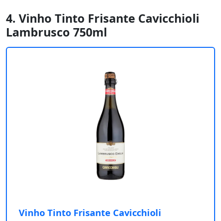
4. Vinho Tinto Frisante Cavicchioli
Lambrusco 750ml
Vinho Tinto Frisante Cavicchioli