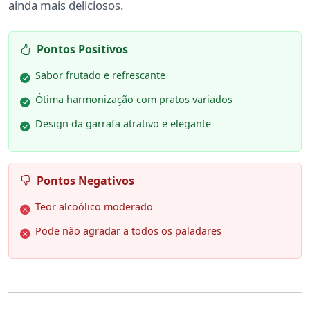
ainda mais deliciosos.
Pontos Positivos
Sabor frutado e refrescante
Ótima harmonização com pratos variados
Design da garrafa atrativo e elegante
Pontos Negativos
Teor alcoólico moderado
Pode não agradar a todos os paladares