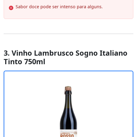
Sabor doce pode ser intenso para alguns.
3. Vinho Lambrusco Sogno Italiano
Tinto 750ml