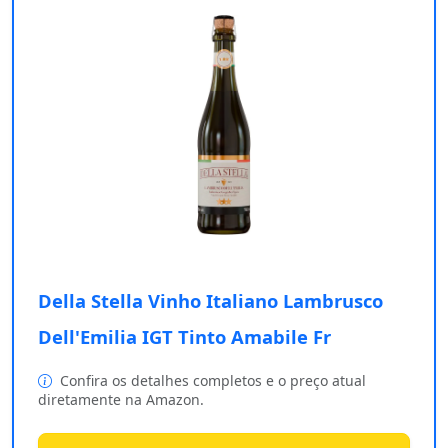
Della Stella Vinho Italiano Lambrusco
Dell'Emilia IGT Tinto Amabile Fr
Confira os detalhes completos e o preço atual
diretamente na Amazon.