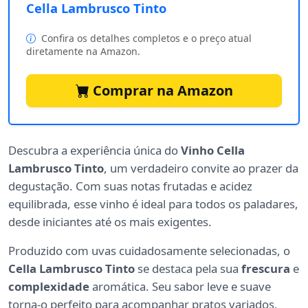
Cella Lambrusco Tinto
Confira os detalhes completos e o preço atual
diretamente na Amazon.
Comprar na Amazon
Descubra a experiência única do
Vinho Cella
Lambrusco Tinto
, um verdadeiro convite ao prazer da
degustação. Com suas notas frutadas e acidez
equilibrada, esse vinho é ideal para todos os paladares,
desde iniciantes até os mais exigentes.
Produzido com uvas cuidadosamente selecionadas, o
Cella Lambrusco Tinto
se destaca pela sua
frescura
e
complexidade
aromática. Seu sabor leve e suave
torna-o perfeito para acompanhar pratos variados,