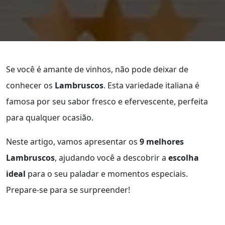
Se você é amante de vinhos, não pode deixar de
conhecer os
Lambruscos
. Esta variedade italiana é
famosa por seu sabor fresco e efervescente, perfeita
para qualquer ocasião.
Neste artigo, vamos apresentar os
9 melhores
Lambruscos
, ajudando você a descobrir a
escolha
ideal
para o seu paladar e momentos especiais.
Prepare-se para se surpreender!