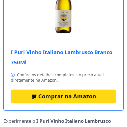
I Puri Vinho Italiano Lambrusco Branco
750Ml
Confira os detalhes completos e o preço atual
diretamente na Amazon.
Comprar na Amazon
Experimente o
I Puri Vinho Italiano Lambrusco