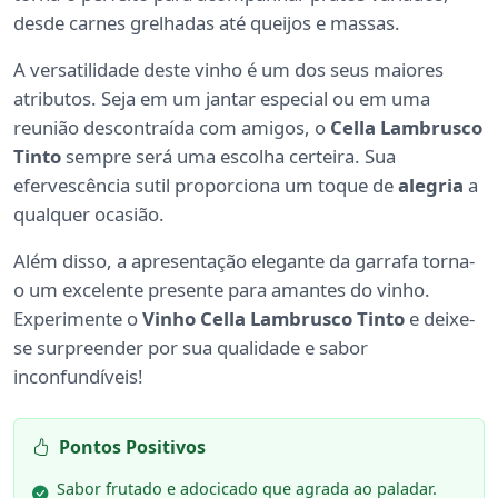
desde carnes grelhadas até queijos e massas.
A versatilidade deste vinho é um dos seus maiores
atributos. Seja em um jantar especial ou em uma
reunião descontraída com amigos, o
Cella Lambrusco
Tinto
sempre será uma escolha certeira. Sua
efervescência sutil proporciona um toque de
alegria
a
qualquer ocasião.
Além disso, a apresentação elegante da garrafa torna-
o um excelente presente para amantes do vinho.
Experimente o
Vinho Cella Lambrusco Tinto
e deixe-
se surpreender por sua qualidade e sabor
inconfundíveis!
Pontos Positivos
Sabor frutado e adocicado que agrada ao paladar.