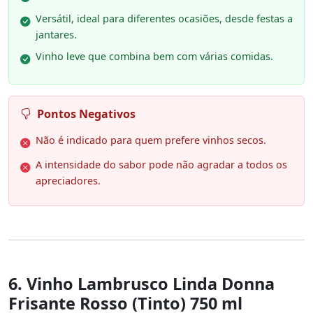
Versátil, ideal para diferentes ocasiões, desde festas a
jantares.
Vinho leve que combina bem com várias comidas.
Pontos Negativos
Não é indicado para quem prefere vinhos secos.
A intensidade do sabor pode não agradar a todos os
apreciadores.
6. Vinho Lambrusco Linda Donna
Frisante Rosso (Tinto) 750 ml