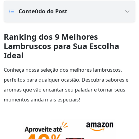
Conteúdo do Post
Ranking dos 9 Melhores
Lambruscos para Sua Escolha
Ideal
Conheça nossa seleção dos melhores lambruscos,
perfeitos para qualquer ocasião. Descubra sabores e
aromas que vão encantar seu paladar e tornar seus
momentos ainda mais especiais!