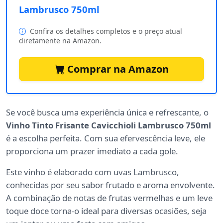
Lambrusco 750ml
Confira os detalhes completos e o preço atual
diretamente na Amazon.
Comprar na Amazon
Se você busca uma experiência única e refrescante, o
Vinho Tinto Frisante Cavicchioli Lambrusco 750ml
é a escolha perfeita. Com sua efervescência leve, ele
proporciona um prazer imediato a cada gole.
Este vinho é elaborado com uvas Lambrusco,
conhecidas por seu sabor frutado e aroma envolvente.
A combinação de notas de frutas vermelhas e um leve
toque doce torna-o ideal para diversas ocasiões, seja