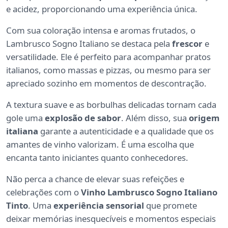
e acidez, proporcionando uma experiência única.
Com sua coloração intensa e aromas frutados, o
Lambrusco Sogno Italiano se destaca pela
frescor
e
versatilidade. Ele é perfeito para acompanhar pratos
italianos, como massas e pizzas, ou mesmo para ser
apreciado sozinho em momentos de descontração.
A textura suave e as borbulhas delicadas tornam cada
gole uma
explosão de sabor
. Além disso, sua
origem
italiana
garante a autenticidade e a qualidade que os
amantes de vinho valorizam. É uma escolha que
encanta tanto iniciantes quanto conhecedores.
Não perca a chance de elevar suas refeições e
celebrações com o
Vinho Lambrusco Sogno Italiano
Tinto
. Uma
experiência sensorial
que promete
deixar memórias inesquecíveis e momentos especiais