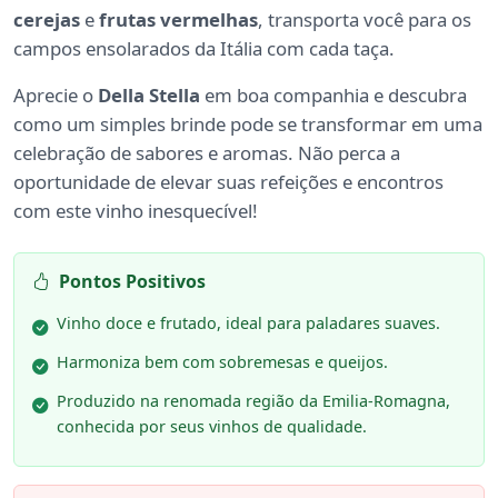
cerejas
e
frutas vermelhas
, transporta você para os
campos ensolarados da Itália com cada taça.
Aprecie o
Della Stella
em boa companhia e descubra
como um simples brinde pode se transformar em uma
celebração de sabores e aromas. Não perca a
oportunidade de elevar suas refeições e encontros
com este vinho inesquecível!
Pontos Positivos
Vinho doce e frutado, ideal para paladares suaves.
Harmoniza bem com sobremesas e queijos.
Produzido na renomada região da Emilia-Romagna,
conhecida por seus vinhos de qualidade.