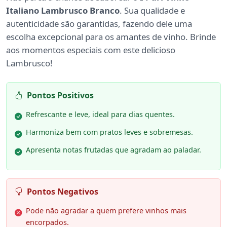
Italiano Lambrusco Branco
. Sua qualidade e
autenticidade são garantidas, fazendo dele uma
escolha excepcional para os amantes de vinho. Brinde
aos momentos especiais com este delicioso
Lambrusco!
Pontos Positivos
Refrescante e leve, ideal para dias quentes.
Harmoniza bem com pratos leves e sobremesas.
Apresenta notas frutadas que agradam ao paladar.
Pontos Negativos
Pode não agradar a quem prefere vinhos mais
encorpados.