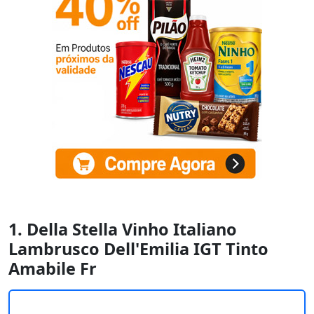
1. Della Stella Vinho Italiano
Lambrusco Dell'Emilia IGT Tinto
Amabile Fr