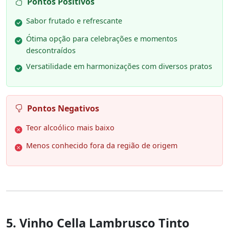
Pontos Positivos
Sabor frutado e refrescante
Ótima opção para celebrações e momentos
descontraídos
Versatilidade em harmonizações com diversos pratos
Pontos Negativos
Teor alcoólico mais baixo
Menos conhecido fora da região de origem
5. Vinho Cella Lambrusco Tinto