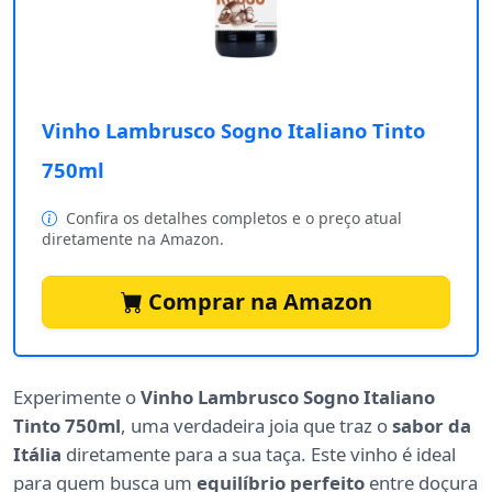
Vinho Lambrusco Sogno Italiano Tinto
750ml
Confira os detalhes completos e o preço atual
diretamente na Amazon.
Comprar na Amazon
Experimente o
Vinho Lambrusco Sogno Italiano
Tinto 750ml
, uma verdadeira joia que traz o
sabor da
Itália
diretamente para a sua taça. Este vinho é ideal
para quem busca um
equilíbrio perfeito
entre doçura