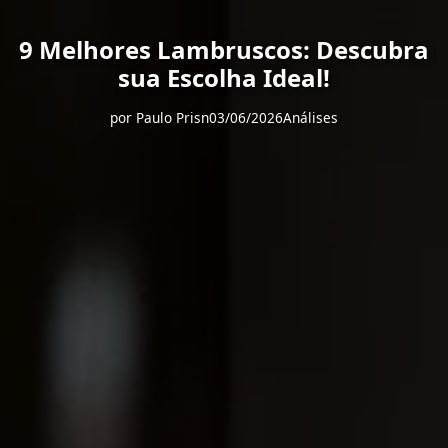
9 Melhores Lambruscos: Descubra
sua Escolha Ideal!
por
Paulo Prisn
03/06/2026
Análises