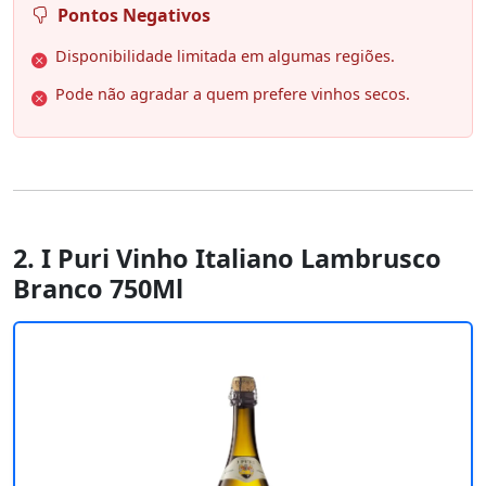
Pontos Negativos
Disponibilidade limitada em algumas regiões.
Pode não agradar a quem prefere vinhos secos.
2. I Puri Vinho Italiano Lambrusco
Branco 750Ml