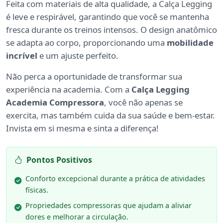
Feita com materiais de alta qualidade, a Calça Legging
é leve e respirável, garantindo que você se mantenha
fresca durante os treinos intensos. O design anatômico
se adapta ao corpo, proporcionando uma
mobilidade
incrível
e um ajuste perfeito.
Não perca a oportunidade de transformar sua
experiência na academia. Com a
Calça Legging
Academia Compressora
, você não apenas se
exercita, mas também cuida da sua saúde e bem-estar.
Invista em si mesma e sinta a diferença!
Pontos Positivos
Conforto excepcional durante a prática de atividades
físicas.
Propriedades compressoras que ajudam a aliviar
dores e melhorar a circulação.