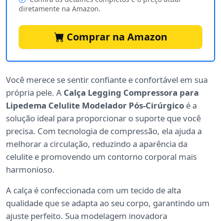
diretamente na Amazon.
Comprar na Amazon
Você merece se sentir confiante e confortável em sua
própria pele. A
Calça Legging Compressora para
Lipedema Celulite Modelador Pós-Cirúrgico
é a
solução ideal para proporcionar o suporte que você
precisa. Com tecnologia de compressão, ela ajuda a
melhorar a circulação, reduzindo a aparência da
celulite e promovendo um contorno corporal mais
harmonioso.
A calça é confeccionada com um tecido de alta
qualidade que se adapta ao seu corpo, garantindo um
ajuste perfeito. Sua modelagem inovadora