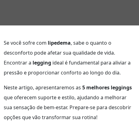
Se você sofre com
lipedema
, sabe o quanto o
desconforto pode afetar sua qualidade de vida.
Encontrar a
legging
ideal é fundamental para aliviar a
pressão e proporcionar conforto ao longo do dia.
Neste artigo, apresentaremos as
5 melhores leggings
que oferecem suporte e estilo, ajudando a melhorar
sua sensação de bem-estar. Prepare-se para descobrir
opções que vão transformar sua rotina!