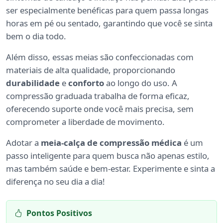
ser especialmente benéficas para quem passa longas
horas em pé ou sentado, garantindo que você se sinta
bem o dia todo.
Além disso, essas meias são confeccionadas com
materiais de alta qualidade, proporcionando
durabilidade
e
conforto
ao longo do uso. A
compressão graduada trabalha de forma eficaz,
oferecendo suporte onde você mais precisa, sem
comprometer a liberdade de movimento.
Adotar a
meia-calça de compressão médica
é um
passo inteligente para quem busca não apenas estilo,
mas também saúde e bem-estar. Experimente e sinta a
diferença no seu dia a dia!
Pontos Positivos