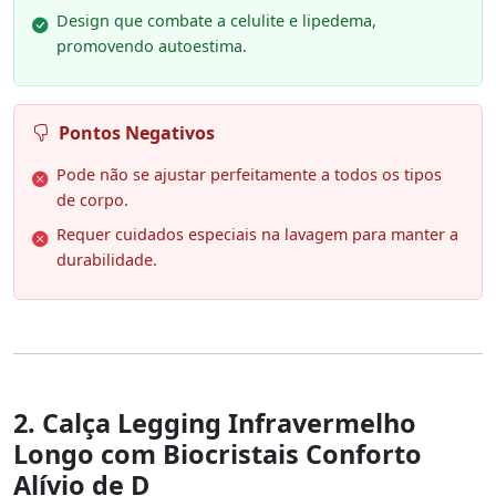
Design que combate a celulite e lipedema,
promovendo autoestima.
Pontos Negativos
Pode não se ajustar perfeitamente a todos os tipos
de corpo.
Requer cuidados especiais na lavagem para manter a
durabilidade.
2. Calça Legging Infravermelho
Longo com Biocristais Conforto
Alívio de D