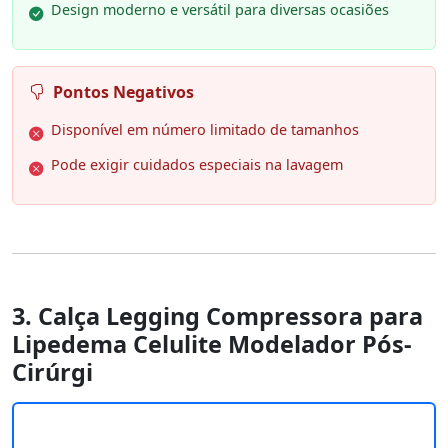
Design moderno e versátil para diversas ocasiões
Pontos Negativos
Disponível em número limitado de tamanhos
Pode exigir cuidados especiais na lavagem
3. Calça Legging Compressora para
Lipedema Celulite Modelador Pós-
Cirúrgi