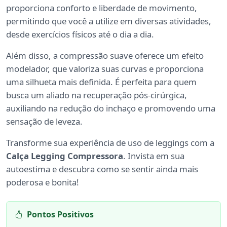
proporciona conforto e liberdade de movimento,
permitindo que você a utilize em diversas atividades,
desde exercícios físicos até o dia a dia.
Além disso, a compressão suave oferece um efeito
modelador, que valoriza suas curvas e proporciona
uma silhueta mais definida. É perfeita para quem
busca um aliado na recuperação pós-cirúrgica,
auxiliando na redução do inchaço e promovendo uma
sensação de leveza.
Transforme sua experiência de uso de leggings com a
Calça Legging Compressora
. Invista em sua
autoestima e descubra como se sentir ainda mais
poderosa e bonita!
Pontos Positivos