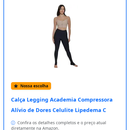
Nossa escolha
Calça Legging Academia Compressora
Alívio de Dores Celulite Lipedema C
Confira os detalhes completos e o preço atual
diretamente na Amazon.