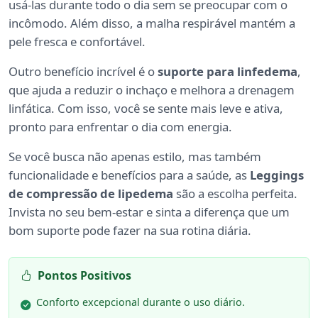
usá-las durante todo o dia sem se preocupar com o
incômodo. Além disso, a malha respirável mantém a
pele fresca e confortável.
Outro benefício incrível é o
suporte para linfedema
,
que ajuda a reduzir o inchaço e melhora a drenagem
linfática. Com isso, você se sente mais leve e ativa,
pronto para enfrentar o dia com energia.
Se você busca não apenas estilo, mas também
funcionalidade e benefícios para a saúde, as
Leggings
de compressão de lipedema
são a escolha perfeita.
Invista no seu bem-estar e sinta a diferença que um
bom suporte pode fazer na sua rotina diária.
Pontos Positivos
Conforto excepcional durante o uso diário.