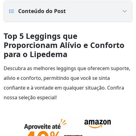
Conteúdo do Post
Top 5 Leggings que
Proporcionam Alívio e Conforto
para o Lipedema
Descubra as melhores leggings que oferecem suporte,
alívio e conforto, permitindo que você se sinta
confiante e à vontade em qualquer situação. Confira
nossa seleção especial!