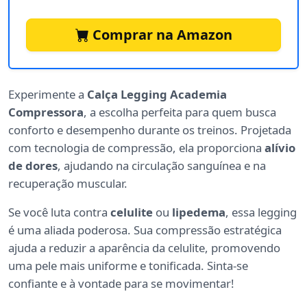
Comprar na Amazon
Experimente a
Calça Legging Academia
Compressora
, a escolha perfeita para quem busca
conforto e desempenho durante os treinos. Projetada
com tecnologia de compressão, ela proporciona
alívio
de dores
, ajudando na circulação sanguínea e na
recuperação muscular.
Se você luta contra
celulite
ou
lipedema
, essa legging
é uma aliada poderosa. Sua compressão estratégica
ajuda a reduzir a aparência da celulite, promovendo
uma pele mais uniforme e tonificada. Sinta-se
confiante e à vontade para se movimentar!