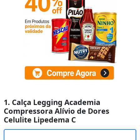
1. Calça Legging Academia
Compressora Alívio de Dores
Celulite Lipedema C