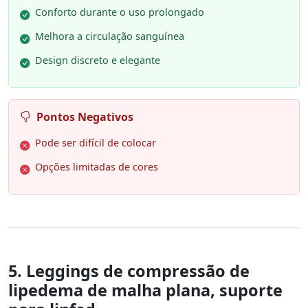
Conforto durante o uso prolongado
Melhora a circulação sanguínea
Design discreto e elegante
Pontos Negativos
Pode ser difícil de colocar
Opções limitadas de cores
5. Leggings de compressão de
lipedema de malha plana, suporte