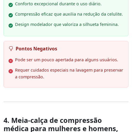
Conforto excepcional durante o uso diário.
Compressão eficaz que auxilia na redução da celulite.
Design modelador que valoriza a silhueta feminina.
Pontos Negativos
Pode ser um pouco apertada para alguns usuários.
Requer cuidados especiais na lavagem para preservar
a compressão.
4. Meia-calça de compressão
médica para mulheres e homens,