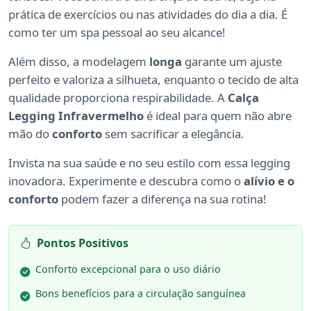
prática de exercícios ou nas atividades do dia a dia. É
como ter um spa pessoal ao seu alcance!
Além disso, a modelagem
longa
garante um ajuste
perfeito e valoriza a silhueta, enquanto o tecido de alta
qualidade proporciona respirabilidade. A
Calça
Legging Infravermelho
é ideal para quem não abre
mão do
conforto
sem sacrificar a elegância.
Invista na sua saúde e no seu estilo com essa legging
inovadora. Experimente e descubra como o
alívio e o
conforto
podem fazer a diferença na sua rotina!
Pontos Positivos
Conforto excepcional para o uso diário
Bons benefícios para a circulação sanguínea