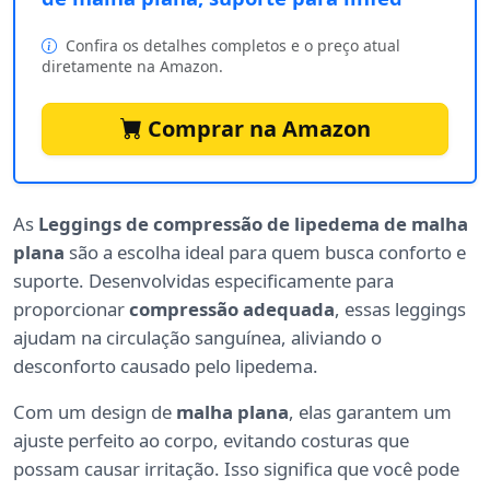
Confira os detalhes completos e o preço atual
diretamente na Amazon.
Comprar na Amazon
As
Leggings de compressão de lipedema de malha
plana
são a escolha ideal para quem busca conforto e
suporte. Desenvolvidas especificamente para
proporcionar
compressão adequada
, essas leggings
ajudam na circulação sanguínea, aliviando o
desconforto causado pelo lipedema.
Com um design de
malha plana
, elas garantem um
ajuste perfeito ao corpo, evitando costuras que
possam causar irritação. Isso significa que você pode