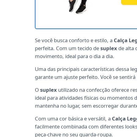
Se você busca conforto e estilo, a
Calça Leg
perfeita. Com um tecido de
suplex
de alta 
movimento, ideal para o dia a dia.
Uma das principais características dessa 
garante um ajuste perfeito. Você se sentirá
O
suplex
utilizado na confecção oferece re
ideal para atividades físicas ou momentos de
mantenha no lugar, sem escorregar durante
Com uma cor básica e versátil, a
Calça Leg
facilmente combinada com diferentes looks.
peça-chave no seu guarda-roupa.