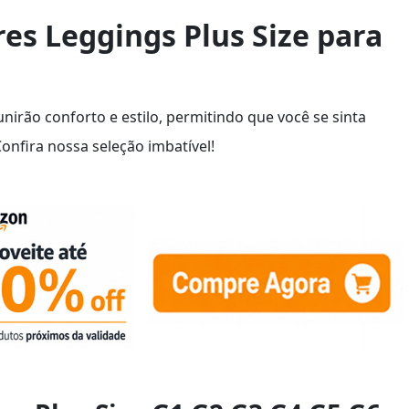
es Leggings Plus Size para
nirão conforto e estilo, permitindo que você se sinta
onfira nossa seleção imbatível!