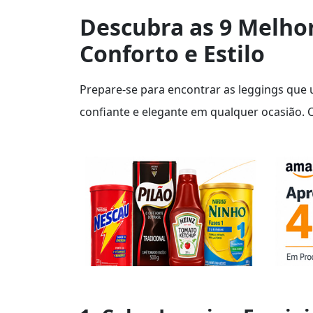
Descubra as 9 Melhor
Conforto e Estilo
Prepare-se para encontrar as leggings que u
confiante e elegante em qualquer ocasião. C