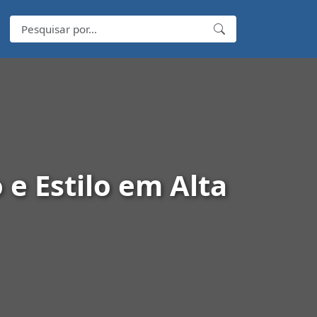
 e Estilo em Alta