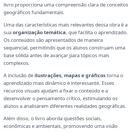
livro proporciona uma compreensão clara de conceitos
geográficos fundamentais.
Uma das características mais relevantes dessa obra é a
sua
organização temática
, que facilita o aprendizado.
Os conteúdos são apresentados de maneira
sequencial, permitindo que os alunos construam uma
base sólida antes de avançar para tópicos mais
complexos.
A inclusão de
ilustrações, mapas e gráficos
torna o
aprendizado mais dinâmico e interessante. Esses
recursos visuais ajudam a fixar o conteúdo e a
desenvolver o pensamento crítico, estimulando os
alunos a analisarem diferentes realidades geográficas.
Além disso, o livro aborda questões sociais,
econômicas e ambientais, promovendo uma visão