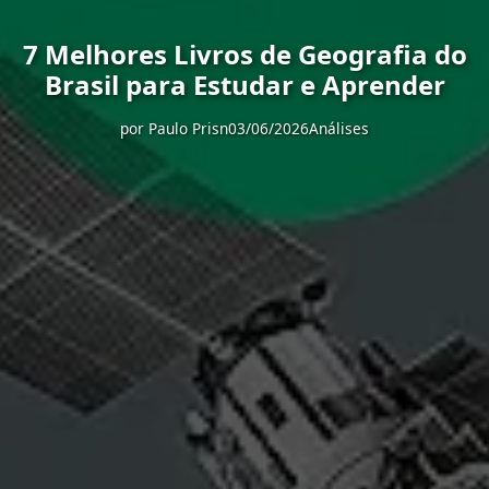
7 Melhores Livros de Geografia do
Brasil para Estudar e Aprender
por
Paulo Prisn
03/06/2026
Análises