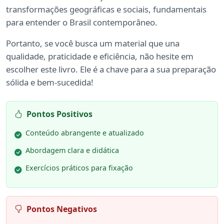
transformações geográficas e sociais, fundamentais
para entender o Brasil contemporâneo.
Portanto, se você busca um material que una
qualidade, praticidade e eficiência, não hesite em
escolher este livro. Ele é a chave para a sua preparação
sólida e bem-sucedida!
Pontos Positivos
Conteúdo abrangente e atualizado
Abordagem clara e didática
Exercícios práticos para fixação
Pontos Negativos