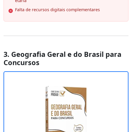
etária
Falta de recursos digitais complementares
3. Geografia Geral e do Brasil para
Concursos