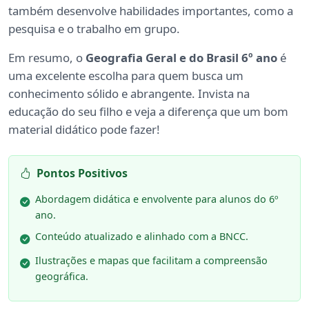
também desenvolve habilidades importantes, como a
pesquisa e o trabalho em grupo.
Em resumo, o
Geografia Geral e do Brasil 6º ano
é
uma excelente escolha para quem busca um
conhecimento sólido e abrangente. Invista na
educação do seu filho e veja a diferença que um bom
material didático pode fazer!
Pontos Positivos
Abordagem didática e envolvente para alunos do 6º
ano.
Conteúdo atualizado e alinhado com a BNCC.
Ilustrações e mapas que facilitam a compreensão
geográfica.