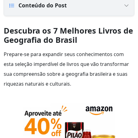
Conteúdo do Post
Descubra os 7 Melhores Livros de
Geografia do Brasil
Prepare-se para expandir seus conhecimentos com
esta seleção imperdível de livros que vão transformar
sua compreensão sobre a geografia brasileira e suas
riquezas naturais e culturais.