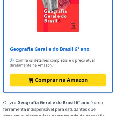
Geografia Geral e do Brasil 6º ano
Confira os detalhes completos e o preço atual
diretamente na Amazon.
Comprar na Amazon
O livro
Geografia Geral e do Brasil 6º ano
é uma
ferramenta indispensável para estudantes que
desejam explorar o fascinante mundo da geografia.