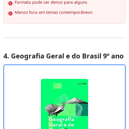
Formato pode ser denso para alguns
Menos foco em temas contemporâneos
4. Geografia Geral e do Brasil 9º ano