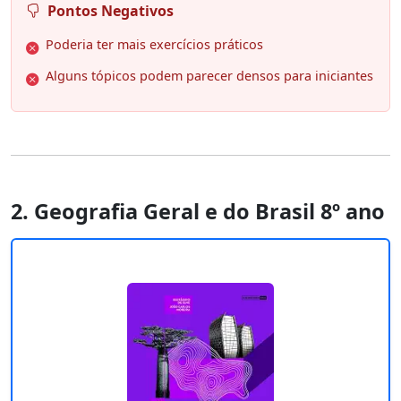
Pontos Negativos
Poderia ter mais exercícios práticos
Alguns tópicos podem parecer densos para iniciantes
2. Geografia Geral e do Brasil 8º ano