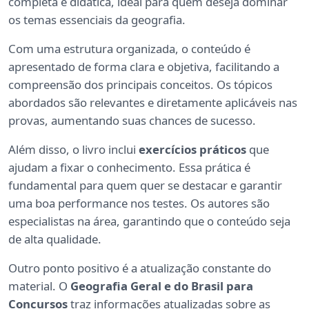
completa e didática, ideal para quem deseja dominar
os temas essenciais da geografia.
Com uma estrutura organizada, o conteúdo é
apresentado de forma clara e objetiva, facilitando a
compreensão dos principais conceitos. Os tópicos
abordados são relevantes e diretamente aplicáveis nas
provas, aumentando suas chances de sucesso.
Além disso, o livro inclui
exercícios práticos
que
ajudam a fixar o conhecimento. Essa prática é
fundamental para quem quer se destacar e garantir
uma boa performance nos testes. Os autores são
especialistas na área, garantindo que o conteúdo seja
de alta qualidade.
Outro ponto positivo é a atualização constante do
material. O
Geografia Geral e do Brasil para
Concursos
traz informações atualizadas sobre as