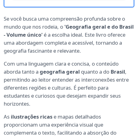
Se você busca uma compreensão profunda sobre o
mundo que nos rodeia, o
'Geografia geral e do Brasil
- Volume único'
é a escolha ideal. Este livro oferece
uma abordagem completa e acessível, tornando a
geografia fascinante e relevante.
Com uma linguagem clara e concisa, o conteúdo
aborda tanto a
geografia geral
quanto a do
Brasil
,
permitindo ao leitor entender as interconexões entre
diferentes regiões e culturas. É perfeito para
estudantes e curiosos que desejam expandir seus
horizontes.
As
ilustrações ricas
e mapas detalhados
proporcionam uma experiência visual que
complementa o texto, facilitando a absorção do