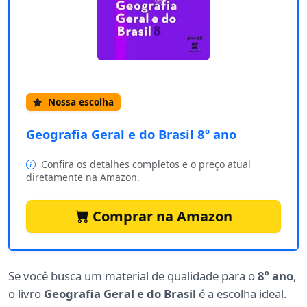
Nossa escolha
Geografia Geral e do Brasil 8º ano
Confira os detalhes completos e o preço atual
diretamente na Amazon.
Comprar na Amazon
Se você busca um material de qualidade para o
8º ano
,
o livro
Geografia Geral e do Brasil
é a escolha ideal.