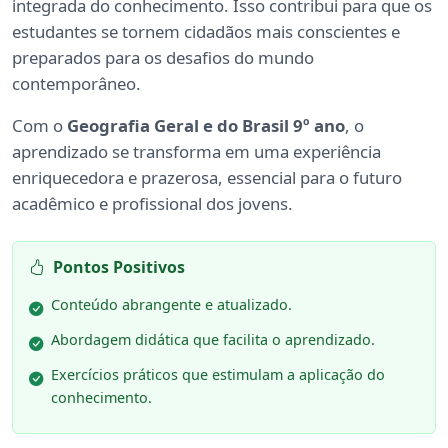
integrada do conhecimento. Isso contribui para que os
estudantes se tornem cidadãos mais conscientes e
preparados para os desafios do mundo
contemporâneo.
Com o
Geografia Geral e do Brasil 9º ano
, o
aprendizado se transforma em uma experiência
enriquecedora e prazerosa, essencial para o futuro
acadêmico e profissional dos jovens.
Pontos Positivos
Conteúdo abrangente e atualizado.
Abordagem didática que facilita o aprendizado.
Exercícios práticos que estimulam a aplicação do
conhecimento.