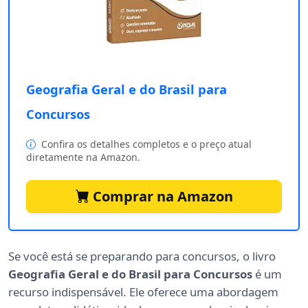
Geografia Geral e do Brasil para
Concursos
Confira os detalhes completos e o preço atual
diretamente na Amazon.
Comprar na Amazon
Se você está se preparando para concursos, o livro
Geografia Geral e do Brasil para Concursos
é um
recurso indispensável. Ele oferece uma abordagem