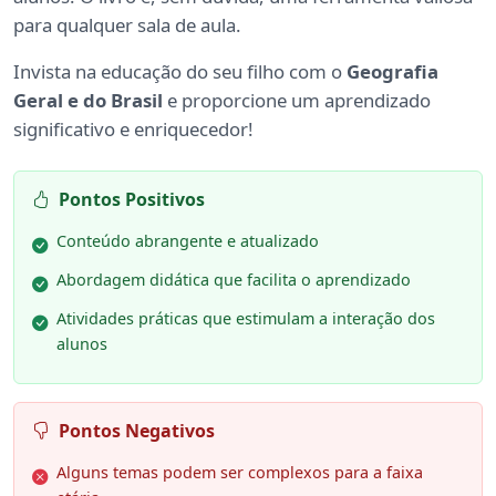
para qualquer sala de aula.
Invista na educação do seu filho com o
Geografia
Geral e do Brasil
e proporcione um aprendizado
significativo e enriquecedor!
Pontos Positivos
Conteúdo abrangente e atualizado
Abordagem didática que facilita o aprendizado
Atividades práticas que estimulam a interação dos
alunos
Pontos Negativos
Alguns temas podem ser complexos para a faixa