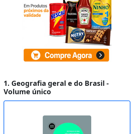
1. Geografia geral e do Brasil -
Volume único