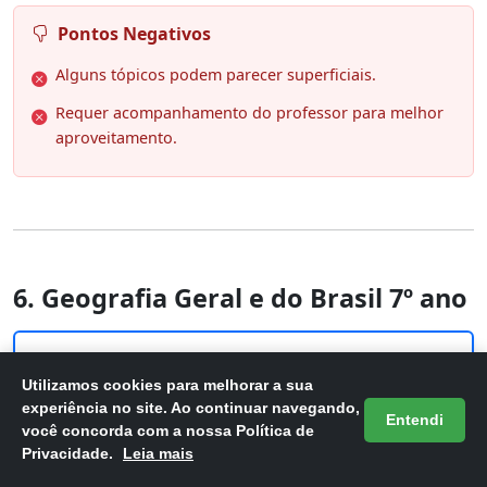
Pontos Negativos
Alguns tópicos podem parecer superficiais.
Requer acompanhamento do professor para melhor
aproveitamento.
6. Geografia Geral e do Brasil 7º ano
Utilizamos cookies para melhorar a sua
experiência no site. Ao continuar navegando,
Entendi
você concorda com a nossa Política de
Privacidade.
Leia mais