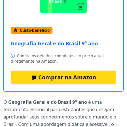
Custo-benefício
Geografia Geral e do Brasil 9º ano
Confira os detalhes completos e o preço atual
diretamente na Amazon.
Comprar na Amazon
O
Geografia Geral e do Brasil 9º ano
é uma
ferramenta essencial para estudantes que desejam
aprofundar seus conhecimentos sobre o mundo e o
Brasil. Com uma abordagem didática e acessível, o