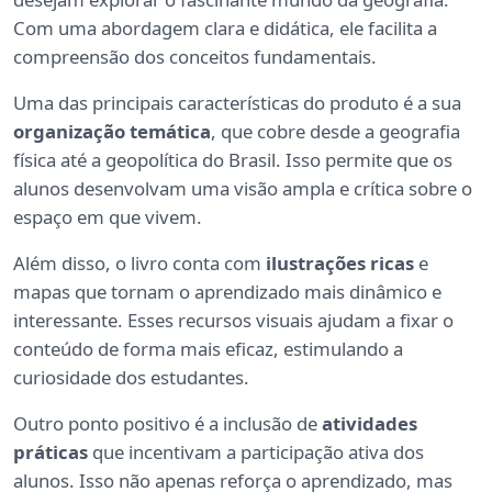
Com uma abordagem clara e didática, ele facilita a
compreensão dos conceitos fundamentais.
Uma das principais características do produto é a sua
organização temática
, que cobre desde a geografia
física até a geopolítica do Brasil. Isso permite que os
alunos desenvolvam uma visão ampla e crítica sobre o
espaço em que vivem.
Além disso, o livro conta com
ilustrações ricas
e
mapas que tornam o aprendizado mais dinâmico e
interessante. Esses recursos visuais ajudam a fixar o
conteúdo de forma mais eficaz, estimulando a
curiosidade dos estudantes.
Outro ponto positivo é a inclusão de
atividades
práticas
que incentivam a participação ativa dos
alunos. Isso não apenas reforça o aprendizado, mas