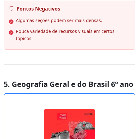
Pontos Negativos
Algumas seções podem ser mais densas.
Pouca variedade de recursos visuais em certos
tópicos.
5. Geografia Geral e do Brasil 6º ano