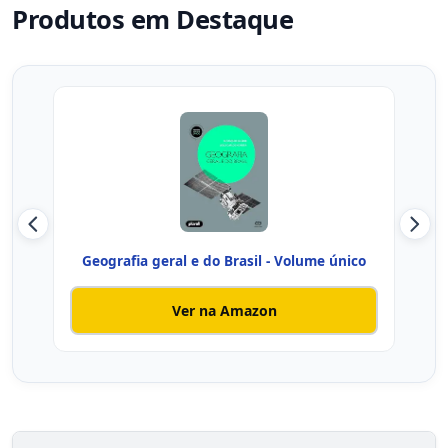
Produtos em Destaque
Geografia geral e do Brasil - Volume único
Ver na Amazon