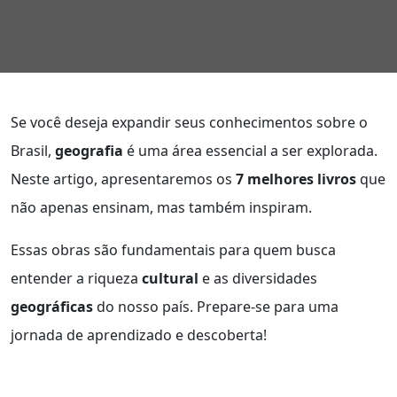
Se você deseja expandir seus conhecimentos sobre o
Brasil,
geografia
é uma área essencial a ser explorada.
Neste artigo, apresentaremos os
7 melhores livros
que
não apenas ensinam, mas também inspiram.
Essas obras são fundamentais para quem busca
entender a riqueza
cultural
e as diversidades
geográficas
do nosso país. Prepare-se para uma
jornada de aprendizado e descoberta!