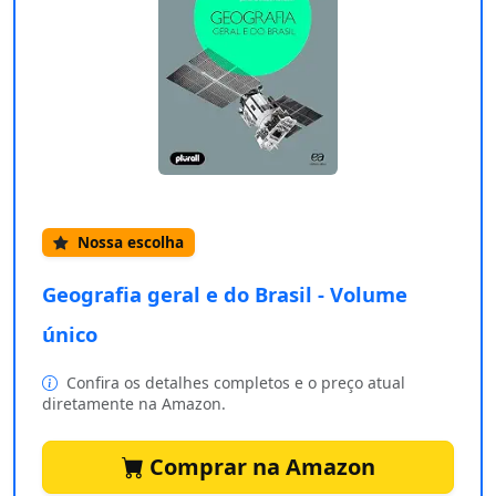
Nossa escolha
Geografia geral e do Brasil - Volume
único
Confira os detalhes completos e o preço atual
diretamente na Amazon.
Comprar na Amazon