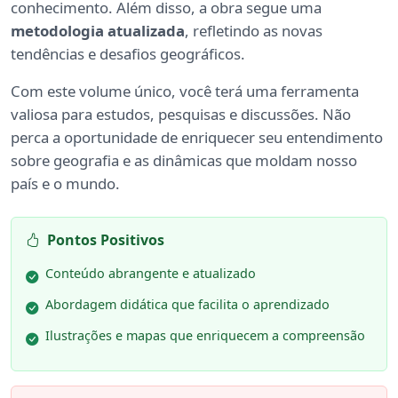
conhecimento. Além disso, a obra segue uma
metodologia atualizada
, refletindo as novas
tendências e desafios geográficos.
Com este volume único, você terá uma ferramenta
valiosa para estudos, pesquisas e discussões. Não
perca a oportunidade de enriquecer seu entendimento
sobre geografia e as dinâmicas que moldam nosso
país e o mundo.
Pontos Positivos
Conteúdo abrangente e atualizado
Abordagem didática que facilita o aprendizado
Ilustrações e mapas que enriquecem a compreensão