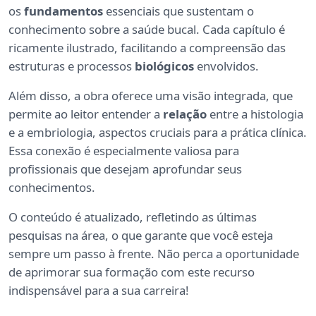
os
fundamentos
essenciais que sustentam o
conhecimento sobre a saúde bucal. Cada capítulo é
ricamente ilustrado, facilitando a compreensão das
estruturas e processos
biológicos
envolvidos.
Além disso, a obra oferece uma visão integrada, que
permite ao leitor entender a
relação
entre a histologia
e a embriologia, aspectos cruciais para a prática clínica.
Essa conexão é especialmente valiosa para
profissionais que desejam aprofundar seus
conhecimentos.
O conteúdo é atualizado, refletindo as últimas
pesquisas na área, o que garante que você esteja
sempre um passo à frente. Não perca a oportunidade
de aprimorar sua formação com este recurso
indispensável para a sua carreira!