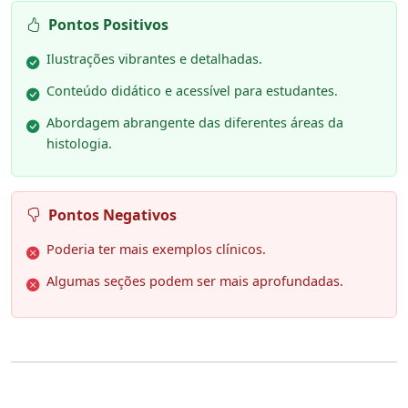
Pontos Positivos
Ilustrações vibrantes e detalhadas.
Conteúdo didático e acessível para estudantes.
Abordagem abrangente das diferentes áreas da
histologia.
Pontos Negativos
Poderia ter mais exemplos clínicos.
Algumas seções podem ser mais aprofundadas.