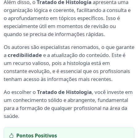
Além disso, o
Tratado de Histologia
apresenta uma
organização lógica e coerente, facilitando a consulta e
o aprofundamento em tópicos específicos. Isso é
especialmente útil em momentos de revisão ou
quando se precisa de informações rápidas.
Os autores são especialistas renomados, o que garante
a
credibilidade
e a atualização do conteúdo. Este é
um recurso valioso, pois a histologia está em
constante evolução, e é essencial que os profissionais
tenham acesso às informações mais recentes.
Ao escolher o
Tratado de Histologia
, você investe em
um conhecimento sólido e abrangente, fundamental
para a formação de qualquer profissional na área da
saúde.
Pontos Positivos