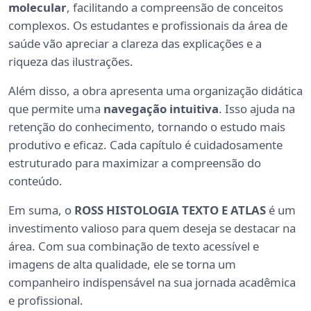
molecular
, facilitando a compreensão de conceitos
complexos. Os estudantes e profissionais da área de
saúde vão apreciar a clareza das explicações e a
riqueza das ilustrações.
Além disso, a obra apresenta uma organização didática
que permite uma
navegação intuitiva
. Isso ajuda na
retenção do conhecimento, tornando o estudo mais
produtivo e eficaz. Cada capítulo é cuidadosamente
estruturado para maximizar a compreensão do
conteúdo.
Em suma, o
ROSS HISTOLOGIA TEXTO E ATLAS
é um
investimento valioso para quem deseja se destacar na
área. Com sua combinação de texto acessível e
imagens de alta qualidade, ele se torna um
companheiro indispensável na sua jornada acadêmica
e profissional.