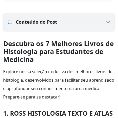
Conteúdo do Post
Descubra os 7 Melhores Livros de
Histologia para Estudantes de
Medicina
Explore nossa seleção exclusiva dos melhores livros de
histologia, desenvolvidos para facilitar seu aprendizado
e aprofundar seu conhecimento na área médica.
Prepare-se para se destacar!
1. ROSS HISTOLOGIA TEXTO E ATLAS