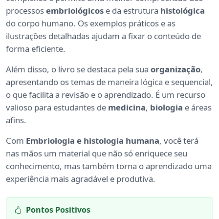
processos
embriológicos
e da estrutura
histológica
do corpo humano. Os exemplos práticos e as
ilustrações detalhadas ajudam a fixar o conteúdo de
forma eficiente.
Além disso, o livro se destaca pela sua
organização
,
apresentando os temas de maneira lógica e sequencial,
o que facilita a revisão e o aprendizado. É um recurso
valioso para estudantes de
medicina
,
biologia
e áreas
afins.
Com
Embriologia e histologia humana
, você terá
nas mãos um material que não só enriquece seu
conhecimento, mas também torna o aprendizado uma
experiência mais agradável e produtiva.
Pontos Positivos