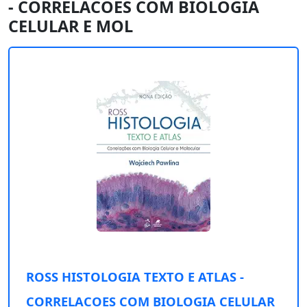
- CORRELACOES COM BIOLOGIA
CELULAR E MOL
ROSS HISTOLOGIA TEXTO E ATLAS -
CORRELACOES COM BIOLOGIA CELULAR