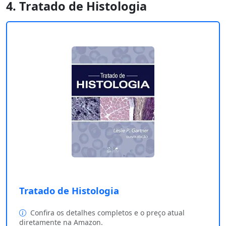
4. Tratado de Histologia
Tratado de Histologia
Confira os detalhes completos e o preço atual
diretamente na Amazon.