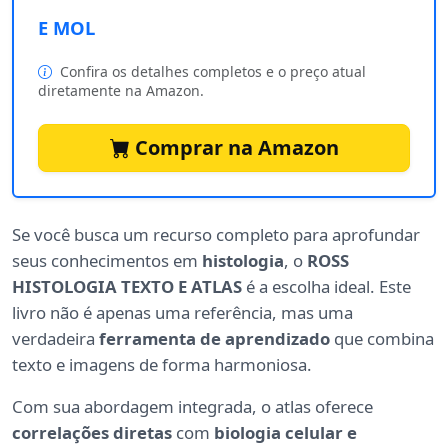
E MOL
Confira os detalhes completos e o preço atual
diretamente na Amazon.
Comprar na Amazon
Se você busca um recurso completo para aprofundar
seus conhecimentos em
histologia
, o
ROSS
HISTOLOGIA TEXTO E ATLAS
é a escolha ideal. Este
livro não é apenas uma referência, mas uma
verdadeira
ferramenta de aprendizado
que combina
texto e imagens de forma harmoniosa.
Com sua abordagem integrada, o atlas oferece
correlações diretas
com
biologia celular e