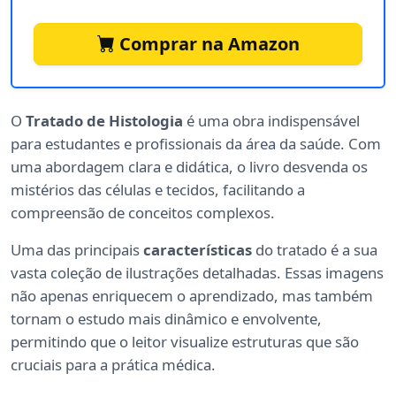
Comprar na Amazon
O
Tratado de Histologia
é uma obra indispensável
para estudantes e profissionais da área da saúde. Com
uma abordagem clara e didática, o livro desvenda os
mistérios das células e tecidos, facilitando a
compreensão de conceitos complexos.
Uma das principais
características
do tratado é a sua
vasta coleção de ilustrações detalhadas. Essas imagens
não apenas enriquecem o aprendizado, mas também
tornam o estudo mais dinâmico e envolvente,
permitindo que o leitor visualize estruturas que são
cruciais para a prática médica.