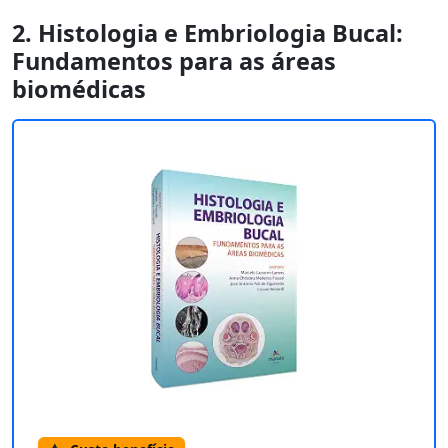
2. Histologia e Embriologia Bucal:
Fundamentos para as áreas
biomédicas