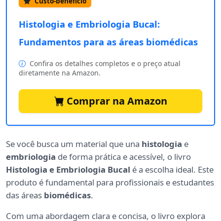
Custo-benefício
Histologia e Embriologia Bucal:
Fundamentos para as áreas biomédicas
Confira os detalhes completos e o preço atual
diretamente na Amazon.
Comprar na Amazon
Se você busca um material que una
histologia
e
embriologia
de forma prática e acessível, o livro
Histologia e Embriologia Bucal
é a escolha ideal. Este
produto é fundamental para profissionais e estudantes
das áreas
biomédicas
.
Com uma abordagem clara e concisa, o livro explora