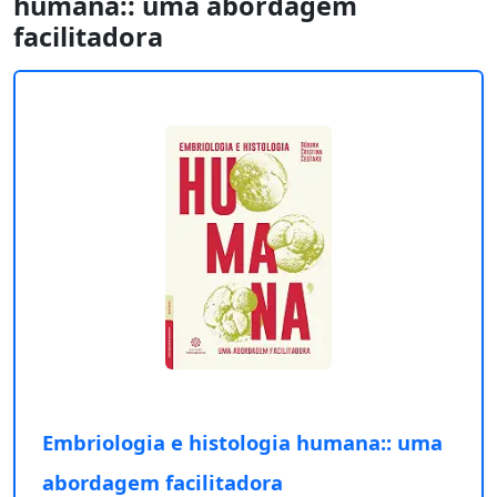
humana:: uma abordagem
facilitadora
Embriologia e histologia humana:: uma
abordagem facilitadora