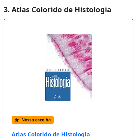
3. Atlas Colorido de Histologia
Nossa escolha
Atlas Colorido de Histologia