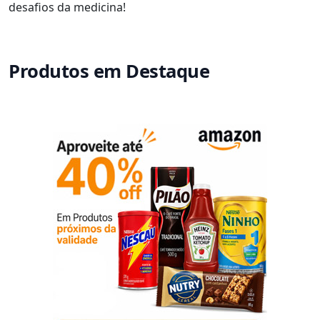
desafios da medicina!
Produtos em Destaque