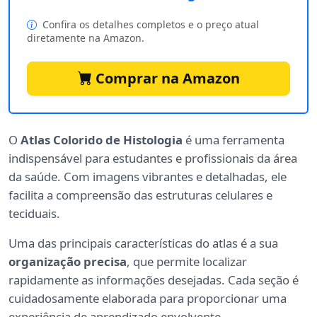
Confira os detalhes completos e o preço atual
diretamente na Amazon.
Comprar na Amazon
O
Atlas Colorido de Histologia
é uma ferramenta
indispensável para estudantes e profissionais da área
da saúde. Com imagens vibrantes e detalhadas, ele
facilita a compreensão das estruturas celulares e
teciduais.
Uma das principais características do atlas é a sua
organização precisa
, que permite localizar
rapidamente as informações desejadas. Cada seção é
cuidadosamente elaborada para proporcionar uma
experiência de aprendizado envolvente.