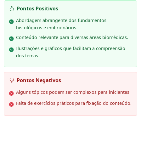
Pontos Positivos
Abordagem abrangente dos fundamentos
histológicos e embrionários.
Conteúdo relevante para diversas áreas biomédicas.
Ilustrações e gráficos que facilitam a compreensão
dos temas.
Pontos Negativos
Alguns tópicos podem ser complexos para iniciantes.
Falta de exercícios práticos para fixação do conteúdo.