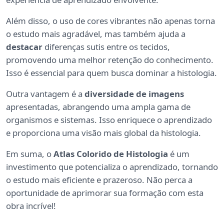
Além disso, o uso de cores vibrantes não apenas torna
o estudo mais agradável, mas também ajuda a
destacar
diferenças sutis entre os tecidos,
promovendo uma melhor retenção do conhecimento.
Isso é essencial para quem busca dominar a histologia.
Outra vantagem é a
diversidade de imagens
apresentadas, abrangendo uma ampla gama de
organismos e sistemas. Isso enriquece o aprendizado
e proporciona uma visão mais global da histologia.
Em suma, o
Atlas Colorido de Histologia
é um
investimento que potencializa o aprendizado, tornando
o estudo mais eficiente e prazeroso. Não perca a
oportunidade de aprimorar sua formação com esta
obra incrível!