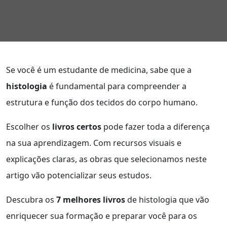
Se você é um estudante de medicina, sabe que a
histologia
é fundamental para compreender a
estrutura e função dos tecidos do corpo humano.
Escolher os
livros certos
pode fazer toda a diferença
na sua aprendizagem. Com recursos visuais e
explicações claras, as obras que selecionamos neste
artigo vão potencializar seus estudos.
Descubra os
7 melhores livros
de histologia que vão
enriquecer sua formação e preparar você para os