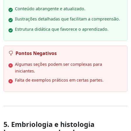
Conteúdo abrangente e atualizado.
Ilustrações detalhadas que facilitam a compreensão.
Estrutura didática que favorece o aprendizado.
Pontos Negativos
Algumas seções podem ser complexas para
iniciantes.
Falta de exemplos práticos em certas partes.
5. Embriologia e histologia