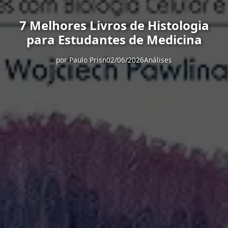
7 Melhores Livros de Histologia
para Estudantes de Medicina
por
Paulo Prisn
02/06/2026
Análises