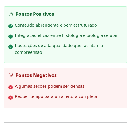
Pontos Positivos
Conteúdo abrangente e bem estruturado
Integração eficaz entre histologia e biologia celular
Ilustrações de alta qualidade que facilitam a
compreensão
Pontos Negativos
Algumas seções podem ser densas
Requer tempo para uma leitura completa