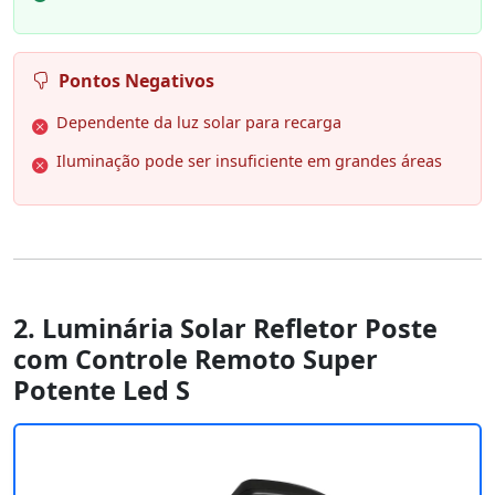
Pontos Negativos
Dependente da luz solar para recarga
Iluminação pode ser insuficiente em grandes áreas
2. Luminária Solar Refletor Poste
com Controle Remoto Super
Potente Led S