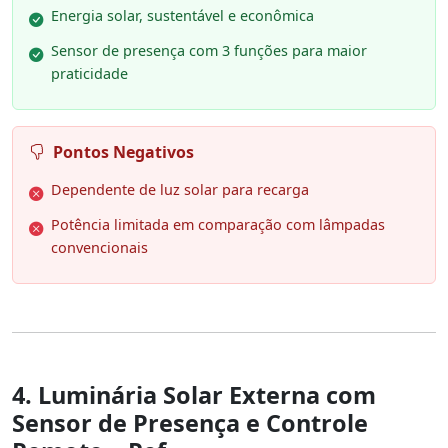
Energia solar, sustentável e econômica
Sensor de presença com 3 funções para maior
praticidade
Pontos Negativos
Dependente de luz solar para recarga
Potência limitada em comparação com lâmpadas
convencionais
4. Luminária Solar Externa com
Sensor de Presença e Controle