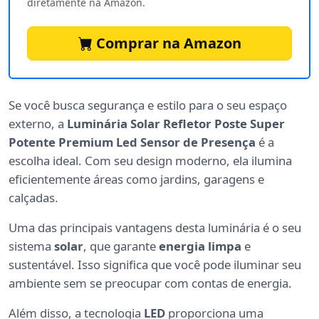
diretamente na Amazon.
Comprar na Amazon
Se você busca segurança e estilo para o seu espaço
externo, a
Luminária Solar Refletor Poste Super
Potente Premium Led Sensor de Presença
é a
escolha ideal. Com seu design moderno, ela ilumina
eficientemente áreas como jardins, garagens e
calçadas.
Uma das principais vantagens desta luminária é o seu
sistema
solar
, que garante
energia limpa
e
sustentável. Isso significa que você pode iluminar seu
ambiente sem se preocupar com contas de energia.
Além disso, a tecnologia
LED
proporciona uma