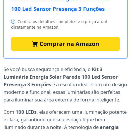
100 Led Sensor Presença 3 Funções
Confira os detalhes completos e o preço atual
diretamente na Amazon.
Comprar na Amazon
Se você busca segurança e eficiência, o
Kit 3
Luminária Energia Solar Parede 100 Led Sensor
Presença 3 Funções
é a escolha ideal. Com um design
moderno e funcional, essas luminárias são perfeitas
para iluminar sua área externa de forma inteligente.
Com
100 LEDs
, elas oferecem uma iluminação potente
e clara, garantindo que seu espaço fique bem
iluminado durante a noite. A tecnologia de
energia