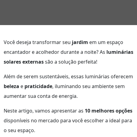
Você deseja transformar seu
jardim
em um espaço
encantador e acolhedor durante a noite? As
luminárias
solares externas
são a solução perfeita!
Além de serem sustentáveis, essas luminárias oferecem
beleza
e
praticidade
, iluminando seu ambiente sem
aumentar sua conta de energia.
Neste artigo, vamos apresentar as
10 melhores opções
disponíveis no mercado para você escolher a ideal para
o seu espaço.