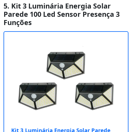
5. Kit 3 Luminária Energia Solar
Parede 100 Led Sensor Presença 3
Funções
Kit 3 Luminária Energia Solar Parede