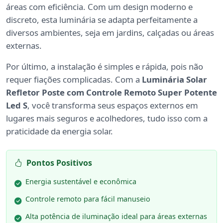
áreas com eficiência. Com um design moderno e
discreto, esta luminária se adapta perfeitamente a
diversos ambientes, seja em jardins, calçadas ou áreas
externas.
Por último, a instalação é simples e rápida, pois não
requer fiações complicadas. Com a
Luminária Solar
Refletor Poste com Controle Remoto Super Potente
Led S
, você transforma seus espaços externos em
lugares mais seguros e acolhedores, tudo isso com a
praticidade da energia solar.
Pontos Positivos
Energia sustentável e econômica
Controle remoto para fácil manuseio
Alta potência de iluminação ideal para áreas externas