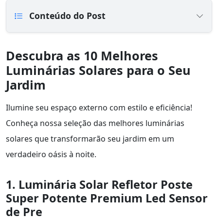
Conteúdo do Post
Descubra as 10 Melhores
Luminárias Solares para o Seu
Jardim
Ilumine seu espaço externo com estilo e eficiência!
Conheça nossa seleção das melhores luminárias
solares que transformarão seu jardim em um
verdadeiro oásis à noite.
1. Luminária Solar Refletor Poste
Super Potente Premium Led Sensor
de Pre