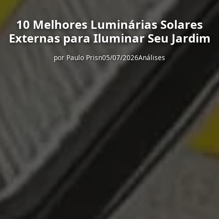
10 Melhores Luminárias Solares
Externas para Iluminar Seu Jardim
por
Paulo Prisn
05/07/2026
Análises