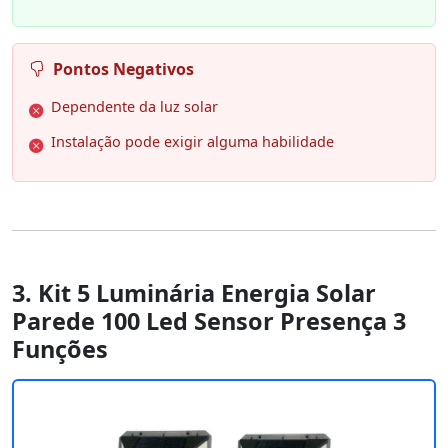
Pontos Negativos
Dependente da luz solar
Instalação pode exigir alguma habilidade
3. Kit 5 Luminária Energia Solar
Parede 100 Led Sensor Presença 3
Funções