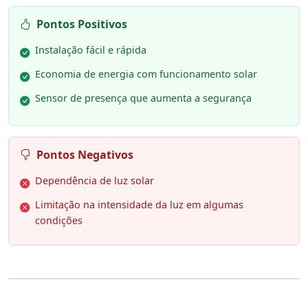
Pontos Positivos
Instalação fácil e rápida
Economia de energia com funcionamento solar
Sensor de presença que aumenta a segurança
Pontos Negativos
Dependência de luz solar
Limitação na intensidade da luz em algumas
condições