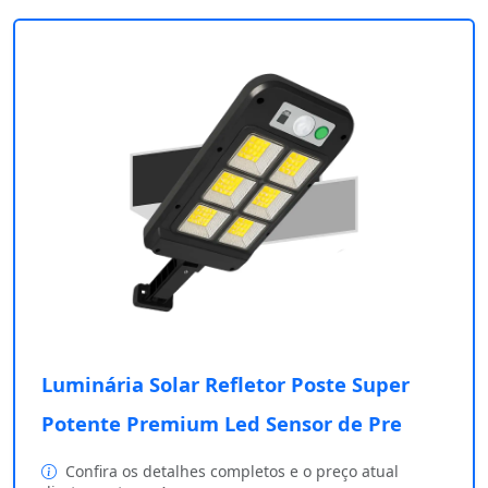
Luminária Solar Refletor Poste Super
Potente Premium Led Sensor de Pre
Confira os detalhes completos e o preço atual