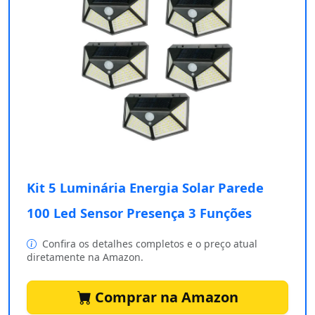
Kit 5 Luminária Energia Solar Parede
100 Led Sensor Presença 3 Funções
Confira os detalhes completos e o preço atual
diretamente na Amazon.
Comprar na Amazon