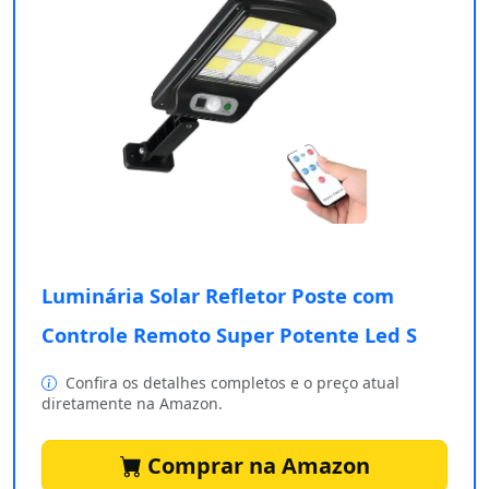
Luminária Solar Refletor Poste com
Controle Remoto Super Potente Led S
Confira os detalhes completos e o preço atual
diretamente na Amazon.
Comprar na Amazon