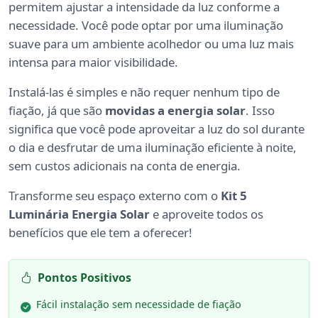
permitem ajustar a intensidade da luz conforme a
necessidade. Você pode optar por uma iluminação
suave para um ambiente acolhedor ou uma luz mais
intensa para maior visibilidade.
Instalá-las é simples e não requer nenhum tipo de
fiação, já que são
movidas a energia solar
. Isso
significa que você pode aproveitar a luz do sol durante
o dia e desfrutar de uma iluminação eficiente à noite,
sem custos adicionais na conta de energia.
Transforme seu espaço externo com o
Kit 5
Luminária Energia Solar
e aproveite todos os
benefícios que ele tem a oferecer!
Pontos Positivos
Fácil instalação sem necessidade de fiação