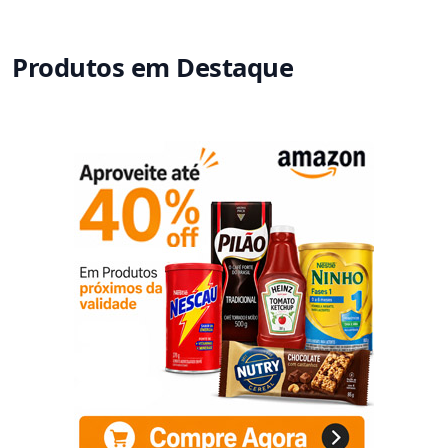
Produtos em Destaque