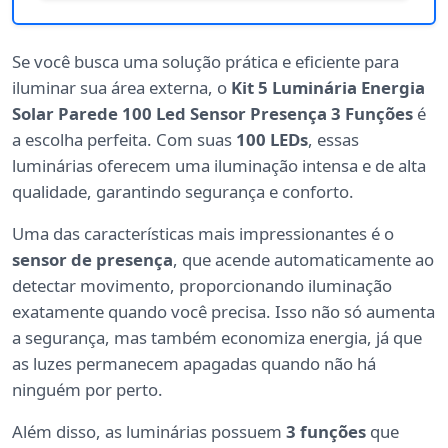
Se você busca uma solução prática e eficiente para
iluminar sua área externa, o
Kit 5 Luminária Energia
Solar Parede 100 Led Sensor Presença 3 Funções
é
a escolha perfeita. Com suas
100 LEDs
, essas
luminárias oferecem uma iluminação intensa e de alta
qualidade, garantindo segurança e conforto.
Uma das características mais impressionantes é o
sensor de presença
, que acende automaticamente ao
detectar movimento, proporcionando iluminação
exatamente quando você precisa. Isso não só aumenta
a segurança, mas também economiza energia, já que
as luzes permanecem apagadas quando não há
ninguém por perto.
Além disso, as luminárias possuem
3 funções
que