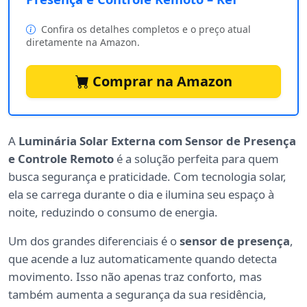
Confira os detalhes completos e o preço atual
diretamente na Amazon.
Comprar na Amazon
A
Luminária Solar Externa com Sensor de Presença
e Controle Remoto
é a solução perfeita para quem
busca segurança e praticidade. Com tecnologia solar,
ela se carrega durante o dia e ilumina seu espaço à
noite, reduzindo o consumo de energia.
Um dos grandes diferenciais é o
sensor de presença
,
que acende a luz automaticamente quando detecta
movimento. Isso não apenas traz conforto, mas
também aumenta a segurança da sua residência,