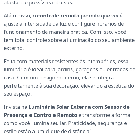
afastando possíveis intrusos.
Além disso, o
controle remoto
permite que você
ajuste a intensidade da luz e configure horários de
funcionamento de maneira prática. Com isso, você
tem total controle sobre a iluminação do seu ambiente
externo.
Feita com materiais resistentes às intempéries, essa
luminária é ideal para jardins, garagens ou entradas de
casa. Com um design moderno, ela se integra
perfeitamente à sua decoração, elevando a estética do
seu espaço.
Invista na
Luminária Solar Externa com Sensor de
Presença e Controle Remoto
e transforme a forma
como você ilumina seu lar. Praticidade, segurança e
estilo estão a um clique de distância!