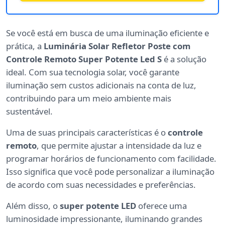
Se você está em busca de uma iluminação eficiente e
prática, a
Luminária Solar Refletor Poste com
Controle Remoto Super Potente Led S
é a solução
ideal. Com sua tecnologia solar, você garante
iluminação sem custos adicionais na conta de luz,
contribuindo para um meio ambiente mais
sustentável.
Uma de suas principais características é o
controle
remoto
, que permite ajustar a intensidade da luz e
programar horários de funcionamento com facilidade.
Isso significa que você pode personalizar a iluminação
de acordo com suas necessidades e preferências.
Além disso, o
super potente LED
oferece uma
luminosidade impressionante, iluminando grandes