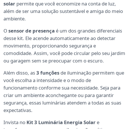
solar
permite que você economize na conta de luz,
além de ser uma solução sustentável e amiga do meio
ambiente.
O
sensor de presença
é um dos grandes diferenciais
desse kit. Ele acende automaticamente ao detectar
movimento, proporcionando segurança e
comodidade. Assim, você pode circular pelo seu jardim
ou garagem sem se preocupar com o escuro.
Além disso, as
3 funções
de iluminação permitem que
você escolha a intensidade e o modo de
funcionamento conforme sua necessidade. Seja para
criar um ambiente aconchegante ou para garantir
segurança, essas luminárias atendem a todas as suas
expectativas.
Invista no
Kit 3 Luminária Energia Solar
e