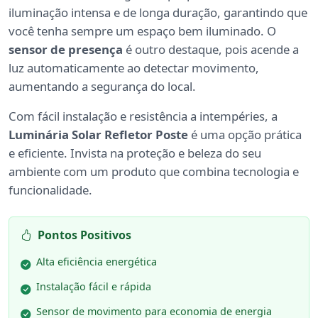
iluminação intensa e de longa duração, garantindo que
você tenha sempre um espaço bem iluminado. O
sensor de presença
é outro destaque, pois acende a
luz automaticamente ao detectar movimento,
aumentando a segurança do local.
Com fácil instalação e resistência a intempéries, a
Luminária Solar Refletor Poste
é uma opção prática
e eficiente. Invista na proteção e beleza do seu
ambiente com um produto que combina tecnologia e
funcionalidade.
Pontos Positivos
Alta eficiência energética
Instalação fácil e rápida
Sensor de movimento para economia de energia