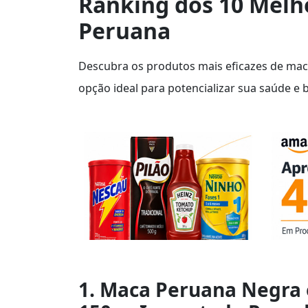
Ranking dos 10 Melh
Peruana
Descubra os produtos mais eficazes de mac
opção ideal para potencializar sua saúde e 
1. Maca Peruana Negra