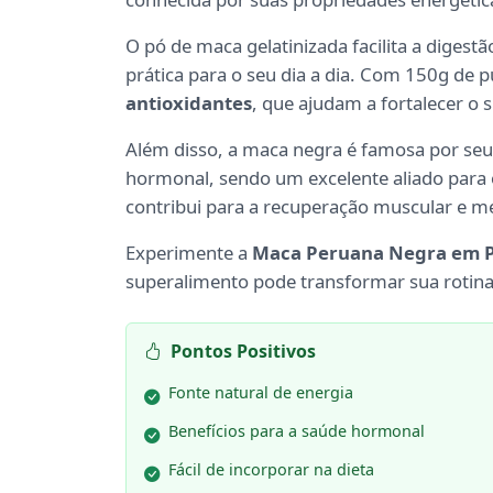
O pó de maca gelatinizada facilita a diges
prática para o seu dia a dia. Com 150g de p
antioxidantes
, que ajudam a fortalecer o
Além disso, a maca negra é famosa por seu
hormonal, sendo um excelente aliado para o
contribui para a recuperação muscular e m
Experimente a
Maca Peruana Negra em P
superalimento pode transformar sua rotina. 
Pontos Positivos
Fonte natural de energia
Benefícios para a saúde hormonal
Fácil de incorporar na dieta