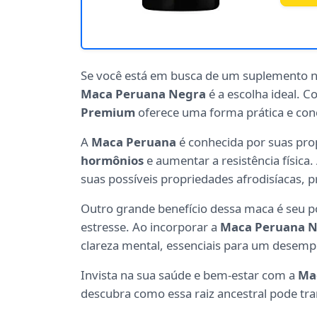
Se você está em busca de um suplemento n
Maca Peruana Negra
é a escolha ideal. 
Premium
oferece uma forma prática e conc
A
Maca Peruana
é conhecida por suas pro
hormônios
e aumentar a resistência física
suas possíveis propriedades afrodisíacas
Outro grande benefício dessa maca é seu p
estresse. Ao incorporar a
Maca Peruana 
clareza mental, essenciais para um desempe
Invista na sua saúde e bem-estar com a
Ma
descubra como essa raiz ancestral pode tra