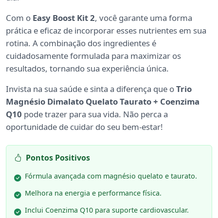
Com o
Easy Boost Kit 2
, você garante uma forma
prática e eficaz de incorporar esses nutrientes em sua
rotina. A combinação dos ingredientes é
cuidadosamente formulada para maximizar os
resultados, tornando sua experiência única.
Invista na sua saúde e sinta a diferença que o
Trio
Magnésio Dimalato Quelato Taurato + Coenzima
Q10
pode trazer para sua vida. Não perca a
oportunidade de cuidar do seu bem-estar!
Pontos Positivos
Fórmula avançada com magnésio quelato e taurato.
Melhora na energia e performance física.
Inclui Coenzima Q10 para suporte cardiovascular.