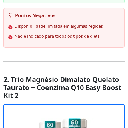
Pontos Negativos
Disponibilidade limitada em algumas regiões
Não é indicado para todos os tipos de dieta
2. Trio Magnésio Dimalato Quelato
Taurato + Coenzima Q10 Easy Boost
Kit 2