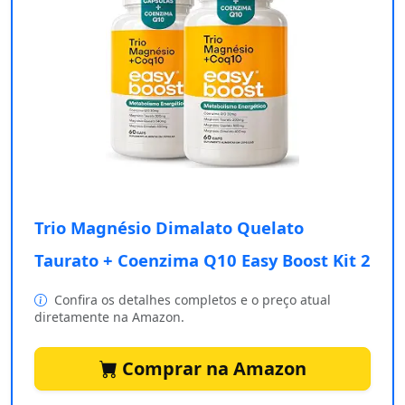
Trio Magnésio Dimalato Quelato
Taurato + Coenzima Q10 Easy Boost Kit 2
Confira os detalhes completos e o preço atual
diretamente na Amazon.
Comprar na Amazon