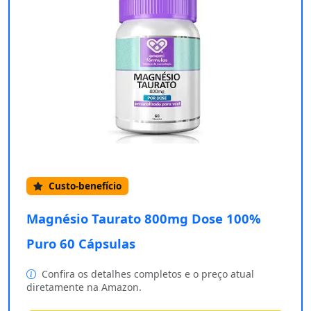
Custo-benefício
Magnésio Taurato 800mg Dose 100%
Puro 60 Cápsulas
Confira os detalhes completos e o preço atual
diretamente na Amazon.