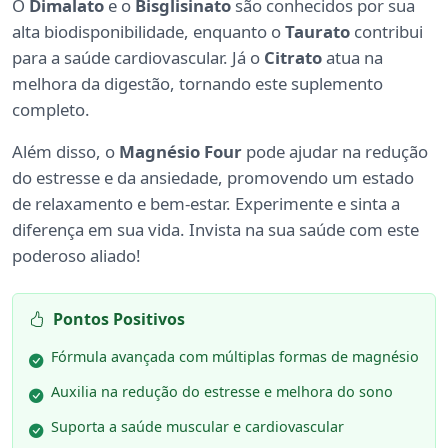
O
Dimalato
e o
Bisglisinato
são conhecidos por sua
alta biodisponibilidade, enquanto o
Taurato
contribui
para a saúde cardiovascular. Já o
Citrato
atua na
melhora da digestão, tornando este suplemento
completo.
Além disso, o
Magnésio Four
pode ajudar na redução
do estresse e da ansiedade, promovendo um estado
de relaxamento e bem-estar. Experimente e sinta a
diferença em sua vida. Invista na sua saúde com este
poderoso aliado!
Pontos Positivos
Fórmula avançada com múltiplas formas de magnésio
Auxilia na redução do estresse e melhora do sono
Suporta a saúde muscular e cardiovascular