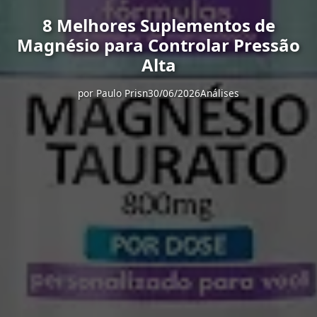
8 Melhores Suplementos de
Magnésio para Controlar Pressão
Alta
por
Paulo Prisn
30/06/2026
Análises