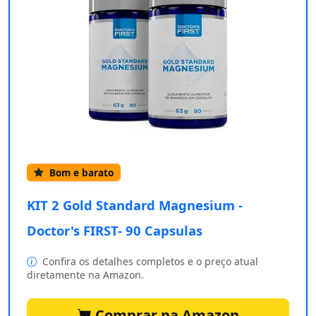
Bom e barato
KIT 2 Gold Standard Magnesium -
Doctor's FIRST- 90 Capsulas
Confira os detalhes completos e o preço atual
diretamente na Amazon.
Comprar na Amazon