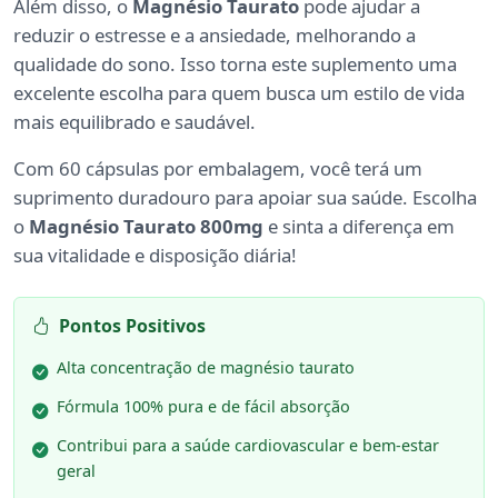
Além disso, o
Magnésio Taurato
pode ajudar a
reduzir o estresse e a ansiedade, melhorando a
qualidade do sono. Isso torna este suplemento uma
excelente escolha para quem busca um estilo de vida
mais equilibrado e saudável.
Com 60 cápsulas por embalagem, você terá um
suprimento duradouro para apoiar sua saúde. Escolha
o
Magnésio Taurato 800mg
e sinta a diferença em
sua vitalidade e disposição diária!
Pontos Positivos
Alta concentração de magnésio taurato
Fórmula 100% pura e de fácil absorção
Contribui para a saúde cardiovascular e bem-estar
geral