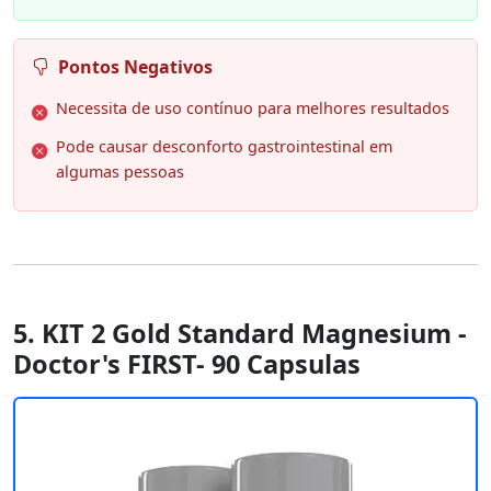
Pontos Negativos
Necessita de uso contínuo para melhores resultados
Pode causar desconforto gastrointestinal em
algumas pessoas
5. KIT 2 Gold Standard Magnesium -
Doctor's FIRST- 90 Capsulas