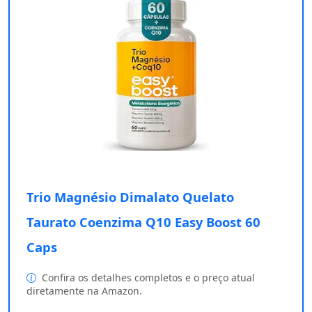
Trio Magnésio Dimalato Quelato
Taurato Coenzima Q10 Easy Boost 60
Caps
Confira os detalhes completos e o preço atual
diretamente na Amazon.