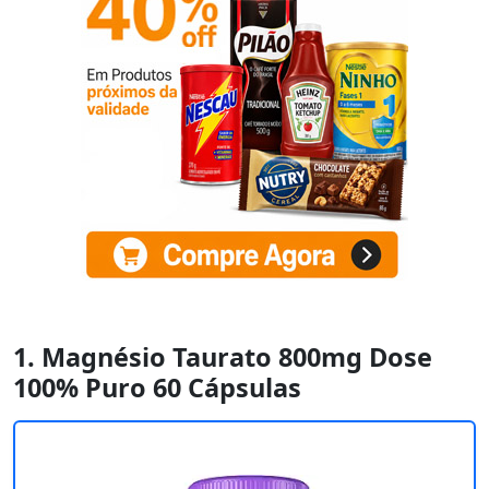
1. Magnésio Taurato 800mg Dose
100% Puro 60 Cápsulas