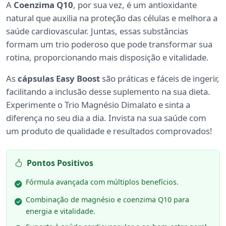
A
Coenzima Q10
, por sua vez, é um antioxidante
natural que auxilia na proteção das células e melhora a
saúde cardiovascular. Juntas, essas substâncias
formam um trio poderoso que pode transformar sua
rotina, proporcionando mais disposição e vitalidade.
As
cápsulas Easy Boost
são práticas e fáceis de ingerir,
facilitando a inclusão desse suplemento na sua dieta.
Experimente o Trio Magnésio Dimalato e sinta a
diferença no seu dia a dia. Invista na sua saúde com
um produto de qualidade e resultados comprovados!
Pontos Positivos
Fórmula avançada com múltiplos benefícios.
Combinação de magnésio e coenzima Q10 para
energia e vitalidade.