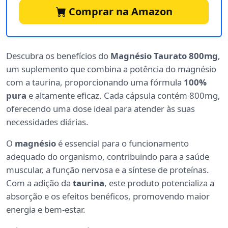
Comprar na Amazon
Descubra os benefícios do
Magnésio Taurato 800mg
,
um suplemento que combina a potência do magnésio
com a taurina, proporcionando uma fórmula
100%
pura
e altamente eficaz. Cada cápsula contém 800mg,
oferecendo uma dose ideal para atender às suas
necessidades diárias.
O
magnésio
é essencial para o funcionamento
adequado do organismo, contribuindo para a saúde
muscular, a função nervosa e a síntese de proteínas.
Com a adição da
taurina
, este produto potencializa a
absorção e os efeitos benéficos, promovendo maior
energia e bem-estar.