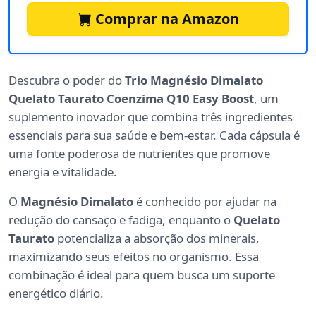
Comprar na Amazon
Descubra o poder do
Trio Magnésio Dimalato
Quelato Taurato Coenzima Q10 Easy Boost
, um
suplemento inovador que combina três ingredientes
essenciais para sua saúde e bem-estar. Cada cápsula é
uma fonte poderosa de nutrientes que promove
energia e vitalidade.
O
Magnésio Dimalato
é conhecido por ajudar na
redução do cansaço e fadiga, enquanto o
Quelato
Taurato
potencializa a absorção dos minerais,
maximizando seus efeitos no organismo. Essa
combinação é ideal para quem busca um suporte
energético diário.