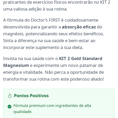
praticantes de exercícios físicos encontrarão no KIT 2
uma valiosa adição à sua rotina.
A fórmula do Doctor’s FIRST é cuidadosamente
desenvolvida para garantir a
absorção eficaz
do
magnésio, potencializando seus efeitos benéficos.
Sinta a diferença na sua saúde e bem-estar ao
incorporar este suplemento à sua dieta.
Invista na sua saúde com o
KIT 2 Gold Standard
Magnesium
e experimente um novo patamar de
energia e vitalidade. Não perca a oportunidade de
transformar sua rotina com este poderoso aliado!
Pontos Positivos
Fórmula premium com ingredientes de alta
qualidade.