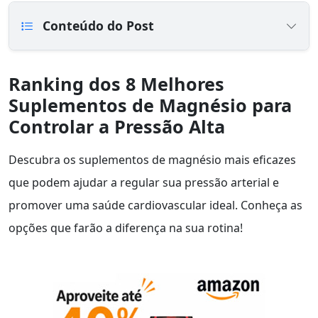
Conteúdo do Post
Ranking dos 8 Melhores
Suplementos de Magnésio para
Controlar a Pressão Alta
Descubra os suplementos de magnésio mais eficazes
que podem ajudar a regular sua pressão arterial e
promover uma saúde cardiovascular ideal. Conheça as
opções que farão a diferença na sua rotina!