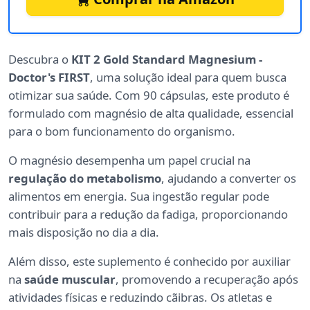
Descubra o
KIT 2 Gold Standard Magnesium -
Doctor's FIRST
, uma solução ideal para quem busca
otimizar sua saúde. Com 90 cápsulas, este produto é
formulado com magnésio de alta qualidade, essencial
para o bom funcionamento do organismo.
O magnésio desempenha um papel crucial na
regulação do metabolismo
, ajudando a converter os
alimentos em energia. Sua ingestão regular pode
contribuir para a redução da fadiga, proporcionando
mais disposição no dia a dia.
Além disso, este suplemento é conhecido por auxiliar
na
saúde muscular
, promovendo a recuperação após
atividades físicas e reduzindo cãibras. Os atletas e