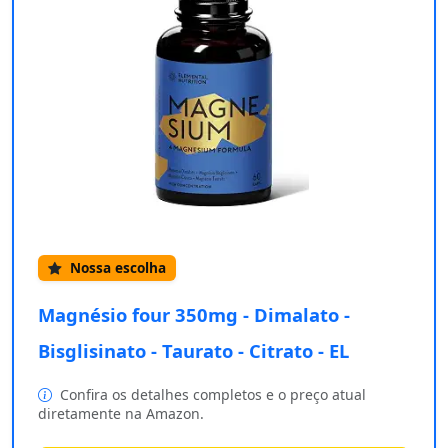
Nossa escolha
Magnésio four 350mg - Dimalato -
Bisglisinato - Taurato - Citrato - EL
Confira os detalhes completos e o preço atual
diretamente na Amazon.