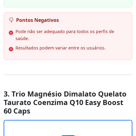
Pontos Negativos
Pode não ser adequado para todos os perfis de
saúde.
Resultados podem variar entre os usuários.
3. Trio Magnésio Dimalato Quelato
Taurato Coenzima Q10 Easy Boost
60 Caps