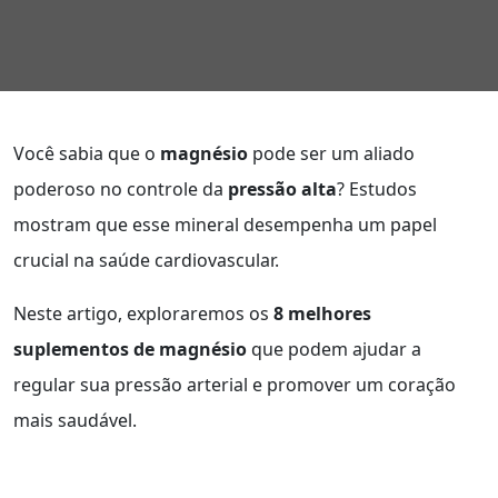
Você sabia que o
magnésio
pode ser um aliado
poderoso no controle da
pressão alta
? Estudos
mostram que esse mineral desempenha um papel
crucial na saúde cardiovascular.
Neste artigo, exploraremos os
8 melhores
suplementos de magnésio
que podem ajudar a
regular sua pressão arterial e promover um coração
mais saudável.