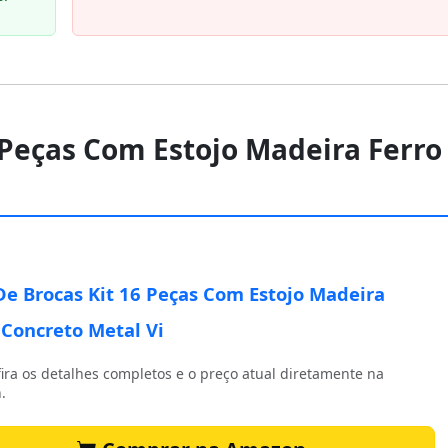
6 Peças Com Estojo Madeira Ferro
De Brocas Kit 16 Peças Com Estojo Madeira
 Concreto Metal Vi
ira os detalhes completos e o preço atual diretamente na
.