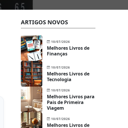
ARTIGOS NOVOS
10/07/2026
Melhores Livros de
Finanças
10/07/2026
Melhores Livros de
Tecnologia
10/07/2026
Melhores Livros para
Pais de Primeira
Viagem
10/07/2026
Melhores Livros de