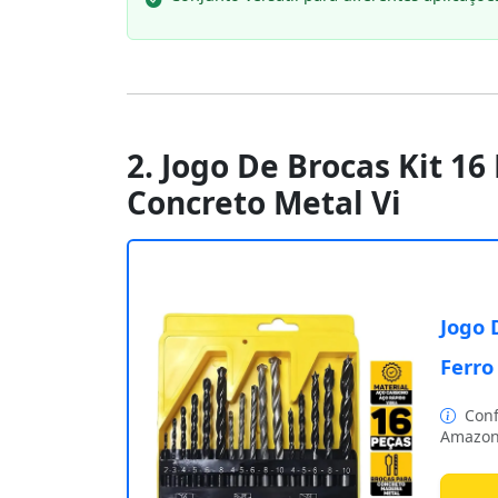
2. Jogo De Brocas Kit 1
Concreto Metal Vi
Jogo 
Ferro
Conf
Amazon