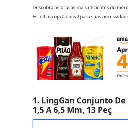
Descubra as brocas mais eficientes do merca
Escolha a opção ideal para suas necessidade
1. LingGan Conjunto De
1,5 A 6,5 Mm, 13 Peç