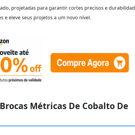
do, projetadas para garantir cortes precisos e durabilidad
s e eleve seus projetos a um novo nível.
 Brocas Métricas De Cobalto De