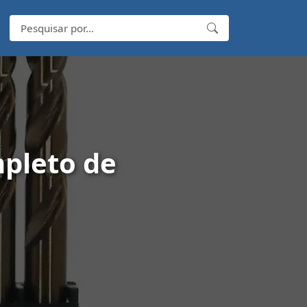
mpleto de