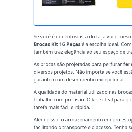
Se você é um entusiasta do faça você mesm
Brocas Kit 16 Peças
é a escolha ideal. Co
também traz elegância ao seu espaço de tr
As brocas são projetadas para perfurar
fer
diversos projetos. Não importa se você es
garantem um desempenho excepcional.
A qualidade do material utilizado nas broca
trabalhe com precisão. O kit é ideal para 
tarefa mais fácil e rápida.
Além disso, o armazenamento em um estoj
facilitando o transporte e o acesso. Tenha