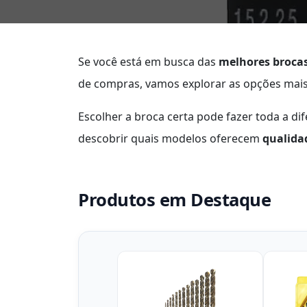
Se você está em busca das
melhores brocas
de compras, vamos explorar as opções mais
Escolher a broca certa pode fazer toda a di
descobrir quais modelos oferecem
qualida
Produtos em Destaque