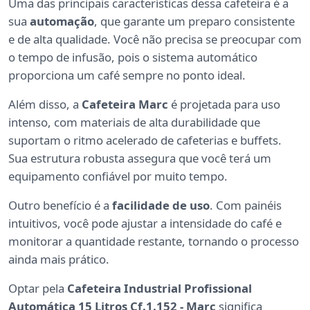
Uma das principais características dessa cafeteira é a
sua
automação
, que garante um preparo consistente
e de alta qualidade. Você não precisa se preocupar com
o tempo de infusão, pois o sistema automático
proporciona um café sempre no ponto ideal.
Além disso, a
Cafeteira Marc
é projetada para uso
intenso, com materiais de alta durabilidade que
suportam o ritmo acelerado de cafeterias e buffets.
Sua estrutura robusta assegura que você terá um
equipamento confiável por muito tempo.
Outro benefício é a
facilidade de uso
. Com painéis
intuitivos, você pode ajustar a intensidade do café e
monitorar a quantidade restante, tornando o processo
ainda mais prático.
Optar pela
Cafeteira Industrial Profissional
Automática 15 Litros Cf.1.152 - Marc
significa