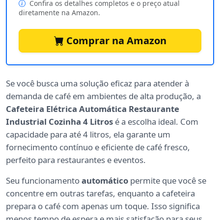
Confira os detalhes completos e o preço atual
diretamente na Amazon.
Comprar na Amazon
Se você busca uma solução eficaz para atender à
demanda de café em ambientes de alta produção, a
Cafeteira Elétrica Automática Restaurante
Industrial Cozinha 4 Litros
é a escolha ideal. Com
capacidade para até 4 litros, ela garante um
fornecimento contínuo e eficiente de café fresco,
perfeito para restaurantes e eventos.
Seu funcionamento
automático
permite que você se
concentre em outras tarefas, enquanto a cafeteira
prepara o café com apenas um toque. Isso significa
menos tempo de espera e mais satisfação para seus