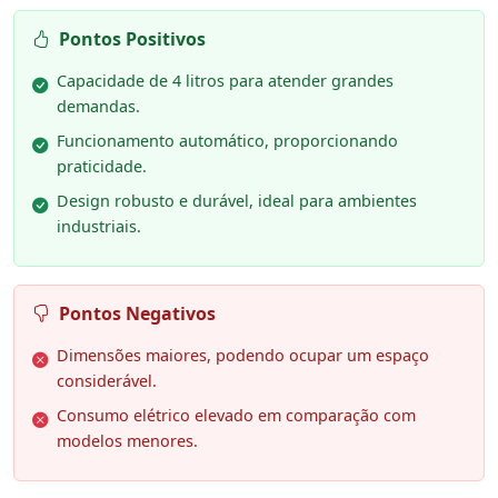
Pontos Positivos
Capacidade de 4 litros para atender grandes
demandas.
Funcionamento automático, proporcionando
praticidade.
Design robusto e durável, ideal para ambientes
industriais.
Pontos Negativos
Dimensões maiores, podendo ocupar um espaço
considerável.
Consumo elétrico elevado em comparação com
modelos menores.