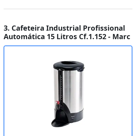
3. Cafeteira Industrial Profissional
Automática 15 Litros Cf.1.152 - Marc