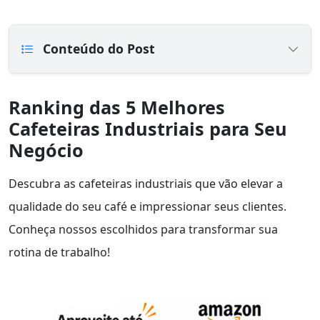
Conteúdo do Post
Ranking das 5 Melhores
Cafeteiras Industriais para Seu
Negócio
Descubra as cafeteiras industriais que vão elevar a
qualidade do seu café e impressionar seus clientes.
Conheça nossos escolhidos para transformar sua
rotina de trabalho!