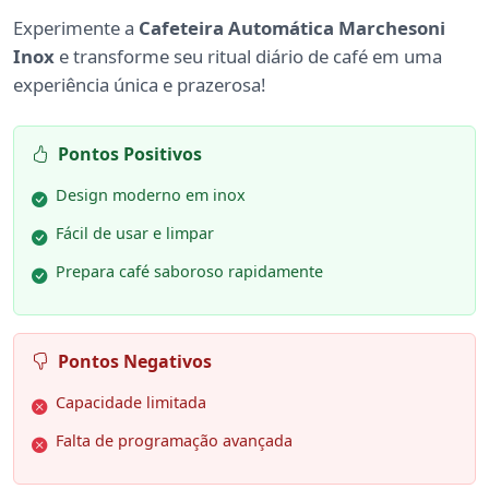
Experimente a
Cafeteira Automática Marchesoni
Inox
e transforme seu ritual diário de café em uma
experiência única e prazerosa!
Pontos Positivos
Design moderno em inox
Fácil de usar e limpar
Prepara café saboroso rapidamente
Pontos Negativos
Capacidade limitada
Falta de programação avançada