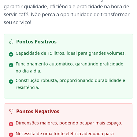
garantir qualidade, eficiência e praticidade na hora de
servir café. Não perca a oportunidade de transformar
seu serviço!
Pontos Positivos
Capacidade de 15 litros, ideal para grandes volumes.
Funcionamento automático, garantindo praticidade
no dia a dia.
Construção robusta, proporcionando durabilidade e
resistência.
Pontos Negativos
Dimensões maiores, podendo ocupar mais espaço.
Necessita de uma fonte elétrica adequada para