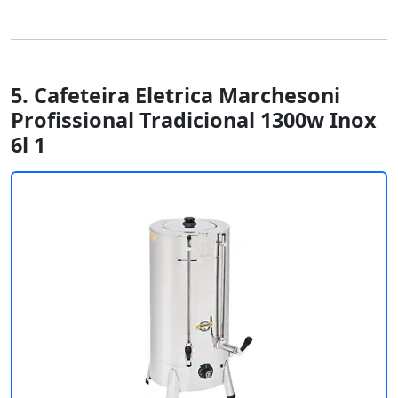
5. Cafeteira Eletrica Marchesoni
Profissional Tradicional 1300w Inox
6l 1