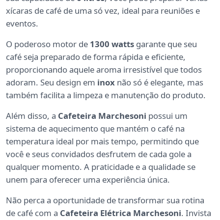
xícaras de café de uma só vez, ideal para reuniões e
eventos.
O poderoso motor de
1300 watts
garante que seu
café seja preparado de forma rápida e eficiente,
proporcionando aquele aroma irresistível que todos
adoram. Seu design em
inox
não só é elegante, mas
também facilita a limpeza e manutenção do produto.
Além disso, a
Cafeteira Marchesoni
possui um
sistema de aquecimento que mantém o café na
temperatura ideal por mais tempo, permitindo que
você e seus convidados desfrutem de cada gole a
qualquer momento. A praticidade e a qualidade se
unem para oferecer uma experiência única.
Não perca a oportunidade de transformar sua rotina
de café com a
Cafeteira Elétrica Marchesoni
. Invista