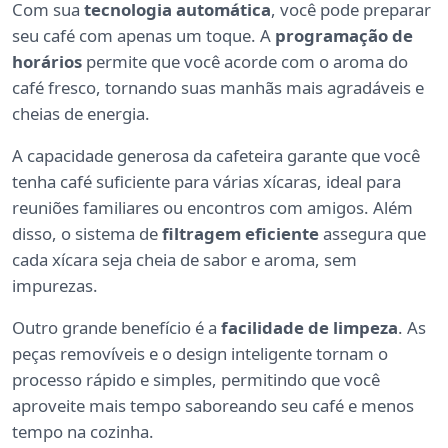
Com sua
tecnologia automática
, você pode preparar
seu café com apenas um toque. A
programação de
horários
permite que você acorde com o aroma do
café fresco, tornando suas manhãs mais agradáveis e
cheias de energia.
A capacidade generosa da cafeteira garante que você
tenha café suficiente para várias xícaras, ideal para
reuniões familiares ou encontros com amigos. Além
disso, o sistema de
filtragem eficiente
assegura que
cada xícara seja cheia de sabor e aroma, sem
impurezas.
Outro grande benefício é a
facilidade de limpeza
. As
peças removíveis e o design inteligente tornam o
processo rápido e simples, permitindo que você
aproveite mais tempo saboreando seu café e menos
tempo na cozinha.