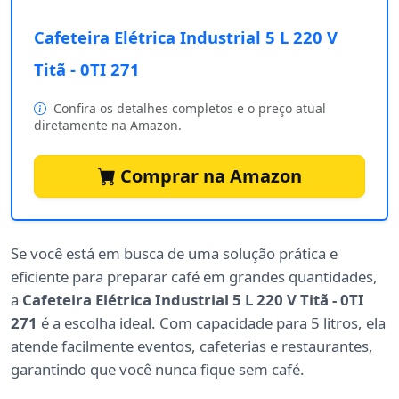
Cafeteira Elétrica Industrial 5 L 220 V
Titã - 0TI 271
Confira os detalhes completos e o preço atual
diretamente na Amazon.
Comprar na Amazon
Se você está em busca de uma solução prática e
eficiente para preparar café em grandes quantidades,
a
Cafeteira Elétrica Industrial 5 L 220 V Titã - 0TI
271
é a escolha ideal. Com capacidade para 5 litros, ela
atende facilmente eventos, cafeterias e restaurantes,
garantindo que você nunca fique sem café.