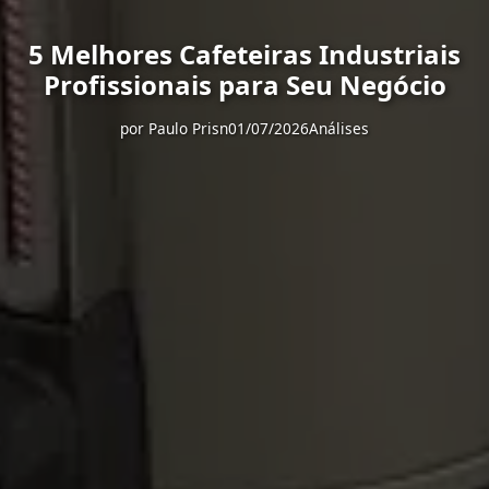
5 Melhores Cafeteiras Industriais
Profissionais para Seu Negócio
por
Paulo Prisn
01/07/2026
Análises