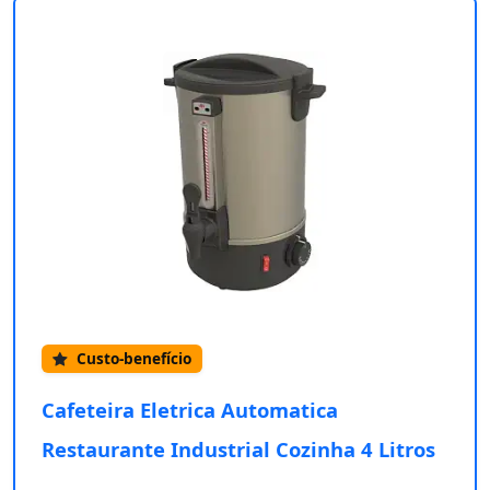
Custo-benefício
Cafeteira Eletrica Automatica
Restaurante Industrial Cozinha 4 Litros