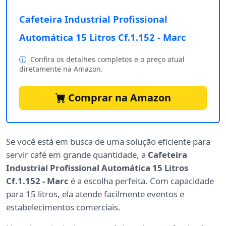
Cafeteira Industrial Profissional
Automática 15 Litros Cf.1.152 - Marc
Confira os detalhes completos e o preço atual
diretamente na Amazon.
Comprar na Amazon
Se você está em busca de uma solução eficiente para
servir café em grande quantidade, a
Cafeteira
Industrial Profissional Automática 15 Litros
Cf.1.152 - Marc
é a escolha perfeita. Com capacidade
para 15 litros, ela atende facilmente eventos e
estabelecimentos comerciais.