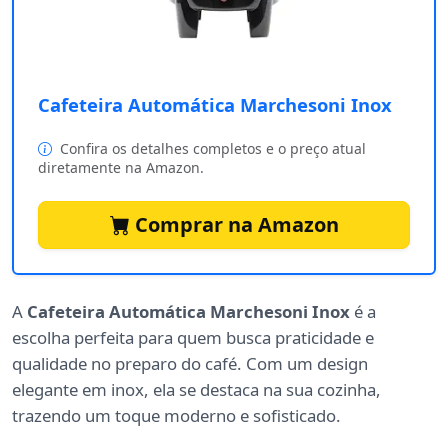
Cafeteira Automática Marchesoni Inox
Confira os detalhes completos e o preço atual
diretamente na Amazon.
Comprar na Amazon
A
Cafeteira Automática Marchesoni Inox
é a
escolha perfeita para quem busca praticidade e
qualidade no preparo do café. Com um design
elegante em inox, ela se destaca na sua cozinha,
trazendo um toque moderno e sofisticado.