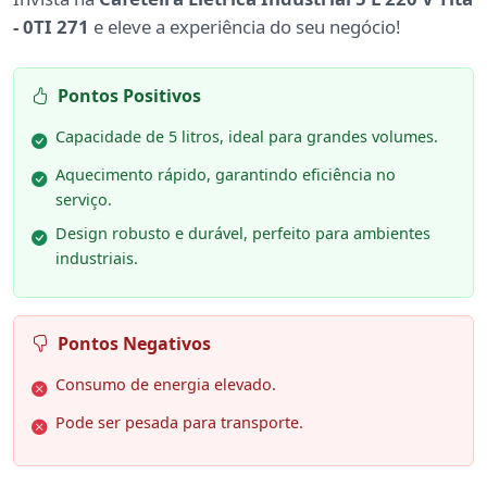
- 0TI 271
e eleve a experiência do seu negócio!
Pontos Positivos
Capacidade de 5 litros, ideal para grandes volumes.
Aquecimento rápido, garantindo eficiência no
serviço.
Design robusto e durável, perfeito para ambientes
industriais.
Pontos Negativos
Consumo de energia elevado.
Pode ser pesada para transporte.