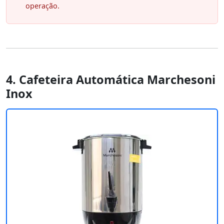
operação.
4. Cafeteira Automática Marchesoni
Inox