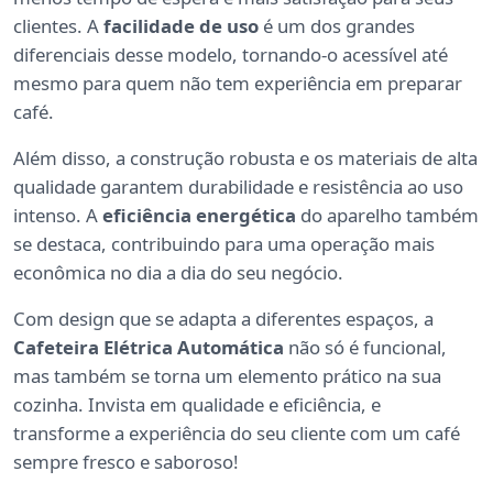
clientes. A
facilidade de uso
é um dos grandes
diferenciais desse modelo, tornando-o acessível até
mesmo para quem não tem experiência em preparar
café.
Além disso, a construção robusta e os materiais de alta
qualidade garantem durabilidade e resistência ao uso
intenso. A
eficiência energética
do aparelho também
se destaca, contribuindo para uma operação mais
econômica no dia a dia do seu negócio.
Com design que se adapta a diferentes espaços, a
Cafeteira Elétrica Automática
não só é funcional,
mas também se torna um elemento prático na sua
cozinha. Invista em qualidade e eficiência, e
transforme a experiência do seu cliente com um café
sempre fresco e saboroso!