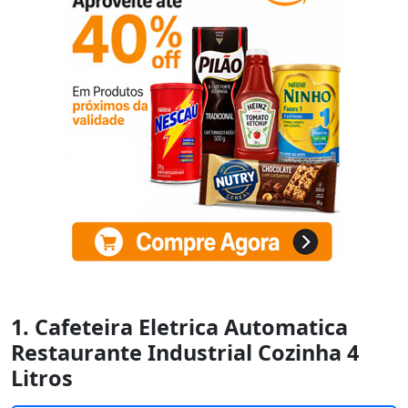
1. Cafeteira Eletrica Automatica
Restaurante Industrial Cozinha 4
Litros