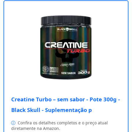
Creatine Turbo – sem sabor - Pote 300g -
Black Skull - Suplementação p
Confira os detalhes completos e o preço atual
diretamente na Amazon.