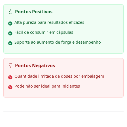
Pontos Positivos
Alta pureza para resultados eficazes
Fácil de consumir em cápsulas
Suporte ao aumento de força e desempenho
Pontos Negativos
Quantidade limitada de doses por embalagem
Pode não ser ideal para iniciantes