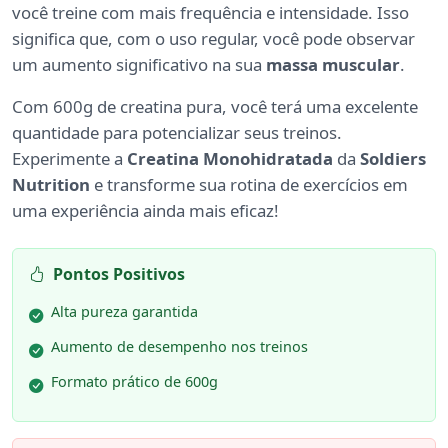
você treine com mais frequência e intensidade. Isso
significa que, com o uso regular, você pode observar
um aumento significativo na sua
massa muscular
.
Com 600g de creatina pura, você terá uma excelente
quantidade para potencializar seus treinos.
Experimente a
Creatina Monohidratada
da
Soldiers
Nutrition
e transforme sua rotina de exercícios em
uma experiência ainda mais eficaz!
Pontos Positivos
Alta pureza garantida
Aumento de desempenho nos treinos
Formato prático de 600g