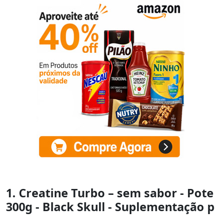
1. Creatine Turbo – sem sabor - Pote
300g - Black Skull - Suplementação p