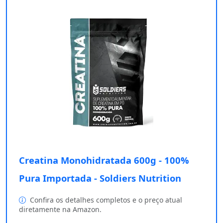
Creatina Monohidratada 600g - 100%
Pura Importada - Soldiers Nutrition
Confira os detalhes completos e o preço atual
diretamente na Amazon.