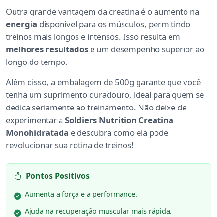
Outra grande vantagem da creatina é o aumento na
energia
disponível para os músculos, permitindo
treinos mais longos e intensos. Isso resulta em
melhores resultados
e um desempenho superior ao
longo do tempo.
Além disso, a embalagem de 500g garante que você
tenha um suprimento duradouro, ideal para quem se
dedica seriamente ao treinamento. Não deixe de
experimentar a
Soldiers Nutrition Creatina
Monohidratada
e descubra como ela pode
revolucionar sua rotina de treinos!
Pontos Positivos
Aumenta a força e a performance.
Ajuda na recuperação muscular mais rápida.