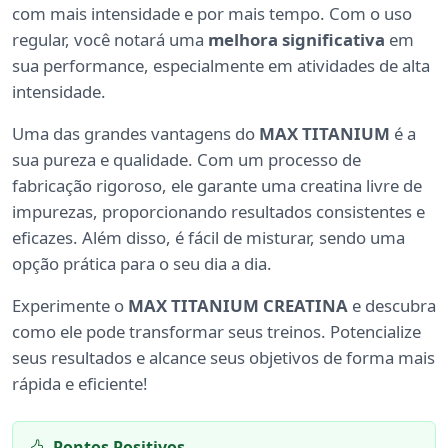
com mais intensidade e por mais tempo. Com o uso
regular, você notará uma
melhora significativa
em
sua performance, especialmente em atividades de alta
intensidade.
Uma das grandes vantagens do
MAX TITANIUM
é a
sua pureza e qualidade. Com um processo de
fabricação rigoroso, ele garante uma creatina livre de
impurezas, proporcionando resultados consistentes e
eficazes. Além disso, é fácil de misturar, sendo uma
opção prática para o seu dia a dia.
Experimente o
MAX TITANIUM CREATINA
e descubra
como ele pode transformar seus treinos. Potencialize
seus resultados e alcance seus objetivos de forma mais
rápida e eficiente!
Pontos Positivos