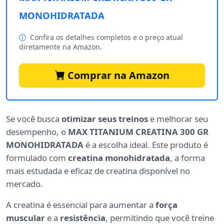
MONOHIDRATADA
Confira os detalhes completos e o preço atual
diretamente na Amazon.
Comprar na Amazon
Se você busca
otimizar seus treinos
e melhorar seu
desempenho, o
MAX TITANIUM CREATINA 300 GR
MONOHIDRATADA
é a escolha ideal. Este produto é
formulado com
creatina monohidratada
, a forma
mais estudada e eficaz de creatina disponível no
mercado.
A creatina é essencial para aumentar a
força
muscular
e a
resistência
, permitindo que você treine