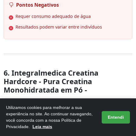
Pontos Negativos
Requer consumo adequado de água
Resultados podem variar entre indivíduos
6. Integralmedica Creatina
Hardcore - Pura Creatina
Monohidratada em Pó -
Utilizamos cookies para melhorar a sua
experiência no site. Ao continuar navegando,
Entendi
você concorda com a nossa Política de
Privacidade.
Leia mais