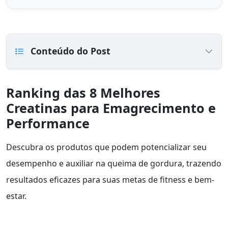
Conteúdo do Post
Ranking das 8 Melhores
Creatinas para Emagrecimento e
Performance
Descubra os produtos que podem potencializar seu
desempenho e auxiliar na queima de gordura, trazendo
resultados eficazes para suas metas de fitness e bem-
estar.