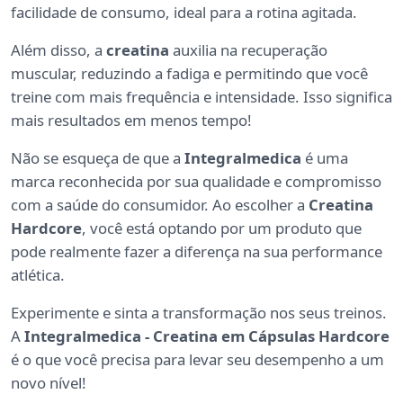
facilidade de consumo, ideal para a rotina agitada.
Além disso, a
creatina
auxilia na recuperação
muscular, reduzindo a fadiga e permitindo que você
treine com mais frequência e intensidade. Isso significa
mais resultados em menos tempo!
Não se esqueça de que a
Integralmedica
é uma
marca reconhecida por sua qualidade e compromisso
com a saúde do consumidor. Ao escolher a
Creatina
Hardcore
, você está optando por um produto que
pode realmente fazer a diferença na sua performance
atlética.
Experimente e sinta a transformação nos seus treinos.
A
Integralmedica - Creatina em Cápsulas Hardcore
é o que você precisa para levar seu desempenho a um
novo nível!