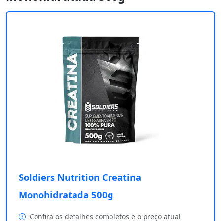
Soldiers Nutrition Creatina
Monohidratada 500g
Confira os detalhes completos e o preço atual