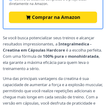
diretamente na Amazon.
Comprar na Amazon
Se você busca potencializar seus treinos e alcançar
resultados impressionantes, a
Integralmedica -
Creatina em Cápsulas Hardcore
é a escolha perfeita.
Com uma fórmula de
100% pura
e
monohidratada
,
ela garante a máxima eficácia para quem leva o
treinamento a sério.
Uma das principais vantagens da creatina é sua
capacidade de aumentar a força e a explosão muscular,
permitindo que você realize repetições adicionais e
chegue mais longe em cada sessão de treino. Com a
versão em cápsulas, você desfruta de praticidade e