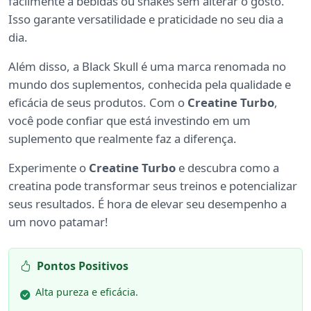
facilmente a bebidas ou shakes sem alterar o gosto.
Isso garante versatilidade e praticidade no seu dia a
dia.
Além disso, a Black Skull é uma marca renomada no
mundo dos suplementos, conhecida pela qualidade e
eficácia de seus produtos. Com o
Creatine Turbo
,
você pode confiar que está investindo em um
suplemento que realmente faz a diferença.
Experimente o
Creatine Turbo
e descubra como a
creatina pode transformar seus treinos e potencializar
seus resultados. É hora de elevar seu desempenho a
um novo patamar!
Pontos Positivos
Alta pureza e eficácia.