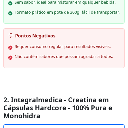
Sem sabor, ideal para misturar em qualquer bebida.
Formato prático em pote de 300g, fácil de transportar.
Pontos Negativos
Requer consumo regular para resultados visíveis.
Não contém sabores que possam agradar a todos.
2. Integralmedica - Creatina em
Cápsulas Hardcore - 100% Pura e
Monohidra