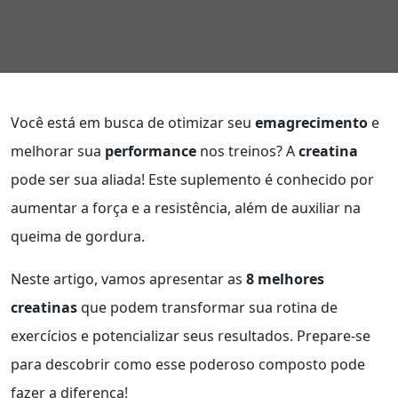
Você está em busca de otimizar seu
emagrecimento
e
melhorar sua
performance
nos treinos? A
creatina
pode ser sua aliada! Este suplemento é conhecido por
aumentar a força e a resistência, além de auxiliar na
queima de gordura.
Neste artigo, vamos apresentar as
8 melhores
creatinas
que podem transformar sua rotina de
exercícios e potencializar seus resultados. Prepare-se
para descobrir como esse poderoso composto pode
fazer a diferença!