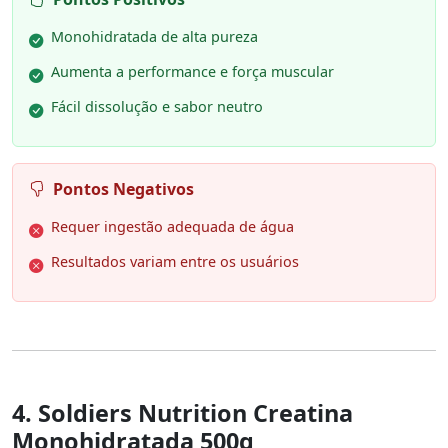
Monohidratada de alta pureza
Aumenta a performance e força muscular
Fácil dissolução e sabor neutro
Pontos Negativos
Requer ingestão adequada de água
Resultados variam entre os usuários
4. Soldiers Nutrition Creatina
Monohidratada 500g