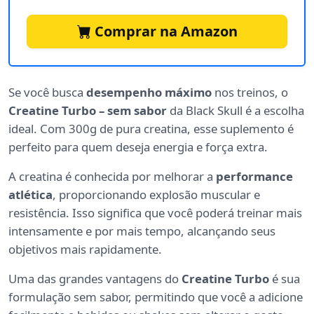
Comprar na Amazon
Se você busca
desempenho máximo
nos treinos, o
Creatine Turbo – sem sabor
da Black Skull é a escolha
ideal. Com 300g de pura creatina, esse suplemento é
perfeito para quem deseja energia e força extra.
A creatina é conhecida por melhorar a
performance
atlética
, proporcionando explosão muscular e
resistência. Isso significa que você poderá treinar mais
intensamente e por mais tempo, alcançando seus
objetivos mais rapidamente.
Uma das grandes vantagens do
Creatine Turbo
é sua
formulação sem sabor, permitindo que você a adicione