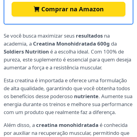
Comprar na Amazon
Se você busca maximizar seus
resultados
na
academia, a
Creatina Monohidratada 600g
da
Soldiers Nutrition
é a escolha ideal. Com 100% de
pureza, este suplemento é essencial para quem deseja
aumentar a força e a resistência muscular.
Esta creatina é importada e oferece uma formulação
de alta qualidade, garantindo que você obtenha todos
os benefícios desse poderoso
nutriente
. Aumente sua
energia durante os treinos e melhore sua performance
com um produto que realmente faz a diferença.
Além disso, a
creatina monohidratada
é conhecida
por auxiliar na recuperação muscular, permitindo que