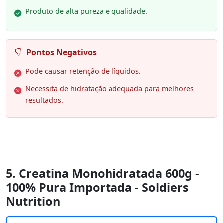
Produto de alta pureza e qualidade.
Pontos Negativos
Pode causar retenção de líquidos.
Necessita de hidratação adequada para melhores
resultados.
5. Creatina Monohidratada 600g -
100% Pura Importada - Soldiers
Nutrition