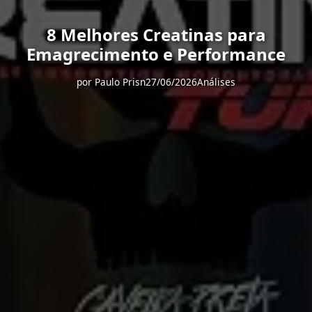
8 Melhores Creatinas para
Emagrecimento e Performance
por
Paulo Prisn
27/06/2026
Análises