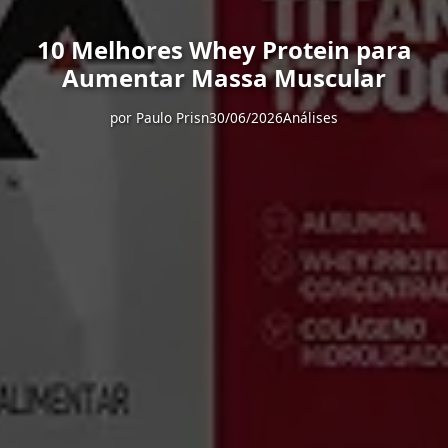
10 Melhores Whey Protein para
Aumentar Massa Muscular
por
Paulo Prisn
30/06/2026
Análises