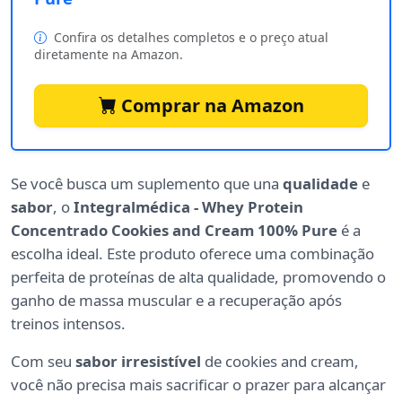
Confira os detalhes completos e o preço atual
diretamente na Amazon.
Comprar na Amazon
Se você busca um suplemento que una
qualidade
e
sabor
, o
Integralmédica - Whey Protein
Concentrado Cookies and Cream 100% Pure
é a
escolha ideal. Este produto oferece uma combinação
perfeita de proteínas de alta qualidade, promovendo o
ganho de massa muscular e a recuperação após
treinos intensos.
Com seu
sabor irresistível
de cookies and cream,
você não precisa mais sacrificar o prazer para alcançar