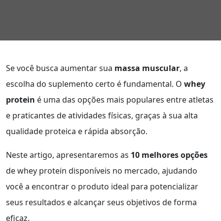
Se você busca aumentar sua
massa muscular
, a
escolha do suplemento certo é fundamental. O
whey
protein
é uma das opções mais populares entre atletas
e praticantes de atividades físicas, graças à sua alta
qualidade proteica e rápida absorção.
Neste artigo, apresentaremos as
10 melhores opções
de whey protein disponíveis no mercado, ajudando
você a encontrar o produto ideal para potencializar
seus resultados e alcançar seus objetivos de forma
eficaz.