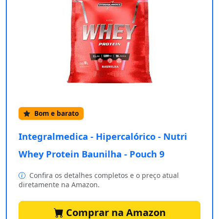
Bom e barato
Integralmedica - Hipercalórico - Nutri
Whey Protein Baunilha - Pouch 9
Confira os detalhes completos e o preço atual
diretamente na Amazon.
Comprar na Amazon