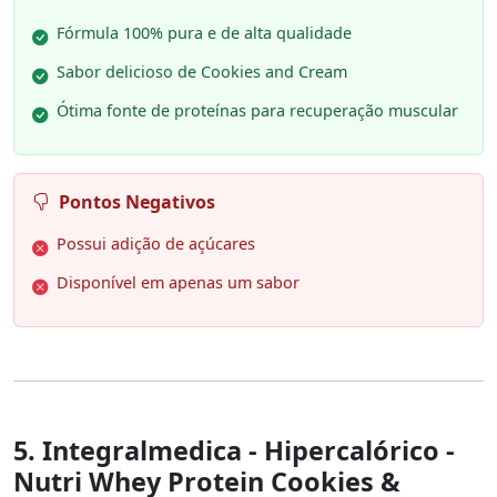
Fórmula 100% pura e de alta qualidade
Sabor delicioso de Cookies and Cream
Ótima fonte de proteínas para recuperação muscular
Pontos Negativos
Possui adição de açúcares
Disponível em apenas um sabor
5. Integralmedica - Hipercalórico -
Nutri Whey Protein Cookies &