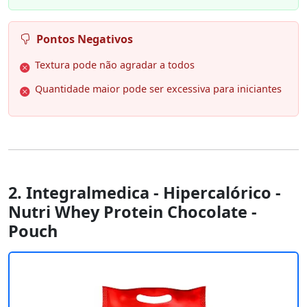
Pontos Negativos
Textura pode não agradar a todos
Quantidade maior pode ser excessiva para iniciantes
2. Integralmedica - Hipercalórico -
Nutri Whey Protein Chocolate -
Pouch