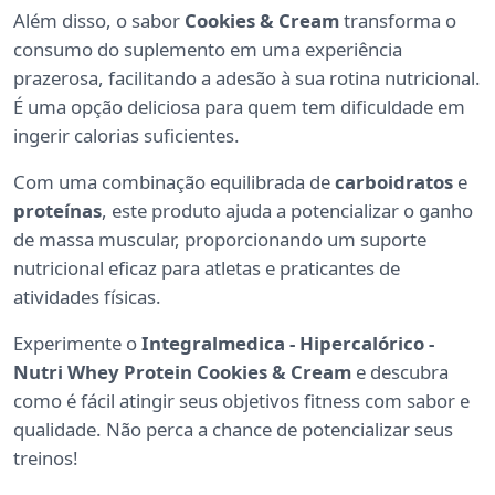
Além disso, o sabor
Cookies & Cream
transforma o
consumo do suplemento em uma experiência
prazerosa, facilitando a adesão à sua rotina nutricional.
É uma opção deliciosa para quem tem dificuldade em
ingerir calorias suficientes.
Com uma combinação equilibrada de
carboidratos
e
proteínas
, este produto ajuda a potencializar o ganho
de massa muscular, proporcionando um suporte
nutricional eficaz para atletas e praticantes de
atividades físicas.
Experimente o
Integralmedica - Hipercalórico -
Nutri Whey Protein Cookies & Cream
e descubra
como é fácil atingir seus objetivos fitness com sabor e
qualidade. Não perca a chance de potencializar seus
treinos!