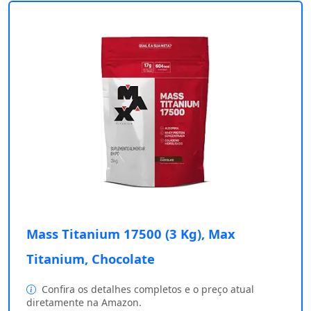
Mass Titanium 17500 (3 Kg), Max
Titanium, Chocolate
Confira os detalhes completos e o preço atual
diretamente na Amazon.