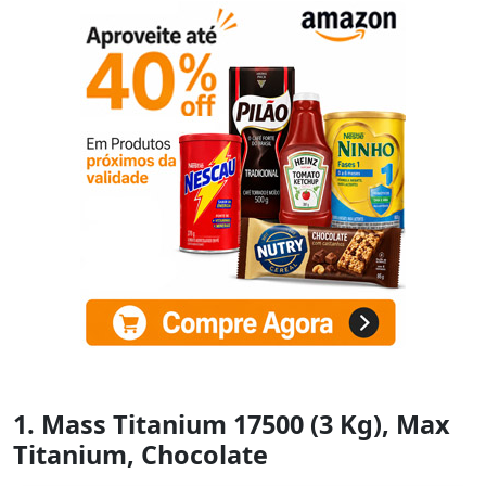
1. Mass Titanium 17500 (3 Kg), Max
Titanium, Chocolate