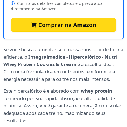
Confira os detalhes completos e o preço atual
diretamente na Amazon.
Comprar na Amazon
Se você busca aumentar sua massa muscular de forma
eficiente, o
Integralmedica - Hipercalórico - Nutri
Whey Protein Cookies & Cream
é a escolha ideal.
Com uma fórmula rica em nutrientes, ele fornece a
energia necessária para os treinos mais intensos.
Este hipercalórico é elaborado com
whey protein
,
conhecido por sua rápida absorção e alta qualidade
proteica. Assim, você garante a recuperação muscular
adequada após cada treino, maximizando seus
resultados.