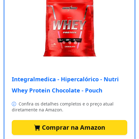
Integralmedica - Hipercalórico - Nutri
Whey Protein Chocolate - Pouch
Confira os detalhes completos e o preço atual
diretamente na Amazon.
Comprar na Amazon