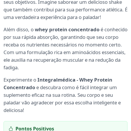
seus objetivos. Imagine saborear um delicioso shake
que também contribui para sua performance atlética. É
uma verdadeira experiência para o paladar!
Além disso, o
whey protein concentrado
é conhecido
por sua rápida absorção, garantindo que seu corpo
receba os nutrientes necessários no momento certo.
Com uma formulação rica em aminoácidos essenciais,
ele auxilia na recuperação muscular e na redução da
fadiga.
Experimente o
Integralmédica - Whey Protein
Concentrado
e descubra como é fácil integrar um
suplemento eficaz na sua rotina. Seu corpo e seu
paladar vão agradecer por essa escolha inteligente e
deliciosa!
Pontos Positivos