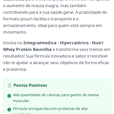
o aumento de massa magra, mas também
contribuindo para a sua saúde geral. A praticidade do
formato pouch facilita o transporte e o
armazenamento, ideal para quem está sempre em
movimento.
Invista no
Integralmedica - Hipercalórico - Nutri
Whey Protein Baunilha
e transforme seus treinos em
resultados! Sua fórmula inovadora e sabor irresistível
vão te ajudar a alcançar seus objetivos de forma eficaz
e prazerosa.
Pontos Positivos
Alta quantidade de calorias para ganho de massa
muscular.
Fórmula enriquecida com proteínas de alta