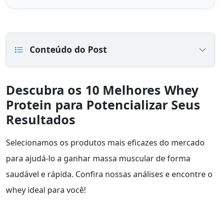
Conteúdo do Post
Descubra os 10 Melhores Whey
Protein para Potencializar Seus
Resultados
Selecionamos os produtos mais eficazes do mercado
para ajudá-lo a ganhar massa muscular de forma
saudável e rápida. Confira nossas análises e encontre o
whey ideal para você!