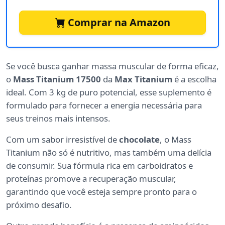
Comprar na Amazon
Se você busca ganhar massa muscular de forma eficaz,
o
Mass Titanium 17500
da
Max Titanium
é a escolha
ideal. Com 3 kg de puro potencial, esse suplemento é
formulado para fornecer a energia necessária para
seus treinos mais intensos.
Com um sabor irresistível de
chocolate
, o Mass
Titanium não só é nutritivo, mas também uma delícia
de consumir. Sua fórmula rica em carboidratos e
proteínas promove a recuperação muscular,
garantindo que você esteja sempre pronto para o
próximo desafio.