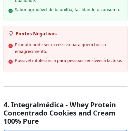
qualidade.
Sabor agradável de baunilha, facilitando o consumo.
Pontos Negativos
Produto pode ser excessivo para quem busca
emagrecimento.
Possível intolerância para pessoas sensíveis à lactose.
4. Integralmédica - Whey Protein
Concentrado Cookies and Cream
100% Pure