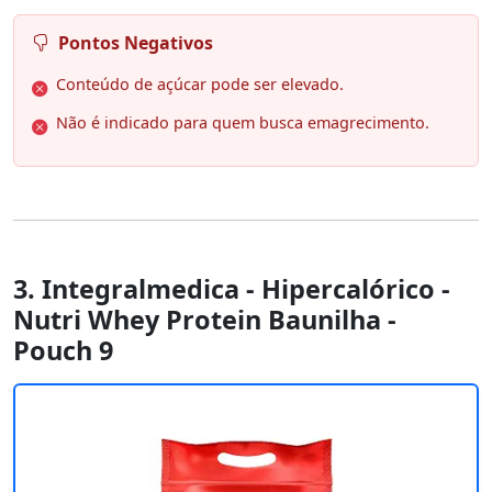
Pontos Negativos
Conteúdo de açúcar pode ser elevado.
Não é indicado para quem busca emagrecimento.
3. Integralmedica - Hipercalórico -
Nutri Whey Protein Baunilha -
Pouch 9