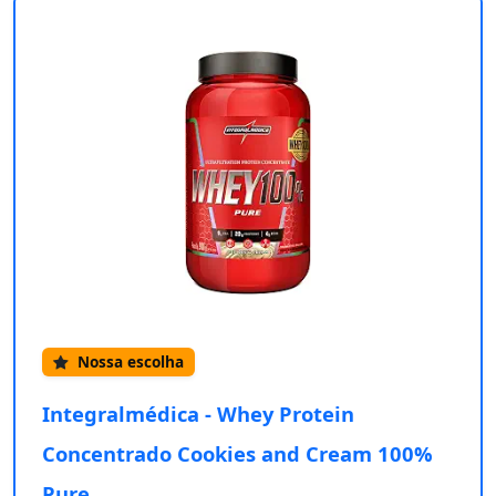
Nossa escolha
Integralmédica - Whey Protein
Concentrado Cookies and Cream 100%
Pure