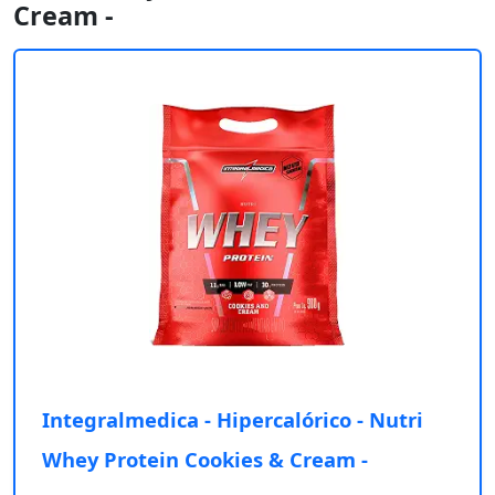
Cream -
Integralmedica - Hipercalórico - Nutri
Whey Protein Cookies & Cream -