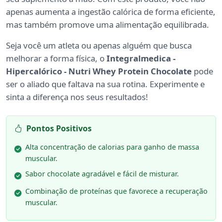
apenas aumenta a ingestão calórica de forma eficiente,
mas também promove uma alimentação equilibrada.
Seja você um atleta ou apenas alguém que busca
melhorar a forma física, o
Integralmedica -
Hipercalórico - Nutri Whey Protein Chocolate
pode
ser o aliado que faltava na sua rotina. Experimente e
sinta a diferença nos seus resultados!
Pontos Positivos
Alta concentração de calorias para ganho de massa
muscular.
Sabor chocolate agradável e fácil de misturar.
Combinação de proteínas que favorece a recuperação
muscular.