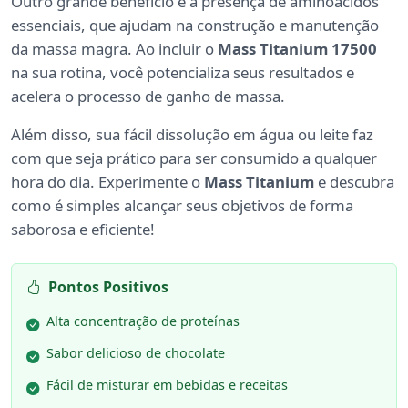
Outro grande benefício é a presença de aminoácidos
essenciais, que ajudam na construção e manutenção
da massa magra. Ao incluir o
Mass Titanium 17500
na sua rotina, você potencializa seus resultados e
acelera o processo de ganho de massa.
Além disso, sua fácil dissolução em água ou leite faz
com que seja prático para ser consumido a qualquer
hora do dia. Experimente o
Mass Titanium
e descubra
como é simples alcançar seus objetivos de forma
saborosa e eficiente!
Pontos Positivos
Alta concentração de proteínas
Sabor delicioso de chocolate
Fácil de misturar em bebidas e receitas