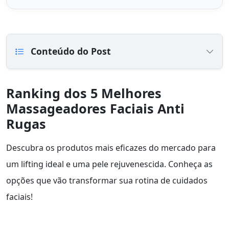
Conteúdo do Post
Ranking dos 5 Melhores
Massageadores Faciais Anti
Rugas
Descubra os produtos mais eficazes do mercado para
um lifting ideal e uma pele rejuvenescida. Conheça as
opções que vão transformar sua rotina de cuidados
faciais!