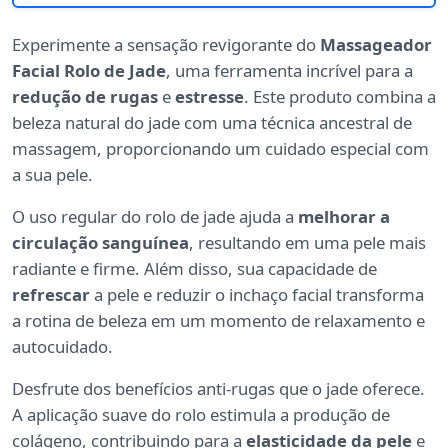
Experimente a sensação revigorante do
Massageador
Facial Rolo de Jade
, uma ferramenta incrível para a
redução de rugas
e
estresse
. Este produto combina a
beleza natural do jade com uma técnica ancestral de
massagem, proporcionando um cuidado especial com
a sua pele.
O uso regular do rolo de jade ajuda a
melhorar a
circulação sanguínea
, resultando em uma pele mais
radiante e firme. Além disso, sua capacidade de
refrescar
a pele e reduzir o inchaço facial transforma
a rotina de beleza em um momento de relaxamento e
autocuidado.
Desfrute dos benefícios anti-rugas que o jade oferece.
A aplicação suave do rolo estimula a produção de
colágeno, contribuindo para a
elasticidade da pele
e