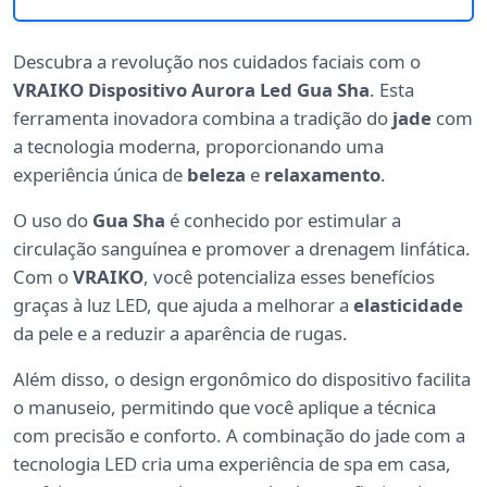
Descubra a revolução nos cuidados faciais com o
VRAIKO Dispositivo Aurora Led Gua Sha
. Esta
ferramenta inovadora combina a tradição do
jade
com
a tecnologia moderna, proporcionando uma
experiência única de
beleza
e
relaxamento
.
O uso do
Gua Sha
é conhecido por estimular a
circulação sanguínea e promover a drenagem linfática.
Com o
VRAIKO
, você potencializa esses benefícios
graças à luz LED, que ajuda a melhorar a
elasticidade
da pele e a reduzir a aparência de rugas.
Além disso, o design ergonômico do dispositivo facilita
o manuseio, permitindo que você aplique a técnica
com precisão e conforto. A combinação do jade com a
tecnologia LED cria uma experiência de spa em casa,