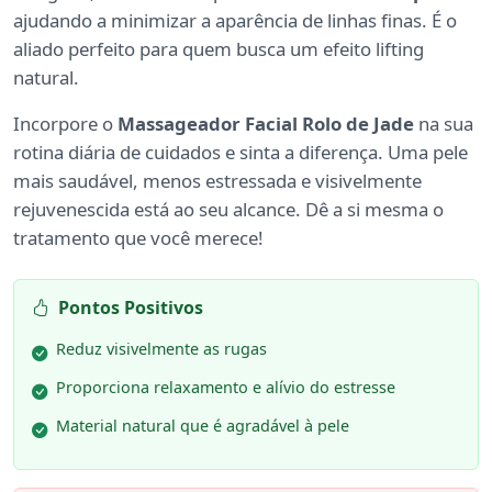
ajudando a minimizar a aparência de linhas finas. É o
aliado perfeito para quem busca um efeito lifting
natural.
Incorpore o
Massageador Facial Rolo de Jade
na sua
rotina diária de cuidados e sinta a diferença. Uma pele
mais saudável, menos estressada e visivelmente
rejuvenescida está ao seu alcance. Dê a si mesma o
tratamento que você merece!
Pontos Positivos
Reduz visivelmente as rugas
Proporciona relaxamento e alívio do estresse
Material natural que é agradável à pele