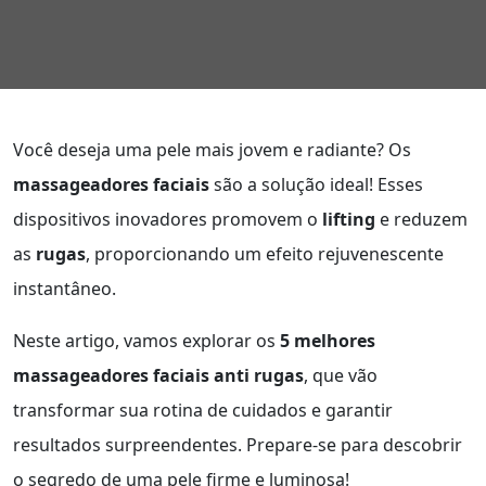
Você deseja uma pele mais jovem e radiante? Os
massageadores faciais
são a solução ideal! Esses
dispositivos inovadores promovem o
lifting
e reduzem
as
rugas
, proporcionando um efeito rejuvenescente
instantâneo.
Neste artigo, vamos explorar os
5 melhores
massageadores faciais anti rugas
, que vão
transformar sua rotina de cuidados e garantir
resultados surpreendentes. Prepare-se para descobrir
o segredo de uma pele firme e luminosa!