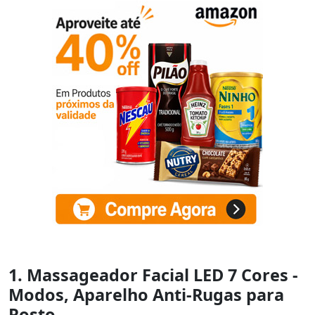
1. Massageador Facial LED 7 Cores -
Modos, Aparelho Anti-Rugas para
Rosto