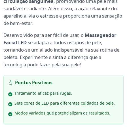
circulação sanguínea
, promovendo uma pele mais
saudável e radiante. Além disso, a ação relaxante do
aparelho alivia o estresse e proporciona uma sensação
de bem-estar.
Desenvolvido para ser fácil de usar, o
Massageador
Facial LED
se adapta a todos os tipos de pele,
tornando-se um aliado indispensável na sua rotina de
beleza. Experimente e sinta a diferença que a
tecnologia pode fazer pela sua pele!
Pontos Positivos
Tratamento eficaz para rugas.
Sete cores de LED para diferentes cuidados de pele.
Modos variados que potencializam os resultados.