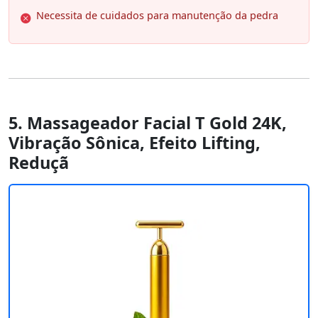
Necessita de cuidados para manutenção da pedra
5. Massageador Facial T Gold 24K,
Vibração Sônica, Efeito Lifting,
Reduçã