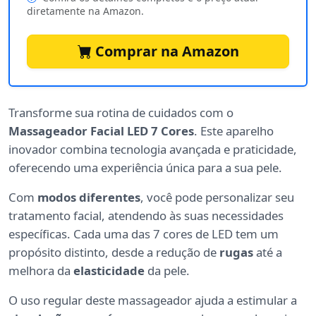
diretamente na Amazon.
Comprar na Amazon
Transforme sua rotina de cuidados com o
Massageador Facial LED 7 Cores
. Este aparelho
inovador combina tecnologia avançada e praticidade,
oferecendo uma experiência única para a sua pele.
Com
modos diferentes
, você pode personalizar seu
tratamento facial, atendendo às suas necessidades
específicas. Cada uma das 7 cores de LED tem um
propósito distinto, desde a redução de
rugas
até a
melhora da
elasticidade
da pele.
O uso regular deste massageador ajuda a estimular a