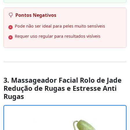
Pontos Negativos
Pode não ser ideal para peles muito sensíveis
Requer uso regular para resultados visíveis
3. Massageador Facial Rolo de Jade
Redução de Rugas e Estresse Anti
Rugas