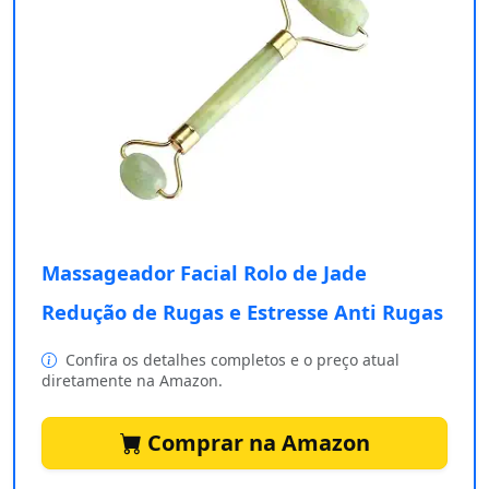
Massageador Facial Rolo de Jade
Redução de Rugas e Estresse Anti Rugas
Confira os detalhes completos e o preço atual
diretamente na Amazon.
Comprar na Amazon