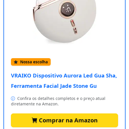
Nossa escolha
VRAIKO Dispositivo Aurora Led Gua Sha,
Ferramenta Facial Jade Stone Gu
Confira os detalhes completos e o preço atual
diretamente na Amazon.
Comprar na Amazon