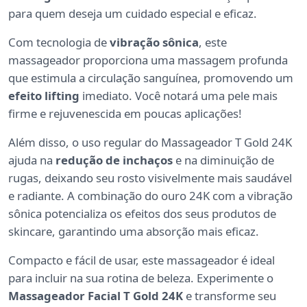
para quem deseja um cuidado especial e eficaz.
Com tecnologia de
vibração sônica
, este
massageador proporciona uma massagem profunda
que estimula a circulação sanguínea, promovendo um
efeito lifting
imediato. Você notará uma pele mais
firme e rejuvenescida em poucas aplicações!
Além disso, o uso regular do Massageador T Gold 24K
ajuda na
redução de inchaços
e na diminuição de
rugas, deixando seu rosto visivelmente mais saudável
e radiante. A combinação do ouro 24K com a vibração
sônica potencializa os efeitos dos seus produtos de
skincare, garantindo uma absorção mais eficaz.
Compacto e fácil de usar, este massageador é ideal
para incluir na sua rotina de beleza. Experimente o
Massageador Facial T Gold 24K
e transforme seu