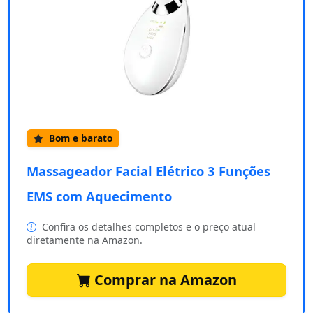
Bom e barato
Massageador Facial Elétrico 3 Funções
EMS com Aquecimento
Confira os detalhes completos e o preço atual
diretamente na Amazon.
Comprar na Amazon