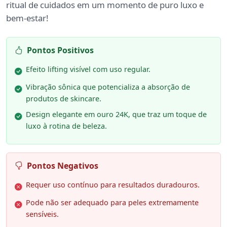
ritual de cuidados em um momento de puro luxo e
bem-estar!
Pontos Positivos
Efeito lifting visível com uso regular.
Vibração sônica que potencializa a absorção de
produtos de skincare.
Design elegante em ouro 24K, que traz um toque de
luxo à rotina de beleza.
Pontos Negativos
Requer uso contínuo para resultados duradouros.
Pode não ser adequado para peles extremamente
sensíveis.