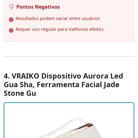
Pontos Negativos
Resultados podem variar entre usuários
Requer uso regular para melhores efeitos
4. VRAIKO Dispositivo Aurora Led
Gua Sha, Ferramenta Facial Jade
Stone Gu