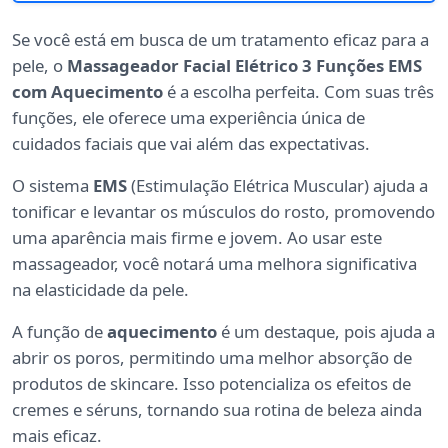
Se você está em busca de um tratamento eficaz para a
pele, o
Massageador Facial Elétrico 3 Funções EMS
com Aquecimento
é a escolha perfeita. Com suas três
funções, ele oferece uma experiência única de
cuidados faciais que vai além das expectativas.
O sistema
EMS
(Estimulação Elétrica Muscular) ajuda a
tonificar e levantar os músculos do rosto, promovendo
uma aparência mais firme e jovem. Ao usar este
massageador, você notará uma melhora significativa
na elasticidade da pele.
A função de
aquecimento
é um destaque, pois ajuda a
abrir os poros, permitindo uma melhor absorção de
produtos de skincare. Isso potencializa os efeitos de
cremes e séruns, tornando sua rotina de beleza ainda
mais eficaz.