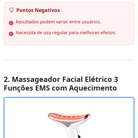
Pontos Negativos
Resultados podem variar entre usuários.
Necessita de uso regular para melhores efeitos.
2. Massageador Facial Elétrico 3
Funções EMS com Aquecimento