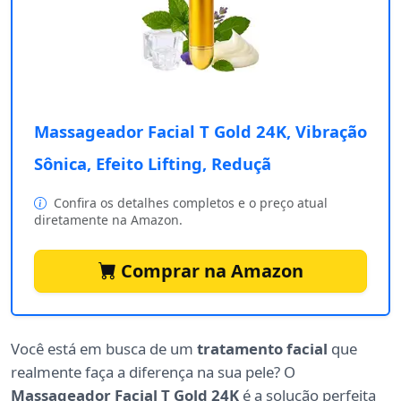
Massageador Facial T Gold 24K, Vibração
Sônica, Efeito Lifting, Reduçã
Confira os detalhes completos e o preço atual
diretamente na Amazon.
Comprar na Amazon
Você está em busca de um
tratamento facial
que
realmente faça a diferença na sua pele? O
Massageador Facial T Gold 24K
é a solução perfeita