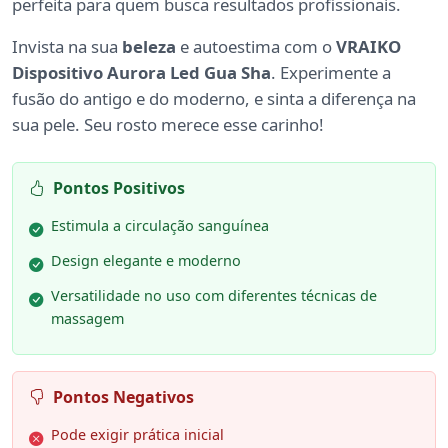
perfeita para quem busca resultados profissionais.
Invista na sua
beleza
e autoestima com o
VRAIKO
Dispositivo Aurora Led Gua Sha
. Experimente a
fusão do antigo e do moderno, e sinta a diferença na
sua pele. Seu rosto merece esse carinho!
Pontos Positivos
Estimula a circulação sanguínea
Design elegante e moderno
Versatilidade no uso com diferentes técnicas de
massagem
Pontos Negativos
Pode exigir prática inicial