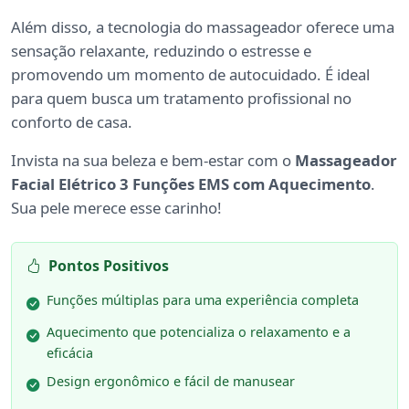
Além disso, a tecnologia do massageador oferece uma
sensação relaxante, reduzindo o estresse e
promovendo um momento de autocuidado. É ideal
para quem busca um tratamento profissional no
conforto de casa.
Invista na sua beleza e bem-estar com o
Massageador
Facial Elétrico 3 Funções EMS com Aquecimento
.
Sua pele merece esse carinho!
Pontos Positivos
Funções múltiplas para uma experiência completa
Aquecimento que potencializa o relaxamento e a
eficácia
Design ergonômico e fácil de manusear