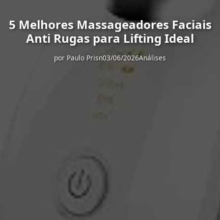
5 Melhores Massageadores Faciais
Anti Rugas para Lifting Ideal
por
Paulo Prisn
03/06/2026
Análises