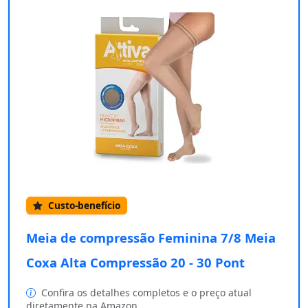
Custo-benefício
Meia de compressão Feminina 7/8 Meia
Coxa Alta Compressão 20 - 30 Pont
Confira os detalhes completos e o preço atual
diretamente na Amazon.