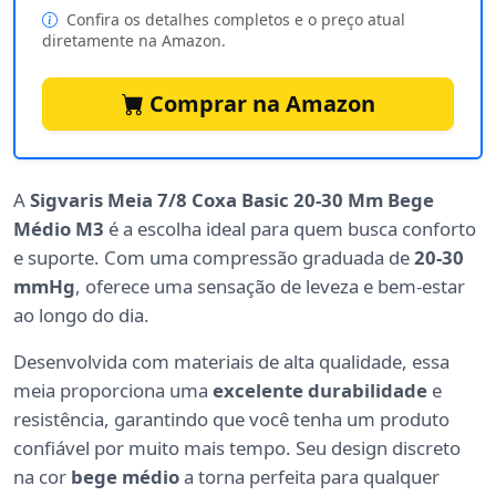
Confira os detalhes completos e o preço atual
diretamente na Amazon.
Comprar na Amazon
A
Sigvaris Meia 7/8 Coxa Basic 20-30 Mm Bege
Médio M3
é a escolha ideal para quem busca conforto
e suporte. Com uma compressão graduada de
20-30
mmHg
, oferece uma sensação de leveza e bem-estar
ao longo do dia.
Desenvolvida com materiais de alta qualidade, essa
meia proporciona uma
excelente durabilidade
e
resistência, garantindo que você tenha um produto
confiável por muito mais tempo. Seu design discreto
na cor
bege médio
a torna perfeita para qualquer