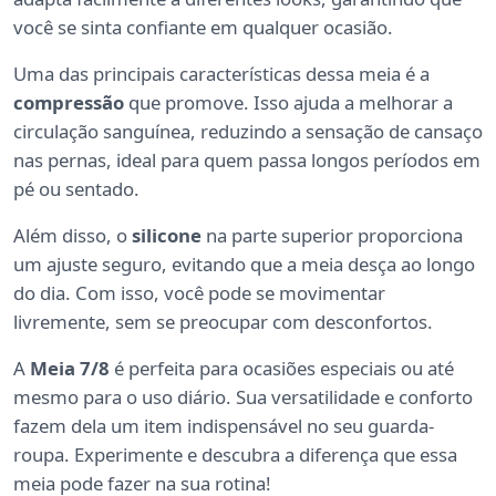
você se sinta confiante em qualquer ocasião.
Uma das principais características dessa meia é a
compressão
que promove. Isso ajuda a melhorar a
circulação sanguínea, reduzindo a sensação de cansaço
nas pernas, ideal para quem passa longos períodos em
pé ou sentado.
Além disso, o
silicone
na parte superior proporciona
um ajuste seguro, evitando que a meia desça ao longo
do dia. Com isso, você pode se movimentar
livremente, sem se preocupar com desconfortos.
A
Meia 7/8
é perfeita para ocasiões especiais ou até
mesmo para o uso diário. Sua versatilidade e conforto
fazem dela um item indispensável no seu guarda-
roupa. Experimente e descubra a diferença que essa
meia pode fazer na sua rotina!