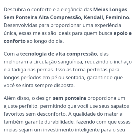
Descubra o conforto e a elegância das
Meias Longas
Sem Ponteira Alta Compressão, Kendall, Feminino
.
Desenvolvidas para proporcionar uma experiência
única, essas meias são ideais para quem busca
apoio e
conforto
ao longo do dia.
Com a
tecnologia de alta compressão
, elas
melhoram a circulação sanguínea, reduzindo o inchaço
e a fadiga nas pernas. Isso as torna perfeitas para
longos períodos em pé ou sentada, garantindo que
você se sinta sempre disposta.
Além disso, o design
sem ponteira
proporciona um
ajuste perfeito, permitindo que você use seus sapatos
favoritos sem desconforto. A qualidade do material
também garante durabilidade, fazendo com que essas
meias sejam um investimento inteligente para o seu