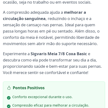
ocasião, seja no trabalho ou em eventos sociais.
A compressão adequada ajuda a
melhorar a
circulação sanguínea
, reduzindo o inchaço e a
sensação de cansaço nas pernas. Ideal para quem
passa longas horas em pé ou sentado. Além disso, o
conforto da meia é notável, permitindo liberdade de
movimentos sem abrir mão do suporte necessário.
Experimente a
Sigvaris Meia 7/8 Coxa Basic
e
descubra como ela pode transformar seu dia a dia,
proporcionando saúde e bem-estar para suas pernas.
Você merece sentir-se confortável e confiante!
Pontos Positivos
Conforto excepcional durante o uso.
Compressão eficaz para melhorar a circulação.