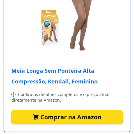
Meia Longa Sem Ponteira Alta
Compressão, Kendall, Feminino
Confira os detalhes completos e o preço atual
diretamente na Amazon.
Comprar na Amazon