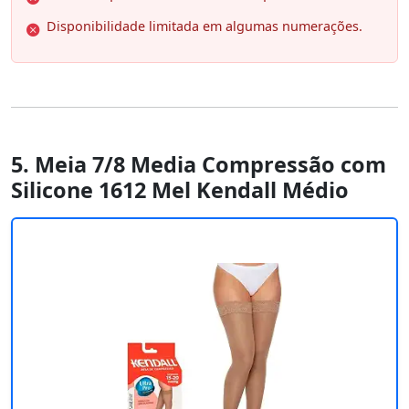
Disponibilidade limitada em algumas numerações.
5. Meia 7/8 Media Compressão com
Silicone 1612 Mel Kendall Médio