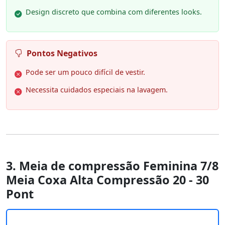
Design discreto que combina com diferentes looks.
Pontos Negativos
Pode ser um pouco difícil de vestir.
Necessita cuidados especiais na lavagem.
3. Meia de compressão Feminina 7/8
Meia Coxa Alta Compressão 20 - 30
Pont