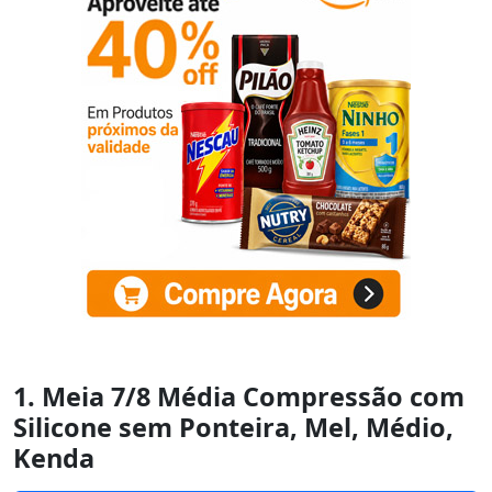
1. Meia 7/8 Média Compressão com
Silicone sem Ponteira, Mel, Médio,
Kenda