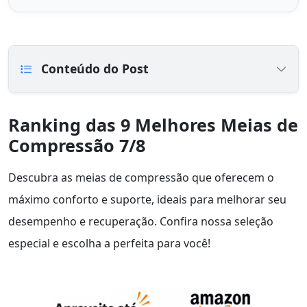
Conteúdo do Post
Ranking das 9 Melhores Meias de
Compressão 7/8
Descubra as meias de compressão que oferecem o
máximo conforto e suporte, ideais para melhorar seu
desempenho e recuperação. Confira nossa seleção
especial e escolha a perfeita para você!