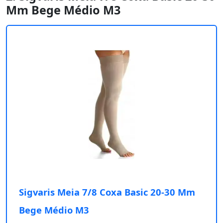
Mm Bege Médio M3
Sigvaris Meia 7/8 Coxa Basic 20-30 Mm
Bege Médio M3