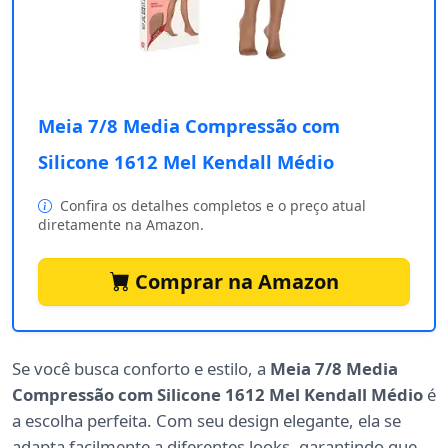
Meia 7/8 Media Compressão com
Silicone 1612 Mel Kendall Médio
Confira os detalhes completos e o preço atual
diretamente na Amazon.
Comprar na Amazon
Se você busca conforto e estilo, a
Meia 7/8 Media
Compressão com Silicone 1612 Mel Kendall Médio
é
a escolha perfeita. Com seu design elegante, ela se
adapta facilmente a diferentes looks, garantindo que