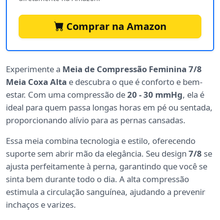
Comprar na Amazon
Experimente a
Meia de Compressão Feminina 7/8
Meia Coxa Alta
e descubra o que é conforto e bem-
estar. Com uma compressão de
20 - 30 mmHg
, ela é
ideal para quem passa longas horas em pé ou sentada,
proporcionando alívio para as pernas cansadas.
Essa meia combina tecnologia e estilo, oferecendo
suporte sem abrir mão da elegância. Seu design
7/8
se
ajusta perfeitamente à perna, garantindo que você se
sinta bem durante todo o dia. A alta compressão
estimula a circulação sanguínea, ajudando a prevenir
inchaços e varizes.