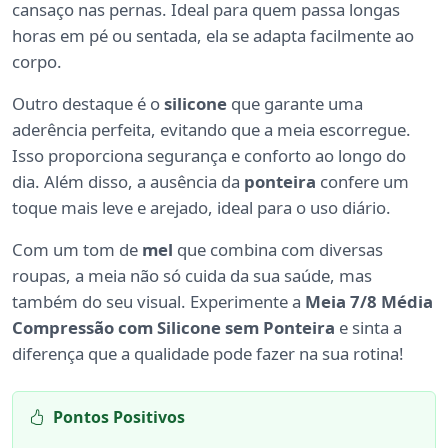
cansaço nas pernas. Ideal para quem passa longas
horas em pé ou sentada, ela se adapta facilmente ao
corpo.
Outro destaque é o
silicone
que garante uma
aderência perfeita, evitando que a meia escorregue.
Isso proporciona segurança e conforto ao longo do
dia. Além disso, a ausência da
ponteira
confere um
toque mais leve e arejado, ideal para o uso diário.
Com um tom de
mel
que combina com diversas
roupas, a meia não só cuida da sua saúde, mas
também do seu visual. Experimente a
Meia 7/8 Média
Compressão com Silicone sem Ponteira
e sinta a
diferença que a qualidade pode fazer na sua rotina!
Pontos Positivos