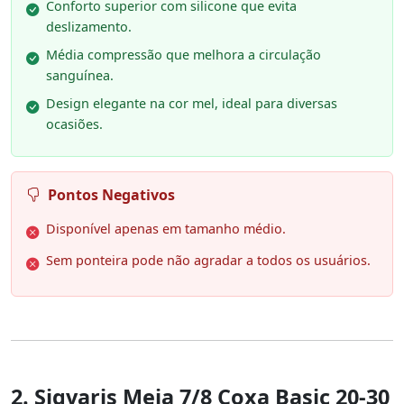
Conforto superior com silicone que evita
deslizamento.
Média compressão que melhora a circulação
sanguínea.
Design elegante na cor mel, ideal para diversas
ocasiões.
Pontos Negativos
Disponível apenas em tamanho médio.
Sem ponteira pode não agradar a todos os usuários.
2. Sigvaris Meia 7/8 Coxa Basic 20-30