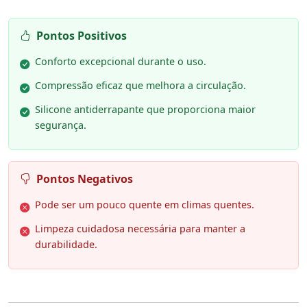
Pontos Positivos
Conforto excepcional durante o uso.
Compressão eficaz que melhora a circulação.
Silicone antiderrapante que proporciona maior
segurança.
Pontos Negativos
Pode ser um pouco quente em climas quentes.
Limpeza cuidadosa necessária para manter a
durabilidade.