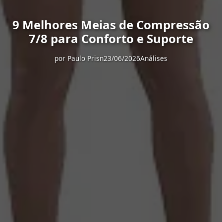
9 Melhores Meias de Compressão
7/8 para Conforto e Suporte
por
Paulo Prisn
23/06/2026
Análises