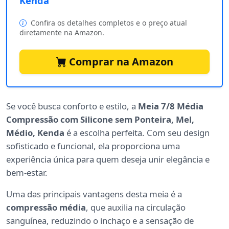
Kenda
Confira os detalhes completos e o preço atual
diretamente na Amazon.
Comprar na Amazon
Se você busca conforto e estilo, a
Meia 7/8 Média
Compressão com Silicone sem Ponteira, Mel,
Médio, Kenda
é a escolha perfeita. Com seu design
sofisticado e funcional, ela proporciona uma
experiência única para quem deseja unir elegância e
bem-estar.
Uma das principais vantagens desta meia é a
compressão média
, que auxilia na circulação
sanguínea, reduzindo o inchaço e a sensação de