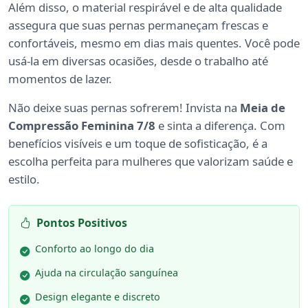
Além disso, o material respirável e de alta qualidade
assegura que suas pernas permaneçam frescas e
confortáveis, mesmo em dias mais quentes. Você pode
usá-la em diversas ocasiões, desde o trabalho até
momentos de lazer.
Não deixe suas pernas sofrerem! Invista na
Meia de
Compressão Feminina 7/8
e sinta a diferença. Com
benefícios visíveis e um toque de sofisticação, é a
escolha perfeita para mulheres que valorizam saúde e
estilo.
Pontos Positivos
Conforto ao longo do dia
Ajuda na circulação sanguínea
Design elegante e discreto