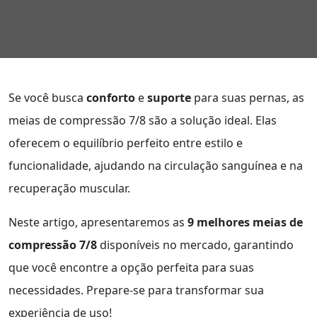
Se você busca
conforto
e
suporte
para suas pernas, as
meias de compressão 7/8 são a solução ideal. Elas
oferecem o equilíbrio perfeito entre estilo e
funcionalidade, ajudando na circulação sanguínea e na
recuperação muscular.
Neste artigo, apresentaremos as
9 melhores meias de
compressão 7/8
disponíveis no mercado, garantindo
que você encontre a opção perfeita para suas
necessidades. Prepare-se para transformar sua
experiência de uso!