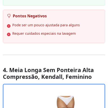
Pontos Negativos
Pode ser um pouco ajustada para alguns
Requer cuidados especiais na lavagem
4. Meia Longa Sem Ponteira Alta
Compressão, Kendall, Feminino