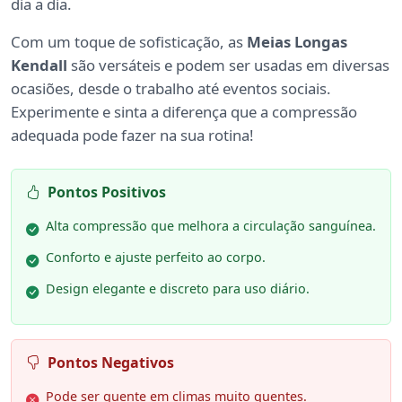
dia a dia.
Com um toque de sofisticação, as
Meias Longas
Kendall
são versáteis e podem ser usadas em diversas
ocasiões, desde o trabalho até eventos sociais.
Experimente e sinta a diferença que a compressão
adequada pode fazer na sua rotina!
Pontos Positivos
Alta compressão que melhora a circulação sanguínea.
Conforto e ajuste perfeito ao corpo.
Design elegante e discreto para uso diário.
Pontos Negativos
Pode ser quente em climas muito quentes.