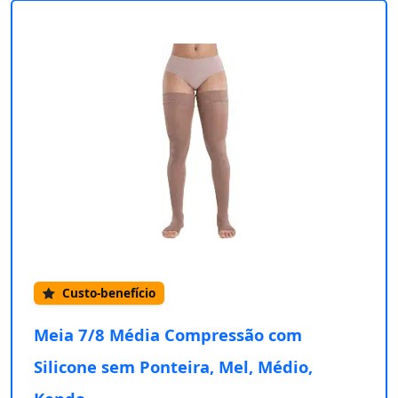
Custo-benefício
Meia 7/8 Média Compressão com
Silicone sem Ponteira, Mel, Médio,