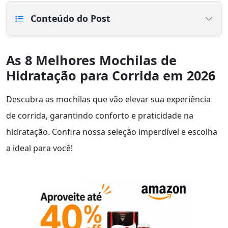
Conteúdo do Post
As 8 Melhores Mochilas de
Hidratação para Corrida em 2026
Descubra as mochilas que vão elevar sua experiência
de corrida, garantindo conforto e praticidade na
hidratação. Confira nossa seleção imperdível e escolha
a ideal para você!