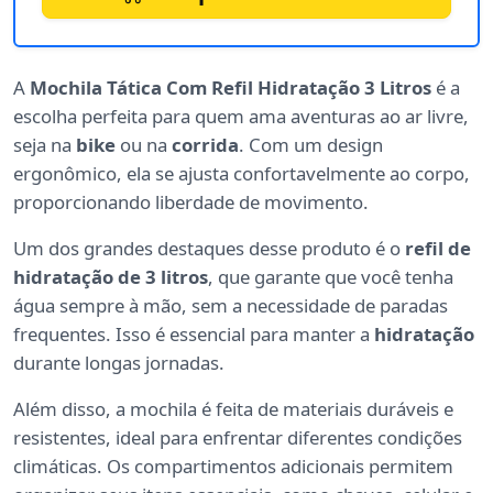
A
Mochila Tática Com Refil Hidratação 3 Litros
é a
escolha perfeita para quem ama aventuras ao ar livre,
seja na
bike
ou na
corrida
. Com um design
ergonômico, ela se ajusta confortavelmente ao corpo,
proporcionando liberdade de movimento.
Um dos grandes destaques desse produto é o
refil de
hidratação de 3 litros
, que garante que você tenha
água sempre à mão, sem a necessidade de paradas
frequentes. Isso é essencial para manter a
hidratação
durante longas jornadas.
Além disso, a mochila é feita de materiais duráveis e
resistentes, ideal para enfrentar diferentes condições
climáticas. Os compartimentos adicionais permitem