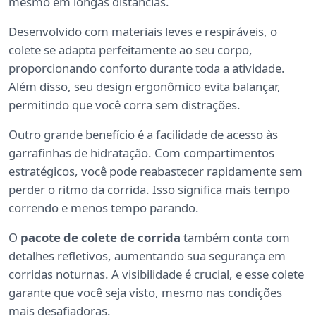
mesmo em longas distâncias.
Desenvolvido com materiais leves e respiráveis, o
colete se adapta perfeitamente ao seu corpo,
proporcionando conforto durante toda a atividade.
Além disso, seu design ergonômico evita balançar,
permitindo que você corra sem distrações.
Outro grande benefício é a facilidade de acesso às
garrafinhas de hidratação. Com compartimentos
estratégicos, você pode reabastecer rapidamente sem
perder o ritmo da corrida. Isso significa mais tempo
correndo e menos tempo parando.
O
pacote de colete de corrida
também conta com
detalhes refletivos, aumentando sua segurança em
corridas noturnas. A visibilidade é crucial, e esse colete
garante que você seja visto, mesmo nas condições
mais desafiadoras.