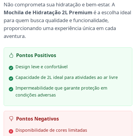
Não comprometa sua hidratação e bem-estar. A
Mochila de Hidratação 2L Premium
é a escolha ideal
para quem busca qualidade e funcionalidade,
proporcionando uma experiência única em cada
aventura.
Pontos Positivos
Design leve e confortável
Capacidade de 2L ideal para atividades ao ar livre
Impermeabilidade que garante proteção em
condições adversas
Pontos Negativos
Disponibilidade de cores limitadas