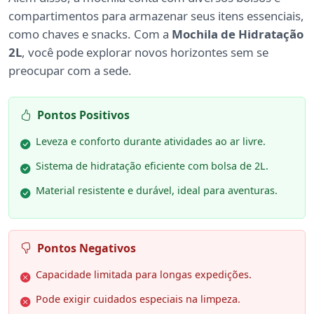
compartimentos para armazenar seus itens essenciais,
como chaves e snacks. Com a
Mochila de Hidratação
2L
, você pode explorar novos horizontes sem se
preocupar com a sede.
Pontos Positivos
Leveza e conforto durante atividades ao ar livre.
Sistema de hidratação eficiente com bolsa de 2L.
Material resistente e durável, ideal para aventuras.
Pontos Negativos
Capacidade limitada para longas expedições.
Pode exigir cuidados especiais na limpeza.