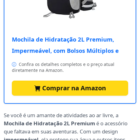
Mochila de Hidratação 2L Premium,
Impermeável, com Bolsos Múltiplos e
Confira os detalhes completos e o preço atual
diretamente na Amazon.
Comprar na Amazon
Se você é um amante de atividades ao ar livre, a
Mochila de Hidratação 2L Premium
é o acessório
que faltava em suas aventuras. Com um design
impermeável
, ela protege sua água e outros itens