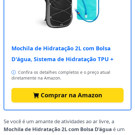
Mochila de Hidratação 2L com Bolsa
D'água, Sistema de Hidratação TPU +
Confira os detalhes completos e o preço atual
diretamente na Amazon.
Comprar na Amazon
Se você é um amante de atividades ao ar livre, a
Mochila de Hidratação 2L com Bolsa D'água
é um