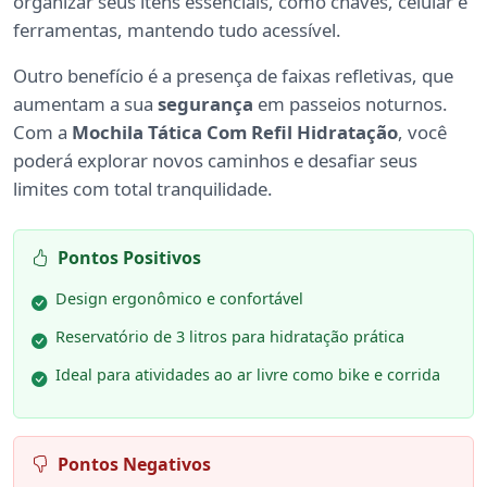
organizar seus itens essenciais, como chaves, celular e
ferramentas, mantendo tudo acessível.
Outro benefício é a presença de faixas refletivas, que
aumentam a sua
segurança
em passeios noturnos.
Com a
Mochila Tática Com Refil Hidratação
, você
poderá explorar novos caminhos e desafiar seus
limites com total tranquilidade.
Pontos Positivos
Design ergonômico e confortável
Reservatório de 3 litros para hidratação prática
Ideal para atividades ao ar livre como bike e corrida
Pontos Negativos