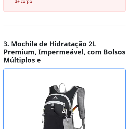
de corpo
3. Mochila de Hidratação 2L
Premium, Impermeável, com Bolsos
Múltiplos e