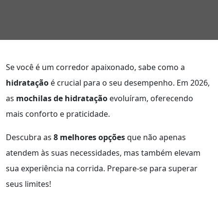
Se você é um corredor apaixonado, sabe como a
hidratação
é crucial para o seu desempenho. Em 2026,
as
mochilas de hidratação
evoluíram, oferecendo
mais conforto e praticidade.
Descubra as
8 melhores opções
que não apenas
atendem às suas necessidades, mas também elevam
sua experiência na corrida. Prepare-se para superar
seus limites!