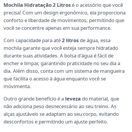
Mochila Hidratação 2 Litros
é o acessório que você
precisa! Com um design ergonômico, ela proporciona
conforto e liberdade de movimentos, permitindo que
você se concentre apenas em sua performance.
Com capacidade para até
2 litros
de água, essa
mochila garante que você esteja sempre hidratado
durante suas atividades. A bolsa d'água é fácil de
encher e limpar, garantindo praticidade no seu dia a
dia. Além disso, conta com um sistema de mangueira
que facilita o acesso à água enquanto você se
movimenta.
Outro grande benefício é a
leveza
do material, que
não adiciona peso desnecessário ao seu treino. As
alças ajustáveis se adaptam ao seu corpo, evitando
desconfortos e permitindo um ajuste perfeito.