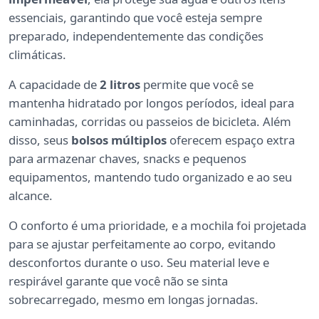
essenciais, garantindo que você esteja sempre
preparado, independentemente das condições
climáticas.
A capacidade de
2 litros
permite que você se
mantenha hidratado por longos períodos, ideal para
caminhadas, corridas ou passeios de bicicleta. Além
disso, seus
bolsos múltiplos
oferecem espaço extra
para armazenar chaves, snacks e pequenos
equipamentos, mantendo tudo organizado e ao seu
alcance.
O conforto é uma prioridade, e a mochila foi projetada
para se ajustar perfeitamente ao corpo, evitando
desconfortos durante o uso. Seu material leve e
respirável garante que você não se sinta
sobrecarregado, mesmo em longas jornadas.