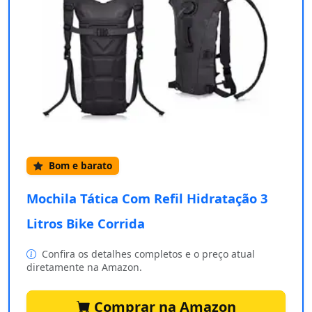
Bom e barato
Mochila Tática Com Refil Hidratação 3
Litros Bike Corrida
Confira os detalhes completos e o preço atual
diretamente na Amazon.
Comprar na Amazon