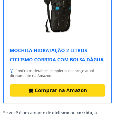
MOCHILA HIDRATAÇÃO 2 LITROS
CICLISMO CORRIDA COM BOLSA DÁGUA
Confira os detalhes completos e o preço atual
diretamente na Amazon.
Comprar na Amazon
Se você é um amante de
ciclismo
ou
corrida
, a