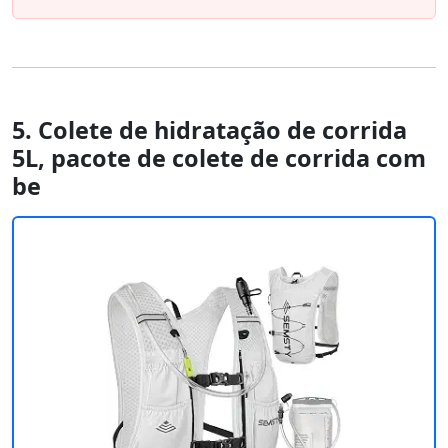
5. Colete de hidratação de corrida
5L, pacote de colete de corrida com
be