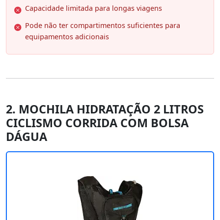
Capacidade limitada para longas viagens
Pode não ter compartimentos suficientes para
equipamentos adicionais
2. MOCHILA HIDRATAÇÃO 2 LITROS
CICLISMO CORRIDA COM BOLSA
DÁGUA