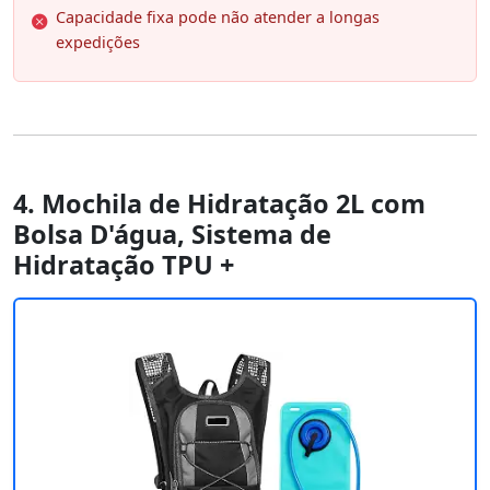
Capacidade fixa pode não atender a longas
expedições
4. Mochila de Hidratação 2L com
Bolsa D'água, Sistema de
Hidratação TPU +