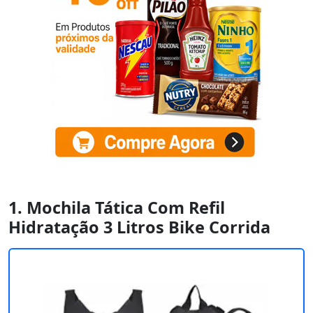
1. Mochila Tática Com Refil
Hidratação 3 Litros Bike Corrida