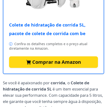
Colete de hidratação de corrida 5L,
pacote de colete de corrida com be
Confira os detalhes completos e o preço atual
diretamente na Amazon.
Comprar na Amazon
Se você é apaixonado por
corrida
, o
Colete de
hidratação de corrida 5L
é um item essencial para
elevar sua performance. Com capacidade para 5 litros,
ele garante que você tenha sempre água à disposição,