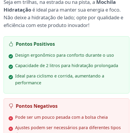
Seja em trilhas, na estrada ou na pista, a
Mochila
Hidratação
é ideal para manter sua energia e foco.
Não deixe a hidratação de lado; opte por qualidade e
eficiência com este produto inovador!
Pontos Positivos
Design ergonômico para conforto durante o uso
Capacidade de 2 litros para hidratação prolongada
Ideal para ciclismo e corrida, aumentando a
performance
Pontos Negativos
Pode ser um pouco pesada com a bolsa cheia
Ajustes podem ser necessários para diferentes tipos