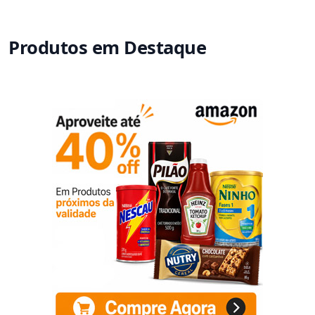
Produtos em Destaque