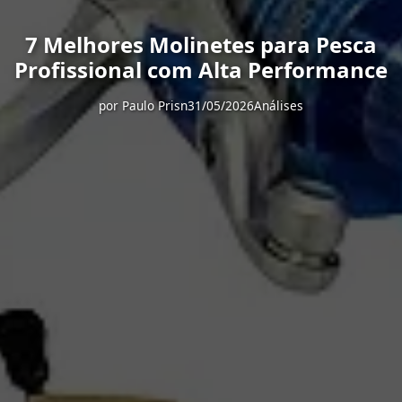
7 Melhores Molinetes para Pesca
Profissional com Alta Performance
por
Paulo Prisn
31/05/2026
Análises