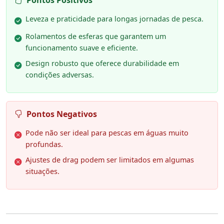
Pontos Positivos
Leveza e praticidade para longas jornadas de pesca.
Rolamentos de esferas que garantem um
funcionamento suave e eficiente.
Design robusto que oferece durabilidade em
condições adversas.
Pontos Negativos
Pode não ser ideal para pescas em águas muito
profundas.
Ajustes de drag podem ser limitados em algumas
situações.