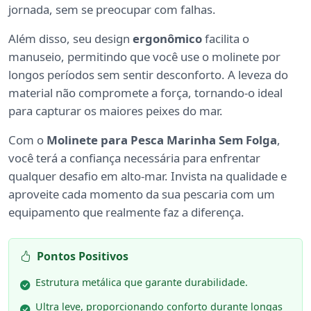
jornada, sem se preocupar com falhas.
Além disso, seu design
ergonômico
facilita o
manuseio, permitindo que você use o molinete por
longos períodos sem sentir desconforto. A leveza do
material não compromete a força, tornando-o ideal
para capturar os maiores peixes do mar.
Com o
Molinete para Pesca Marinha Sem Folga
,
você terá a confiança necessária para enfrentar
qualquer desafio em alto-mar. Invista na qualidade e
aproveite cada momento da sua pescaria com um
equipamento que realmente faz a diferença.
Pontos Positivos
Estrutura metálica que garante durabilidade.
Ultra leve, proporcionando conforto durante longas