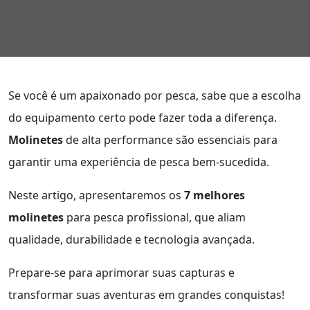
Se você é um apaixonado por pesca, sabe que a escolha
do equipamento certo pode fazer toda a diferença.
Molinetes
de alta performance são essenciais para
garantir uma experiência de pesca bem-sucedida.
Neste artigo, apresentaremos os
7 melhores
molinetes
para pesca profissional, que aliam
qualidade, durabilidade e tecnologia avançada.
Prepare-se para aprimorar suas capturas e
transformar suas aventuras em grandes conquistas!