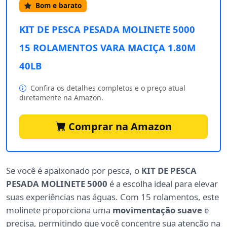
Bom e barato
KIT DE PESCA PESADA MOLINETE 5000
15 ROLAMENTOS VARA MACIÇA 1.80M
40LB
Confira os detalhes completos e o preço atual
diretamente na Amazon.
Comprar na Amazon
Se você é apaixonado por pesca, o
KIT DE PESCA
PESADA MOLINETE 5000
é a escolha ideal para elevar
suas experiências nas águas. Com 15 rolamentos, este
molinete proporciona uma
movimentação suave
e
precisa, permitindo que você concentre sua atenção na