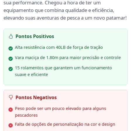
sua performance. Chegou a hora de ter um
equipamento que combina qualidade e eficiência,
elevando suas aventuras de pesca a um novo patamar!
Pontos Positivos
Alta resistência com 40LB de força de tração
Vara maciça de 1.80m para maior precisão e controle
15 rolamentos que garantem um funcionamento
suave e eficiente
Pontos Negativos
Peso pode ser um pouco elevado para alguns
pescadores
Falta de opções de personalização na cor e design