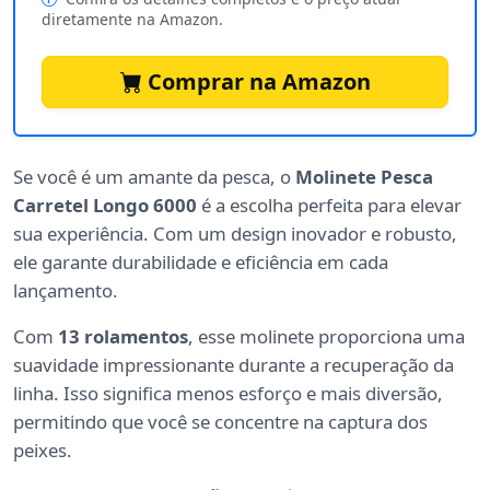
diretamente na Amazon.
Comprar na Amazon
Se você é um amante da pesca, o
Molinete Pesca
Carretel Longo 6000
é a escolha perfeita para elevar
sua experiência. Com um design inovador e robusto,
ele garante durabilidade e eficiência em cada
lançamento.
Com
13 rolamentos
, esse molinete proporciona uma
suavidade impressionante durante a recuperação da
linha. Isso significa menos esforço e mais diversão,
permitindo que você se concentre na captura dos
peixes.