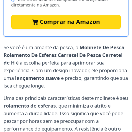
diretamente na Amazon.
Comprar na Amazon
Se você é um amante da pesca, o
Molinete De Pesca
Rolamento De Esferas Carretel De Pesca Carretel
de H
é a escolha perfeita para aprimorar sua
experiência. Com um design inovador, ele proporciona
uma
lançamento suave
e preciso, garantindo que sua
isca chegue longe.
Uma das principais características deste molinete é seu
rolamento de esferas
, que minimiza o atrito e
aumenta a durabilidade. Isso significa que você pode
pescar por horas sem se preocupar com a
performance do equipamento. A resistência é outro