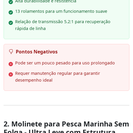
Alta durabilidade e resistência
13 rolamentos para um funcionamento suave
Relação de transmissão 5.2:1 para recuperação
rápida de linha
Pontos Negativos
Pode ser um pouco pesado para uso prolongado
Requer manutenção regular para garantir
desempenho ideal
2. Molinete para Pesca Marinha Sem
Folga - Ultra Leve com Estrutura