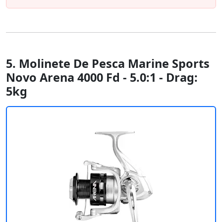
5. Molinete De Pesca Marine Sports
Novo Arena 4000 Fd - 5.0:1 - Drag:
5kg