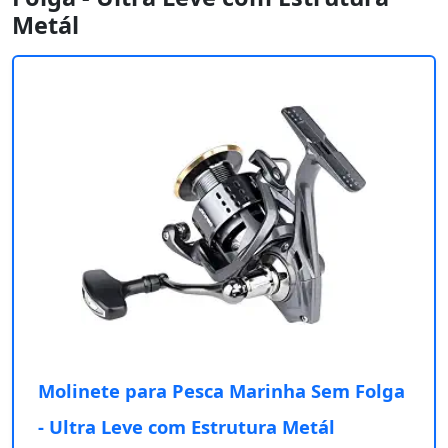
Metál
Molinete para Pesca Marinha Sem Folga
- Ultra Leve com Estrutura Metál