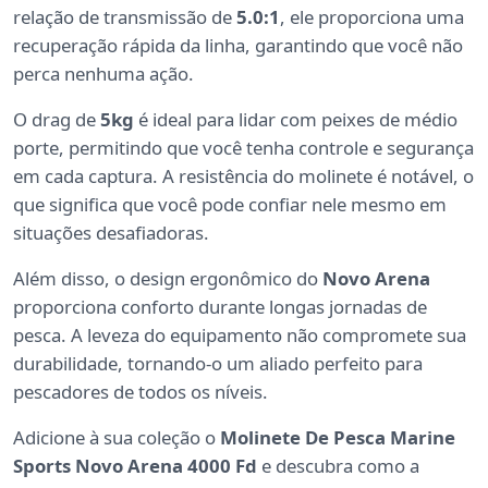
relação de transmissão de
5.0:1
, ele proporciona uma
recuperação rápida da linha, garantindo que você não
perca nenhuma ação.
O drag de
5kg
é ideal para lidar com peixes de médio
porte, permitindo que você tenha controle e segurança
em cada captura. A resistência do molinete é notável, o
que significa que você pode confiar nele mesmo em
situações desafiadoras.
Além disso, o design ergonômico do
Novo Arena
proporciona conforto durante longas jornadas de
pesca. A leveza do equipamento não compromete sua
durabilidade, tornando-o um aliado perfeito para
pescadores de todos os níveis.
Adicione à sua coleção o
Molinete De Pesca Marine
Sports Novo Arena 4000 Fd
e descubra como a