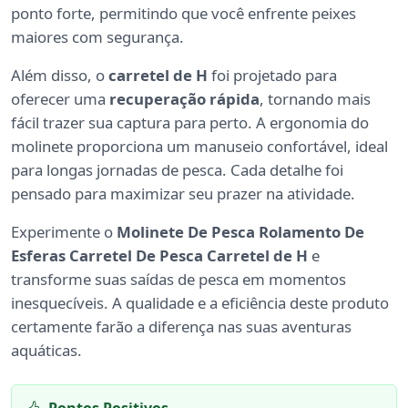
ponto forte, permitindo que você enfrente peixes
maiores com segurança.
Além disso, o
carretel de H
foi projetado para
oferecer uma
recuperação rápida
, tornando mais
fácil trazer sua captura para perto. A ergonomia do
molinete proporciona um manuseio confortável, ideal
para longas jornadas de pesca. Cada detalhe foi
pensado para maximizar seu prazer na atividade.
Experimente o
Molinete De Pesca Rolamento De
Esferas Carretel De Pesca Carretel de H
e
transforme suas saídas de pesca em momentos
inesquecíveis. A qualidade e a eficiência deste produto
certamente farão a diferença nas suas aventuras
aquáticas.