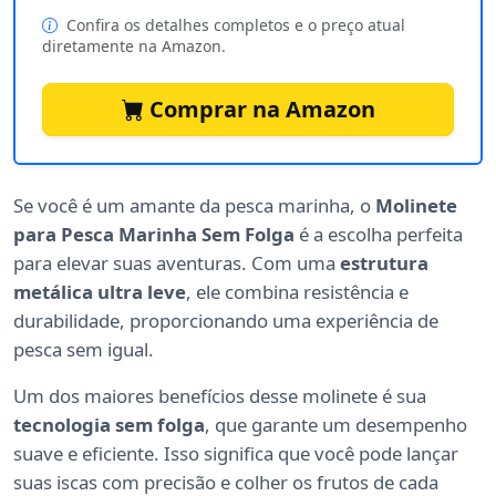
Confira os detalhes completos e o preço atual
diretamente na Amazon.
Comprar na Amazon
Se você é um amante da pesca marinha, o
Molinete
para Pesca Marinha Sem Folga
é a escolha perfeita
para elevar suas aventuras. Com uma
estrutura
metálica ultra leve
, ele combina resistência e
durabilidade, proporcionando uma experiência de
pesca sem igual.
Um dos maiores benefícios desse molinete é sua
tecnologia sem folga
, que garante um desempenho
suave e eficiente. Isso significa que você pode lançar
suas iscas com precisão e colher os frutos de cada