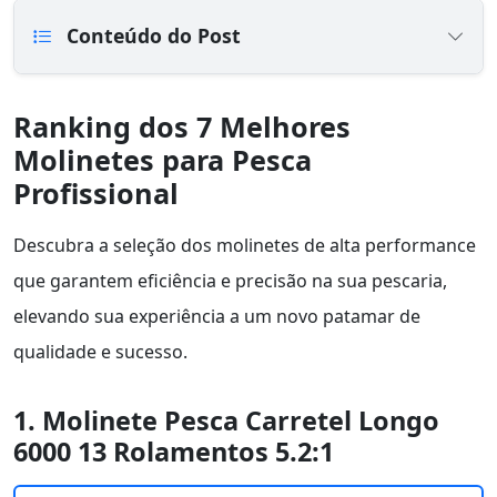
Conteúdo do Post
Ranking dos 7 Melhores
Molinetes para Pesca
Profissional
Descubra a seleção dos molinetes de alta performance
que garantem eficiência e precisão na sua pescaria,
elevando sua experiência a um novo patamar de
qualidade e sucesso.
1. Molinete Pesca Carretel Longo
6000 13 Rolamentos 5.2:1