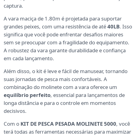
captura.
A vara maciça de 1.80m é projetada para suportar
grandes peixes, com uma resistência de até
40LB
. Isso
significa que você pode enfrentar desafios maiores
sem se preocupar com a fragilidade do equipamento.
A robustez da vara garante durabilidade e confiança
em cada lançamento.
Além disso, o kit é leve e fácil de manusear, tornando
suas jornadas de pesca mais confortáveis. A
combinação do molinete com a vara oferece um
equilíbrio perfeito
, essencial para lançamentos de
longa distância e para o controle em momentos
decisivos.
Com o
KIT DE PESCA PESADA MOLINETE 5000
, você
terá todas as ferramentas necessárias para maximizar