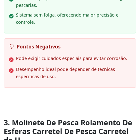
pescarias.
Sistema sem folga, oferecendo maior precisão e
controle.
Pontos Negativos
Pode exigir cuidados especiais para evitar corrosão.
Desempenho ideal pode depender de técnicas
específicas de uso.
3. Molinete De Pesca Rolamento De
Esferas Carretel De Pesca Carretel