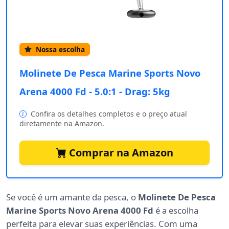
Nossa escolha
Molinete De Pesca Marine Sports Novo
Arena 4000 Fd - 5.0:1 - Drag: 5kg
Confira os detalhes completos e o preço atual
diretamente na Amazon.
Comprar na Amazon
Se você é um amante da pesca, o
Molinete De Pesca
Marine Sports Novo Arena 4000 Fd
é a escolha
perfeita para elevar suas experiências. Com uma