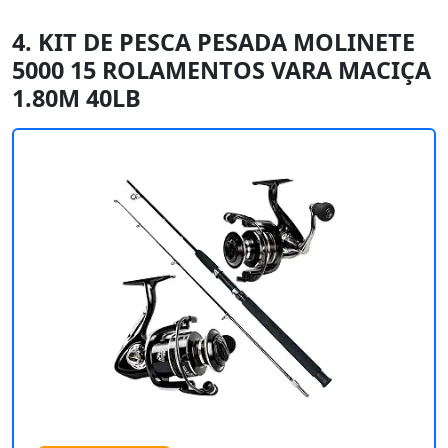
4. KIT DE PESCA PESADA MOLINETE
5000 15 ROLAMENTOS VARA MACIÇA
1.80M 40LB