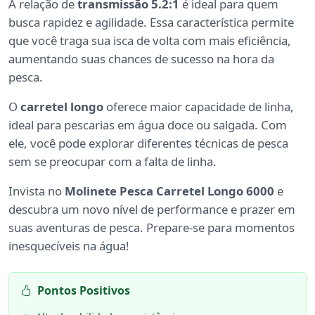
A relação de
transmissão 5.2:1
é ideal para quem
busca rapidez e agilidade. Essa característica permite
que você traga sua isca de volta com mais eficiência,
aumentando suas chances de sucesso na hora da
pesca.
O
carretel longo
oferece maior capacidade de linha,
ideal para pescarias em água doce ou salgada. Com
ele, você pode explorar diferentes técnicas de pesca
sem se preocupar com a falta de linha.
Invista no
Molinete Pesca Carretel Longo 6000
e
descubra um novo nível de performance e prazer em
suas aventuras de pesca. Prepare-se para momentos
inesquecíveis na água!
Pontos Positivos