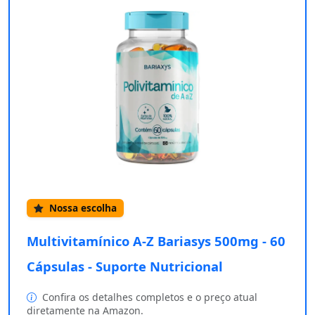
Nossa escolha
Multivitamínico A-Z Bariasys 500mg - 60
Cápsulas - Suporte Nutricional
Confira os detalhes completos e o preço atual
diretamente na Amazon.