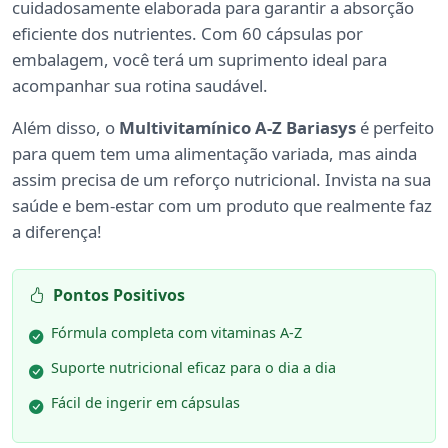
cuidadosamente elaborada para garantir a absorção
eficiente dos nutrientes. Com 60 cápsulas por
embalagem, você terá um suprimento ideal para
acompanhar sua rotina saudável.
Além disso, o
Multivitamínico A-Z Bariasys
é perfeito
para quem tem uma alimentação variada, mas ainda
assim precisa de um reforço nutricional. Invista na sua
saúde e bem-estar com um produto que realmente faz
a diferença!
Pontos Positivos
Fórmula completa com vitaminas A-Z
Suporte nutricional eficaz para o dia a dia
Fácil de ingerir em cápsulas