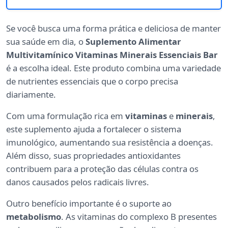
Se você busca uma forma prática e deliciosa de manter
sua saúde em dia, o
Suplemento Alimentar
Multivitamínico Vitaminas Minerais Essenciais Bar
é a escolha ideal. Este produto combina uma variedade
de nutrientes essenciais que o corpo precisa
diariamente.
Com uma formulação rica em
vitaminas
e
minerais
,
este suplemento ajuda a fortalecer o sistema
imunológico, aumentando sua resistência a doenças.
Além disso, suas propriedades antioxidantes
contribuem para a proteção das células contra os
danos causados pelos radicais livres.
Outro benefício importante é o suporte ao
metabolismo
. As vitaminas do complexo B presentes