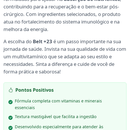
contribuindo para a recuperação e o bem-estar pós-
cirúrgico. Com ingredientes selecionados, o produto
atua no fortalecimento do sistema imunológico e na
melhora da energia.
A escolha do
Belt +23
é um passo importante na sua
jornada de saúde. Invista na sua qualidade de vida com
um multivitamínico que se adapta ao seu estilo e
necessidades. Sinta a diferença e cuide de você de
forma prática e saborosa!
Pontos Positivos
Fórmula completa com vitaminas e minerais
essenciais
Textura mastigável que facilita a ingestão
Desenvolvido especialmente para atender às