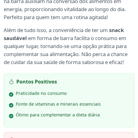
na barra auxiliam na conversão dos alimentos em
energia, proporcionando vitalidade ao longo do dia.
Perfeito para quem tem uma rotina agitada!
Além de tudo isso, a conveniência de ter um
snack
saudável
em forma de barra facilita o consumo em
qualquer lugar, tornando-se uma opção prática para
complementar sua alimentação. Não perca a chance
de cuidar da sua saúde de forma saborosa e eficaz!
Pontos Positivos
Praticidade no consumo
Fonte de vitaminas e minerais essenciais
Ótimo para complementar a dieta diária