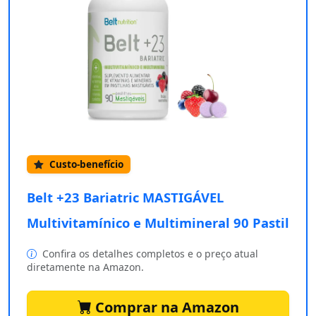
Custo-benefício
Belt +23 Bariatric MASTIGÁVEL
Multivitamínico e Multimineral 90 Pastil
Confira os detalhes completos e o preço atual
diretamente na Amazon.
Comprar na Amazon