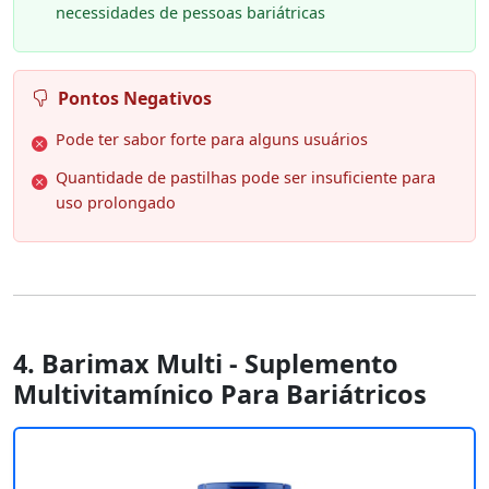
necessidades de pessoas bariátricas
Pontos Negativos
Pode ter sabor forte para alguns usuários
Quantidade de pastilhas pode ser insuficiente para
uso prolongado
4. Barimax Multi - Suplemento
Multivitamínico Para Bariátricos