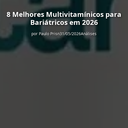
8 Melhores Multivitamínicos para
Bariátricos em 2026
por
Paulo Prisn
31/05/2026
Análises