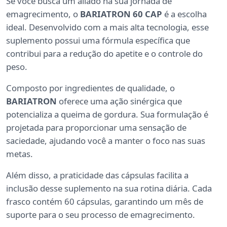
Se você busca um aliado na sua jornada de
emagrecimento, o
BARIATRON 60 CAP
é a escolha
ideal. Desenvolvido com a mais alta tecnologia, esse
suplemento possui uma fórmula específica que
contribui para a redução do apetite e o controle do
peso.
Composto por ingredientes de qualidade, o
BARIATRON
oferece uma ação sinérgica que
potencializa a queima de gordura. Sua formulação é
projetada para proporcionar uma sensação de
saciedade, ajudando você a manter o foco nas suas
metas.
Além disso, a praticidade das cápsulas facilita a
inclusão desse suplemento na sua rotina diária. Cada
frasco contém 60 cápsulas, garantindo um mês de
suporte para o seu processo de emagrecimento.