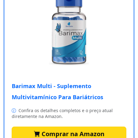
Barimax Multi - Suplemento
Multivitamínico Para Bariátricos
Confira os detalhes completos e o preço atual
diretamente na Amazon.
Comprar na Amazon