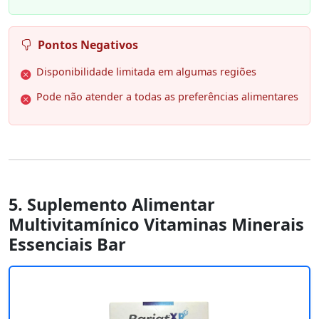
Pontos Negativos
Disponibilidade limitada em algumas regiões
Pode não atender a todas as preferências alimentares
5. Suplemento Alimentar
Multivitamínico Vitaminas Minerais
Essenciais Bar