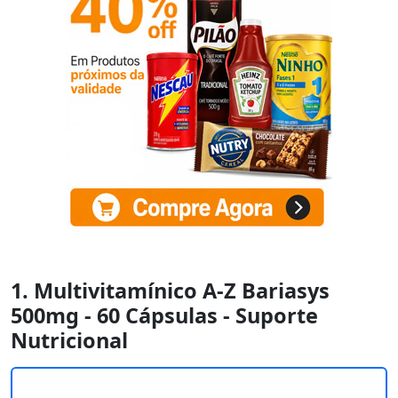
1. Multivitamínico A-Z Bariasys
500mg - 60 Cápsulas - Suporte
Nutricional