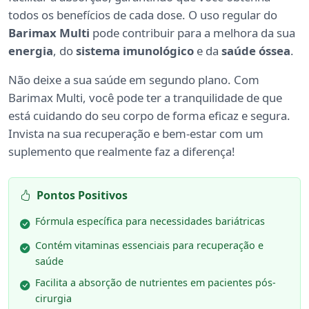
todos os benefícios de cada dose. O uso regular do
Barimax Multi
pode contribuir para a melhora da sua
energia
, do
sistema imunológico
e da
saúde óssea
.
Não deixe a sua saúde em segundo plano. Com
Barimax Multi, você pode ter a tranquilidade de que
está cuidando do seu corpo de forma eficaz e segura.
Invista na sua recuperação e bem-estar com um
suplemento que realmente faz a diferença!
Pontos Positivos
Fórmula específica para necessidades bariátricas
Contém vitaminas essenciais para recuperação e
saúde
Facilita a absorção de nutrientes em pacientes pós-
cirurgia