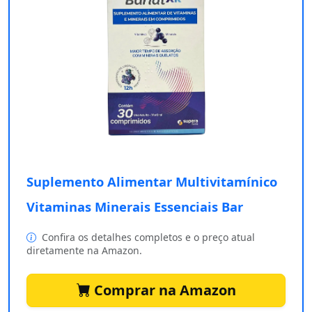
Suplemento Alimentar Multivitamínico
Vitaminas Minerais Essenciais Bar
Confira os detalhes completos e o preço atual
diretamente na Amazon.
Comprar na Amazon