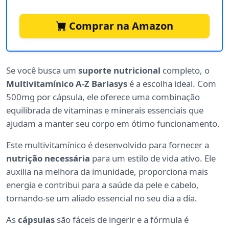
Comprar na Amazon
Se você busca um
suporte nutricional
completo, o
Multivitamínico A-Z Bariasys
é a escolha ideal. Com
500mg por cápsula, ele oferece uma combinação
equilibrada de vitaminas e minerais essenciais que
ajudam a manter seu corpo em ótimo funcionamento.
Este multivitamínico é desenvolvido para fornecer a
nutrição necessária
para um estilo de vida ativo. Ele
auxilia na melhora da imunidade, proporciona mais
energia e contribui para a saúde da pele e cabelo,
tornando-se um aliado essencial no seu dia a dia.
As
cápsulas
são fáceis de ingerir e a fórmula é