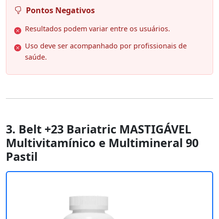
Pontos Negativos
Resultados podem variar entre os usuários.
Uso deve ser acompanhado por profissionais de
saúde.
3. Belt +23 Bariatric MASTIGÁVEL
Multivitamínico e Multimineral 90
Pastil