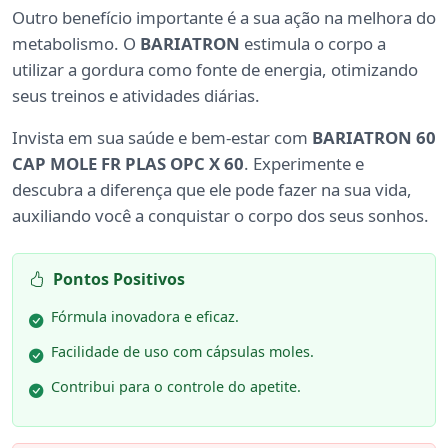
Outro benefício importante é a sua ação na melhora do
metabolismo. O
BARIATRON
estimula o corpo a
utilizar a gordura como fonte de energia, otimizando
seus treinos e atividades diárias.
Invista em sua saúde e bem-estar com
BARIATRON 60
CAP MOLE FR PLAS OPC X 60
. Experimente e
descubra a diferença que ele pode fazer na sua vida,
auxiliando você a conquistar o corpo dos seus sonhos.
Pontos Positivos
Fórmula inovadora e eficaz.
Facilidade de uso com cápsulas moles.
Contribui para o controle do apetite.