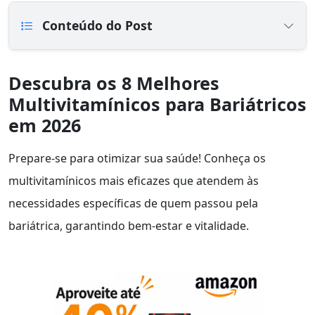
Conteúdo do Post
Descubra os 8 Melhores
Multivitamínicos para Bariátricos
em 2026
Prepare-se para otimizar sua saúde! Conheça os
multivitamínicos mais eficazes que atendem às
necessidades específicas de quem passou pela
bariátrica, garantindo bem-estar e vitalidade.