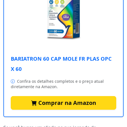
BARIATRON 60 CAP MOLE FR PLAS OPC
X 60
Confira os detalhes completos e o preço atual
diretamente na Amazon.
Comprar na Amazon