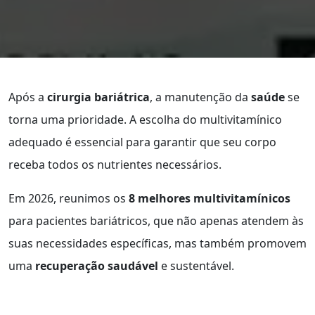
Após a
cirurgia bariátrica
, a manutenção da
saúde
se
torna uma prioridade. A escolha do multivitamínico
adequado é essencial para garantir que seu corpo
receba todos os nutrientes necessários.
Em 2026, reunimos os
8 melhores multivitamínicos
para pacientes bariátricos, que não apenas atendem às
suas necessidades específicas, mas também promovem
uma
recuperação saudável
e sustentável.