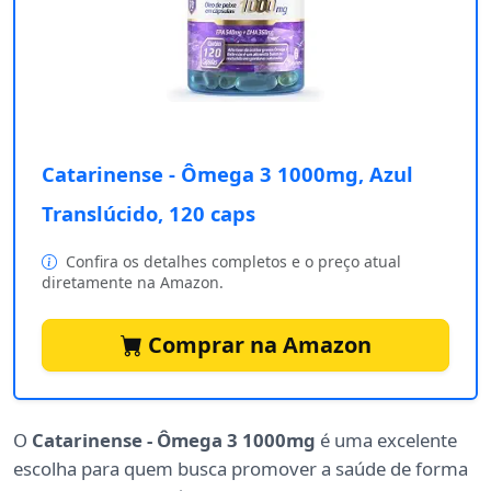
Catarinense - Ômega 3 1000mg, Azul
Translúcido, 120 caps
Confira os detalhes completos e o preço atual
diretamente na Amazon.
Comprar na Amazon
O
Catarinense - Ômega 3 1000mg
é uma excelente
escolha para quem busca promover a saúde de forma