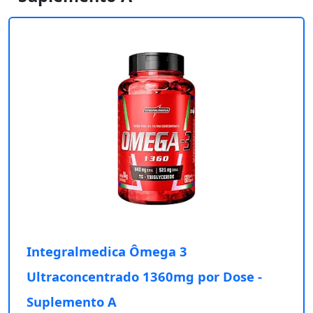
Integralmedica Ômega 3
Ultraconcentrado 1360mg por Dose -
Suplemento A