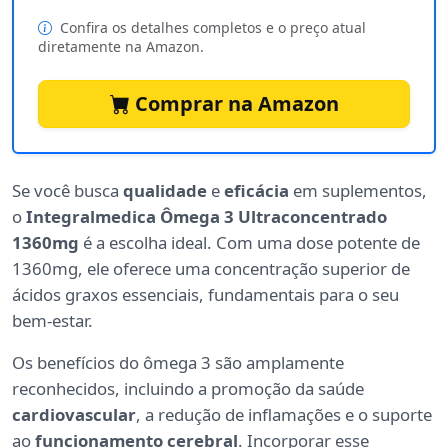
Confira os detalhes completos e o preço atual
diretamente na Amazon.
Comprar na Amazon
Se você busca
qualidade
e
eficácia
em suplementos,
o
Integralmedica Ômega 3 Ultraconcentrado
1360mg
é a escolha ideal. Com uma dose potente de
1360mg, ele oferece uma concentração superior de
ácidos graxos essenciais, fundamentais para o seu
bem-estar.
Os benefícios do ômega 3 são amplamente
reconhecidos, incluindo a promoção da saúde
cardiovascular
, a redução de inflamações e o suporte
ao
funcionamento cerebral
. Incorporar esse