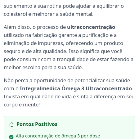
suplemento à sua rotina pode ajudar a equilibrar o
colesterol e melhorar a saúde mental.
Além disso, o processo de
ultraconcentração
utilizado na fabricação garante a purificação e a
eliminação de impurezas, oferecendo um produto
seguro e de alta qualidade. Isso significa que você
pode consumir com a tranquilidade de estar fazendo a
melhor escolha para a sua saúde.
Não perca a oportunidade de potencializar sua saúde
com o
Integralmedica Ômega 3 Ultraconcentrado
.
Invista em qualidade de vida e sinta a diferença em seu
corpo e mente!
Pontos Positivos
Alta concentração de ômega 3 por dose