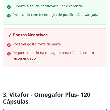
Suporte à saúde cardiovascular e cerebral
Produzido com tecnologia de purificação avançada
Pontos Negativos
Possível gosto forte de peixe
Requer cuidado na dosagem para não exceder o
recomendado
3. Vitafor - Omegafor Plus- 120
Cápsulas