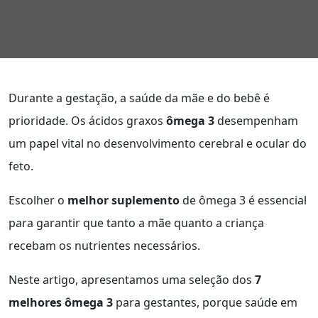
Durante a gestação, a saúde da mãe e do bebê é
prioridade. Os ácidos graxos
ômega 3
desempenham
um papel vital no desenvolvimento cerebral e ocular do
feto.
Escolher o
melhor suplemento
de ômega 3 é essencial
para garantir que tanto a mãe quanto a criança
recebam os nutrientes necessários.
Neste artigo, apresentamos uma seleção dos
7
melhores ômega 3
para gestantes, porque saúde em