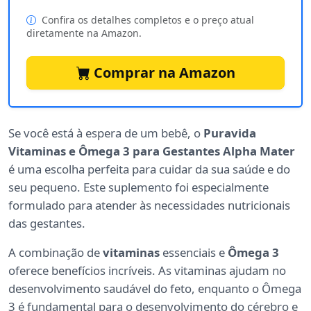
Confira os detalhes completos e o preço atual
diretamente na Amazon.
Comprar na Amazon
Se você está à espera de um bebê, o
Puravida
Vitaminas e Ômega 3 para Gestantes Alpha Mater
é uma escolha perfeita para cuidar da sua saúde e do
seu pequeno. Este suplemento foi especialmente
formulado para atender às necessidades nutricionais
das gestantes.
A combinação de
vitaminas
essenciais e
Ômega 3
oferece benefícios incríveis. As vitaminas ajudam no
desenvolvimento saudável do feto, enquanto o Ômega
3 é fundamental para o desenvolvimento do cérebro e