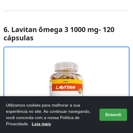
6. Lavitan ômega 3 1000 mg- 120
cápsulas
Utilizamos cookies para melhorar a sua
experiência no site. Ao continuar navegando,
Entendi
você concorda com a nossa Política de
Privacidade.
Leia mais