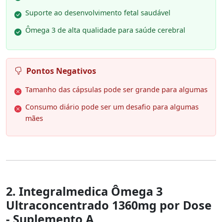
Suporte ao desenvolvimento fetal saudável
Ômega 3 de alta qualidade para saúde cerebral
Pontos Negativos
Tamanho das cápsulas pode ser grande para algumas
Consumo diário pode ser um desafio para algumas
mães
2. Integralmedica Ômega 3
Ultraconcentrado 1360mg por Dose
- Suplemento A