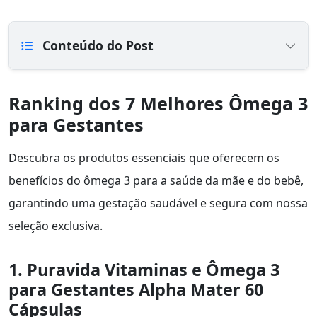
Conteúdo do Post
Ranking dos 7 Melhores Ômega 3
para Gestantes
Descubra os produtos essenciais que oferecem os
benefícios do ômega 3 para a saúde da mãe e do bebê,
garantindo uma gestação saudável e segura com nossa
seleção exclusiva.
1. Puravida Vitaminas e Ômega 3
para Gestantes Alpha Mater 60
Cápsulas