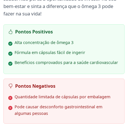
bem-estar e sinta a diferença que o ômega 3 pode
fazer na sua vida!
Pontos Positivos
Alta concentração de ômega 3
Fórmula em cápsulas fácil de ingerir
Benefícios comprovados para a saúde cardiovascular
Pontos Negativos
Quantidade limitada de cápsulas por embalagem
Pode causar desconforto gastrointestinal em
algumas pessoas