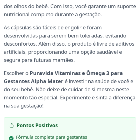
dos olhos do bebê. Com isso, você garante um suporte
nutricional completo durante a gestação.
As cápsulas são fáceis de engolir e foram
desenvolvidas para serem bem toleradas, evitando
desconfortos. Além disso, o produto é livre de aditivos
artificiais, proporcionando uma opção saudável e
segura para futuras mamães.
Escolher o
Puravida Vitaminas e Ômega 3 para
Gestantes Alpha Mater
é investir na saúde de você e
do seu bebê. Não deixe de cuidar de si mesma neste
momento tão especial. Experimente e sinta a diferença
na sua gestação!
Pontos Positivos
Fórmula completa para gestantes