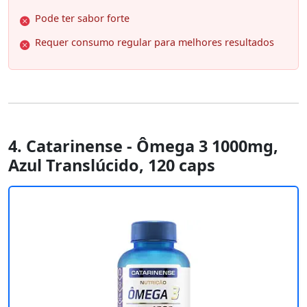
Pode ter sabor forte
Requer consumo regular para melhores resultados
4. Catarinense - Ômega 3 1000mg,
Azul Translúcido, 120 caps