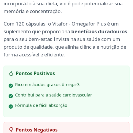
incorporá-lo à sua dieta, você pode potencializar sua
memória e concentração.
Com 120 cápsulas, o Vitafor - Omegafor Plus é um
suplemento que proporciona
benefícios duradouros
para o seu bem-estar. Invista na sua saúde com um
produto de qualidade, que alinha ciência e nutrição de
forma acessível e eficiente.
Pontos Positivos
Rico em ácidos graxos ômega-3
Contribui para a saúde cardiovascular
Fórmula de fácil absorção
Pontos Negativos