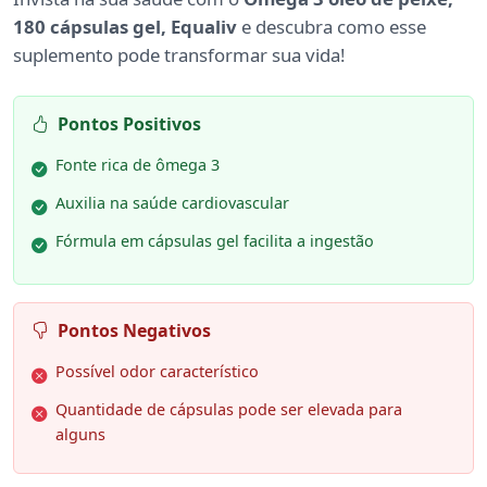
180 cápsulas gel, Equaliv
e descubra como esse
suplemento pode transformar sua vida!
Pontos Positivos
Fonte rica de ômega 3
Auxilia na saúde cardiovascular
Fórmula em cápsulas gel facilita a ingestão
Pontos Negativos
Possível odor característico
Quantidade de cápsulas pode ser elevada para
alguns