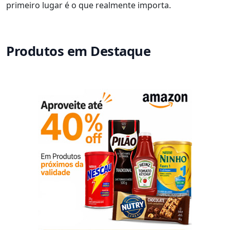
primeiro lugar é o que realmente importa.
Produtos em Destaque