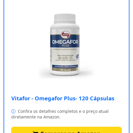
Vitafor - Omegafor Plus- 120 Cápsulas
Confira os detalhes completos e o preço atual
diretamente na Amazon.