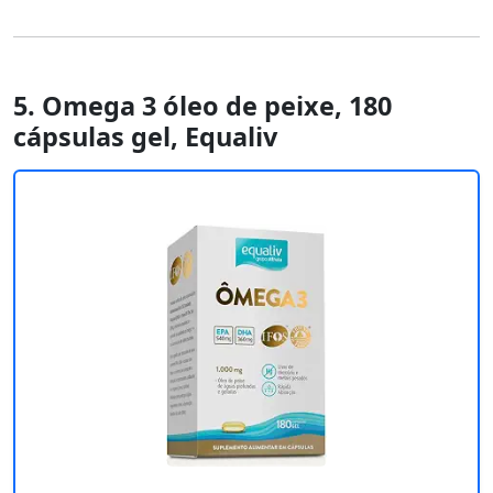
5. Omega 3 óleo de peixe, 180
cápsulas gel, Equaliv