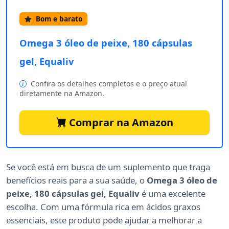
Bom e barato
Omega 3 óleo de peixe, 180 cápsulas
gel, Equaliv
Confira os detalhes completos e o preço atual
diretamente na Amazon.
Comprar na Amazon
Se você está em busca de um suplemento que traga
benefícios reais para a sua saúde, o
Omega 3 óleo de
peixe, 180 cápsulas gel, Equaliv
é uma excelente
escolha. Com uma fórmula rica em ácidos graxos
essenciais, este produto pode ajudar a melhorar a