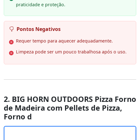
praticidade e proteção.
Pontos Negativos
Requer tempo para aquecer adequadamente.
Limpeza pode ser um pouco trabalhosa após o uso.
2. BIG HORN OUTDOORS Pizza Forno
de Madeira com Pellets de Pizza,
Forno d