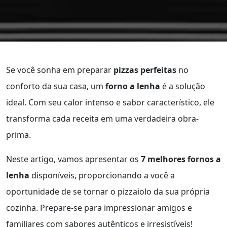
Se você sonha em preparar
pizzas perfeitas
no
conforto da sua casa, um
forno a lenha
é a solução
ideal. Com seu calor intenso e sabor característico, ele
transforma cada receita em uma verdadeira obra-
prima.
Neste artigo, vamos apresentar os
7 melhores fornos a
lenha
disponíveis, proporcionando a você a
oportunidade de se tornar o pizzaiolo da sua própria
cozinha. Prepare-se para impressionar amigos e
familiares com sabores autênticos e irresistíveis!