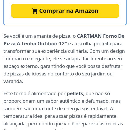
Comprar na Amazon
Se você é um amante de pizza, o
CARTMAN Forno De
Pizza A Lenha Outdoor 12"
é a escolha perfeita para
transformar sua experiência culinária. Com um design
compacto e elegante, ele se adapta facilmente ao seu
espaço externo, garantindo que você possa desfrutar
de pizzas deliciosas no conforto do seu jardim ou
varanda.
Este forno é alimentado por
pellets
, que não só
proporcionam um sabor autêntico e defumado, mas
também são uma fonte de energia sustentável. A
temperatura ideal para assar pizzas é rapidamente
alcançada, permitindo que você prepare suas receitas