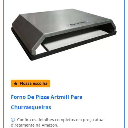
Nossa escolha
Forno De Pizza Artmill Para
Churrasqueiras
Confira os detalhes completos e o preço atual
diretamente na Amazon.