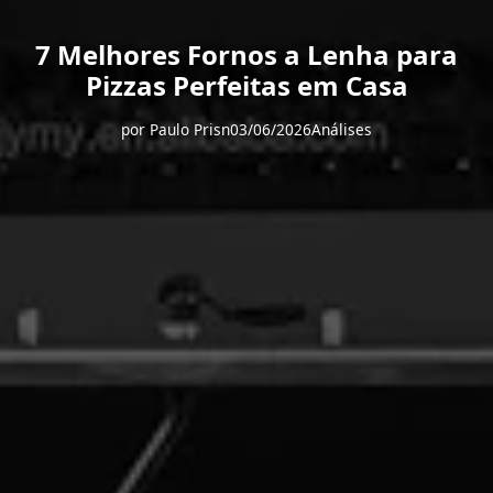
7 Melhores Fornos a Lenha para
Pizzas Perfeitas em Casa
por
Paulo Prisn
03/06/2026
Análises