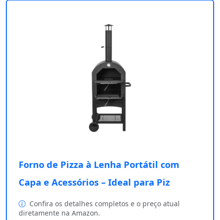
Forno de Pizza à Lenha Portátil com
Capa e Acessórios – Ideal para Piz
Confira os detalhes completos e o preço atual
diretamente na Amazon.