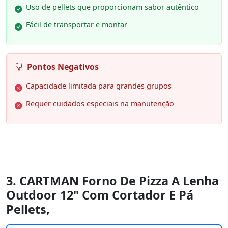
Uso de pellets que proporcionam sabor autêntico
Fácil de transportar e montar
Pontos Negativos
Capacidade limitada para grandes grupos
Requer cuidados especiais na manutenção
3. CARTMAN Forno De Pizza A Lenha
Outdoor 12" Com Cortador E Pá
Pellets,