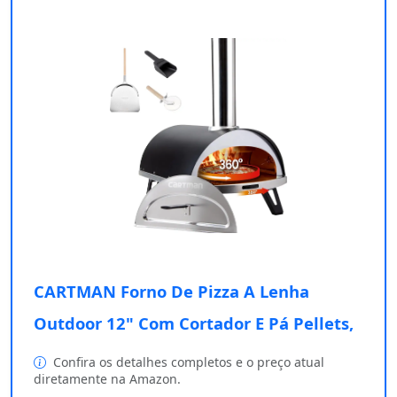
CARTMAN Forno De Pizza A Lenha
Outdoor 12" Com Cortador E Pá Pellets,
Confira os detalhes completos e o preço atual
diretamente na Amazon.