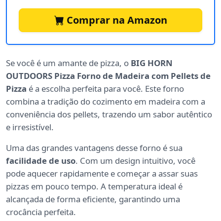
Comprar na Amazon
Se você é um amante de pizza, o
BIG HORN
OUTDOORS Pizza Forno de Madeira com Pellets de
Pizza
é a escolha perfeita para você. Este forno
combina a tradição do cozimento em madeira com a
conveniência dos pellets, trazendo um sabor autêntico
e irresistível.
Uma das grandes vantagens desse forno é sua
facilidade de uso
. Com um design intuitivo, você
pode aquecer rapidamente e começar a assar suas
pizzas em pouco tempo. A temperatura ideal é
alcançada de forma eficiente, garantindo uma
crocância perfeita.