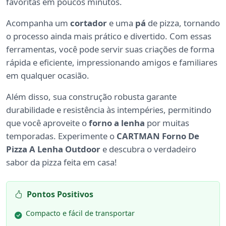
favoritas em poucos minutos.
Acompanha um
cortador
e uma
pá
de pizza, tornando
o processo ainda mais prático e divertido. Com essas
ferramentas, você pode servir suas criações de forma
rápida e eficiente, impressionando amigos e familiares
em qualquer ocasião.
Além disso, sua construção robusta garante
durabilidade e resistência às intempéries, permitindo
que você aproveite o
forno a lenha
por muitas
temporadas. Experimente o
CARTMAN Forno De
Pizza A Lenha Outdoor
e descubra o verdadeiro
sabor da pizza feita em casa!
Pontos Positivos
Compacto e fácil de transportar