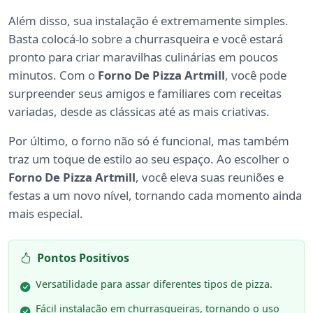
Além disso, sua instalação é extremamente simples.
Basta colocá-lo sobre a churrasqueira e você estará
pronto para criar maravilhas culinárias em poucos
minutos. Com o
Forno De Pizza Artmill
, você pode
surpreender seus amigos e familiares com receitas
variadas, desde as clássicas até as mais criativas.
Por último, o forno não só é funcional, mas também
traz um toque de estilo ao seu espaço. Ao escolher o
Forno De Pizza Artmill
, você eleva suas reuniões e
festas a um novo nível, tornando cada momento ainda
mais especial.
Pontos Positivos
Versatilidade para assar diferentes tipos de pizza.
Fácil instalação em churrasqueiras, tornando o uso