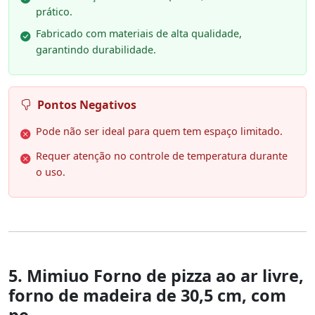
prático.
Fabricado com materiais de alta qualidade,
garantindo durabilidade.
Pontos Negativos
Pode não ser ideal para quem tem espaço limitado.
Requer atenção no controle de temperatura durante
o uso.
5. Mimiuo Forno de pizza ao ar livre,
forno de madeira de 30,5 cm, com
pe