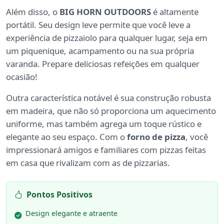
Além disso, o
BIG HORN OUTDOORS
é altamente
portátil. Seu design leve permite que você leve a
experiência de pizzaiolo para qualquer lugar, seja em
um piquenique, acampamento ou na sua própria
varanda. Prepare deliciosas refeições em qualquer
ocasião!
Outra característica notável é sua construção robusta
em madeira, que não só proporciona um aquecimento
uniforme, mas também agrega um toque rústico e
elegante ao seu espaço. Com o
forno de pizza
, você
impressionará amigos e familiares com pizzas feitas
em casa que rivalizam com as de pizzarias.
Pontos Positivos
Design elegante e atraente