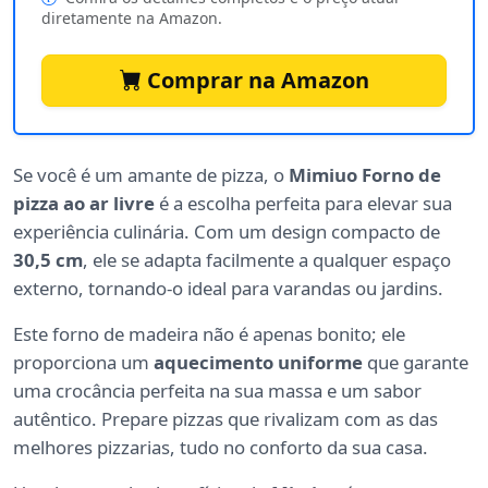
diretamente na Amazon.
Comprar na Amazon
Se você é um amante de pizza, o
Mimiuo Forno de
pizza ao ar livre
é a escolha perfeita para elevar sua
experiência culinária. Com um design compacto de
30,5 cm
, ele se adapta facilmente a qualquer espaço
externo, tornando-o ideal para varandas ou jardins.
Este forno de madeira não é apenas bonito; ele
proporciona um
aquecimento uniforme
que garante
uma crocância perfeita na sua massa e um sabor
autêntico. Prepare pizzas que rivalizam com as das
melhores pizzarias, tudo no conforto da sua casa.