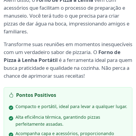
acessórios que facilitam o processo de preparação e
manuseio. Você terá tudo o que precisa para criar
pizzas de dar água na boca, impressionando amigos e
familiares.
Transforme suas reuniões em momentos inesquecíveis
com um verdadeiro sabor de pizzaria. O
Forno de
Pizza à Lenha Portátil
é a ferramenta ideal para quem
busca praticidade e qualidade na cozinha. Não perca a
chance de aprimorar suas receitas!
Pontos Positivos
Compacto e portátil, ideal para levar a qualquer lugar.
Alta eficiência térmica, garantindo pizzas
perfeitamente assadas.
Acompanha capa e acessórios, proporcionando