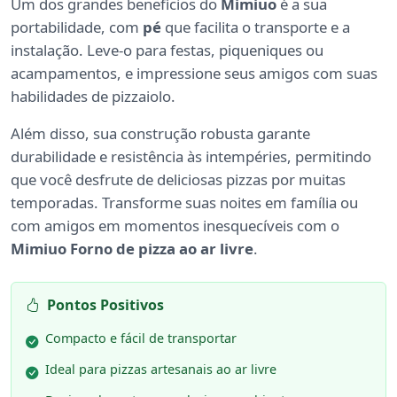
Um dos grandes benefícios do
Mimiuo
é a sua
portabilidade, com
pé
que facilita o transporte e a
instalação. Leve-o para festas, piqueniques ou
acampamentos, e impressione seus amigos com suas
habilidades de pizzaiolo.
Além disso, sua construção robusta garante
durabilidade e resistência às intempéries, permitindo
que você desfrute de deliciosas pizzas por muitas
temporadas. Transforme suas noites em família ou
com amigos em momentos inesquecíveis com o
Mimiuo Forno de pizza ao ar livre
.
Pontos Positivos
Compacto e fácil de transportar
Ideal para pizzas artesanais ao ar livre