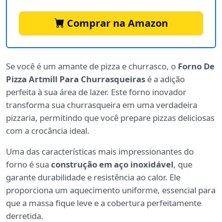
Comprar na Amazon
Se você é um amante de pizza e churrasco, o
Forno De
Pizza Artmill Para Churrasqueiras
é a adição
perfeita à sua área de lazer. Este forno inovador
transforma sua churrasqueira em uma verdadeira
pizzaria, permitindo que você prepare pizzas deliciosas
com a crocância ideal.
Uma das características mais impressionantes do
forno é sua
construção em aço inoxidável
, que
garante durabilidade e resistência ao calor. Ele
proporciona um aquecimento uniforme, essencial para
que a massa fique leve e a cobertura perfeitamente
derretida.