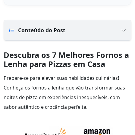
Conteúdo do Post
Descubra os 7 Melhores Fornos a
Lenha para Pizzas em Casa
Prepare-se para elevar suas habilidades culinárias!
Conheça os fornos a lenha que vão transformar suas
noites de pizza em experiências inesquecíveis, com
sabor autêntico e crocância perfeita.