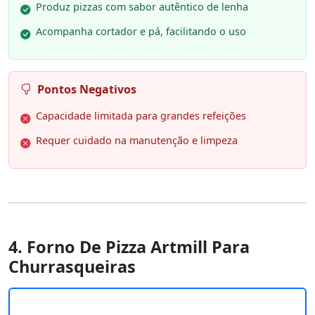
Produz pizzas com sabor autêntico de lenha
Acompanha cortador e pá, facilitando o uso
Pontos Negativos
Capacidade limitada para grandes refeições
Requer cuidado na manutenção e limpeza
4. Forno De Pizza Artmill Para
Churrasqueiras