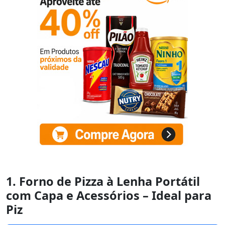
1. Forno de Pizza à Lenha Portátil
com Capa e Acessórios – Ideal para
Piz