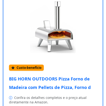
Custo-benefício
BIG HORN OUTDOORS Pizza Forno de
Madeira com Pellets de Pizza, Forno d
Confira os detalhes completos e o preço atual
diretamente na Amazon.