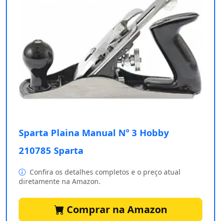
Sparta Plaina Manual Nº 3 Hobby
210785 Sparta
Confira os detalhes completos e o preço atual
diretamente na Amazon.
Comprar na Amazon