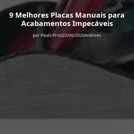
9 Melhores Placas Manuais para
Acabamentos Impecáveis
por
Paulo Prisn
23/06/2026
Análises