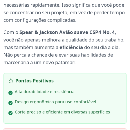
necessárias rapidamente. Isso significa que você pode
se concentrar no seu projeto, em vez de perder tempo
com configurações complicadas.
Com o
Spear & Jackson Avião suave CSP4 No. 4
,
você não apenas melhora a qualidade do seu trabalho,
mas também aumenta a
eficiência
do seu dia a dia.
Não perca a chance de elevar suas habilidades de
marcenaria a um novo patamar!
Pontos Positivos
Alta durabilidade e resistência
Design ergonômico para uso confortável
Corte preciso e eficiente em diversas superfícies