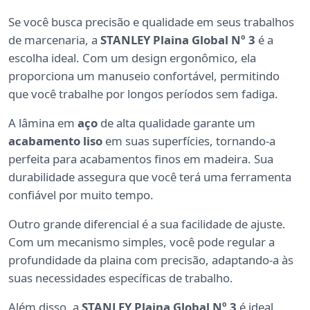
Se você busca precisão e qualidade em seus trabalhos
de marcenaria, a
STANLEY Plaina Global Nº 3
é a
escolha ideal. Com um design ergonômico, ela
proporciona um manuseio confortável, permitindo
que você trabalhe por longos períodos sem fadiga.
A lâmina em
aço
de alta qualidade garante um
acabamento liso
em suas superfícies, tornando-a
perfeita para acabamentos finos em madeira. Sua
durabilidade assegura que você terá uma ferramenta
confiável por muito tempo.
Outro grande diferencial é a sua facilidade de ajuste.
Com um mecanismo simples, você pode regular a
profundidade da plaina com precisão, adaptando-a às
suas necessidades específicas de trabalho.
Além disso, a
STANLEY Plaina Global Nº 3
é ideal