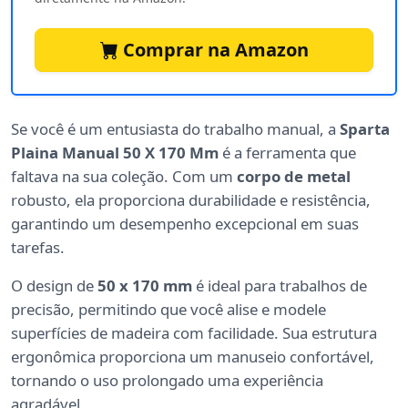
Comprar na Amazon
Se você é um entusiasta do trabalho manual, a
Sparta
Plaina Manual 50 X 170 Mm
é a ferramenta que
faltava na sua coleção. Com um
corpo de metal
robusto, ela proporciona durabilidade e resistência,
garantindo um desempenho excepcional em suas
tarefas.
O design de
50 x 170 mm
é ideal para trabalhos de
precisão, permitindo que você alise e modele
superfícies de madeira com facilidade. Sua estrutura
ergonômica proporciona um manuseio confortável,
tornando o uso prolongado uma experiência
agradável.