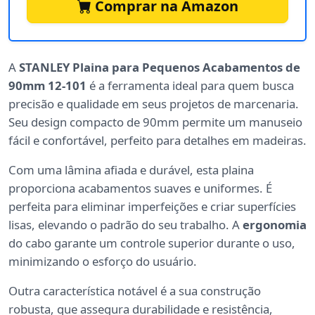
Comprar na Amazon
A
STANLEY Plaina para Pequenos Acabamentos de
90mm 12-101
é a ferramenta ideal para quem busca
precisão e qualidade em seus projetos de marcenaria.
Seu design compacto de 90mm permite um manuseio
fácil e confortável, perfeito para detalhes em madeiras.
Com uma lâmina afiada e durável, esta plaina
proporciona acabamentos suaves e uniformes. É
perfeita para eliminar imperfeições e criar superfícies
lisas, elevando o padrão do seu trabalho. A
ergonomia
do cabo garante um controle superior durante o uso,
minimizando o esforço do usuário.
Outra característica notável é a sua construção
robusta, que assegura durabilidade e resistência,