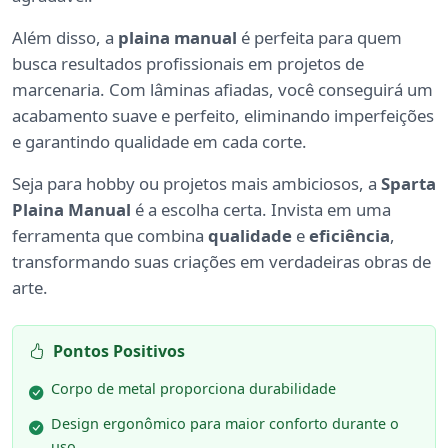
Além disso, a
plaina manual
é perfeita para quem
busca resultados profissionais em projetos de
marcenaria. Com lâminas afiadas, você conseguirá um
acabamento suave e perfeito, eliminando imperfeições
e garantindo qualidade em cada corte.
Seja para hobby ou projetos mais ambiciosos, a
Sparta
Plaina Manual
é a escolha certa. Invista em uma
ferramenta que combina
qualidade
e
eficiência
,
transformando suas criações em verdadeiras obras de
arte.
Pontos Positivos
Corpo de metal proporciona durabilidade
Design ergonômico para maior conforto durante o
uso