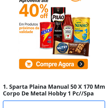
1. Sparta Plaina Manual 50 X 170 Mm
Corpo De Metal Hobby 1 Pc//Spa