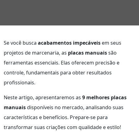
Se você busca
acabamentos impecáveis
em seus
projetos de marcenaria, as
placas manuais
são
ferramentas essenciais. Elas oferecem precisão e
controle, fundamentais para obter resultados
profissionais.
Neste artigo, apresentaremos as
9 melhores placas
manuais
disponíveis no mercado, analisando suas
características e benefícios. Prepare-se para
transformar suas criações com qualidade e estilo!