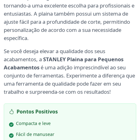
tornando-a uma excelente escolha para profissionais e
entusiastas. A plaina também possui um sistema de
ajuste fácil para a profundidade de corte, permitindo
personalização de acordo com a sua necessidade
específica.
Se você deseja elevar a qualidade dos seus
acabamentos, a
STANLEY Plaina para Pequenos
Acabamentos
é uma adição imprescindível ao seu
conjunto de ferramentas. Experimente a diferença que
uma ferramenta de qualidade pode fazer em seu
trabalho e surpreenda-se com os resultados!
Pontos Positivos
Compacta e leve
Fácil de manusear