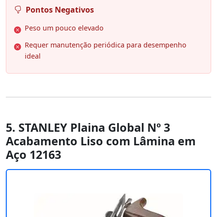
Pontos Negativos
Peso um pouco elevado
Requer manutenção periódica para desempenho
ideal
5. STANLEY Plaina Global Nº 3
Acabamento Liso com Lâmina em
Aço 12163