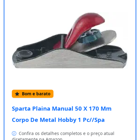
Bom e barato
Sparta Plaina Manual 50 X 170 Mm
Corpo De Metal Hobby 1 Pc//Spa
Confira os detalhes completos e o preço atual
diretamente na Amazon.