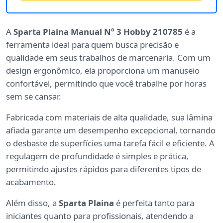
A
Sparta Plaina Manual Nº 3 Hobby 210785
é a
ferramenta ideal para quem busca precisão e
qualidade em seus trabalhos de marcenaria. Com um
design ergonômico, ela proporciona um manuseio
confortável, permitindo que você trabalhe por horas
sem se cansar.
Fabricada com materiais de alta qualidade, sua lâmina
afiada garante um desempenho excepcional, tornando
o desbaste de superfícies uma tarefa fácil e eficiente. A
regulagem de profundidade é simples e prática,
permitindo ajustes rápidos para diferentes tipos de
acabamento.
Além disso, a
Sparta Plaina
é perfeita tanto para
iniciantes quanto para profissionais, atendendo a