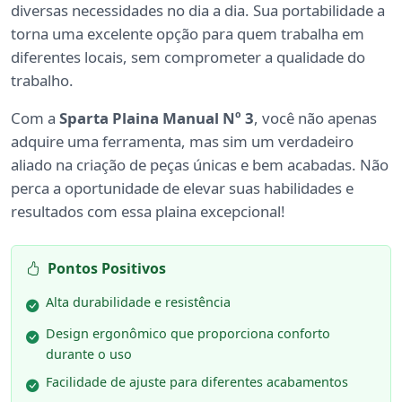
diversas necessidades no dia a dia. Sua portabilidade a
torna uma excelente opção para quem trabalha em
diferentes locais, sem comprometer a qualidade do
trabalho.
Com a
Sparta Plaina Manual Nº 3
, você não apenas
adquire uma ferramenta, mas sim um verdadeiro
aliado na criação de peças únicas e bem acabadas. Não
perca a oportunidade de elevar suas habilidades e
resultados com essa plaina excepcional!
Pontos Positivos
Alta durabilidade e resistência
Design ergonômico que proporciona conforto
durante o uso
Facilidade de ajuste para diferentes acabamentos