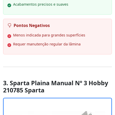
Acabamentos precisos e suaves
Pontos Negativos
Menos indicada para grandes superfícies
Requer manutenção regular da lâmina
3. Sparta Plaina Manual Nº 3 Hobby
210785 Sparta