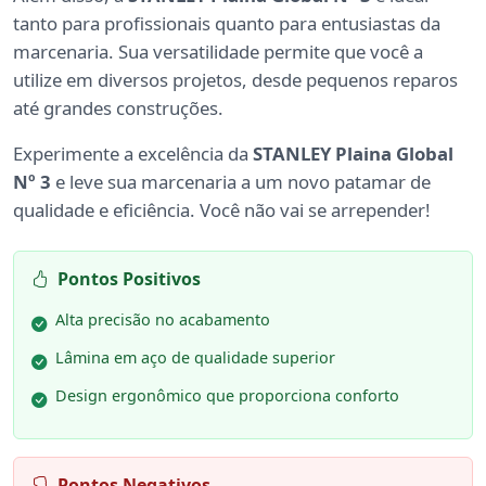
tanto para profissionais quanto para entusiastas da
marcenaria. Sua versatilidade permite que você a
utilize em diversos projetos, desde pequenos reparos
até grandes construções.
Experimente a excelência da
STANLEY Plaina Global
Nº 3
e leve sua marcenaria a um novo patamar de
qualidade e eficiência. Você não vai se arrepender!
Pontos Positivos
Alta precisão no acabamento
Lâmina em aço de qualidade superior
Design ergonômico que proporciona conforto
Pontos Negativos