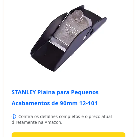
STANLEY Plaina para Pequenos
Acabamentos de 90mm 12-101
Confira os detalhes completos e o preço atual
diretamente na Amazon.