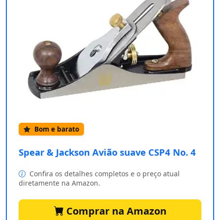
Bom e barato
Spear & Jackson Avião suave CSP4 No. 4
Confira os detalhes completos e o preço atual
diretamente na Amazon.
Comprar na Amazon