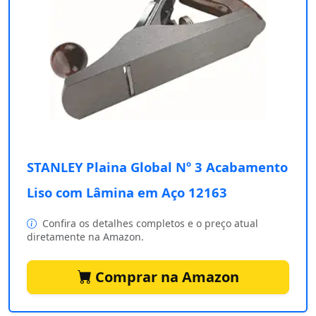
STANLEY Plaina Global Nº 3 Acabamento
Liso com Lâmina em Aço 12163
Confira os detalhes completos e o preço atual
diretamente na Amazon.
Comprar na Amazon