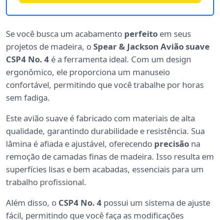
Se você busca um acabamento
perfeito
em seus
projetos de madeira, o
Spear & Jackson Avião suave
CSP4 No. 4
é a ferramenta ideal. Com um design
ergonômico, ele proporciona um manuseio
confortável, permitindo que você trabalhe por horas
sem fadiga.
Este avião suave é fabricado com materiais de alta
qualidade, garantindo durabilidade e resistência. Sua
lâmina é afiada e ajustável, oferecendo
precisão
na
remoção de camadas finas de madeira. Isso resulta em
superfícies lisas e bem acabadas, essenciais para um
trabalho profissional.
Além disso, o
CSP4 No. 4
possui um sistema de ajuste
fácil, permitindo que você faça as modificações