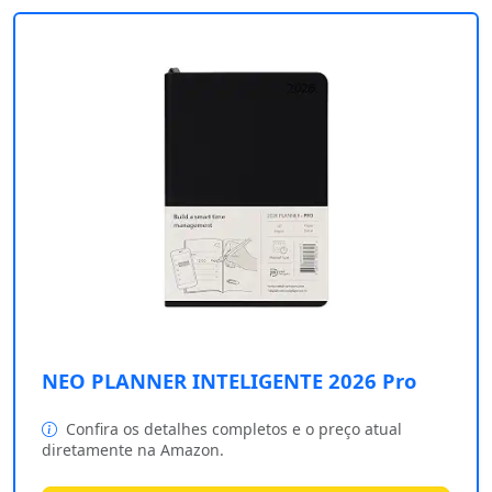
NEO PLANNER INTELIGENTE 2026 Pro
Confira os detalhes completos e o preço atual
diretamente na Amazon.