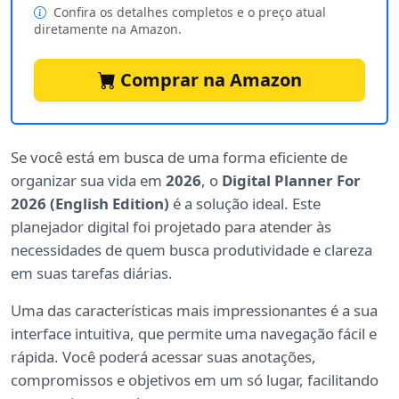
Confira os detalhes completos e o preço atual
diretamente na Amazon.
Comprar na Amazon
Se você está em busca de uma forma eficiente de
organizar sua vida em
2026
, o
Digital Planner For
2026 (English Edition)
é a solução ideal. Este
planejador digital foi projetado para atender às
necessidades de quem busca produtividade e clareza
em suas tarefas diárias.
Uma das características mais impressionantes é a sua
interface intuitiva, que permite uma navegação fácil e
rápida. Você poderá acessar suas anotações,
compromissos e objetivos em um só lugar, facilitando