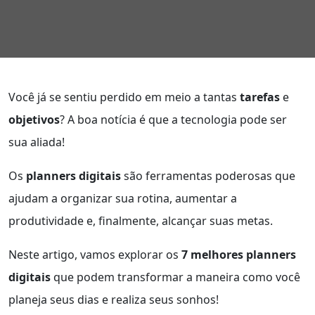
Você já se sentiu perdido em meio a tantas
tarefas
e
objetivos
? A boa notícia é que a tecnologia pode ser
sua aliada!
Os
planners digitais
são ferramentas poderosas que
ajudam a organizar sua rotina, aumentar a
produtividade e, finalmente, alcançar suas metas.
Neste artigo, vamos explorar os
7 melhores planners
digitais
que podem transformar a maneira como você
planeja seus dias e realiza seus sonhos!