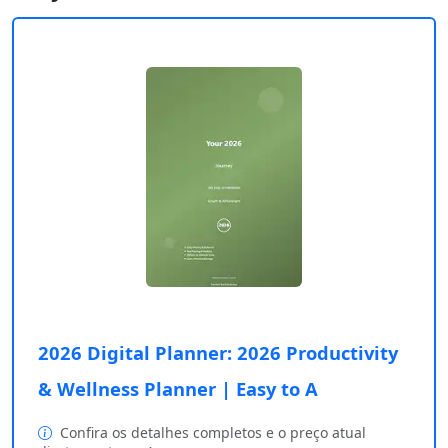
2026 Digital Planner: 2026 Productivity
& Wellness Planner | Easy to A
Confira os detalhes completos e o preço atual