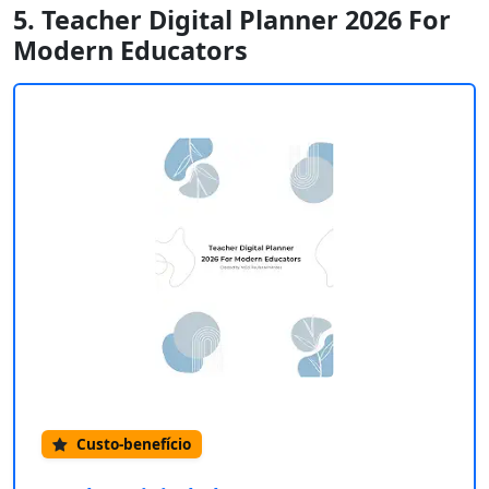
5. Teacher Digital Planner 2026 For
Modern Educators
Custo-benefício