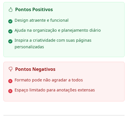
Pontos Positivos
Design atraente e funcional
Ajuda na organização e planejamento diário
Inspira a criatividade com suas páginas
personalizadas
Pontos Negativos
Formato pode não agradar a todos
Espaço limitado para anotações extensas