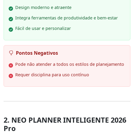
Design moderno e atraente
Integra ferramentas de produtividade e bem-estar
Fácil de usar e personalizar
Pontos Negativos
Pode não atender a todos os estilos de planejamento
Requer disciplina para uso contínuo
2. NEO PLANNER INTELIGENTE 2026
Pro