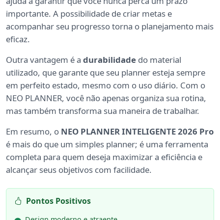
ajuda a garantir que você nunca perca um prazo
importante. A possibilidade de criar metas e
acompanhar seu progresso torna o planejamento mais
eficaz.
Outra vantagem é a
durabilidade
do material
utilizado, que garante que seu planner esteja sempre
em perfeito estado, mesmo com o uso diário. Com o
NEO PLANNER, você não apenas organiza sua rotina,
mas também transforma sua maneira de trabalhar.
Em resumo, o
NEO PLANNER INTELIGENTE 2026 Pro
é mais do que um simples planner; é uma ferramenta
completa para quem deseja maximizar a eficiência e
alcançar seus objetivos com facilidade.
Pontos Positivos
Design moderno e atraente