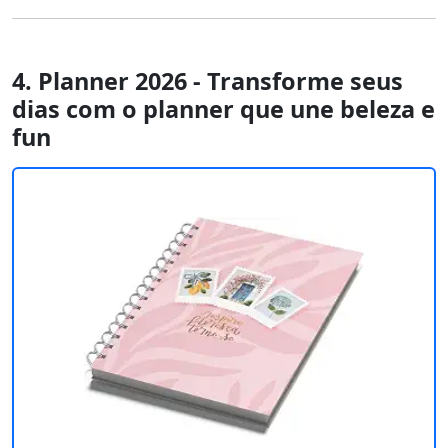
4. Planner 2026 - Transforme seus
dias com o planner que une beleza e
fun