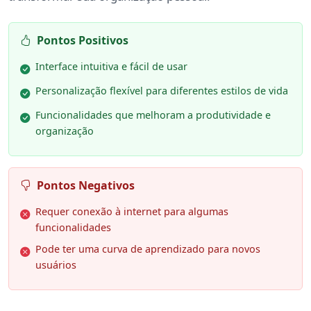
Pontos Positivos
Interface intuitiva e fácil de usar
Personalização flexível para diferentes estilos de vida
Funcionalidades que melhoram a produtividade e
organização
Pontos Negativos
Requer conexão à internet para algumas
funcionalidades
Pode ter uma curva de aprendizado para novos
usuários