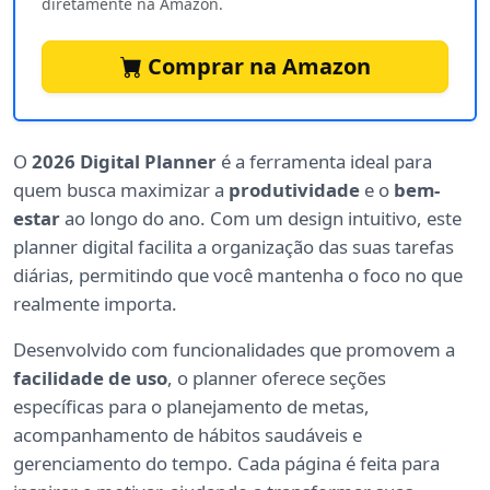
diretamente na Amazon.
Comprar na Amazon
O
2026 Digital Planner
é a ferramenta ideal para
quem busca maximizar a
produtividade
e o
bem-
estar
ao longo do ano. Com um design intuitivo, este
planner digital facilita a organização das suas tarefas
diárias, permitindo que você mantenha o foco no que
realmente importa.
Desenvolvido com funcionalidades que promovem a
facilidade de uso
, o planner oferece seções
específicas para o planejamento de metas,
acompanhamento de hábitos saudáveis e
gerenciamento do tempo. Cada página é feita para