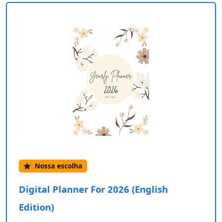
Nossa escolha
Digital Planner For 2026 (English
Edition)