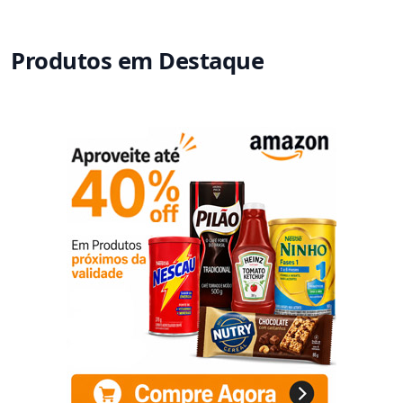
Produtos em Destaque