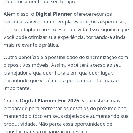
o gerenciamento do seu tempo.
Além disso, o
Digital Planner
oferece recursos
personalizáveis, como templates e seções específicas,
que se adaptam ao seu estilo de vida. Isso significa que
você pode otimizar sua experiência, tornando-a ainda
mais relevante e prática.
Outro benefício é a possibilidade de sincronização com
dispositivos móveis. Assim, você terá acesso ao seu
planejador a qualquer hora e em qualquer lugar,
garantindo que você nunca perca uma informação
importante.
Com o
Digital Planner For 2026
, você estará mais
preparado para enfrentar os desafios do próximo ano,
mantendo o foco em seus objetivos e aumentando sua
produtividade. Não perca essa oportunidade de
transformar sua organização pessoal!