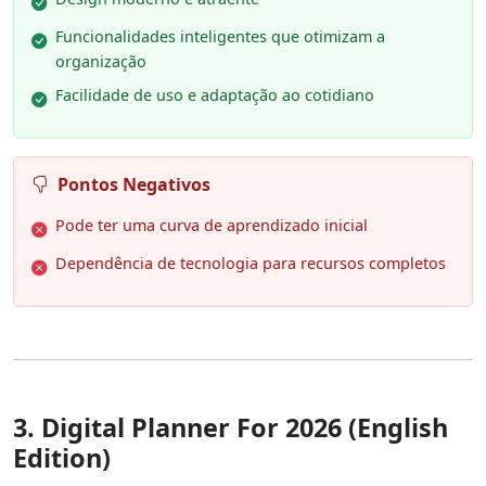
Funcionalidades inteligentes que otimizam a
organização
Facilidade de uso e adaptação ao cotidiano
Pontos Negativos
Pode ter uma curva de aprendizado inicial
Dependência de tecnologia para recursos completos
3. Digital Planner For 2026 (English
Edition)