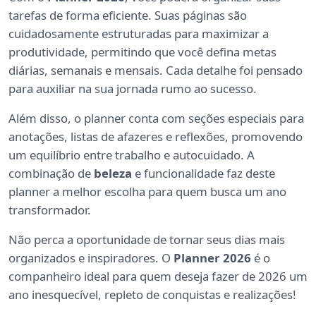
tarefas de forma eficiente. Suas páginas são
cuidadosamente estruturadas para maximizar a
produtividade, permitindo que você defina metas
diárias, semanais e mensais. Cada detalhe foi pensado
para auxiliar na sua jornada rumo ao sucesso.
Além disso, o planner conta com seções especiais para
anotações, listas de afazeres e reflexões, promovendo
um equilíbrio entre trabalho e autocuidado. A
combinação de
beleza
e funcionalidade faz deste
planner a melhor escolha para quem busca um ano
transformador.
Não perca a oportunidade de tornar seus dias mais
organizados e inspiradores. O
Planner 2026
é o
companheiro ideal para quem deseja fazer de 2026 um
ano inesquecível, repleto de conquistas e realizações!