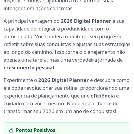
inspirar e motivar, ajudando a transformar suas
intenções em ações concretas.
A principal vantagem do
2026 Digital Planner
é sua
capacidade de integrar a produtividade com o
autocuidado. Você poderá monitorar seu progresso,
refletir sobre suas conquistas e ajustar suas estratégias
ao longo do caminho. Isso torna o planejamento não
apenas uma tarefa, mas uma verdadeira jornada de
crescimento pessoal
.
Experimente o
2026 Digital Planner
e descubra como
ele pode revolucionar sua rotina, proporcionando uma
experiência de planejamento que une
eficiência
e
cuidado com você mesmo. Não perca a chance de
transformar seu 2026 em um ano de conquistas!
Pontos Positivos