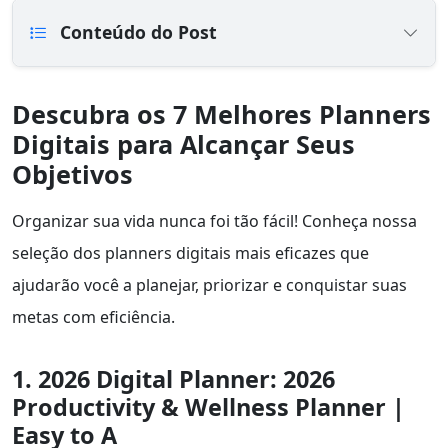
Conteúdo do Post
Descubra os 7 Melhores Planners
Digitais para Alcançar Seus
Objetivos
Organizar sua vida nunca foi tão fácil! Conheça nossa
seleção dos planners digitais mais eficazes que
ajudarão você a planejar, priorizar e conquistar suas
metas com eficiência.
1. 2026 Digital Planner: 2026
Productivity & Wellness Planner |
Easy to A