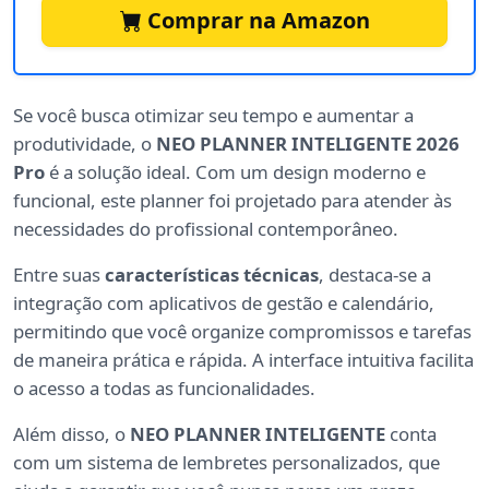
Comprar na Amazon
Se você busca otimizar seu tempo e aumentar a
produtividade, o
NEO PLANNER INTELIGENTE 2026
Pro
é a solução ideal. Com um design moderno e
funcional, este planner foi projetado para atender às
necessidades do profissional contemporâneo.
Entre suas
características técnicas
, destaca-se a
integração com aplicativos de gestão e calendário,
permitindo que você organize compromissos e tarefas
de maneira prática e rápida. A interface intuitiva facilita
o acesso a todas as funcionalidades.
Além disso, o
NEO PLANNER INTELIGENTE
conta
com um sistema de lembretes personalizados, que