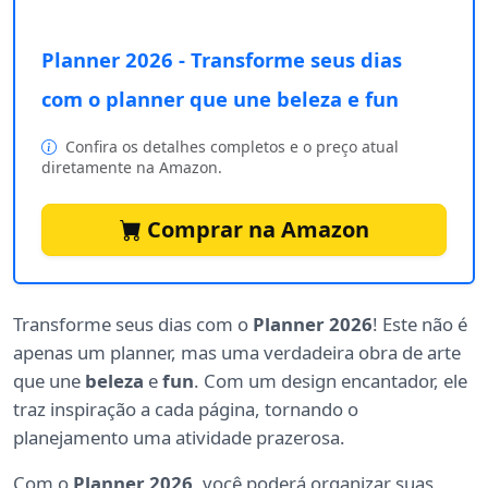
Planner 2026 - Transforme seus dias
com o planner que une beleza e fun
Confira os detalhes completos e o preço atual
diretamente na Amazon.
Comprar na Amazon
Transforme seus dias com o
Planner 2026
! Este não é
apenas um planner, mas uma verdadeira obra de arte
que une
beleza
e
fun
. Com um design encantador, ele
traz inspiração a cada página, tornando o
planejamento uma atividade prazerosa.
Com o
Planner 2026
, você poderá organizar suas