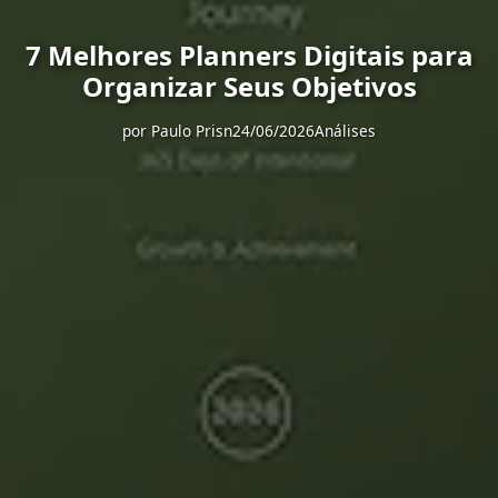
7 Melhores Planners Digitais para
Organizar Seus Objetivos
por
Paulo Prisn
24/06/2026
Análises