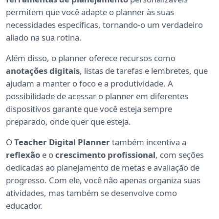
permitem que você adapte o planner às suas
necessidades específicas, tornando-o um verdadeiro
aliado na sua rotina.
Além disso, o planner oferece recursos como
anotações digitais
, listas de tarefas e lembretes, que
ajudam a manter o foco e a produtividade. A
possibilidade de acessar o planner em diferentes
dispositivos garante que você esteja sempre
preparado, onde quer que esteja.
O
Teacher Digital Planner
também incentiva a
reflexão
e o
crescimento profissional
, com seções
dedicadas ao planejamento de metas e avaliação de
progresso. Com ele, você não apenas organiza suas
atividades, mas também se desenvolve como
educador.