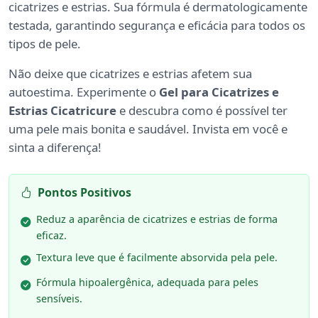
cicatrizes e estrias. Sua fórmula é dermatologicamente
testada, garantindo segurança e eficácia para todos os
tipos de pele.
Não deixe que cicatrizes e estrias afetem sua
autoestima. Experimente o
Gel para Cicatrizes e
Estrias Cicatricure
e descubra como é possível ter
uma pele mais bonita e saudável. Invista em você e
sinta a diferença!
Pontos Positivos
Reduz a aparência de cicatrizes e estrias de forma
eficaz.
Textura leve que é facilmente absorvida pela pele.
Fórmula hipoalergênica, adequada para peles
sensíveis.