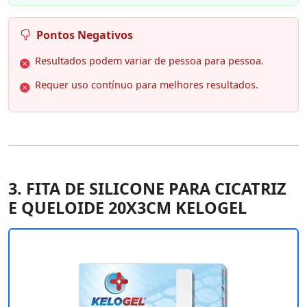
Pontos Negativos
Resultados podem variar de pessoa para pessoa.
Requer uso contínuo para melhores resultados.
3. FITA DE SILICONE PARA CICATRIZ
E QUELOIDE 20X3CM KELOGEL