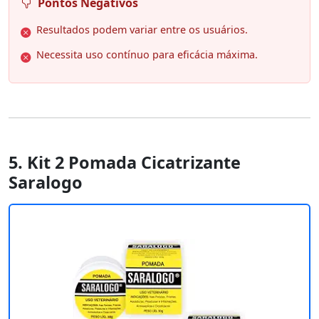
Pontos Negativos
Resultados podem variar entre os usuários.
Necessita uso contínuo para eficácia máxima.
5. Kit 2 Pomada Cicatrizante
Saralogo