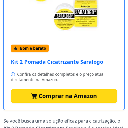
Bom e barato
Kit 2 Pomada Cicatrizante Saralogo
Confira os detalhes completos e o preço atual
diretamente na Amazon.
Comprar na Amazon
Se você busca uma solução eficaz para cicatrização, o