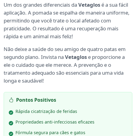
Um dos grandes diferenciais da
Vetaglos
é a sua fácil
aplicação. A pomada se espalha de maneira uniforme,
permitindo que você trate o local afetado com
praticidade. O resultado é uma recuperação mais
rápida e um animal mais feliz!
Não deixe a saúde do seu amigo de quatro patas em
segundo plano. Invista na
Vetaglos
e proporcione a
ele o cuidado que ele merece. A prevenção e o
tratamento adequado são essenciais para uma vida
longa e saudável!
Pontos Positivos
Rápida cicatrização de feridas
Propriedades anti-infecciosas eficazes
Fórmula segura para cães e gatos