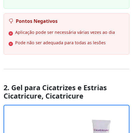
Pontos Negativos
Aplicação pode ser necessária várias vezes ao dia
Pode não ser adequada para todas as lesões
2. Gel para Cicatrizes e Estrias
Cicatricure, Cicatricure