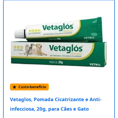
Custo-benefício
Vetaglos, Pomada Cicatrizante e Anti-
infecciosa, 20g, para Cães e Gato