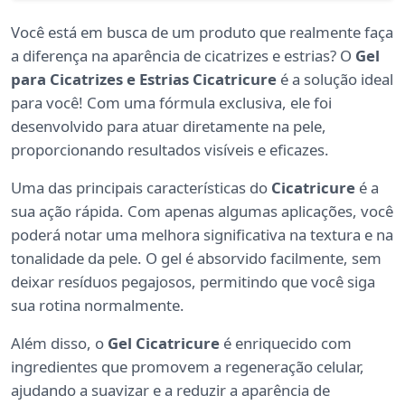
Você está em busca de um produto que realmente faça
a diferença na aparência de cicatrizes e estrias? O
Gel
para Cicatrizes e Estrias Cicatricure
é a solução ideal
para você! Com uma fórmula exclusiva, ele foi
desenvolvido para atuar diretamente na pele,
proporcionando resultados visíveis e eficazes.
Uma das principais características do
Cicatricure
é a
sua ação rápida. Com apenas algumas aplicações, você
poderá notar uma melhora significativa na textura e na
tonalidade da pele. O gel é absorvido facilmente, sem
deixar resíduos pegajosos, permitindo que você siga
sua rotina normalmente.
Além disso, o
Gel Cicatricure
é enriquecido com
ingredientes que promovem a regeneração celular,
ajudando a suavizar e a reduzir a aparência de