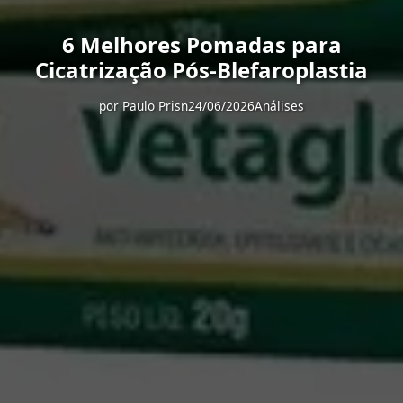
6 Melhores Pomadas para
Cicatrização Pós-Blefaroplastia
por
Paulo Prisn
24/06/2026
Análises