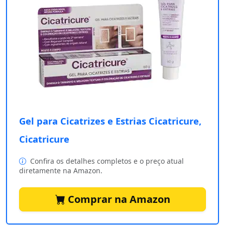
Gel para Cicatrizes e Estrias Cicatricure,
Cicatricure
Confira os detalhes completos e o preço atual
diretamente na Amazon.
Comprar na Amazon