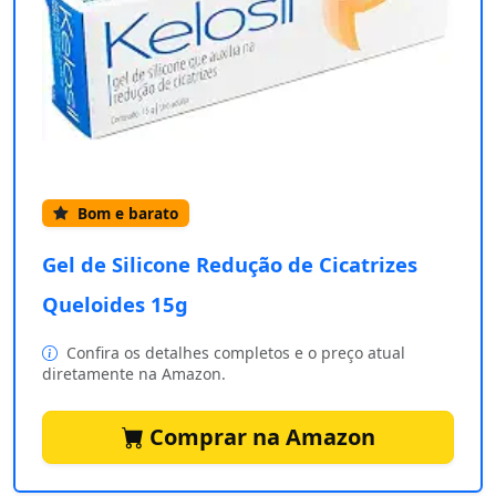
Bom e barato
Gel de Silicone Redução de Cicatrizes
Queloides 15g
Confira os detalhes completos e o preço atual
diretamente na Amazon.
Comprar na Amazon