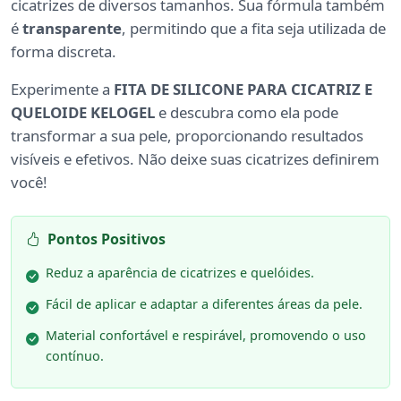
cicatrizes de diversos tamanhos. Sua fórmula também
é
transparente
, permitindo que a fita seja utilizada de
forma discreta.
Experimente a
FITA DE SILICONE PARA CICATRIZ E
QUELOIDE KELOGEL
e descubra como ela pode
transformar a sua pele, proporcionando resultados
visíveis e efetivos. Não deixe suas cicatrizes definirem
você!
Pontos Positivos
Reduz a aparência de cicatrizes e quelóides.
Fácil de aplicar e adaptar a diferentes áreas da pele.
Material confortável e respirável, promovendo o uso
contínuo.