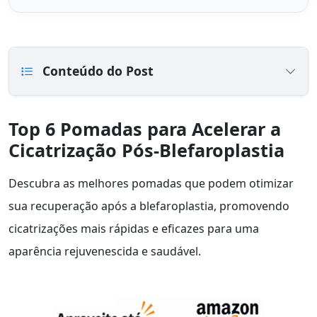
Conteúdo do Post
Top 6 Pomadas para Acelerar a
Cicatrização Pós-Blefaroplastia
Descubra as melhores pomadas que podem otimizar
sua recuperação após a blefaroplastia, promovendo
cicatrizações mais rápidas e eficazes para uma
aparência rejuvenescida e saudável.