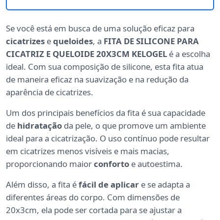
Se você está em busca de uma solução eficaz para
cicatrizes
e
queloides
, a
FITA DE SILICONE PARA
CICATRIZ E QUELOIDE 20X3CM KELOGEL
é a escolha
ideal. Com sua composição de silicone, esta fita atua
de maneira eficaz na suavização e na redução da
aparência de cicatrizes.
Um dos principais benefícios da fita é sua capacidade
de
hidratação
da pele, o que promove um ambiente
ideal para a cicatrização. O uso contínuo pode resultar
em cicatrizes menos visíveis e mais macias,
proporcionando maior
conforto
e autoestima.
Além disso, a fita é
fácil de aplicar
e se adapta a
diferentes áreas do corpo. Com dimensões de
20x3cm, ela pode ser cortada para se ajustar a