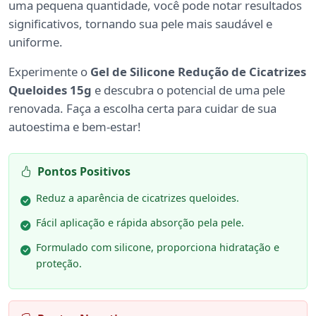
uma pequena quantidade, você pode notar resultados
significativos, tornando sua pele mais saudável e
uniforme.
Experimente o
Gel de Silicone Redução de Cicatrizes
Queloides 15g
e descubra o potencial de uma pele
renovada. Faça a escolha certa para cuidar de sua
autoestima e bem-estar!
Pontos Positivos
Reduz a aparência de cicatrizes queloides.
Fácil aplicação e rápida absorção pela pele.
Formulado com silicone, proporciona hidratação e
proteção.