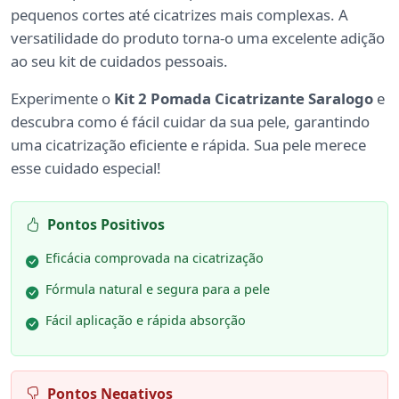
pequenos cortes até cicatrizes mais complexas. A
versatilidade do produto torna-o uma excelente adição
ao seu kit de cuidados pessoais.
Experimente o
Kit 2 Pomada Cicatrizante Saralogo
e
descubra como é fácil cuidar da sua pele, garantindo
uma cicatrização eficiente e rápida. Sua pele merece
esse cuidado especial!
Pontos Positivos
Eficácia comprovada na cicatrização
Fórmula natural e segura para a pele
Fácil aplicação e rápida absorção
Pontos Negativos