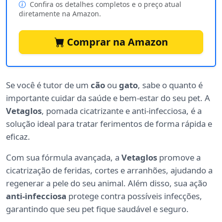
Confira os detalhes completos e o preço atual
diretamente na Amazon.
Comprar na Amazon
Se você é tutor de um
cão
ou
gato
, sabe o quanto é
importante cuidar da saúde e bem-estar do seu pet. A
Vetaglos
, pomada cicatrizante e anti-infecciosa, é a
solução ideal para tratar ferimentos de forma rápida e
eficaz.
Com sua fórmula avançada, a
Vetaglos
promove a
cicatrização de feridas, cortes e arranhões, ajudando a
regenerar a pele do seu animal. Além disso, sua ação
anti-infecciosa
protege contra possíveis infecções,
garantindo que seu pet fique saudável e seguro.