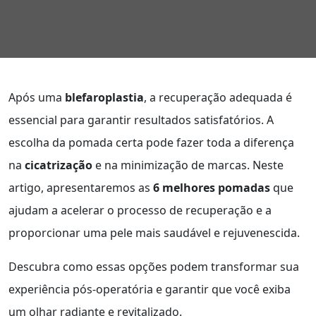
Após uma
blefaroplastia
, a recuperação adequada é
essencial para garantir resultados satisfatórios. A
escolha da pomada certa pode fazer toda a diferença
na
cicatrização
e na minimização de marcas. Neste
artigo, apresentaremos as
6 melhores pomadas
que
ajudam a acelerar o processo de recuperação e a
proporcionar uma pele mais saudável e rejuvenescida.
Descubra como essas opções podem transformar sua
experiência pós-operatória e garantir que você exiba
um olhar radiante e revitalizado.