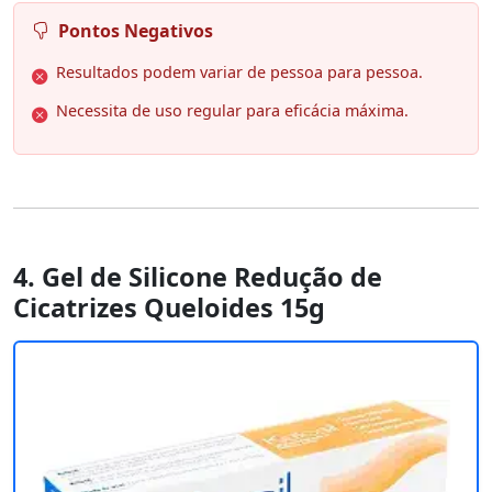
Pontos Negativos
Resultados podem variar de pessoa para pessoa.
Necessita de uso regular para eficácia máxima.
4. Gel de Silicone Redução de
Cicatrizes Queloides 15g