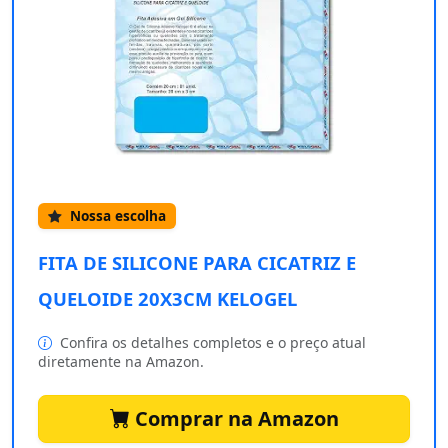
Nossa escolha
FITA DE SILICONE PARA CICATRIZ E
QUELOIDE 20X3CM KELOGEL
Confira os detalhes completos e o preço atual
diretamente na Amazon.
Comprar na Amazon