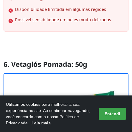
Disponibilidade limitada em algumas regiões
Possível sensibilidade em peles muito delicadas
6. Vetaglós Pomada: 50g
Utilizamos cookies para melhorar a sua
experiência no site. Ao continuar navegando,
Entendi
você concorda com a nossa Política de
Privacidade.
Leia mais