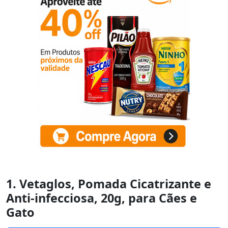
1. Vetaglos, Pomada Cicatrizante e
Anti-infecciosa, 20g, para Cães e
Gato