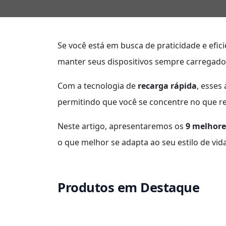
Se você está em busca de praticidade e efici
manter seus dispositivos sempre carregado
Com a tecnologia de
recarga rápida
, esses
permitindo que você se concentre no que r
Neste artigo, apresentaremos os
9 melhor
o que melhor se adapta ao seu estilo de vida
Produtos em Destaque