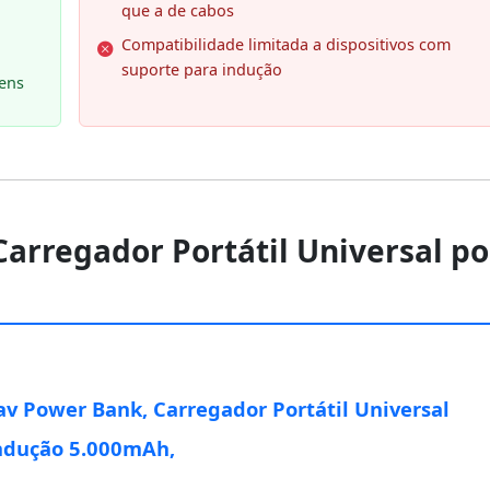
que a de cabos
Compatibilidade limitada a dispositivos com
suporte para indução
gens
arregador Portátil Universal po
v Power Bank, Carregador Portátil Universal
ndução 5.000mAh,