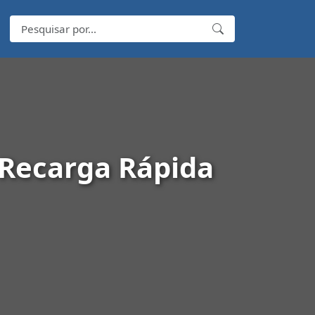
Recarga Rápida