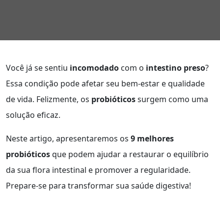
Você já se sentiu
incomodado
com o
intestino preso
?
Essa condição pode afetar seu bem-estar e qualidade
de vida. Felizmente, os
probióticos
surgem como uma
solução eficaz.
Neste artigo, apresentaremos os
9 melhores
probióticos
que podem ajudar a restaurar o equilíbrio
da sua flora intestinal e promover a regularidade.
Prepare-se para transformar sua saúde digestiva!