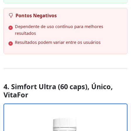
Pontos Negativos
Dependente de uso contínuo para melhores
resultados
Resultados podem variar entre os usuários
4. Simfort Ultra (60 caps), Único,
VitaFor