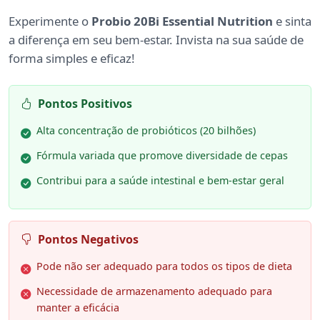
Experimente o
Probio 20Bi Essential Nutrition
e sinta
a diferença em seu bem-estar. Invista na sua saúde de
forma simples e eficaz!
Pontos Positivos
Alta concentração de probióticos (20 bilhões)
Fórmula variada que promove diversidade de cepas
Contribui para a saúde intestinal e bem-estar geral
Pontos Negativos
Pode não ser adequado para todos os tipos de dieta
Necessidade de armazenamento adequado para
manter a eficácia