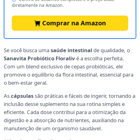
diretamente na Amazon.
Comprar na Amazon
Se você busca uma
saúde intestinal
de qualidade, o
Sanavita Probiótico Floraliv
é a escolha perfeita.
Com um blend exclusivo de cepas probióticas, ele
promove o equilíbrio da flora intestinal, essencial para
o bem-estar geral.
As
cápsulas
são práticas e fáceis de ingerir, tornando a
inclusão desse suplemento na sua rotina simples e
eficiente. Cada dose contribui para a otimização da
digestão e a absorção de nutrientes, auxiliando na
manutenção de um organismo saudável.