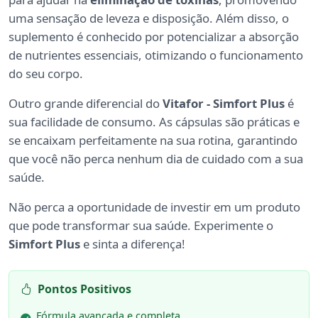
uma sensação de leveza e disposição. Além disso, o
suplemento é conhecido por potencializar a absorção
de nutrientes essenciais, otimizando o funcionamento
do seu corpo.
Outro grande diferencial do
Vitafor - Simfort Plus
é
sua facilidade de consumo. As cápsulas são práticas e
se encaixam perfeitamente na sua rotina, garantindo
que você não perca nenhum dia de cuidado com a sua
saúde.
Não perca a oportunidade de investir em um produto
que pode transformar sua saúde. Experimente o
Simfort Plus
e sinta a diferença!
Pontos Positivos
Fórmula avançada e completa