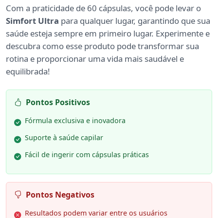
Com a praticidade de 60 cápsulas, você pode levar o
Simfort Ultra
para qualquer lugar, garantindo que sua
saúde esteja sempre em primeiro lugar. Experimente e
descubra como esse produto pode transformar sua
rotina e proporcionar uma vida mais saudável e
equilibrada!
Pontos Positivos
Fórmula exclusiva e inovadora
Suporte à saúde capilar
Fácil de ingerir com cápsulas práticas
Pontos Negativos
Resultados podem variar entre os usuários