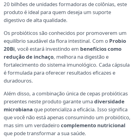
20 bilhões de unidades formadoras de colônias, este
produto é ideal para quem deseja um suporte
digestivo de alta qualidade.
Os probióticos são conhecidos por promoverem um
equilíbrio saudável da flora intestinal. Com o
Probio
20Bi
, você estará investindo em
benefícios como
redução de inchaço
, melhora na digestão e
fortalecimento do sistema imunológico. Cada cápsula
é formulada para oferecer resultados eficazes e
duradouros.
Além disso, a combinação única de cepas probióticas
presentes neste produto garante uma
diversidade
microbiana
que potencializa a eficácia. Isso significa
que você não está apenas consumindo um probiótico,
mas sim um verdadeiro
complemento nutricional
que pode transformar a sua saúde.