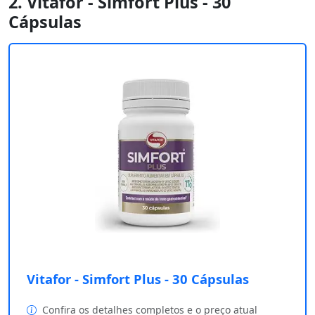
2. Vitafor - Simfort Plus - 30
Cápsulas
Vitafor - Simfort Plus - 30 Cápsulas
Confira os detalhes completos e o preço atual