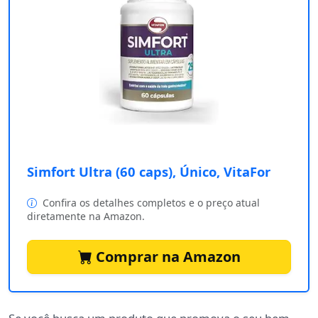
Simfort Ultra (60 caps), Único, VitaFor
Confira os detalhes completos e o preço atual
diretamente na Amazon.
Comprar na Amazon