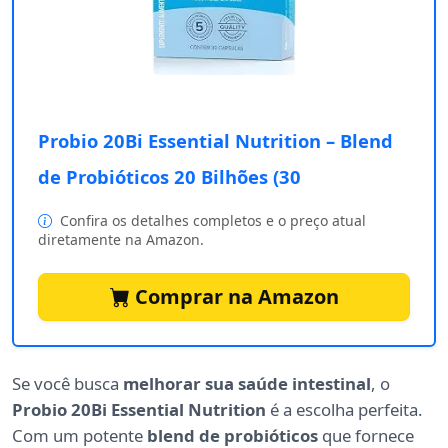
Probio 20Bi Essential Nutrition – Blend
de Probióticos 20 Bilhões (30
Confira os detalhes completos e o preço atual
diretamente na Amazon.
Comprar na Amazon
Se você busca
melhorar sua saúde intestinal
, o
Probio 20Bi Essential Nutrition
é a escolha perfeita.
Com um potente
blend de probióticos
que fornece