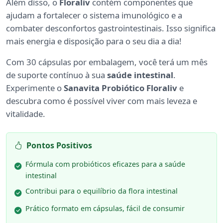
Além disso, o
Floraliv
contém componentes que
ajudam a fortalecer o sistema imunológico e a
combater desconfortos gastrointestinais. Isso significa
mais energia e disposição para o seu dia a dia!
Com 30 cápsulas por embalagem, você terá um mês
de suporte contínuo à sua
saúde intestinal
.
Experimente o
Sanavita Probiótico Floraliv
e
descubra como é possível viver com mais leveza e
vitalidade.
Pontos Positivos
Fórmula com probióticos eficazes para a saúde
intestinal
Contribui para o equilíbrio da flora intestinal
Prático formato em cápsulas, fácil de consumir