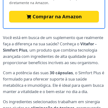
diretamente na Amazon.
Comprar na Amazon
Você está em busca de um suplemento que realmente
faça a diferença na sua saúde? Conheça o
Vitafor -
Simfort Plus
, um produto que combina tecnologia
avançada com ingredientes de alta qualidade para
proporcionar benefícios incríveis ao seu organismo.
Com a potência das suas
30 cápsulas
, o Simfort Plus é
formulado para oferecer suporte à sua saúde
metabólica e imunológica. Ele é ideal para quem busca
manter a vitalidade e o bem-estar no dia a dia.
Os ingredientes selecionados trabalham em sinergia
para ajudar na
eliminação de toxinas
, promovendo