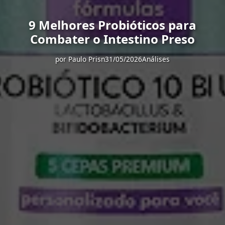
9 Melhores Probióticos para
Combater o Intestino Preso
por
Paulo Prisn
31/05/2026
Análises