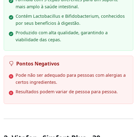
mais amplo à saúde intestinal.
Contém Lactobacillus e Bifidobacterium, conhecidos
por seus benefícios à digestão.
Produzido com alta qualidade, garantindo a
viabilidade das cepas.
Pontos Negativos
Pode não ser adequado para pessoas com alergias a
certos ingredientes.
Resultados podem variar de pessoa para pessoa.