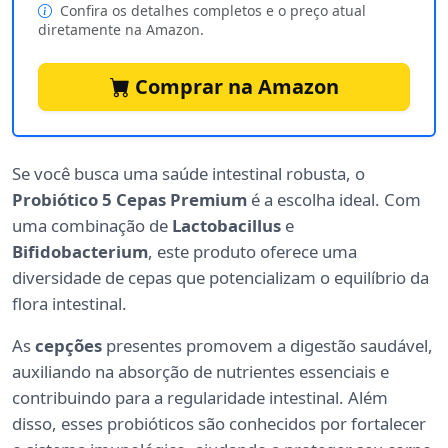
Confira os detalhes completos e o preço atual
diretamente na Amazon.
Comprar na Amazon
Se você busca uma saúde intestinal robusta, o
Probiótico 5 Cepas Premium
é a escolha ideal. Com
uma combinação de
Lactobacillus
e
Bifidobacterium
, este produto oferece uma
diversidade de cepas que potencializam o equilíbrio da
flora intestinal.
As
cepções
presentes promovem a digestão saudável,
auxiliando na absorção de nutrientes essenciais e
contribuindo para a regularidade intestinal. Além
disso, esses probióticos são conhecidos por fortalecer