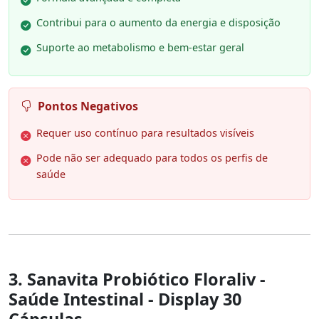
Contribui para o aumento da energia e disposição
Suporte ao metabolismo e bem-estar geral
Pontos Negativos
Requer uso contínuo para resultados visíveis
Pode não ser adequado para todos os perfis de
saúde
3. Sanavita Probiótico Floraliv -
Saúde Intestinal - Display 30