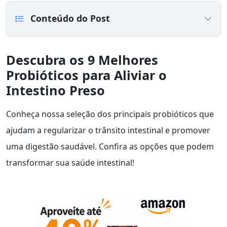
Conteúdo do Post
Descubra os 9 Melhores
Probióticos para Aliviar o
Intestino Preso
Conheça nossa seleção dos principais probióticos que
ajudam a regularizar o trânsito intestinal e promover
uma digestão saudável. Confira as opções que podem
transformar sua saúde intestinal!