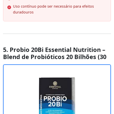
Uso contínuo pode ser necessário para efeitos
duradouros
5. Probio 20Bi Essential Nutrition –
Blend de Probióticos 20 Bilhões (30