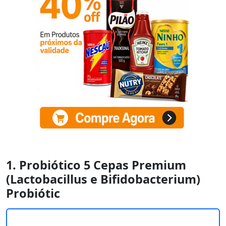
1. Probiótico 5 Cepas Premium
(Lactobacillus e Bifidobacterium)
Probiótic