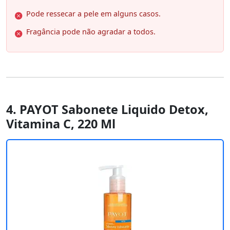
Pode ressecar a pele em alguns casos.
Fragância pode não agradar a todos.
4. PAYOT Sabonete Liquido Detox,
Vitamina C, 220 Ml