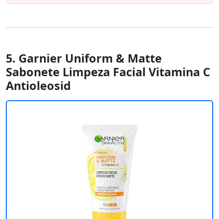
5. Garnier Uniform & Matte
Sabonete Limpeza Facial Vitamina C
Antioleosid