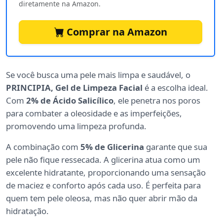
diretamente na Amazon.
Comprar na Amazon
Se você busca uma pele mais limpa e saudável, o
PRINCIPIA, Gel de Limpeza Facial
é a escolha ideal.
Com
2% de Ácido Salicílico
, ele penetra nos poros
para combater a oleosidade e as imperfeições,
promovendo uma limpeza profunda.
A combinação com
5% de Glicerina
garante que sua
pele não fique ressecada. A glicerina atua como um
excelente hidratante, proporcionando uma sensação
de maciez e conforto após cada uso. É perfeita para
quem tem pele oleosa, mas não quer abrir mão da
hidratação.