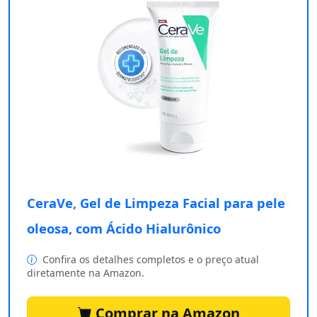
CeraVe, Gel de Limpeza Facial para pele
oleosa, com Ácido Hialurônico
Confira os detalhes completos e o preço atual
diretamente na Amazon.
Comprar na Amazon