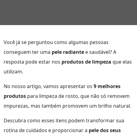
Você já se perguntou como algumas pessoas
conseguem ter uma
pele radiante
e saudável? A
resposta pode estar nos
produtos de limpeza
que elas
utilizam.
No nosso artigo, vamos apresentar os
9 melhores
produtos
para limpeza de rosto, que não só removem
impurezas, mas também promovem um brilho natural.
Descubra como esses itens podem transformar sua
rotina de cuidados e proporcionar a
pele dos seus