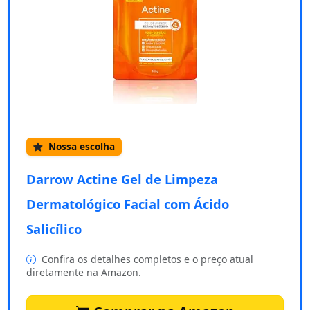
Nossa escolha
Darrow Actine Gel de Limpeza
Dermatológico Facial com Ácido
Salicílico
Confira os detalhes completos e o preço atual
diretamente na Amazon.