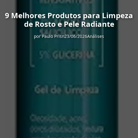
9 Melhores Produtos para Limpeza
de Rosto e Pele Radiante
por
Paulo Prisn
23/06/2026
Análises