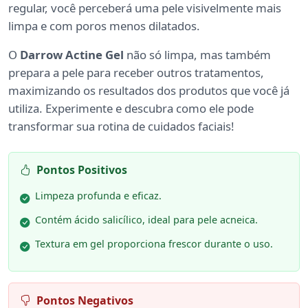
regular, você perceberá uma pele visivelmente mais
limpa e com poros menos dilatados.
O
Darrow Actine Gel
não só limpa, mas também
prepara a pele para receber outros tratamentos,
maximizando os resultados dos produtos que você já
utiliza. Experimente e descubra como ele pode
transformar sua rotina de cuidados faciais!
Pontos Positivos
Limpeza profunda e eficaz.
Contém ácido salicílico, ideal para pele acneica.
Textura em gel proporciona frescor durante o uso.
Pontos Negativos