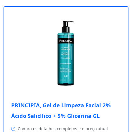
PRINCIPIA, Gel de Limpeza Facial 2%
Ácido Salicílico + 5% Glicerina GL
Confira os detalhes completos e o preço atual