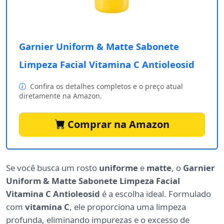
Garnier Uniform & Matte Sabonete
Limpeza Facial Vitamina C Antioleosid
Confira os detalhes completos e o preço atual
diretamente na Amazon.
Comprar na Amazon
Se você busca um rosto
uniforme
e
matte
, o
Garnier
Uniform & Matte Sabonete Limpeza Facial
Vitamina C Antioleosid
é a escolha ideal. Formulado
com
vitamina C
, ele proporciona uma limpeza
profunda, eliminando impurezas e o excesso de