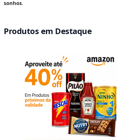
sonhos
.
Produtos em Destaque