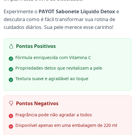
Experimente o
PAYOT Sabonete Líquido Detox
e
descubra como é fácil transformar sua rotina de
cuidados diários. Sua pele merece esse carinho!
Pontos Positivos
Fórmula enriquecida com Vitamina C
Propriedades detox que revitalizam a pele
Textura suave e agradável ao toque
Pontos Negativos
Fragrância pode não agradar a todos
Disponível apenas em uma embalagem de 220 ml