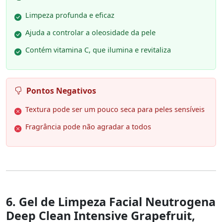
Limpeza profunda e eficaz
Ajuda a controlar a oleosidade da pele
Contém vitamina C, que ilumina e revitaliza
Pontos Negativos
Textura pode ser um pouco seca para peles sensíveis
Fragrância pode não agradar a todos
6. Gel de Limpeza Facial Neutrogena
Deep Clean Intensive Grapefruit,