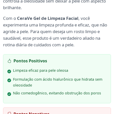
controla a oleosidade sem deixar a pele com aspecto
brilhante.
Com o
CeraVe Gel de Limpeza Facial
, você
experimenta uma limpeza profunda e eficaz, que não
agride a pele. Para quem deseja um rosto limpo e
saudável, esse produto é um verdadeiro aliado na
rotina diária de cuidados com a pele.
Pontos Positivos
Limpeza eficaz para pele oleosa
Formulação com ácido hialurônico que hidrata sem
oleosidade
Não comedogênico, evitando obstrução dos poros