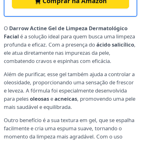
Comprar na Amazon
O
Darrow Actine Gel de Limpeza Dermatológico
Facial
é a solução ideal para quem busca uma limpeza
profunda e eficaz. Com a presença do
ácido salicílico
,
ele atua diretamente nas impurezas da pele,
combatendo cravos e espinhas com eficácia.
Além de purificar, esse gel também ajuda a controlar a
oleosidade, proporcionando uma sensação de frescor
e leveza. A fórmula foi especialmente desenvolvida
para peles
oleosas
e
acneicas
, promovendo uma pele
mais saudável e equilibrada.
Outro benefício é a sua textura em gel, que se espalha
facilmente e cria uma espuma suave, tornando o
momento da limpeza mais agradável. Com o uso