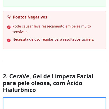
Pontos Negativos
Pode causar leve ressecamento em peles muito
sensíveis.
Necessita de uso regular para resultados visíveis.
2. CeraVe, Gel de Limpeza Facial
para pele oleosa, com Ácido
Hialurônico