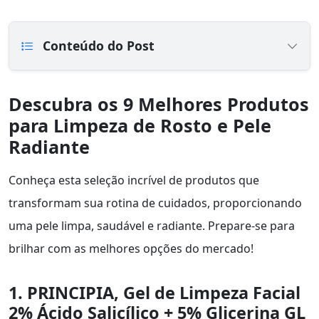
Conteúdo do Post
Descubra os 9 Melhores Produtos
para Limpeza de Rosto e Pele
Radiante
Conheça esta seleção incrível de produtos que
transformam sua rotina de cuidados, proporcionando
uma pele limpa, saudável e radiante. Prepare-se para
brilhar com as melhores opções do mercado!
1. PRINCIPIA, Gel de Limpeza Facial
2% Ácido Salicílico + 5% Glicerina GL