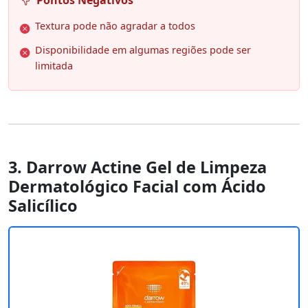
Pontos Negativos
Textura pode não agradar a todos
Disponibilidade em algumas regiões pode ser
limitada
3. Darrow Actine Gel de Limpeza
Dermatológico Facial com Ácido
Salicílico