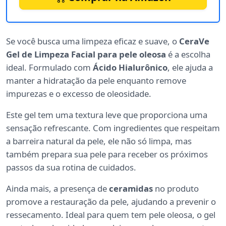
Se você busca uma limpeza eficaz e suave, o
CeraVe
Gel de Limpeza Facial para pele oleosa
é a escolha
ideal. Formulado com
Ácido Hialurônico
, ele ajuda a
manter a hidratação da pele enquanto remove
impurezas e o excesso de oleosidade.
Este gel tem uma textura leve que proporciona uma
sensação refrescante. Com ingredientes que respeitam
a barreira natural da pele, ele não só limpa, mas
também prepara sua pele para receber os próximos
passos da sua rotina de cuidados.
Ainda mais, a presença de
ceramidas
no produto
promove a restauração da pele, ajudando a prevenir o
ressecamento. Ideal para quem tem pele oleosa, o gel