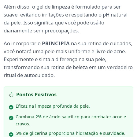
Além disso, o gel de limpeza é formulado para ser
suave, evitando irritações e respeitando o pH natural
da pele. Isso significa que você pode usá-lo
diariamente sem preocupações.
Ao incorporar o
PRINCIPIA
na sua rotina de cuidados,
você notará uma pele mais uniforme e livre de acne.
Experimente e sinta a diferença na sua pele,
transformando sua rotina de beleza em um verdadeiro
ritual de autocuidado.
Pontos Positivos
Eficaz na limpeza profunda da pele.
Combina 2% de ácido salicílico para combater acne e
cravos.
5% de glicerina proporciona hidratação e suavidade.