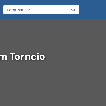
em Torneio