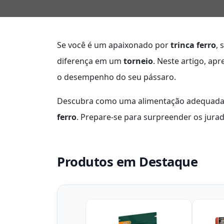
Se você é um apaixonado por
trinca ferro
, 
diferença em um
torneio
. Neste artigo, a
o desempenho do seu pássaro.
Descubra como uma alimentação adequada p
ferro
. Prepare-se para surpreender os jura
Produtos em Destaque