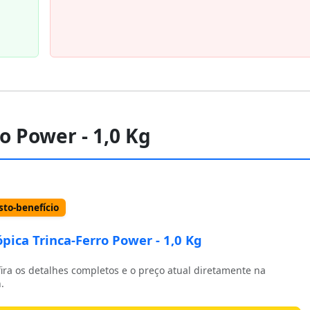
o Power - 1,0 Kg
to-benefício
pica Trinca-Ferro Power - 1,0 Kg
ira os detalhes completos e o preço atual diretamente na
.