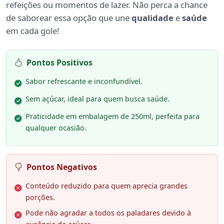
refeições ou momentos de lazer. Não perca a chance
de saborear essa opção que une
qualidade
e
saúde
em cada gole!
Pontos Positivos
Sabor refrescante e inconfundível.
Sem açúcar, ideal para quem busca saúde.
Praticidade em embalagem de 250ml, perfeita para
qualquer ocasião.
Pontos Negativos
Conteúdo reduzido para quem aprecia grandes
porções.
Pode não agradar a todos os paladares devido à