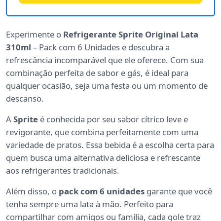
Experimente o
Refrigerante Sprite Original Lata
310ml
– Pack com 6 Unidades e descubra a
refrescância incomparável que ele oferece. Com sua
combinação perfeita de sabor e gás, é ideal para
qualquer ocasião, seja uma festa ou um momento de
descanso.
A
Sprite
é conhecida por seu sabor cítrico leve e
revigorante, que combina perfeitamente com uma
variedade de pratos. Essa bebida é a escolha certa para
quem busca uma alternativa deliciosa e refrescante
aos refrigerantes tradicionais.
Além disso, o
pack com 6 unidades
garante que você
tenha sempre uma lata à mão. Perfeito para
compartilhar com amigos ou família, cada gole traz