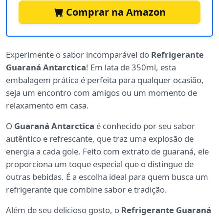
Comprar na Amazon
Experimente o sabor incomparável do
Refrigerante
Guaraná Antarctica
! Em lata de 350ml, esta
embalagem prática é perfeita para qualquer ocasião,
seja um encontro com amigos ou um momento de
relaxamento em casa.
O
Guaraná Antarctica
é conhecido por seu sabor
autêntico e refrescante, que traz uma explosão de
energia a cada gole. Feito com extrato de guaraná, ele
proporciona um toque especial que o distingue de
outras bebidas. É a escolha ideal para quem busca um
refrigerante que combine sabor e tradição.
Além de seu delicioso gosto, o
Refrigerante Guaraná