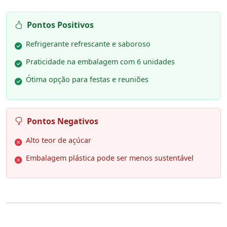
Pontos Positivos
Refrigerante refrescante e saboroso
Praticidade na embalagem com 6 unidades
Ótima opção para festas e reuniões
Pontos Negativos
Alto teor de açúcar
Embalagem plástica pode ser menos sustentável