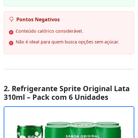
Pontos Negativos
Conteúdo calórico considerável.
Não é ideal para quem busca opções sem açúcar.
2. Refrigerante Sprite Original Lata
310ml – Pack com 6 Unidades