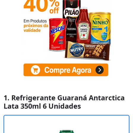
1. Refrigerante Guaraná Antarctica
Lata 350ml 6 Unidades