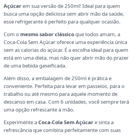
Açúcar
em sua versão de 250ml! Ideal para quem
busca uma opção deliciosa sem abrir mão da saúde,
esse refrigerante é perfeito para qualquer ocasião.
Com o
mesmo sabor clássico
que todos amam, a
Coca-Cola Sem Açúcar oferece uma experiência única
sem as calorias do açúcar. É a escolha ideal para quem
está em uma dieta, mas não quer abrir mão do prazer
de uma bebida gaseificada.
Além disso, a embalagem de 250ml é prática e
conveniente. Perfeita para levar em passeios, para o
trabalho ou até mesmo para aquele momento de
descanso em casa. Com 6 unidades, você sempre terá
uma opção refrescante à mão.
Experimente a
Coca-Cola Sem Açúcar
e sinta a
refrescância que combina perfeitamente com suas