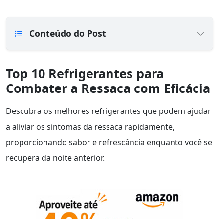
Conteúdo do Post
Top 10 Refrigerantes para
Combater a Ressaca com Eficácia
Descubra os melhores refrigerantes que podem ajudar
a aliviar os sintomas da ressaca rapidamente,
proporcionando sabor e refrescância enquanto você se
recupera da noite anterior.