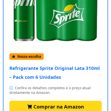
Nossa escolha
Refrigerante Sprite Original Lata 310ml
– Pack com 6 Unidades
Confira os detalhes completos e o preço atual
diretamente na Amazon.
Comprar na Amazon