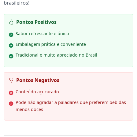
brasileiros!
Pontos Positivos
Sabor refrescante e único
Embalagem prática e conveniente
Tradicional e muito apreciado no Brasil
Pontos Negativos
Conteúdo açucarado
Pode não agradar a paladares que preferem bebidas
menos doces