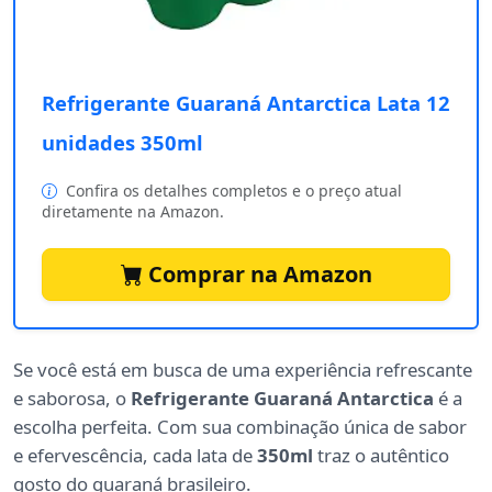
Refrigerante Guaraná Antarctica Lata 12
unidades 350ml
Confira os detalhes completos e o preço atual
diretamente na Amazon.
Comprar na Amazon
Se você está em busca de uma experiência refrescante
e saborosa, o
Refrigerante Guaraná Antarctica
é a
escolha perfeita. Com sua combinação única de sabor
e efervescência, cada lata de
350ml
traz o autêntico
gosto do guaraná brasileiro.