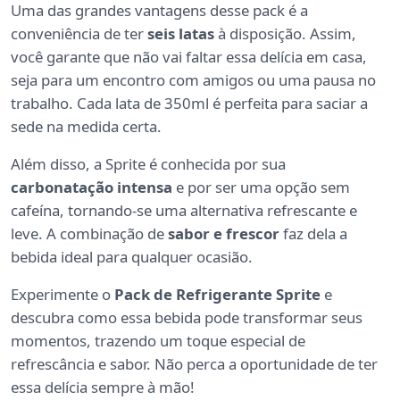
Uma das grandes vantagens desse pack é a
conveniência de ter
seis latas
à disposição. Assim,
você garante que não vai faltar essa delícia em casa,
seja para um encontro com amigos ou uma pausa no
trabalho. Cada lata de 350ml é perfeita para saciar a
sede na medida certa.
Além disso, a Sprite é conhecida por sua
carbonatação intensa
e por ser uma opção sem
cafeína, tornando-se uma alternativa refrescante e
leve. A combinação de
sabor e frescor
faz dela a
bebida ideal para qualquer ocasião.
Experimente o
Pack de Refrigerante Sprite
e
descubra como essa bebida pode transformar seus
momentos, trazendo um toque especial de
refrescância e sabor. Não perca a oportunidade de ter
essa delícia sempre à mão!