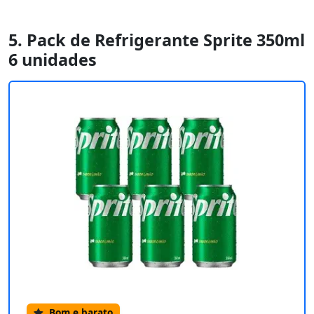
5. Pack de Refrigerante Sprite 350ml
6 unidades
Bom e barato