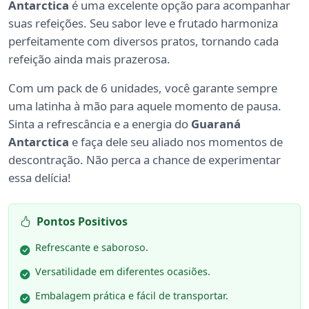
Antarctica
é uma excelente opção para acompanhar
suas refeições. Seu sabor leve e frutado harmoniza
perfeitamente com diversos pratos, tornando cada
refeição ainda mais prazerosa.
Com um pack de 6 unidades, você garante sempre
uma latinha à mão para aquele momento de pausa.
Sinta a refrescância e a energia do
Guaraná
Antarctica
e faça dele seu aliado nos momentos de
descontração. Não perca a chance de experimentar
essa delícia!
Pontos Positivos
Refrescante e saboroso.
Versatilidade em diferentes ocasiões.
Embalagem prática e fácil de transportar.