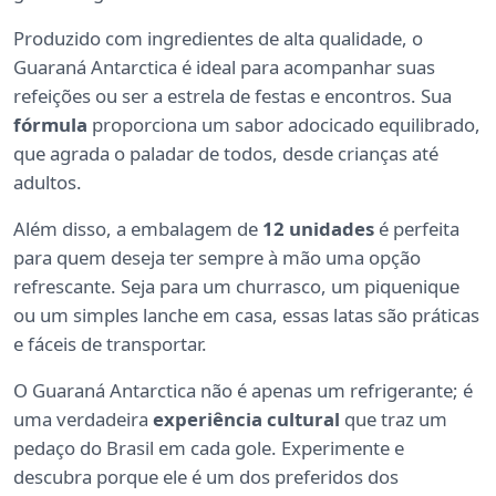
Produzido com ingredientes de alta qualidade, o
Guaraná Antarctica é ideal para acompanhar suas
refeições ou ser a estrela de festas e encontros. Sua
fórmula
proporciona um sabor adocicado equilibrado,
que agrada o paladar de todos, desde crianças até
adultos.
Além disso, a embalagem de
12 unidades
é perfeita
para quem deseja ter sempre à mão uma opção
refrescante. Seja para um churrasco, um piquenique
ou um simples lanche em casa, essas latas são práticas
e fáceis de transportar.
O Guaraná Antarctica não é apenas um refrigerante; é
uma verdadeira
experiência cultural
que traz um
pedaço do Brasil em cada gole. Experimente e
descubra porque ele é um dos preferidos dos