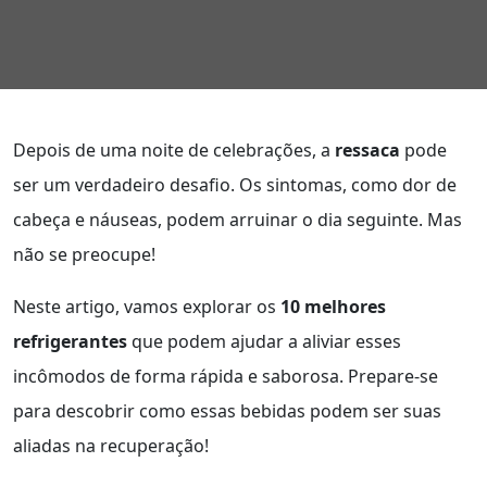
Depois de uma noite de celebrações, a
ressaca
pode
ser um verdadeiro desafio. Os sintomas, como dor de
cabeça e náuseas, podem arruinar o dia seguinte. Mas
não se preocupe!
Neste artigo, vamos explorar os
10 melhores
refrigerantes
que podem ajudar a aliviar esses
incômodos de forma rápida e saborosa. Prepare-se
para descobrir como essas bebidas podem ser suas
aliadas na recuperação!