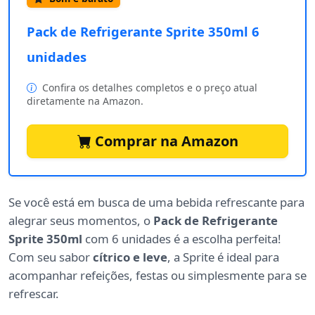
Pack de Refrigerante Sprite 350ml 6
unidades
Confira os detalhes completos e o preço atual
diretamente na Amazon.
Comprar na Amazon
Se você está em busca de uma bebida refrescante para
alegrar seus momentos, o
Pack de Refrigerante
Sprite 350ml
com 6 unidades é a escolha perfeita!
Com seu sabor
cítrico e leve
, a Sprite é ideal para
acompanhar refeições, festas ou simplesmente para se
refrescar.