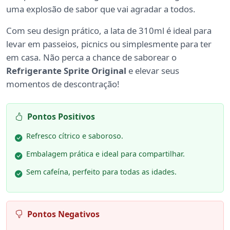
uma explosão de sabor que vai agradar a todos.
Com seu design prático, a lata de 310ml é ideal para
levar em passeios, picnics ou simplesmente para ter
em casa. Não perca a chance de saborear o
Refrigerante Sprite Original
e elevar seus
momentos de descontração!
Pontos Positivos
Refresco cítrico e saboroso.
Embalagem prática e ideal para compartilhar.
Sem cafeína, perfeito para todas as idades.
Pontos Negativos