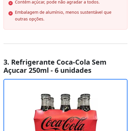
Contém açúcar, pode não agradar a todos.
Embalagem de alumínio, menos sustentável que
outras opções.
3. Refrigerante Coca-Cola Sem
Açucar 250ml - 6 unidades