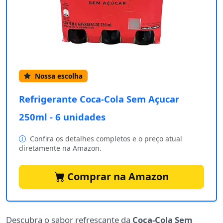
Nossa escolha
Refrigerante Coca-Cola Sem Açucar
250ml - 6 unidades
Confira os detalhes completos e o preço atual
diretamente na Amazon.
Comprar na Amazon
Descubra o sabor refrescante da
Coca-Cola Sem