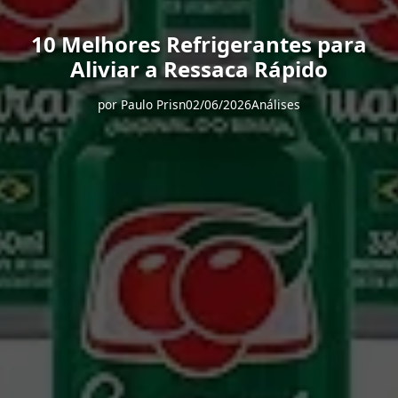
10 Melhores Refrigerantes para
Aliviar a Ressaca Rápido
por
Paulo Prisn
02/06/2026
Análises