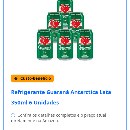
Custo-benefício
Refrigerante Guaraná Antarctica Lata
350ml 6 Unidades
Confira os detalhes completos e o preço atual
diretamente na Amazon.