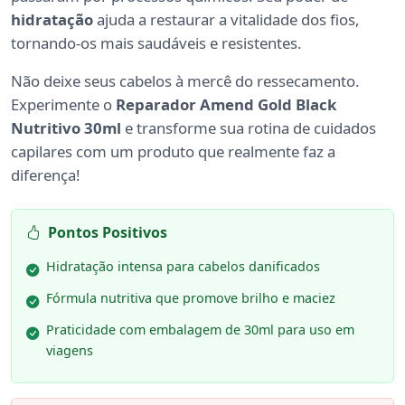
hidratação
ajuda a restaurar a vitalidade dos fios,
tornando-os mais saudáveis e resistentes.
Não deixe seus cabelos à mercê do ressecamento.
Experimente o
Reparador Amend Gold Black
Nutritivo 30ml
e transforme sua rotina de cuidados
capilares com um produto que realmente faz a
diferença!
Pontos Positivos
Hidratação intensa para cabelos danificados
Fórmula nutritiva que promove brilho e maciez
Praticidade com embalagem de 30ml para uso em
viagens