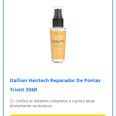
Itallian Hairtech Reparador De Pontas
Trivitt 30Ml
Confira os detalhes completos e o preço atual
diretamente na Amazon.