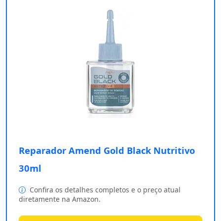
Reparador Amend Gold Black Nutritivo
30ml
Confira os detalhes completos e o preço atual
diretamente na Amazon.