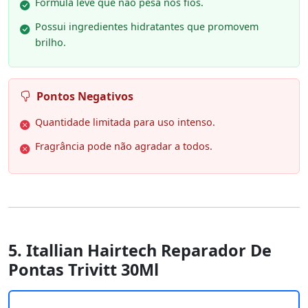
Fórmula leve que não pesa nos fios.
Possui ingredientes hidratantes que promovem
brilho.
Pontos Negativos
Quantidade limitada para uso intenso.
Fragrância pode não agradar a todos.
5. Itallian Hairtech Reparador De
Pontas Trivitt 30Ml