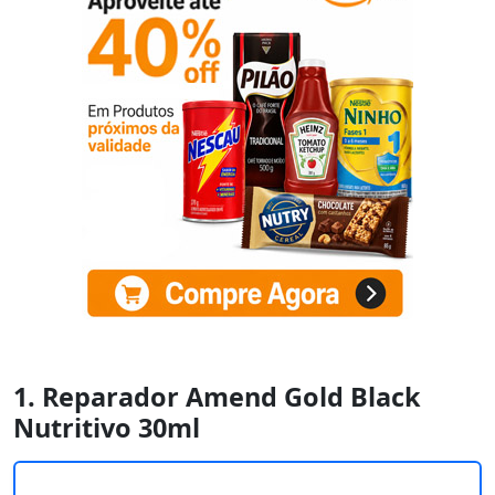
1. Reparador Amend Gold Black
Nutritivo 30ml