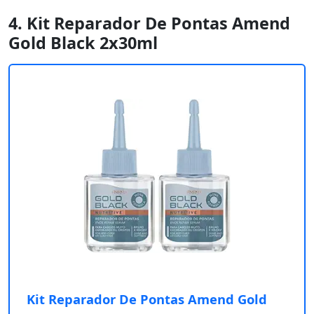
4. Kit Reparador De Pontas Amend
Gold Black 2x30ml
Kit Reparador De Pontas Amend Gold