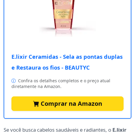
E.lixir Ceramidas - Sela as pontas duplas
e Restaura os fios - BEAUTYC
Confira os detalhes completos e o preço atual
diretamente na Amazon.
Comprar na Amazon
Se você busca cabelos saudáveis e radiantes, o
E.lixir