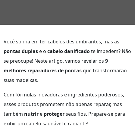
Você sonha em ter cabelos deslumbrantes, mas as
pontas duplas
e o
cabelo danificado
te impedem? Não
se preocupe! Neste artigo, vamos revelar os
9
melhores reparadores de pontas
que transformarão
suas madeixas.
Com fórmulas inovadoras e ingredientes poderosos,
esses produtos prometem não apenas reparar, mas
também
nutrir
e
proteger
seus fios. Prepare-se para
exibir um cabelo saudável e radiante!