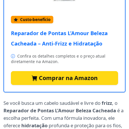
Custo-benefício
Reparador de Pontas L’Amour Beleza
Cacheada – Anti-Frizz e Hidratação
Confira os detalhes completos e o preço atual
diretamente na Amazon.
Comprar na Amazon
Se você busca um cabelo saudável e livre do
frizz
, o
Reparador de Pontas L’Amour Beleza Cacheada
é a
escolha perfeita. Com uma fórmula inovadora, ele
oferece
hidratação
profunda e proteção para os fios,