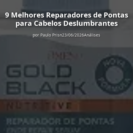
9 Melhores Reparadores de Pontas
para Cabelos Deslumbrantes
por
Paulo Prisn
23/06/2026
Análises