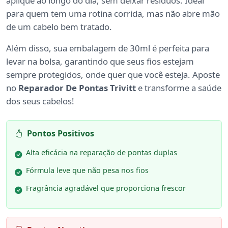
aplique ao longo do dia, sem deixar resíduos. Ideal
para quem tem uma rotina corrida, mas não abre mão
de um cabelo bem tratado.
Além disso, sua embalagem de 30ml é perfeita para
levar na bolsa, garantindo que seus fios estejam
sempre protegidos, onde quer que você esteja. Aposte
no
Reparador De Pontas Trivitt
e transforme a saúde
dos seus cabelos!
Pontos Positivos
Alta eficácia na reparação de pontas duplas
Fórmula leve que não pesa nos fios
Fragrância agradável que proporciona frescor