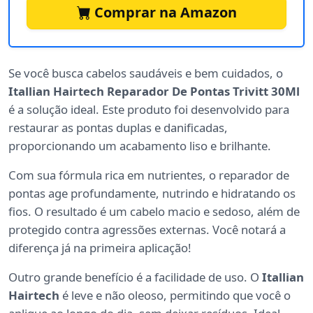
Comprar na Amazon
Se você busca cabelos saudáveis e bem cuidados, o
Itallian Hairtech Reparador De Pontas Trivitt 30Ml
é a solução ideal. Este produto foi desenvolvido para
restaurar as pontas duplas e danificadas,
proporcionando um acabamento liso e brilhante.
Com sua fórmula rica em nutrientes, o reparador de
pontas age profundamente, nutrindo e hidratando os
fios. O resultado é um cabelo macio e sedoso, além de
protegido contra agressões externas. Você notará a
diferença já na primeira aplicação!
Outro grande benefício é a facilidade de uso. O
Itallian
Hairtech
é leve e não oleoso, permitindo que você o