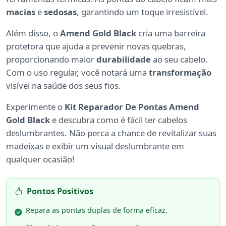
macias
e
sedosas
, garantindo um toque irresistível.
Além disso, o
Amend Gold Black
cria uma barreira
protetora que ajuda a prevenir novas quebras,
proporcionando maior
durabilidade
ao seu cabelo.
Com o uso regular, você notará uma
transformação
visível na saúde dos seus fios.
Experimente o
Kit Reparador De Pontas Amend
Gold Black
e descubra como é fácil ter cabelos
deslumbrantes. Não perca a chance de revitalizar suas
madeixas e exibir um visual deslumbrante em
qualquer ocasião!
Pontos Positivos
Repara as pontas duplas de forma eficaz.