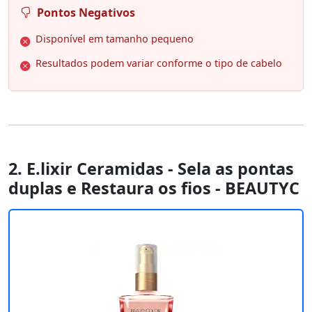
Pontos Negativos
Disponível em tamanho pequeno
Resultados podem variar conforme o tipo de cabelo
2. E.lixir Ceramidas - Sela as pontas
duplas e Restaura os fios - BEAUTYC