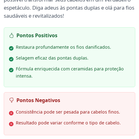
espetáculo. Diga adeus às pontas duplas e olá para fios
saudáveis e revitalizados!
Pontos Positivos
Restaura profundamente os fios danificados.
Selagem eficaz das pontas duplas.
Fórmula enriquecida com ceramidas para proteção
intensa.
Pontos Negativos
Consistência pode ser pesada para cabelos finos.
Resultado pode variar conforme o tipo de cabelo.