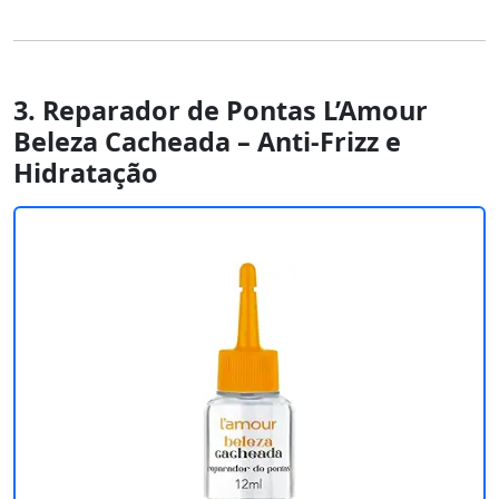
3. Reparador de Pontas L’Amour
Beleza Cacheada – Anti-Frizz e
Hidratação