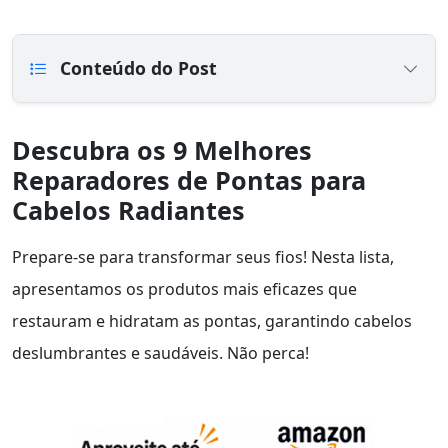
Conteúdo do Post
Descubra os 9 Melhores
Reparadores de Pontas para
Cabelos Radiantes
Prepare-se para transformar seus fios! Nesta lista,
apresentamos os produtos mais eficazes que
restauram e hidratam as pontas, garantindo cabelos
deslumbrantes e saudáveis. Não perca!