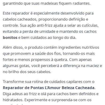
garantindo que suas madeixas fiquem radiantes.
Este reparador é especialmente desenvolvido para
cabelos cacheados, proporcionando definição e
controle. Sua ação anti-frizz ajuda a selar as cutículas,
evitando a perda de umidade e mantendo os cachos
bonitos
e bem cuidados ao longo do dia.
Além disso, o produto contém ingredientes nutritivos
que promovem a saúde dos fios, tornando-os mais
fortes e menos propensos à quebra. Com apenas
algumas gotas, você perceberá a diferença na maciez e
no brilho dos seus cabelos.
Transforme sua rotina de cuidados capilares com o
Reparador de Pontas L’Amour Beleza Cacheada
.
Diga adeus ao frizz e olá para cachos bem definidos e
hidratados. Experimente e surpreenda-se com os