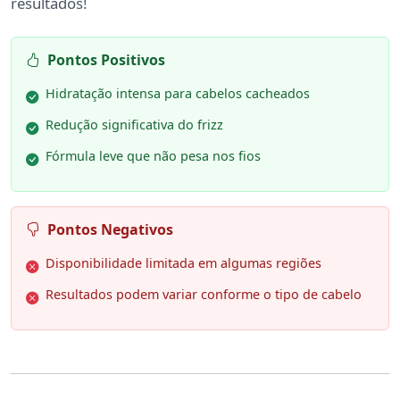
resultados!
Pontos Positivos
Hidratação intensa para cabelos cacheados
Redução significativa do frizz
Fórmula leve que não pesa nos fios
Pontos Negativos
Disponibilidade limitada em algumas regiões
Resultados podem variar conforme o tipo de cabelo