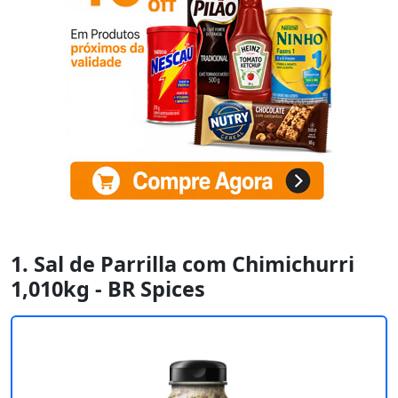
1. Sal de Parrilla com Chimichurri
1,010kg - BR Spices