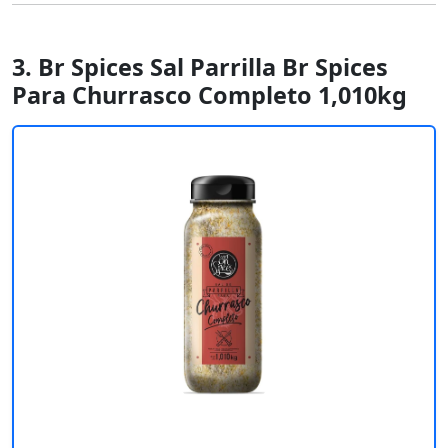
3. Br Spices Sal Parrilla Br Spices
Para Churrasco Completo 1,010kg