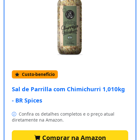
Custo-benefício
Sal de Parrilla com Chimichurri 1,010kg
- BR Spices
Confira os detalhes completos e o preço atual
diretamente na Amazon.
Comprar na Amazon