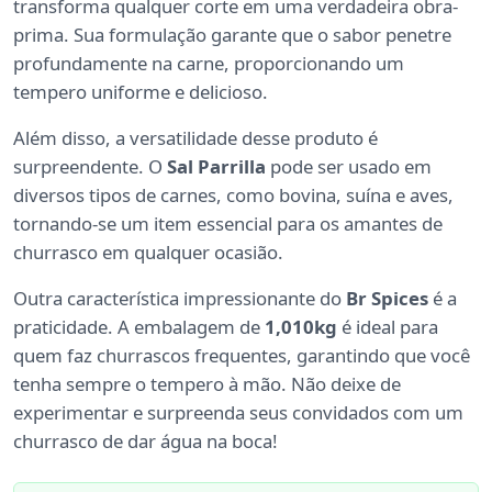
transforma qualquer corte em uma verdadeira obra-
prima. Sua formulação garante que o sabor penetre
profundamente na carne, proporcionando um
tempero uniforme e delicioso.
Além disso, a versatilidade desse produto é
surpreendente. O
Sal Parrilla
pode ser usado em
diversos tipos de carnes, como bovina, suína e aves,
tornando-se um item essencial para os amantes de
churrasco em qualquer ocasião.
Outra característica impressionante do
Br Spices
é a
praticidade. A embalagem de
1,010kg
é ideal para
quem faz churrascos frequentes, garantindo que você
tenha sempre o tempero à mão. Não deixe de
experimentar e surpreenda seus convidados com um
churrasco de dar água na boca!