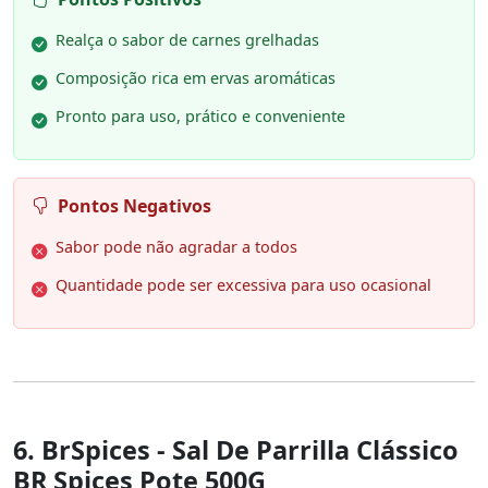
Realça o sabor de carnes grelhadas
Composição rica em ervas aromáticas
Pronto para uso, prático e conveniente
Pontos Negativos
Sabor pode não agradar a todos
Quantidade pode ser excessiva para uso ocasional
6. BrSpices - Sal De Parrilla Clássico
BR Spices Pote 500G