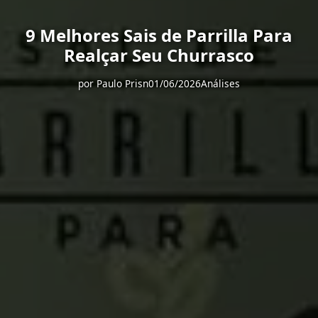
9 Melhores Sais de Parrilla Para
Realçar Seu Churrasco
por
Paulo Prisn
01/06/2026
Análises