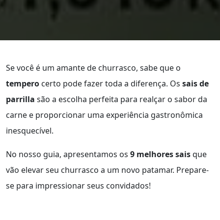
Se você é um amante de churrasco, sabe que o
tempero
certo pode fazer toda a diferença. Os
sais de
parrilla
são a escolha perfeita para realçar o sabor da
carne e proporcionar uma experiência gastronômica
inesquecível.
No nosso guia, apresentamos os
9 melhores sais
que
vão elevar seu churrasco a um novo patamar. Prepare-
se para impressionar seus convidados!