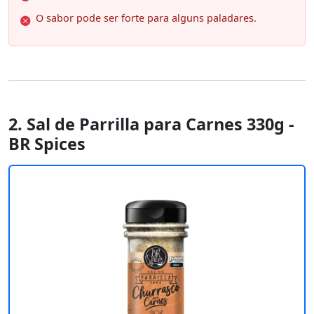
O sabor pode ser forte para alguns paladares.
2. Sal de Parrilla para Carnes 330g -
BR Spices