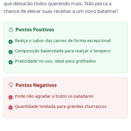
que deixarão todos querendo mais. Não perca a
chance de elevar suas receitas a um novo patamar!
Pontos Positivos
Realça o sabor das carnes de forma excepcional
Composição balanceada para realçar o tempero
Praticidade no uso, ideal para grelhados
Pontos Negativos
Pode não agradar a todos os paladares
Quantidade limitada para grandes churrascos