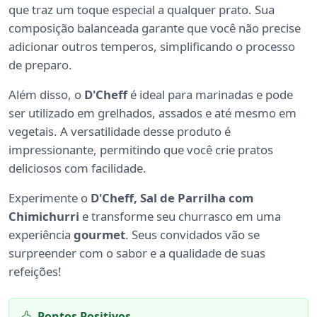
que traz um toque especial a qualquer prato. Sua
composição balanceada garante que você não precise
adicionar outros temperos, simplificando o processo
de preparo.
Além disso, o
D'Cheff
é ideal para marinadas e pode
ser utilizado em grelhados, assados e até mesmo em
vegetais. A versatilidade desse produto é
impressionante, permitindo que você crie pratos
deliciosos com facilidade.
Experimente o
D'Cheff, Sal de Parrilha com
Chimichurri
e transforme seu churrasco em uma
experiência
gourmet
. Seus convidados vão se
surpreender com o sabor e a qualidade de suas
refeições!
Pontos Positivos