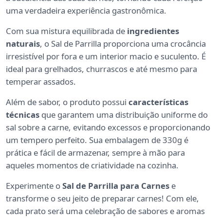
uma verdadeira experiência gastronômica.
Com sua mistura equilibrada de
ingredientes
naturais
, o Sal de Parrilla proporciona uma crocância
irresistível por fora e um interior macio e suculento. É
ideal para grelhados, churrascos e até mesmo para
temperar assados.
Além de sabor, o produto possui
características
técnicas
que garantem uma distribuição uniforme do
sal sobre a carne, evitando excessos e proporcionando
um tempero perfeito. Sua embalagem de 330g é
prática e fácil de armazenar, sempre à mão para
aqueles momentos de criatividade na cozinha.
Experimente o
Sal de Parrilla para Carnes
e
transforme o seu jeito de preparar carnes! Com ele,
cada prato será uma celebração de sabores e aromas