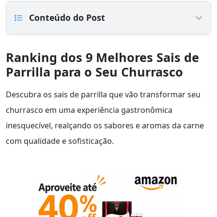
Conteúdo do Post
Ranking dos 9 Melhores Sais de
Parrilla para o Seu Churrasco
Descubra os sais de parrilla que vão transformar seu
churrasco em uma experiência gastronômica
inesquecível, realçando os sabores e aromas da carne
com qualidade e sofisticação.