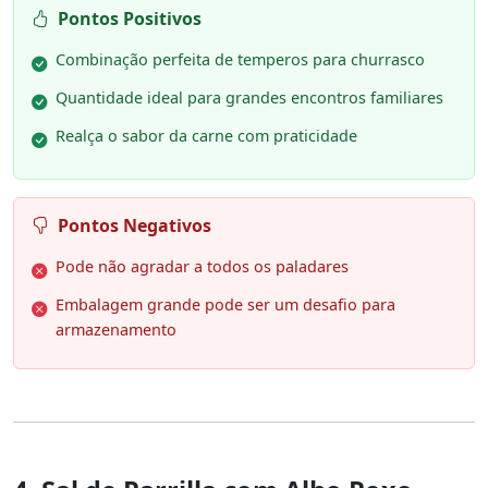
Pontos Positivos
Combinação perfeita de temperos para churrasco
Quantidade ideal para grandes encontros familiares
Realça o sabor da carne com praticidade
Pontos Negativos
Pode não agradar a todos os paladares
Embalagem grande pode ser um desafio para
armazenamento