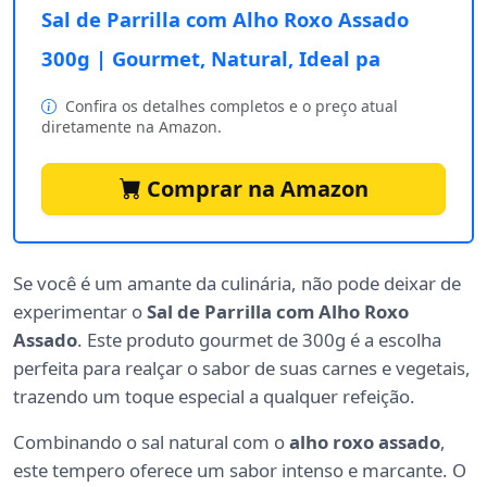
Sal de Parrilla com Alho Roxo Assado
300g | Gourmet, Natural, Ideal pa
Confira os detalhes completos e o preço atual
diretamente na Amazon.
Comprar na Amazon
Se você é um amante da culinária, não pode deixar de
experimentar o
Sal de Parrilla com Alho Roxo
Assado
. Este produto gourmet de 300g é a escolha
perfeita para realçar o sabor de suas carnes e vegetais,
trazendo um toque especial a qualquer refeição.
Combinando o sal natural com o
alho roxo assado
,
este tempero oferece um sabor intenso e marcante. O