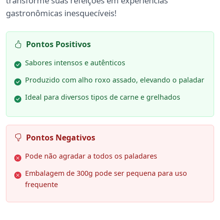
transforme suas refeições em experiências
gastronômicas inesquecíveis!
Pontos Positivos
Sabores intensos e autênticos
Produzido com alho roxo assado, elevando o paladar
Ideal para diversos tipos de carne e grelhados
Pontos Negativos
Pode não agradar a todos os paladares
Embalagem de 300g pode ser pequena para uso
frequente