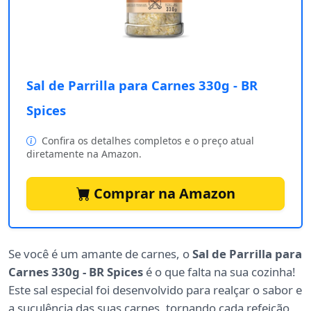
Sal de Parrilla para Carnes 330g - BR
Spices
Confira os detalhes completos e o preço atual
diretamente na Amazon.
Comprar na Amazon
Se você é um amante de carnes, o
Sal de Parrilla para
Carnes 330g - BR Spices
é o que falta na sua cozinha!
Este sal especial foi desenvolvido para realçar o sabor e
a suculência das suas carnes, tornando cada refeição