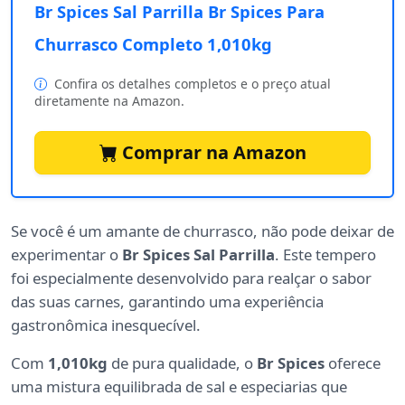
Br Spices Sal Parrilla Br Spices Para
Churrasco Completo 1,010kg
Confira os detalhes completos e o preço atual
diretamente na Amazon.
Comprar na Amazon
Se você é um amante de churrasco, não pode deixar de
experimentar o
Br Spices Sal Parrilla
. Este tempero
foi especialmente desenvolvido para realçar o sabor
das suas carnes, garantindo uma experiência
gastronômica inesquecível.
Com
1,010kg
de pura qualidade, o
Br Spices
oferece
uma mistura equilibrada de sal e especiarias que