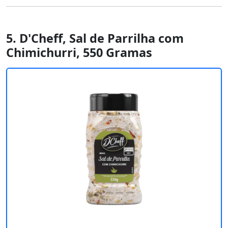
5. D'Cheff, Sal de Parrilha com
Chimichurri, 550 Gramas