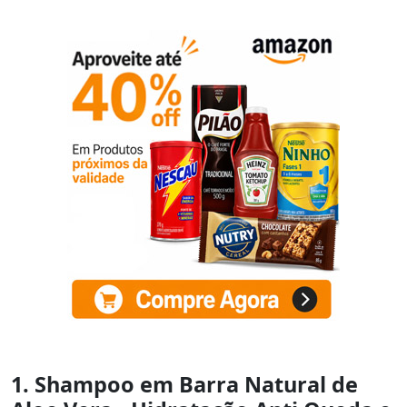
1. Shampoo em Barra Natural de