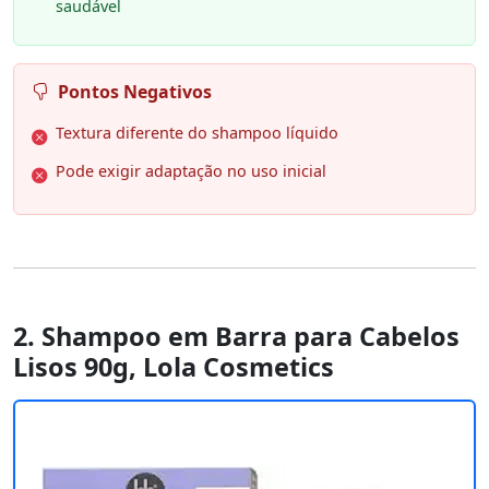
saudável
Pontos Negativos
Textura diferente do shampoo líquido
Pode exigir adaptação no uso inicial
2. Shampoo em Barra para Cabelos
Lisos 90g, Lola Cosmetics