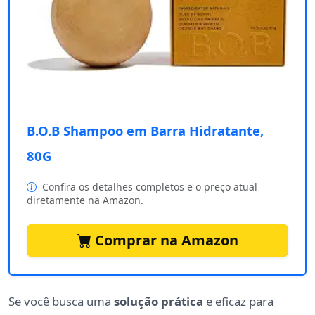
B.O.B Shampoo em Barra Hidratante,
80G
Confira os detalhes completos e o preço atual
diretamente na Amazon.
Comprar na Amazon
Se você busca uma
solução prática
e eficaz para