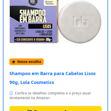
Nossa escolha
Shampoo em Barra para Cabelos Lisos
90g, Lola Cosmetics
Confira os detalhes completos e o preço atual
diretamente na Amazon.