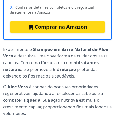
Confira os detalhes completos e o preço atual
diretamente na Amazon.
Comprar na Amazon
Experimente o
Shampoo em Barra Natural de Aloe
Vera
e descubra uma nova forma de cuidar dos seus
cabelos. Com uma fórmula rica em
hidratantes
naturais
, ele promove a
hidratação
profunda,
deixando os fios macios e saudáveis.
O
Aloe Vera
é conhecido por suas propriedades
regenerativas, ajudando a fortalecer os cabelos e a
combater a
queda
. Sua ação nutritiva estimula o
crescimento capilar, proporcionando fios mais longos e
volumosos.