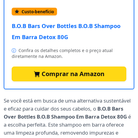
Custo-benefício
B.O.B Bars Over Bottles B.O.B Shampoo
Em Barra Detox 80G
Confira os detalhes completos e o preço atual
diretamente na Amazon.
Comprar na Amazon
Se você está em busca de uma alternativa sustentável
e eficaz para cuidar dos seus cabelos, o
B.O.B Bars
Over Bottles B.O.B Shampoo Em Barra Detox 80G
é
a escolha perfeita. Este shampoo em barra oferece
uma limpeza profunda, removendo impurezas e