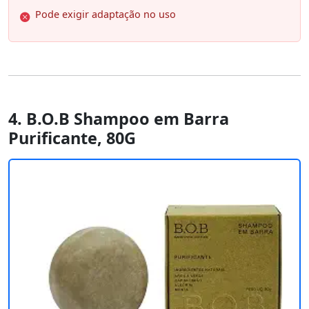
Pode exigir adaptação no uso
4. B.O.B Shampoo em Barra
Purificante, 80G