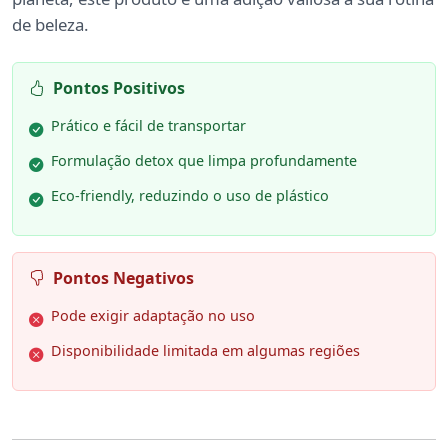
de beleza.
Pontos Positivos
Prático e fácil de transportar
Formulação detox que limpa profundamente
Eco-friendly, reduzindo o uso de plástico
Pontos Negativos
Pode exigir adaptação no uso
Disponibilidade limitada em algumas regiões