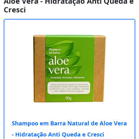
Aloe Vera - Hidratação Anti Queda e
Cresci
Shampoo em Barra Natural de Aloe Vera
- Hidratação Anti Queda e Cresci