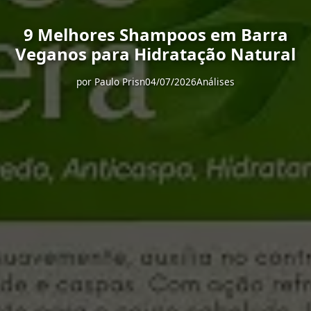
9 Melhores Shampoos em Barra
Veganos para Hidratação Natural
por
Paulo Prisn
04/07/2026
Análises