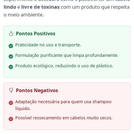
lindo
e
livre de toxinas
com um produto que respeita
o meio ambiente.
Pontos Positivos
Praticidade no uso e transporte.
Formulação purificante que limpa profundamente.
Produto ecológico, reduzindo o uso de plástico.
Pontos Negativos
Adaptação necessária para quem usa shampoo
líquido.
Possível ressecamento em cabelos muito secos.