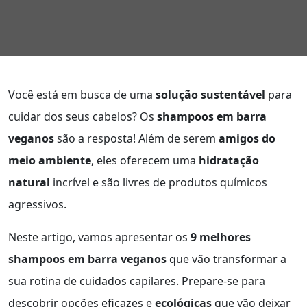
Você está em busca de uma
solução sustentável
para
cuidar dos seus cabelos? Os
shampoos em barra
veganos
são a resposta! Além de serem
amigos do
meio ambiente
, eles oferecem uma
hidratação
natural
incrível e são livres de produtos químicos
agressivos.
Neste artigo, vamos apresentar os
9 melhores
shampoos em barra veganos
que vão transformar a
sua rotina de cuidados capilares. Prepare-se para
descobrir opções eficazes e
ecológicas
que vão deixar