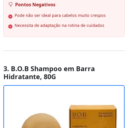
Pontos Negativos
Pode não ser ideal para cabelos muito crespos
Necessita de adaptação na rotina de cuidados
3. B.O.B Shampoo em Barra
Hidratante, 80G