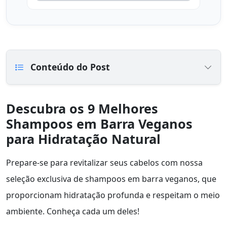
Conteúdo do Post
Descubra os 9 Melhores
Shampoos em Barra Veganos
para Hidratação Natural
Prepare-se para revitalizar seus cabelos com nossa
seleção exclusiva de shampoos em barra veganos, que
proporcionam hidratação profunda e respeitam o meio
ambiente. Conheça cada um deles!