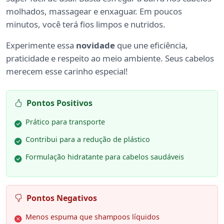
molhados, massagear e enxaguar. Em poucos
minutos, você terá fios limpos e nutridos.
Experimente essa
novidade
que une eficiência,
praticidade e respeito ao meio ambiente. Seus cabelos
merecem esse carinho especial!
Pontos Positivos
Prático para transporte
Contribui para a redução de plástico
Formulação hidratante para cabelos saudáveis
Pontos Negativos
Menos espuma que shampoos líquidos