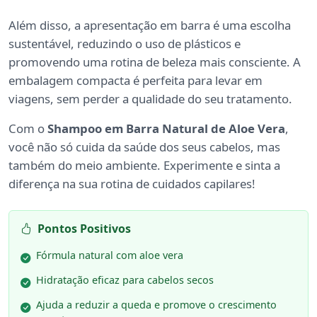
Além disso, a apresentação em barra é uma escolha
sustentável, reduzindo o uso de plásticos e
promovendo uma rotina de beleza mais consciente. A
embalagem compacta é perfeita para levar em
viagens, sem perder a qualidade do seu tratamento.
Com o
Shampoo em Barra Natural de Aloe Vera
,
você não só cuida da saúde dos seus cabelos, mas
também do meio ambiente. Experimente e sinta a
diferença na sua rotina de cuidados capilares!
Pontos Positivos
Fórmula natural com aloe vera
Hidratação eficaz para cabelos secos
Ajuda a reduzir a queda e promove o crescimento