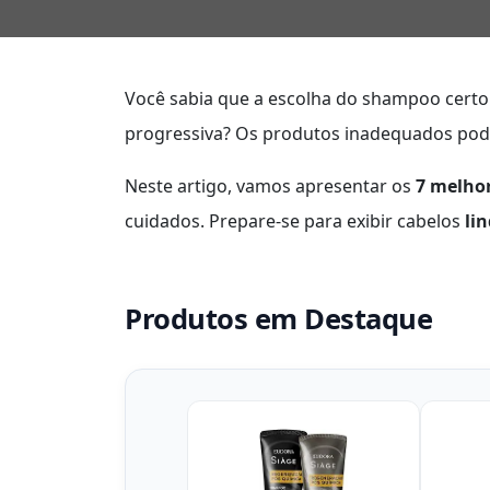
Você sabia que a escolha do shampoo certo
progressiva? Os produtos inadequados pode
Neste artigo, vamos apresentar os
7 melho
cuidados. Prepare-se para exibir cabelos
li
Produtos em Destaque