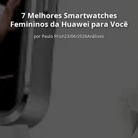
7 Melhores Smartwatches
Femininos da Huawei para Você
por
Paulo Prisn
23/06/2026
Análises