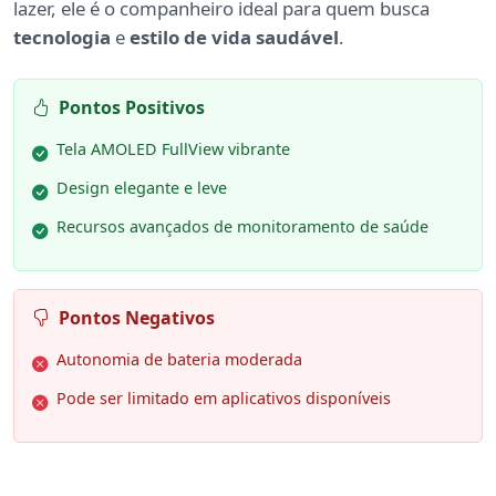
lazer, ele é o companheiro ideal para quem busca
tecnologia
e
estilo de vida saudável
.
Pontos Positivos
Tela AMOLED FullView vibrante
Design elegante e leve
Recursos avançados de monitoramento de saúde
Pontos Negativos
Autonomia de bateria moderada
Pode ser limitado em aplicativos disponíveis