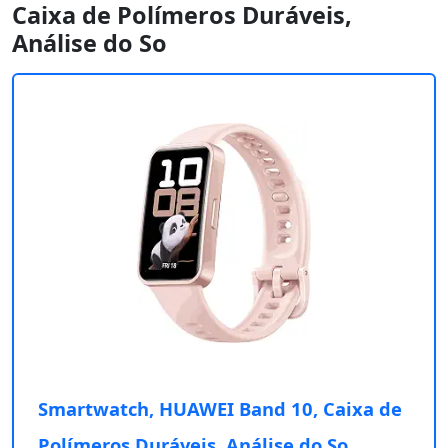
Caixa de Polímeros Duráveis,
Análise do So
Smartwatch, HUAWEI Band 10, Caixa de
Polímeros Duráveis, Análise do So