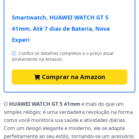
Smartwatch, HUAWEI WATCH GT 5
41mm, Até 7 dias de Bateria, Nova
Experi
Confira os detalhes completos e o preço atual
diretamente na Amazon.
Comprar na Amazon
O
HUAWEI WATCH GT 5 41mm
é mais do que um
simples relógio; é uma verdadeira revolução na forma
como você monitora sua saúde e atividades diárias.
Com um design elegante e moderno, ele se adapta
perfeitamente ao seu estilo, tornando-se um acessório