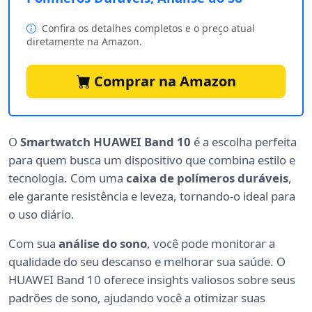
Confira os detalhes completos e o preço atual
diretamente na Amazon.
Comprar na Amazon
O
Smartwatch HUAWEI Band 10
é a escolha perfeita
para quem busca um dispositivo que combina estilo e
tecnologia. Com uma
caixa de polímeros duráveis
,
ele garante resistência e leveza, tornando-o ideal para
o uso diário.
Com sua
análise do sono
, você pode monitorar a
qualidade do seu descanso e melhorar sua saúde. O
HUAWEI Band 10 oferece insights valiosos sobre seus
padrões de sono, ajudando você a otimizar suas