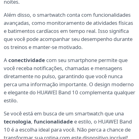
noites.
Além disso, o smartwatch conta com funcionalidades
avançadas, como monitoramento de atividades físicas
e batimentos cardíacos em tempo real. Isso significa
que você pode acompanhar seu desempenho durante
os treinos e manter-se motivado.
A
conectividade
com seu smartphone permite que
você receba notificações, chamadas e mensagens
diretamente no pulso, garantindo que você nunca
perca uma informação importante. O design moderno
e elegante do HUAWEI Band 10 complementa qualquer
estilo.
Se você está em busca de um smartwatch que una
tecnologia
,
funcionalidade
e estilo, o HUAWEI Band
10 é a escolha ideal para você. Não perca a chance de
transformar sua rotina com este dispositivo incrível!