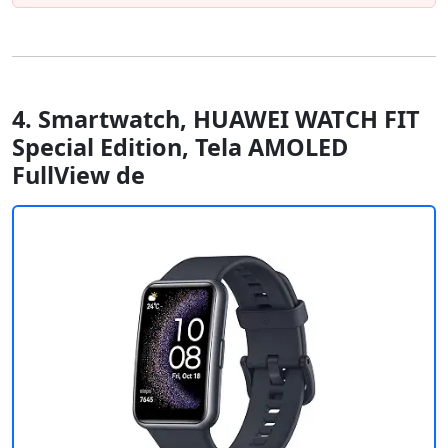
4. Smartwatch, HUAWEI WATCH FIT
Special Edition, Tela AMOLED
FullView de