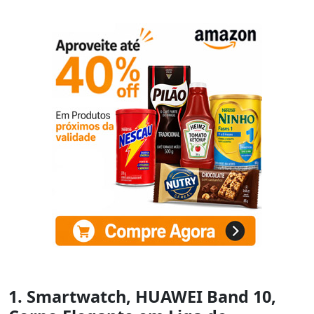
1. Smartwatch, HUAWEI Band 10,