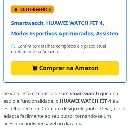
Custo-benefício
Smartwatch, HUAWEI WATCH FIT 4,
Modos Esportivos Aprimorados, Assisten
Confira os detalhes completos e o preço atual
diretamente na Amazon.
Comprar na Amazon
Se você está em busca de um
smartwatch
que una
estilo e funcionalidade, o
HUAWEI WATCH FIT 4
é a
escolha perfeita. Com um design elegante e leve, ele se
adapta facilmente ao seu pulso, tornando-se um
acessório indispensável no dia a dia.