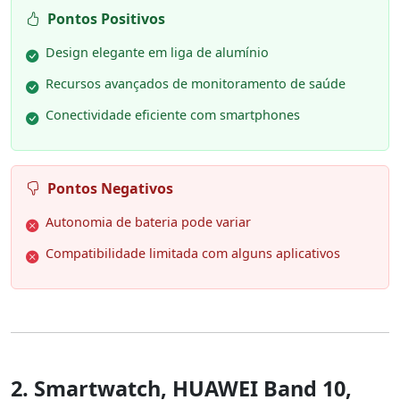
Pontos Positivos
Design elegante em liga de alumínio
Recursos avançados de monitoramento de saúde
Conectividade eficiente com smartphones
Pontos Negativos
Autonomia de bateria pode variar
Compatibilidade limitada com alguns aplicativos
2. Smartwatch, HUAWEI Band 10,