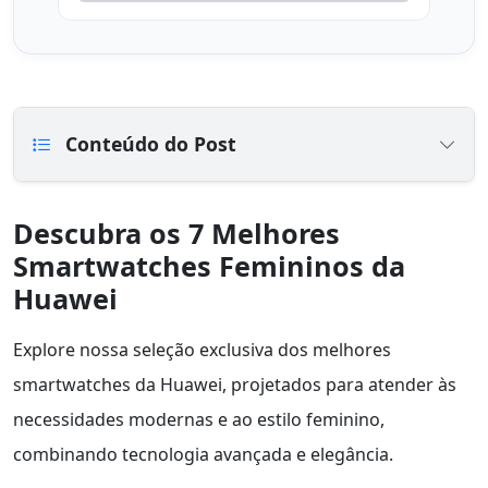
Conteúdo do Post
Descubra os 7 Melhores
Smartwatches Femininos da
Huawei
Explore nossa seleção exclusiva dos melhores
smartwatches da Huawei, projetados para atender às
necessidades modernas e ao estilo feminino,
combinando tecnologia avançada e elegância.