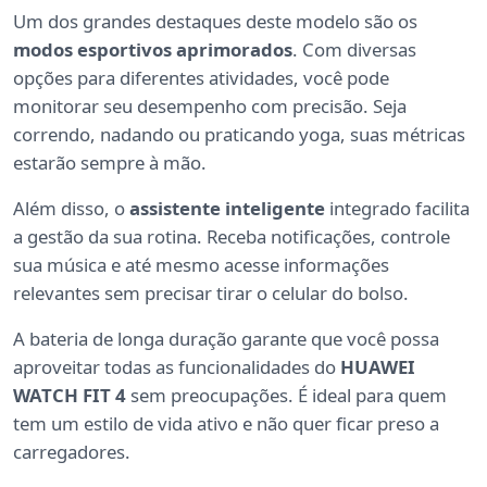
Um dos grandes destaques deste modelo são os
modos esportivos aprimorados
. Com diversas
opções para diferentes atividades, você pode
monitorar seu desempenho com precisão. Seja
correndo, nadando ou praticando yoga, suas métricas
estarão sempre à mão.
Além disso, o
assistente inteligente
integrado facilita
a gestão da sua rotina. Receba notificações, controle
sua música e até mesmo acesse informações
relevantes sem precisar tirar o celular do bolso.
A bateria de longa duração garante que você possa
aproveitar todas as funcionalidades do
HUAWEI
WATCH FIT 4
sem preocupações. É ideal para quem
tem um estilo de vida ativo e não quer ficar preso a
carregadores.