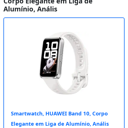
Corpo Elegante em Liga de
Alumínio, Anális
Smartwatch, HUAWEI Band 10, Corpo
Elegante em Liga de Alumínio, Anális