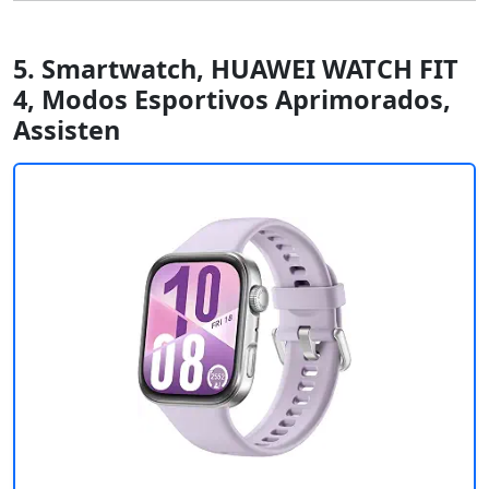
5. Smartwatch, HUAWEI WATCH FIT
4, Modos Esportivos Aprimorados,
Assisten