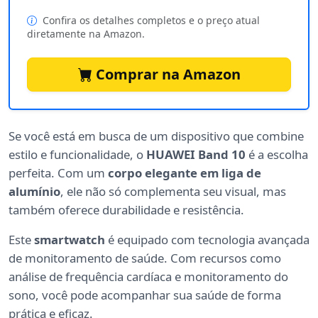
Confira os detalhes completos e o preço atual
diretamente na Amazon.
Comprar na Amazon
Se você está em busca de um dispositivo que combine
estilo e funcionalidade, o
HUAWEI Band 10
é a escolha
perfeita. Com um
corpo elegante em liga de
alumínio
, ele não só complementa seu visual, mas
também oferece durabilidade e resistência.
Este
smartwatch
é equipado com tecnologia avançada
de monitoramento de saúde. Com recursos como
análise de frequência cardíaca e monitoramento do
sono, você pode acompanhar sua saúde de forma
prática e eficaz.