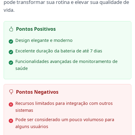
pode transformar sua rotina e elevar sua qualidade de
vida.
Pontos Positivos
Design elegante e moderno
Excelente duração da bateria de até 7 dias
Funcionalidades avançadas de monitoramento de
saúde
Pontos Negativos
Recursos limitados para integração com outros
sistemas
Pode ser considerado um pouco volumoso para
alguns usuários