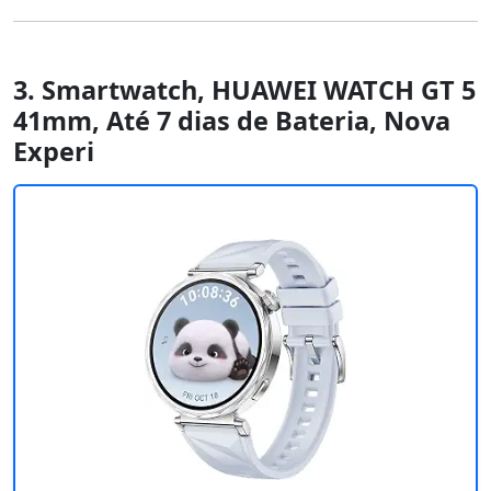
3. Smartwatch, HUAWEI WATCH GT 5
41mm, Até 7 dias de Bateria, Nova
Experi