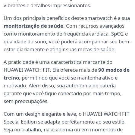
vibrantes e detalhes impressionantes.
Um dos principais benefícios deste smartwatch é a sua
monitorização de saúde
. Com recursos avançados,
como monitoramento de frequência cardíaca, SpO2 e
qualidade do sono, você poderá acompanhar seu bem-
estar diariamente e atingir suas metas de saúde.
A praticidade é uma característica marcante do
HUAWEI WATCH FIT. Ele oferece mais de
90 modos de
treino
, permitindo que você se mantenha ativo e
motivado. Além disso, sua autonomia de bateria
garante que você fique conectado por mais tempo,
sem preocupações.
Com um design elegante e leve, o HUAWEI WATCH FIT
Special Edition se adapta perfeitamente ao seu estilo.
Seja no trabalho, na academia ou em momentos de