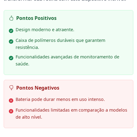
Pontos Positivos
Design moderno e atraente.
Caixa de polímeros duráveis que garantem
resistência.
Funcionalidades avançadas de monitoramento de
saúde.
Pontos Negativos
Bateria pode durar menos em uso intenso.
Funcionalidades limitadas em comparação a modelos
de alto nível.