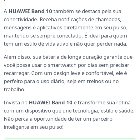
A
HUAWEI Band 10
também se destaca pela sua
conectividade. Receba notificações de chamadas,
mensagens e aplicativos diretamente em seu pulso,
mantendo-se sempre conectado. É ideal para quem
tem um estilo de vida ativo e não quer perder nada.
Além disso, sua bateria de longa duração garante que
você possa usar o smartwatch por dias sem precisar
recarregar. Com um design leve e confortável, ele é
perfeito para o uso diário, seja em treinos ou no
trabalho.
Invista no
HUAWEI Band 10
e transforme sua rotina
com um dispositivo que une tecnologia, estilo e saúde.
Não perca a oportunidade de ter um parceiro
inteligente em seu pulso!