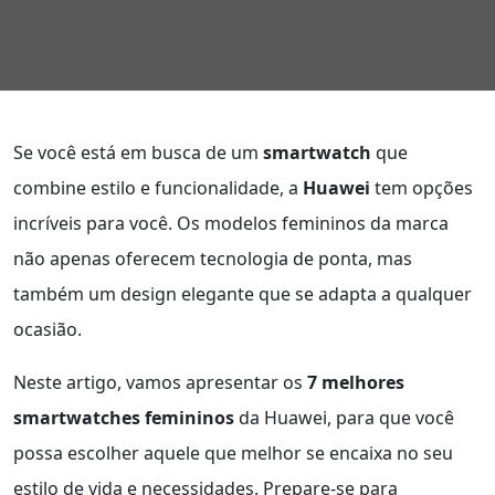
Se você está em busca de um
smartwatch
que
combine estilo e funcionalidade, a
Huawei
tem opções
incríveis para você. Os modelos femininos da marca
não apenas oferecem tecnologia de ponta, mas
também um design elegante que se adapta a qualquer
ocasião.
Neste artigo, vamos apresentar os
7 melhores
smartwatches femininos
da Huawei, para que você
possa escolher aquele que melhor se encaixa no seu
estilo de vida e necessidades. Prepare-se para