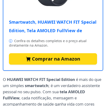
Smartwatch, HUAWEI WATCH FIT Special
Edition, Tela AMOLED FullView de
Confira os detalhes completos e o preço atual
diretamente na Amazon.
Comprar na Amazon
O
HUAWEI WATCH FIT Special Edition
é mais do que
um simples
smartwatch
; é um verdadeiro assistente
pessoal no seu pulso. Com sua
tela AMOLED
FullView
, cada notificação, mensagem e
acompanhamento de saúde ganha vida com cores