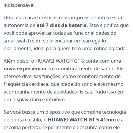
indispensável.
Uma das características mais impressionantes é sua
autonomia de
até 7 dias de bateria
. Isso significa que
você pode aproveitar todas as funcionalidades do
smartwatch sem se preocupar em carregá-lo
diariamente, ideal para quem tem uma rotina agitada.
Além disso, o HUAWEI WATCH GT 5 conta com uma
nova experiência
em monitoramento de saúde. Ele
oferece diversas funções, como monitoramento de
frequência cardíaca, qualidade do sono e até mesmo
acompanhamento de atividades físicas. Tudo isso em
um display claro e intuitivo.
Se você busca um dispositivo que combine tecnologia
de ponta e estilo, o
HUAWEI WATCH GT 5 41mm
é a
escolha perfeita. Experimente e descubra como ele