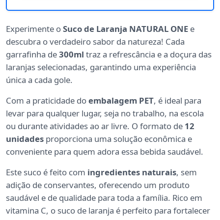
Experimente o
Suco de Laranja NATURAL ONE
e
descubra o verdadeiro sabor da natureza! Cada
garrafinha de
300ml
traz a refrescância e a doçura das
laranjas selecionadas, garantindo uma experiência
única a cada gole.
Com a praticidade do
embalagem PET
, é ideal para
levar para qualquer lugar, seja no trabalho, na escola
ou durante atividades ao ar livre. O formato de
12
unidades
proporciona uma solução econômica e
conveniente para quem adora essa bebida saudável.
Este suco é feito com
ingredientes naturais
, sem
adição de conservantes, oferecendo um produto
saudável e de qualidade para toda a família. Rico em
vitamina C, o suco de laranja é perfeito para fortalecer