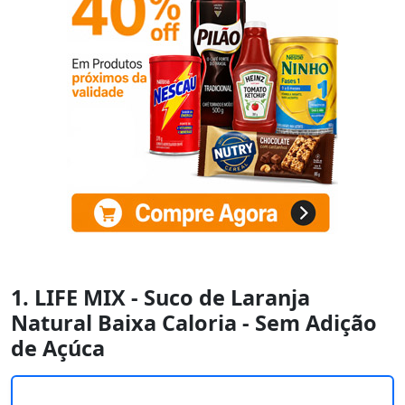
1. LIFE MIX - Suco de Laranja
Natural Baixa Caloria - Sem Adição
de Açúca