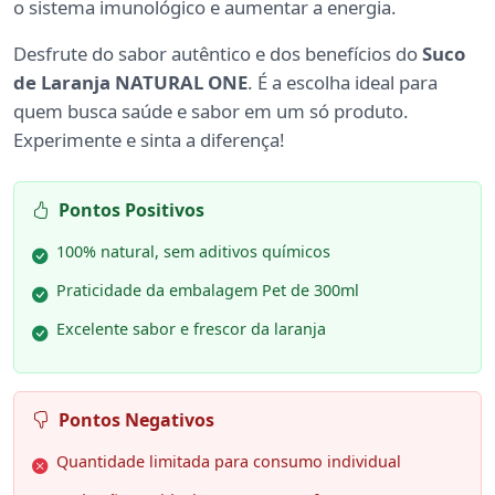
o sistema imunológico e aumentar a energia.
Desfrute do sabor autêntico e dos benefícios do
Suco
de Laranja NATURAL ONE
. É a escolha ideal para
quem busca saúde e sabor em um só produto.
Experimente e sinta a diferença!
Pontos Positivos
100% natural, sem aditivos químicos
Praticidade da embalagem Pet de 300ml
Excelente sabor e frescor da laranja
Pontos Negativos
Quantidade limitada para consumo individual