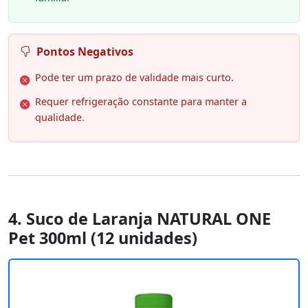
Pontos Negativos
Pode ter um prazo de validade mais curto.
Requer refrigeração constante para manter a
qualidade.
4. Suco de Laranja NATURAL ONE
Pet 300ml (12 unidades)