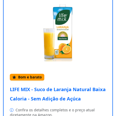
Bom e barato
LIFE MIX - Suco de Laranja Natural Baixa
Caloria - Sem Adição de Açúca
Confira os detalhes completos e o preço atual
diretamente na Amazon.