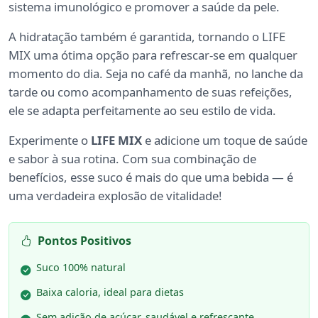
sistema imunológico e promover a saúde da pele.
A hidratação também é garantida, tornando o LIFE
MIX uma ótima opção para refrescar-se em qualquer
momento do dia. Seja no café da manhã, no lanche da
tarde ou como acompanhamento de suas refeições,
ele se adapta perfeitamente ao seu estilo de vida.
Experimente o
LIFE MIX
e adicione um toque de saúde
e sabor à sua rotina. Com sua combinação de
benefícios, esse suco é mais do que uma bebida — é
uma verdadeira explosão de vitalidade!
Pontos Positivos
Suco 100% natural
Baixa caloria, ideal para dietas
Sem adição de açúcar, saudável e refrescante