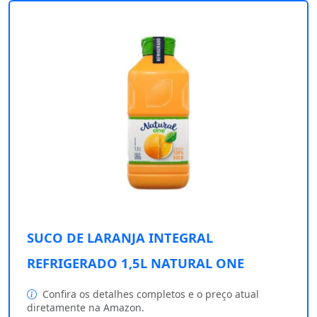
SUCO DE LARANJA INTEGRAL
REFRIGERADO 1,5L NATURAL ONE
Confira os detalhes completos e o preço atual
diretamente na Amazon.