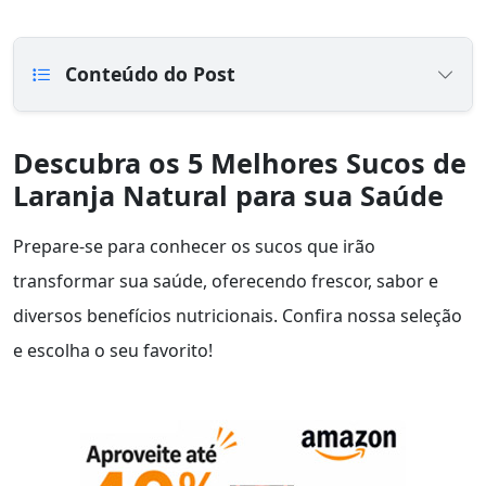
Conteúdo do Post
Descubra os 5 Melhores Sucos de
Laranja Natural para sua Saúde
Prepare-se para conhecer os sucos que irão
transformar sua saúde, oferecendo frescor, sabor e
diversos benefícios nutricionais. Confira nossa seleção
e escolha o seu favorito!