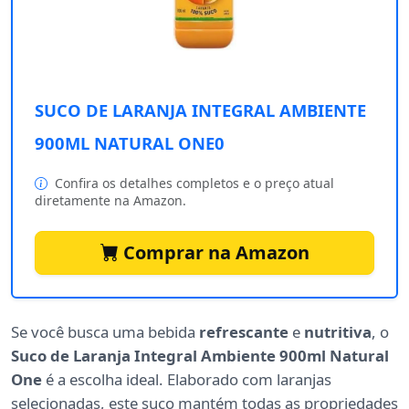
SUCO DE LARANJA INTEGRAL AMBIENTE
900ML NATURAL ONE0
Confira os detalhes completos e o preço atual
diretamente na Amazon.
Comprar na Amazon
Se você busca uma bebida
refrescante
e
nutritiva
, o
Suco de Laranja Integral Ambiente 900ml Natural
One
é a escolha ideal. Elaborado com laranjas
selecionadas, este suco mantém todas as propriedades