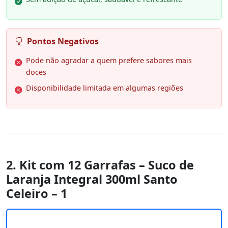
Pontos Negativos
Pode não agradar a quem prefere sabores mais
doces
Disponibilidade limitada em algumas regiões
2. Kit com 12 Garrafas – Suco de
Laranja Integral 300ml Santo
Celeiro – 1