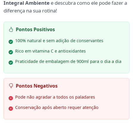
Integral Ambiente
e descubra como ele pode fazer a
diferença na sua rotina!
Pontos Positivos
100% natural e sem adição de conservantes
Rico em vitamina C e antioxidantes
Praticidade de embalagem de 900ml para o dia a dia
Pontos Negativos
Pode não agradar a todos os paladares
Conservação após aberto requer atenção