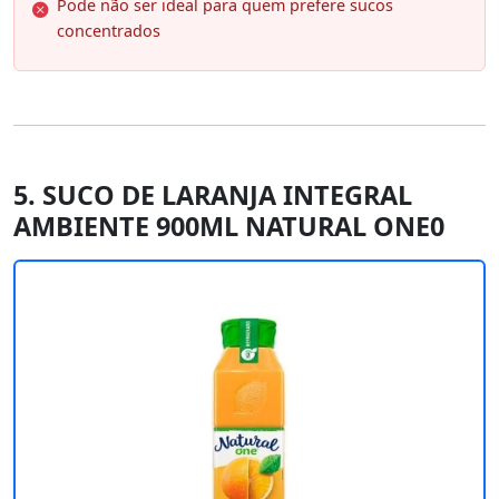
Pode não ser ideal para quem prefere sucos
concentrados
5. SUCO DE LARANJA INTEGRAL
AMBIENTE 900ML NATURAL ONE0