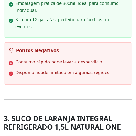
Embalagem prática de 300ml, ideal para consumo
individual.
Kit com 12 garrafas, perfeito para famílias ou
eventos.
Pontos Negativos
Consumo rápido pode levar a desperdício.
Disponibilidade limitada em algumas regiões.
3. SUCO DE LARANJA INTEGRAL
REFRIGERADO 1,5L NATURAL ONE