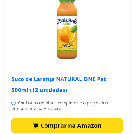
Suco de Laranja NATURAL ONE Pet
300ml (12 unidades)
Confira os detalhes completos e o preço atual
diretamente na Amazon.
Comprar na Amazon