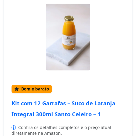
Bom e barato
Kit com 12 Garrafas – Suco de Laranja
Integral 300ml Santo Celeiro – 1
Confira os detalhes completos e o preço atual
diretamente na Amazon.