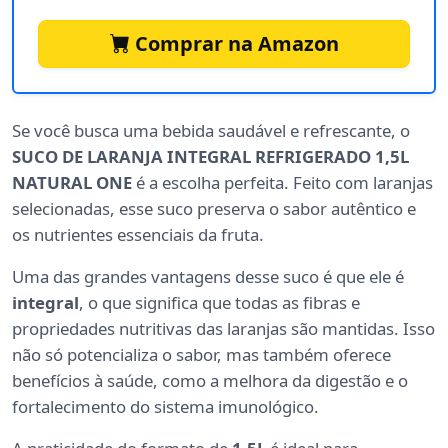
Comprar na Amazon
Se você busca uma bebida saudável e refrescante, o
SUCO DE LARANJA INTEGRAL REFRIGERADO 1,5L
NATURAL ONE
é a escolha perfeita. Feito com laranjas
selecionadas, esse suco preserva o sabor autêntico e
os nutrientes essenciais da fruta.
Uma das grandes vantagens desse suco é que ele é
integral
, o que significa que todas as fibras e
propriedades nutritivas das laranjas são mantidas. Isso
não só potencializa o sabor, mas também oferece
benefícios à saúde, como a melhora da digestão e o
fortalecimento do sistema imunológico.