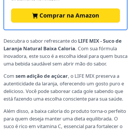
Comprar na Amazon
Descubra o sabor refrescante do
LIFE MIX - Suco de
Laranja Natural Baixa Caloria
. Com sua fórmula
inovadora, este suco é a escolha ideal para quem busca
uma bebida saudável sem abrir mão do sabor.
Com
sem adição de açúcar
, o LIFE MIX preserva a
autenticidade da laranja, oferecendo um gosto puro e
delicioso. Você pode saborear cada gole sabendo que
está fazendo uma escolha consciente para sua saúde.
Além disso, a baixa caloria do produto torna-o perfeito
para quem deseja manter uma dieta equilibrada. O
suco é rico em vitamina C, essencial para fortalecer o