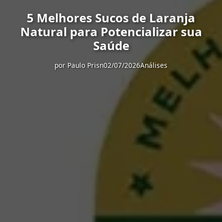
5 Melhores Sucos de Laranja
Natural para Potencializar sua
Saúde
por
Paulo Prisn
02/07/2026
Análises