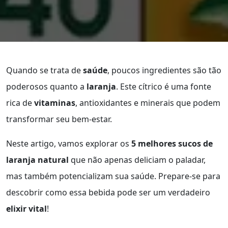
Quando se trata de
saúde
, poucos ingredientes são tão
poderosos quanto a
laranja
. Este cítrico é uma fonte
rica de
vitaminas
, antioxidantes e minerais que podem
transformar seu bem-estar.
Neste artigo, vamos explorar os
5 melhores sucos de
laranja natural
que não apenas deliciam o paladar,
mas também potencializam sua saúde. Prepare-se para
descobrir como essa bebida pode ser um verdadeiro
elixir vital
!