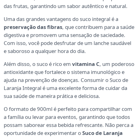
das frutas, garantindo um sabor autêntico e natural.
Uma das grandes vantagens do suco integral é a
preservação das fibras
, que contribuem para a saúde
digestiva e promovem uma sensação de saciedade.
Com isso, você pode desfrutar de um lanche saudável
e saboroso a qualquer hora do dia.
Além disso, o suco é rico em
vitamina C
, um poderoso
antioxidante que fortalece o sistema imunológico e
ajuda na prevenção de doenças. Consumir o Suco de
Laranja Integral é uma excelente forma de cuidar da
sua saúde de maneira prática e deliciosa.
O formato de 900ml é perfeito para compartilhar com
a família ou levar para eventos, garantindo que todos
possam saborear essa bebida refrescante. Não perca a
oportunidade de experimentar o
Suco de Laranja