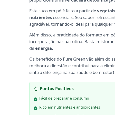
Este suco em pó é feito a partir de
vegetais
nutrientes
essenciais. Seu sabor refrescan
agradável, tornando-o ideal para qualquer 
Além disso, a praticidade do formato em pó 
incorporação na sua rotina. Basta mistura
de
energia
.
Os benefícios do Pure Green vão além do sa
melhora a digestão e contribui para a elim
sinta a diferença na sua saúde e bem-estar!
Pontos Positivos
Fácil de preparar e consumir
Rico em nutrientes e antioxidantes