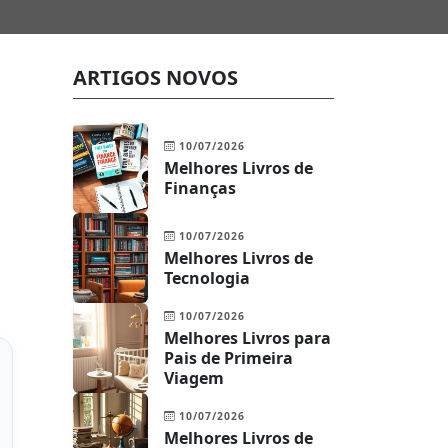
ARTIGOS NOVOS
10/07/2026
Melhores Livros de
Finanças
10/07/2026
Melhores Livros de
Tecnologia
10/07/2026
Melhores Livros para
Pais de Primeira
Viagem
10/07/2026
Melhores Livros de