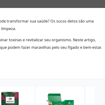
de transformar sua saúde? Os sucos detox são uma
 limpeza.
inar toxinas e revitalizar seu organismo. Neste artigo,
que podem fazer maravilhas pelo seu fígado e bem-estar.