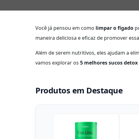
Você já pensou em como
limpar o fígado
po
maneira deliciosa e eficaz de promover essa
Além de serem nutritivos, eles ajudam a elim
vamos explorar os
5 melhores sucos detox
Produtos em Destaque