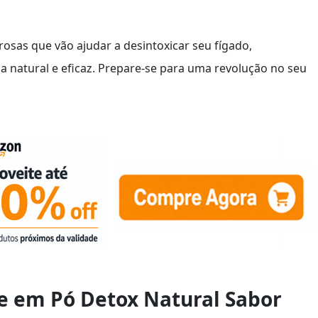
sas que vão ajudar a desintoxicar seu fígado,
 natural e eficaz. Prepare-se para uma revolução no seu
de em Pó Detox Natural Sabor