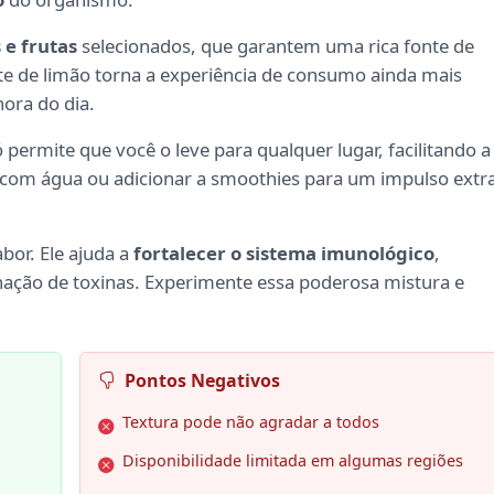
 e frutas
selecionados, que garantem uma rica fonte de
te de limão torna a experiência de consumo ainda mais
hora do dia.
permite que você o leve para qualquer lugar, facilitando a
r com água ou adicionar a smoothies para um impulso extr
bor. Ele ajuda a
fortalecer o sistema imunológico
,
inação de toxinas. Experimente essa poderosa mistura e
Pontos Negativos
Textura pode não agradar a todos
Disponibilidade limitada em algumas regiões