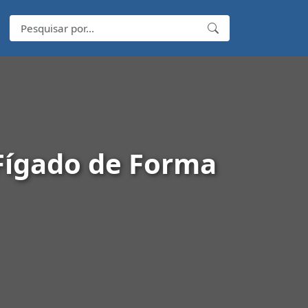
Fígado de Forma