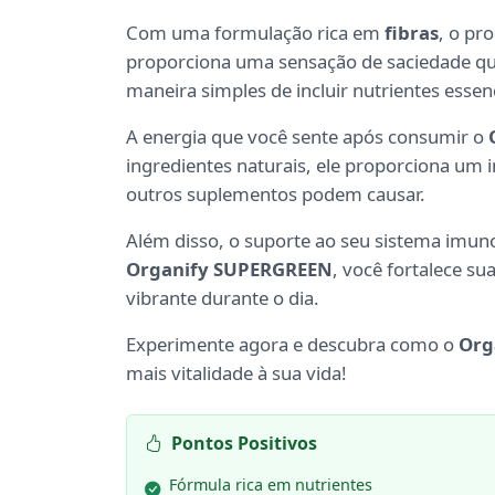
Com uma formulação rica em
fibras
, o pr
proporciona uma sensação de saciedade qu
maneira simples de incluir nutrientes essenc
A energia que você sente após consumir o
ingredientes naturais, ele proporciona um
outros suplementos podem causar.
Além disso, o suporte ao seu sistema imun
Organify SUPERGREEN
, você fortalece su
vibrante durante o dia.
Experimente agora e descubra como o
Org
mais vitalidade à sua vida!
Pontos Positivos
Fórmula rica em nutrientes