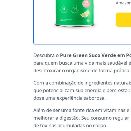
Amazon
Descubra o
Pure Green Suco Verde em P
para quem busca uma vida mais saudável e 
desintoxicar o organismo de forma prática e
Com a combinação de ingredientes naturai
que potencializam sua energia e bem-estar
dose uma experiência saborosa.
Além de ser uma fonte rica em vitaminas e
melhorar a digestão. Seu consumo regular 
de toxinas acumuladas no corpo.