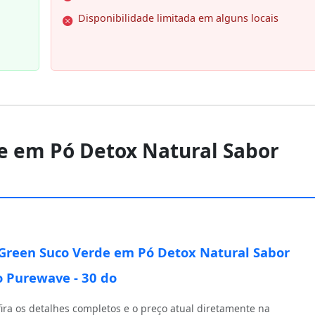
Disponibilidade limitada em alguns locais
de em Pó Detox Natural Sabor
Green Suco Verde em Pó Detox Natural Sabor
 Purewave - 30 do
ira os detalhes completos e o preço atual diretamente na