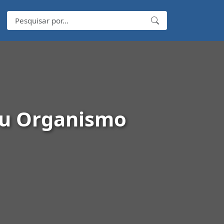
eu Organismo