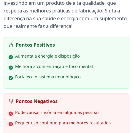
investindo em um produto de alta qualidade, que
respeita as melhores práticas de fabricação. Sinta a
diferença na sua saúde e energia com um suplemento
que realmente faz a diferença!
Pontos Positivos
Aumenta a energia e disposição
Melhora a concentração e foco mental
Fortalece o sistema imunológico
Pontos Negativos
Pode causar insônia em algumas pessoas
Requer uso contínuo para melhores resultados