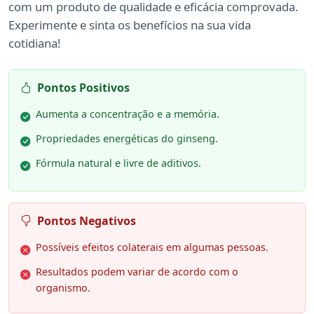
com um produto de qualidade e eficácia comprovada.
Experimente e sinta os benefícios na sua vida
cotidiana!
Pontos Positivos
Aumenta a concentração e a memória.
Propriedades energéticas do ginseng.
Fórmula natural e livre de aditivos.
Pontos Negativos
Possíveis efeitos colaterais em algumas pessoas.
Resultados podem variar de acordo com o
organismo.