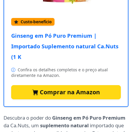
Custo-benefício
Ginseng em Pó Puro Premium |
Importado Suplemento natural Ca.Nuts
(1 K
Confira os detalhes completos e o preço atual
diretamente na Amazon.
Comprar na Amazon
Descubra o poder do
Ginseng em Pó Puro Premium
da Ca.Nuts, um
suplemento natural
importado que