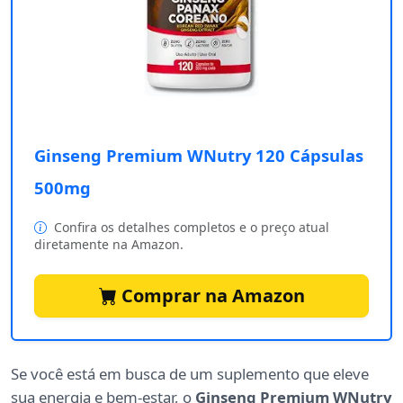
Ginseng Premium WNutry 120 Cápsulas
500mg
Confira os detalhes completos e o preço atual
diretamente na Amazon.
Comprar na Amazon
Se você está em busca de um suplemento que eleve
sua energia e bem-estar, o
Ginseng Premium WNutry