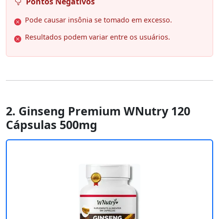
Pontos Negativos
Pode causar insônia se tomado em excesso.
Resultados podem variar entre os usuários.
2. Ginseng Premium WNutry 120
Cápsulas 500mg