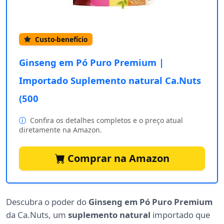
Custo-benefício
Ginseng em Pó Puro Premium |
Importado Suplemento natural Ca.Nuts
(500
Confira os detalhes completos e o preço atual
diretamente na Amazon.
Comprar na Amazon
Descubra o poder do
Ginseng em Pó Puro Premium
da Ca.Nuts, um
suplemento natural
importado que