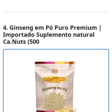
4. Ginseng em Pó Puro Premium |
Importado Suplemento natural
Ca.Nuts (500