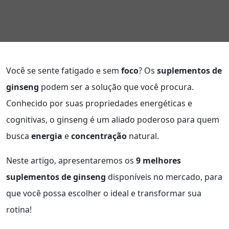
Você se sente fatigado e sem
foco
? Os
suplementos de
ginseng
podem ser a solução que você procura.
Conhecido por suas propriedades energéticas e
cognitivas, o ginseng é um aliado poderoso para quem
busca
energia
e
concentração
natural.
Neste artigo, apresentaremos os
9 melhores
suplementos de ginseng
disponíveis no mercado, para
que você possa escolher o ideal e transformar sua
rotina!