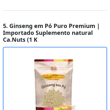
5. Ginseng em Pó Puro Premium |
Importado Suplemento natural
Ca.Nuts (1 K