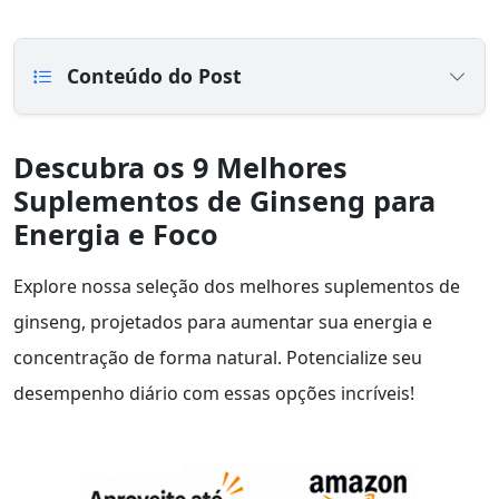
Conteúdo do Post
Descubra os 9 Melhores
Suplementos de Ginseng para
Energia e Foco
Explore nossa seleção dos melhores suplementos de
ginseng, projetados para aumentar sua energia e
concentração de forma natural. Potencialize seu
desempenho diário com essas opções incríveis!