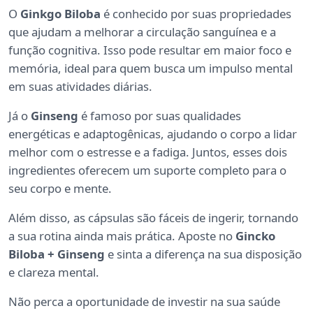
O
Ginkgo Biloba
é conhecido por suas propriedades
que ajudam a melhorar a circulação sanguínea e a
função cognitiva. Isso pode resultar em maior foco e
memória, ideal para quem busca um impulso mental
em suas atividades diárias.
Já o
Ginseng
é famoso por suas qualidades
energéticas e adaptogênicas, ajudando o corpo a lidar
melhor com o estresse e a fadiga. Juntos, esses dois
ingredientes oferecem um suporte completo para o
seu corpo e mente.
Além disso, as cápsulas são fáceis de ingerir, tornando
a sua rotina ainda mais prática. Aposte no
Gincko
Biloba + Ginseng
e sinta a diferença na sua disposição
e clareza mental.
Não perca a oportunidade de investir na sua saúde