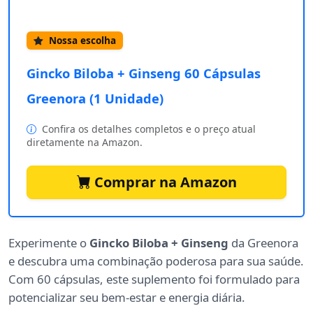
Nossa escolha
Gincko Biloba + Ginseng 60 Cápsulas
Greenora (1 Unidade)
Confira os detalhes completos e o preço atual
diretamente na Amazon.
Comprar na Amazon
Experimente o
Gincko Biloba + Ginseng
da Greenora
e descubra uma combinação poderosa para sua saúde.
Com 60 cápsulas, este suplemento foi formulado para
potencializar seu bem-estar e energia diária.