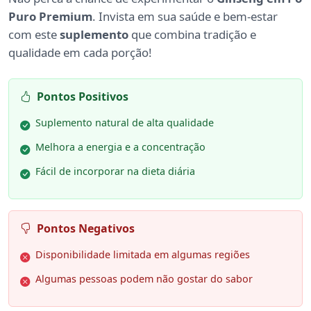
Puro Premium
. Invista em sua saúde e bem-estar
com este
suplemento
que combina tradição e
qualidade em cada porção!
Pontos Positivos
Suplemento natural de alta qualidade
Melhora a energia e a concentração
Fácil de incorporar na dieta diária
Pontos Negativos
Disponibilidade limitada em algumas regiões
Algumas pessoas podem não gostar do sabor