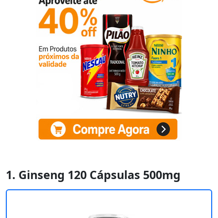
1. Ginseng 120 Cápsulas 500mg