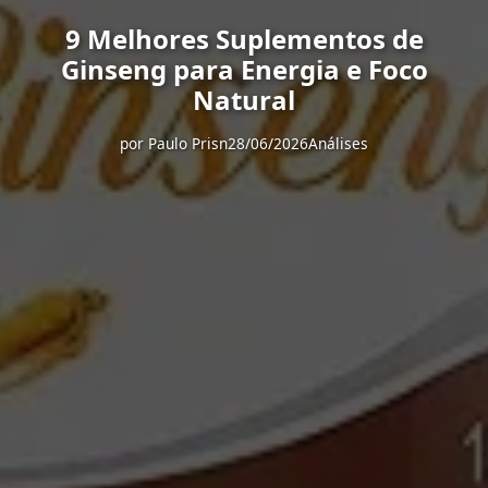
9 Melhores Suplementos de
Ginseng para Energia e Foco
Natural
por
Paulo Prisn
28/06/2026
Análises