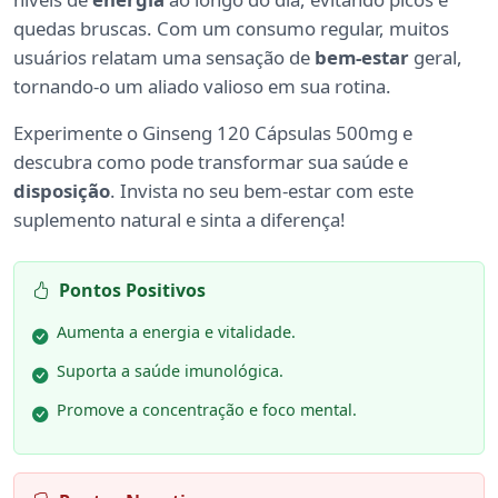
quedas bruscas. Com um consumo regular, muitos
usuários relatam uma sensação de
bem-estar
geral,
tornando-o um aliado valioso em sua rotina.
Experimente o Ginseng 120 Cápsulas 500mg e
descubra como pode transformar sua saúde e
disposição
. Invista no seu bem-estar com este
suplemento natural e sinta a diferença!
Pontos Positivos
Aumenta a energia e vitalidade.
Suporta a saúde imunológica.
Promove a concentração e foco mental.