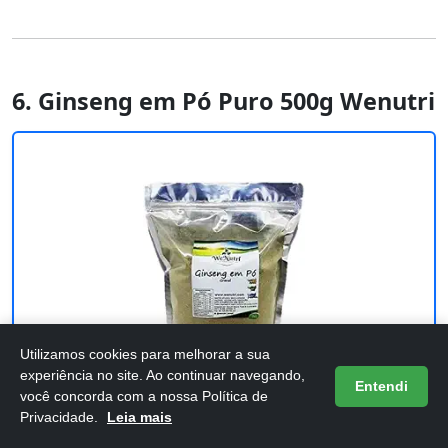
6. Ginseng em Pó Puro 500g Wenutri
Utilizamos cookies para melhorar a sua
experiência no site. Ao continuar navegando,
Entendi
você concorda com a nossa Política de
Privacidade.
Leia mais