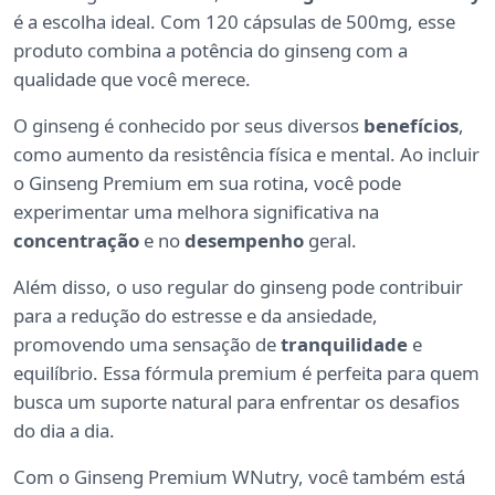
é a escolha ideal. Com 120 cápsulas de 500mg, esse
produto combina a potência do ginseng com a
qualidade que você merece.
O ginseng é conhecido por seus diversos
benefícios
,
como aumento da resistência física e mental. Ao incluir
o Ginseng Premium em sua rotina, você pode
experimentar uma melhora significativa na
concentração
e no
desempenho
geral.
Além disso, o uso regular do ginseng pode contribuir
para a redução do estresse e da ansiedade,
promovendo uma sensação de
tranquilidade
e
equilíbrio. Essa fórmula premium é perfeita para quem
busca um suporte natural para enfrentar os desafios
do dia a dia.
Com o Ginseng Premium WNutry, você também está