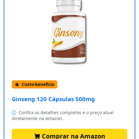
Custo-benefício
Ginseng 120 Cápsulas 500mg
Confira os detalhes completos e o preço atual
diretamente na Amazon.
Comprar na Amazon