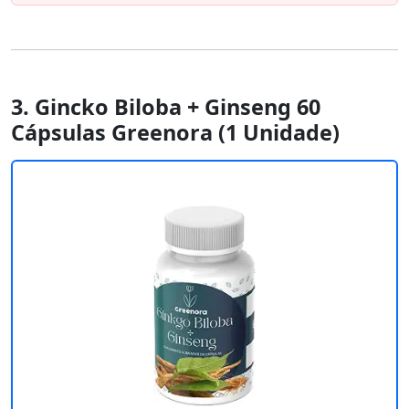
3. Gincko Biloba + Ginseng 60
Cápsulas Greenora (1 Unidade)