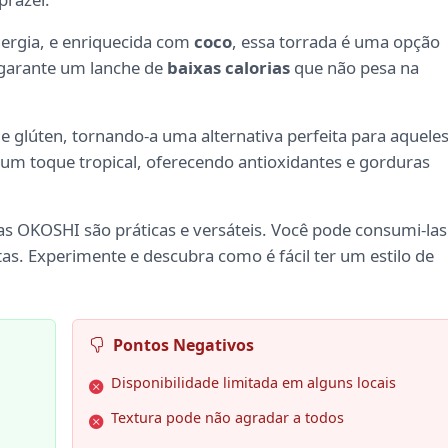
nergia, e enriquecida com
coco
, essa torrada é uma opção
 garante um lanche de
baixas calorias
que não pesa na
de glúten, tornando-a uma alternativa perfeita para aquele
 um toque tropical, oferecendo antioxidantes e gorduras
as OKOSHI são práticas e versáteis. Você pode consumi-las
s. Experimente e descubra como é fácil ter um estilo de
Pontos Negativos
Disponibilidade limitada em alguns locais
Textura pode não agradar a todos