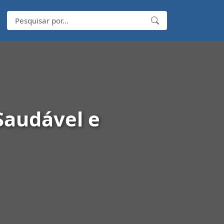
Saudável e