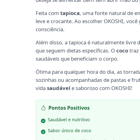
Feita com
tapioca
, uma fonte natural de e
leve e crocante. Ao escolher OKOSHI, você
consciência.
Além disso, a tapioca é naturalmente livre 
que seguem dietas específicas. O
coco
traz
saudáveis que beneficiam o corpo.
Ótima para qualquer hora do dia, as torrad
sozinhas ou acompanhadas de pastas e fruta
vida
saudável
e saboroso com OKOSHI!
Pontos Positivos
Saudável e nutritivo
Sabor único de coco