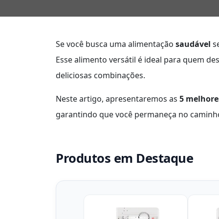
Se você busca uma alimentação
saudável
s
Esse alimento versátil é ideal para quem d
deliciosas combinações.
Neste artigo, apresentaremos as
5 melhores
garantindo que você permaneça no caminh
Produtos em Destaque