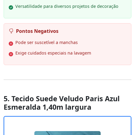
Versatilidade para diversos projetos de decoração
Pontos Negativos
Pode ser suscetível a manchas
Exige cuidados especiais na lavagem
5. Tecido Suede Veludo Paris Azul
Esmeralda 1,40m largura