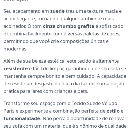
Seu acabamento em
suede
traz uma textura macia e
aconchegante, tornando qualquer ambiente mais
acolhedor. O tom
cinza chumbo grafite
é sofisticado
e combina facilmente com diversas paletas de cores,
permitindo que você crie composições únicas e
modernas.
Além de sua beleza estética, este tecido é altamente
resistente
e fácil de limpar, garantindo que seu sofá se
mantenha sempre bonito e bem cuidado. A capacidade
de resistir ao desgaste do dia a dia faz dele uma opção
prática para lares com crianças e pets.
Transforme seu espaço com o Tecido Suede Veludo
Paris e experimente a combinação perfeita de
estilo
e
funcionalidade
. Não perca a oportunidade de renovar
seu sofá com um material que é sinônimo de qualidade