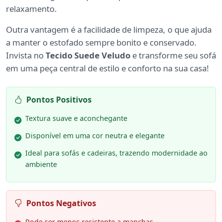
relaxamento.
Outra vantagem é a facilidade de limpeza, o que ajuda
a manter o estofado sempre bonito e conservado.
Invista no
Tecido Suede Veludo
e transforme seu sofá
em uma peça central de estilo e conforto na sua casa!
Pontos Positivos
Textura suave e aconchegante
Disponível em uma cor neutra e elegante
Ideal para sofás e cadeiras, trazendo modernidade ao
ambiente
Pontos Negativos
Pode ser menos resistente a manchas