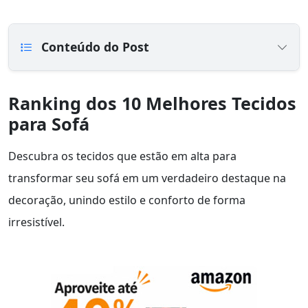
Conteúdo do Post
Ranking dos 10 Melhores Tecidos
para Sofá
Descubra os tecidos que estão em alta para
transformar seu sofá em um verdadeiro destaque na
decoração, unindo estilo e conforto de forma
irresistível.