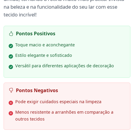
na beleza e na funcionalidade do seu lar com esse
tecido incrível!
Pontos Positivos
Toque macio e aconchegante
Estilo elegante e sofisticado
Versátil para diferentes aplicações de decoração
Pontos Negativos
Pode exigir cuidados especiais na limpeza
Menos resistente a arranhões em comparação a
outros tecidos