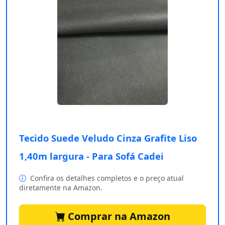
Tecido Suede Veludo Cinza Grafite Liso
1,40m largura - Para Sofá Cadei
Confira os detalhes completos e o preço atual
diretamente na Amazon.
Comprar na Amazon