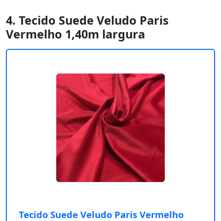
4. Tecido Suede Veludo Paris
Vermelho 1,40m largura
Tecido Suede Veludo Paris Vermelho