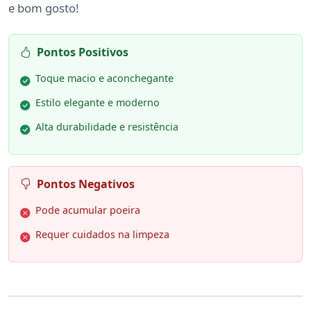
e bom gosto!
Pontos Positivos
Toque macio e aconchegante
Estilo elegante e moderno
Alta durabilidade e resistência
Pontos Negativos
Pode acumular poeira
Requer cuidados na limpeza