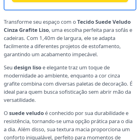
Transforme seu espaço com o
Tecido Suede Veludo
Cinza Grafite Liso
, uma escolha perfeita para sofás e
cadeiras. Com 1,40m de largura, ele se adapta
facilmente a diferentes projetos de estofamento,
garantindo um acabamento impecável.
Seu
design liso
e elegante traz um toque de
modernidade ao ambiente, enquanto a cor cinza
grafite combina com diversas paletas de decoração. É
ideal para quem busca sofisticação sem abrir mão da
versatilidade.
O
suede veludo
é conhecido por sua durabilidade e
resistência, tornando-se uma opção prática para o dia
a dia. Além disso, sua textura macia proporciona um
conforto inigualável, perfeito para momentos de