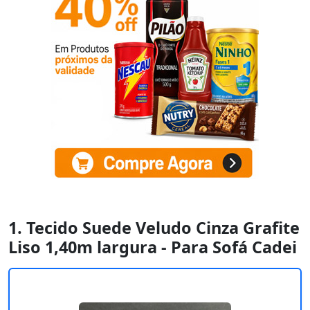
1. Tecido Suede Veludo Cinza Grafite
Liso 1,40m largura - Para Sofá Cadei