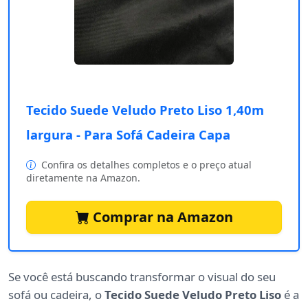
Tecido Suede Veludo Preto Liso 1,40m
largura - Para Sofá Cadeira Capa
Confira os detalhes completos e o preço atual
diretamente na Amazon.
Comprar na Amazon
Se você está buscando transformar o visual do seu
sofá ou cadeira, o
Tecido Suede Veludo Preto Liso
é a