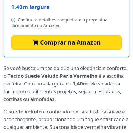
1,40m largura
Confira os detalhes completos e o preço atual
diretamente na Amazon.
Comprar na Amazon
Se você busca um tecido que una elegância e conforto,
o
Tecido Suede Veludo Paris Vermelho
é a escolha
perfeita. Com uma largura de
1,40m
, ele se adapta
facilmente a diferentes projetos, seja em estofados,
cortinas ou almofadas.
O
suede veludo
é conhecido por sua textura suave e
aconchegante, proporcionando um toque sofisticado a
qualquer ambiente. Sua tonalidade vermelha vibrante