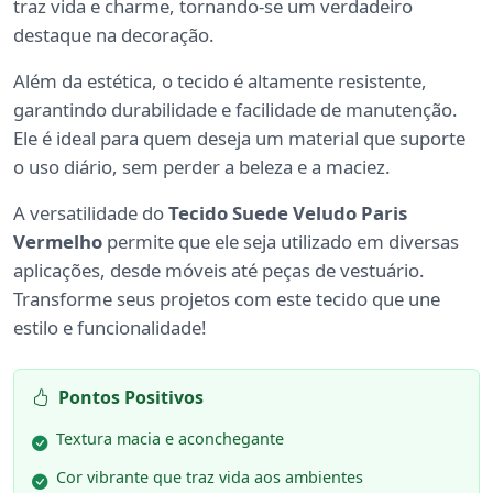
traz vida e charme, tornando-se um verdadeiro
destaque na decoração.
Além da estética, o tecido é altamente resistente,
garantindo durabilidade e facilidade de manutenção.
Ele é ideal para quem deseja um material que suporte
o uso diário, sem perder a beleza e a maciez.
A versatilidade do
Tecido Suede Veludo Paris
Vermelho
permite que ele seja utilizado em diversas
aplicações, desde móveis até peças de vestuário.
Transforme seus projetos com este tecido que une
estilo e funcionalidade!
Pontos Positivos
Textura macia e aconchegante
Cor vibrante que traz vida aos ambientes