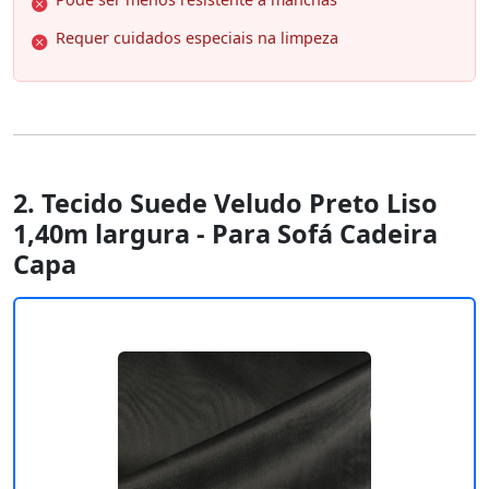
Requer cuidados especiais na limpeza
2. Tecido Suede Veludo Preto Liso
1,40m largura - Para Sofá Cadeira
Capa