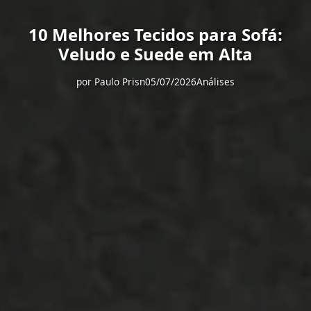
10 Melhores Tecidos para Sofá:
Veludo e Suede em Alta
por
Paulo Prisn
05/07/2026
Análises