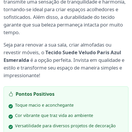
transmite uma sensação de tranquilidade e harmonia,
tornando-se ideal para criar espaços acolhedores e
sofisticados. Além disso, a durabilidade do tecido
garante que sua beleza permaneça intacta por muito
tempo.
Seja para renovar a sua sala, criar almofadas ou
revestir móveis, o
Tecido Suede Veludo Paris Azul
Esmeralda
é a opção perfeita. Invista em qualidade e
estilo e transforme seu espaço de maneira simples e
impressionante!
Pontos Positivos
Toque macio e aconchegante
Cor vibrante que traz vida ao ambiente
Versatilidade para diversos projetos de decoração