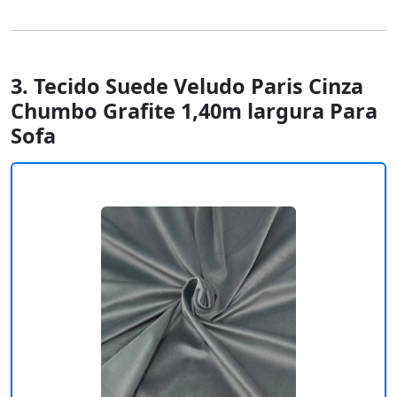
3. Tecido Suede Veludo Paris Cinza
Chumbo Grafite 1,40m largura Para
Sofa