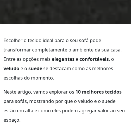
Escolher o tecido ideal para o seu sofá pode
transformar completamente o ambiente da sua casa.
Entre as opções mais
elegantes
e
confortáveis
, o
veludo
e o
suede
se destacam como as melhores
escolhas do momento.
Neste artigo, vamos explorar os
10 melhores tecidos
para sofás, mostrando por que o veludo e o suede
estão em alta e como eles podem agregar valor ao seu
espaço.