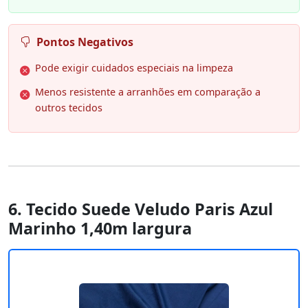
Pontos Negativos
Pode exigir cuidados especiais na limpeza
Menos resistente a arranhões em comparação a
outros tecidos
6. Tecido Suede Veludo Paris Azul
Marinho 1,40m largura