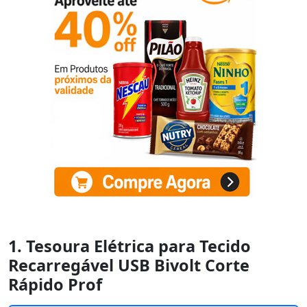
1. Tesoura Elétrica para Tecido
Recarregável USB Bivolt Corte
Rápido Prof