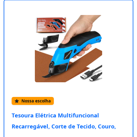
Nossa escolha
Tesoura Elétrica Multifuncional
Recarregável, Corte de Tecido, Couro,