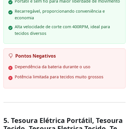
Portátil e sem fio para maior liberdade de movimento
Recarregável, proporcionando conveniência e
economia
Alta velocidade de corte com 400RPM, ideal para
tecidos diversos
Pontos Negativos
Dependência da bateria durante o uso
Potência limitada para tecidos muito grossos
5. Tesoura Elétrica Portátil, Tesoura
Tecido, Tesoura Eletrica Tecido, Te