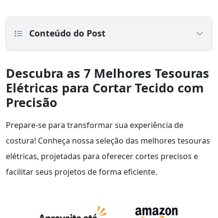
Conteúdo do Post
Descubra as 7 Melhores Tesouras
Elétricas para Cortar Tecido com
Precisão
Prepare-se para transformar sua experiência de
costura! Conheça nossa seleção das melhores tesouras
elétricas, projetadas para oferecer cortes precisos e
facilitar seus projetos de forma eficiente.