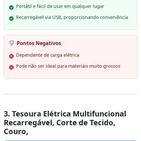
Portátil e fácil de usar em qualquer lugar
Recarregável via USB, proporcionando conveniência
Pontos Negativos
Dependente de carga elétrica
Pode não ser ideal para materiais muito grossos
3. Tesoura Elétrica Multifuncional
Recarregável, Corte de Tecido,
Couro,