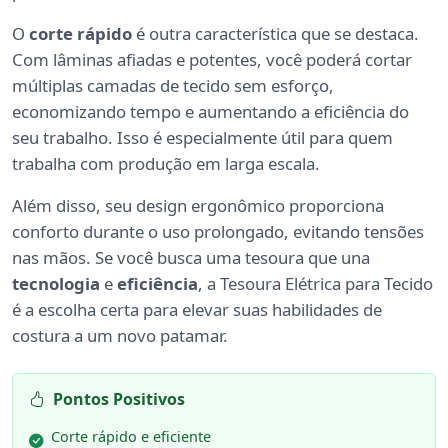
O
corte rápido
é outra característica que se destaca.
Com lâminas afiadas e potentes, você poderá cortar
múltiplas camadas de tecido sem esforço,
economizando tempo e aumentando a eficiência do
seu trabalho. Isso é especialmente útil para quem
trabalha com produção em larga escala.
Além disso, seu design ergonômico proporciona
conforto durante o uso prolongado, evitando tensões
nas mãos. Se você busca uma tesoura que una
tecnologia
e
eficiência
, a Tesoura Elétrica para Tecido
é a escolha certa para elevar suas habilidades de
costura a um novo patamar.
Pontos Positivos
Corte rápido e eficiente