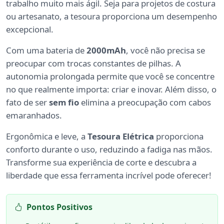
trabalho muito mais ágil. Seja para projetos de costura
ou artesanato, a tesoura proporciona um desempenho
excepcional.
Com uma bateria de
2000mAh
, você não precisa se
preocupar com trocas constantes de pilhas. A
autonomia prolongada permite que você se concentre
no que realmente importa: criar e inovar. Além disso, o
fato de ser
sem fio
elimina a preocupação com cabos
emaranhados.
Ergonômica e leve, a
Tesoura Elétrica
proporciona
conforto durante o uso, reduzindo a fadiga nas mãos.
Transforme sua experiência de corte e descubra a
liberdade que essa ferramenta incrível pode oferecer!
Pontos Positivos