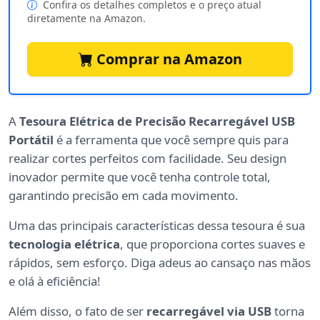
Confira os detalhes completos e o preço atual
diretamente na Amazon.
Comprar na Amazon
A
Tesoura Elétrica de Precisão Recarregável USB
Portátil
é a ferramenta que você sempre quis para
realizar cortes perfeitos com facilidade. Seu design
inovador permite que você tenha controle total,
garantindo precisão em cada movimento.
Uma das principais características dessa tesoura é sua
tecnologia elétrica
, que proporciona cortes suaves e
rápidos, sem esforço. Diga adeus ao cansaço nas mãos
e olá à eficiência!
Além disso, o fato de ser
recarregável via USB
torna