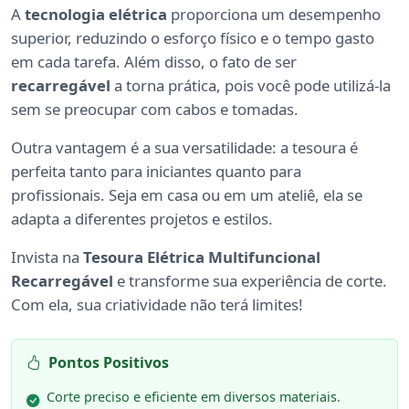
A
tecnologia elétrica
proporciona um desempenho
superior, reduzindo o esforço físico e o tempo gasto
em cada tarefa. Além disso, o fato de ser
recarregável
a torna prática, pois você pode utilizá-la
sem se preocupar com cabos e tomadas.
Outra vantagem é a sua versatilidade: a tesoura é
perfeita tanto para iniciantes quanto para
profissionais. Seja em casa ou em um ateliê, ela se
adapta a diferentes projetos e estilos.
Invista na
Tesoura Elétrica Multifuncional
Recarregável
e transforme sua experiência de corte.
Com ela, sua criatividade não terá limites!
Pontos Positivos
Corte preciso e eficiente em diversos materiais.