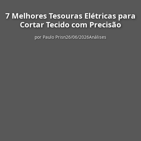
7 Melhores Tesouras Elétricas para
Cortar Tecido com Precisão
por
Paulo Prisn
26/06/2026
Análises