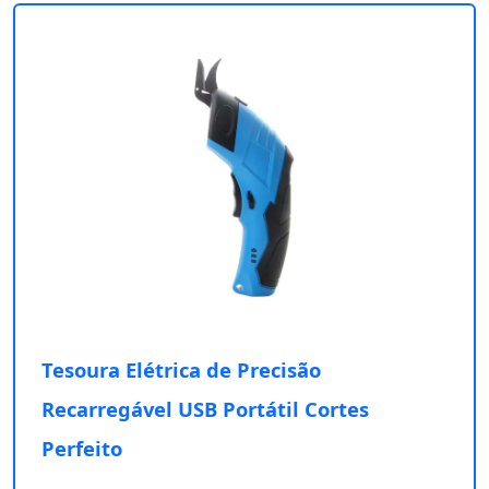
Tesoura Elétrica de Precisão
Recarregável USB Portátil Cortes
Perfeito