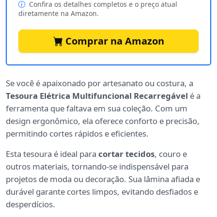
Confira os detalhes completos e o preço atual
diretamente na Amazon.
Comprar na Amazon
Se você é apaixonado por artesanato ou costura, a
Tesoura Elétrica Multifuncional Recarregável
é a
ferramenta que faltava em sua coleção. Com um
design ergonômico, ela oferece conforto e precisão,
permitindo cortes rápidos e eficientes.
Esta tesoura é ideal para
cortar tecidos
, couro e
outros materiais, tornando-se indispensável para
projetos de moda ou decoração. Sua lâmina afiada e
durável garante cortes limpos, evitando desfiados e
desperdícios.