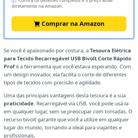
Confira os detalhes completos e o preço atual
diretamente na Amazon.
Comprar na Amazon
Se você é apaixonado por costura, a
Tesoura Elétrica
para Tecido Recarregável USB Bivolt Corte Rápido
Prof
é a ferramenta que você estava esperando. Com
um design inovador, ela facilita o corte de diferentes
tipos de tecidos com precisão e agilidade.
Uma das principais vantagens desta tesoura é a sua
praticidade
. Recarregável via USB, você pode usá-la
em qualquer lugar, sem se preocupar com tomadas. O
recurso bivolt garante que você a utilize em qualquer
lugar do mundo, tornando-a ideal para viajantes e
profissionais.