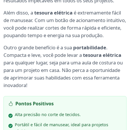
resultados impecáveis em todos os seus projetos.
Além disso, a
tesoura elétrica
é extremamente fácil
de manusear. Com um botão de acionamento intuitivo,
você pode realizar cortes de forma rápida e eficiente,
poupando tempo e energia na sua produção.
Outro grande benefício é a sua
portabilidade
.
Compacta e leve, você pode levar a
tesoura elétrica
para qualquer lugar, seja para uma aula de costura ou
para um projeto em casa. Não perca a oportunidade
de aprimorar suas habilidades com essa ferramenta
inovadora!
Pontos Positivos
Alta precisão no corte de tecidos.
Portátil e fácil de manusear, ideal para projetos