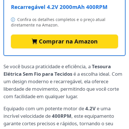
Recarregável 4.2V 2000mAh 400RPM
Confira os detalhes completos e o preço atual
diretamente na Amazon.
Comprar na Amazon
Se você busca praticidade e eficiência, a
Tesoura
Elétrica Sem Fio para Tecidos
é a escolha ideal. Com
um design moderno e recarregável, ela oferece
liberdade de movimento, permitindo que você corte
com facilidade em qualquer lugar.
Equipado com um potente motor de
4.2V
e uma
incrível velocidade de
400RPM
, este equipamento
garante cortes precisos e rápidos, tornando o seu