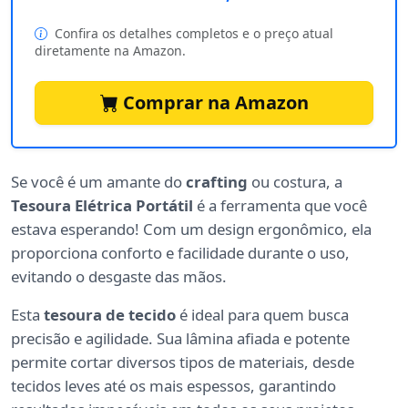
Confira os detalhes completos e o preço atual
diretamente na Amazon.
Comprar na Amazon
Se você é um amante do
crafting
ou costura, a
Tesoura Elétrica Portátil
é a ferramenta que você
estava esperando! Com um design ergonômico, ela
proporciona conforto e facilidade durante o uso,
evitando o desgaste das mãos.
Esta
tesoura de tecido
é ideal para quem busca
precisão e agilidade. Sua lâmina afiada e potente
permite cortar diversos tipos de materiais, desde
tecidos leves até os mais espessos, garantindo