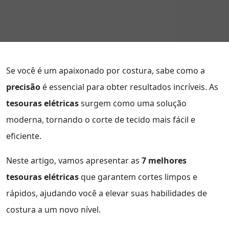
Se você é um apaixonado por costura, sabe como a
precisão
é essencial para obter resultados incríveis. As
tesouras elétricas
surgem como uma solução
moderna, tornando o corte de tecido mais fácil e
eficiente.
Neste artigo, vamos apresentar as
7 melhores
tesouras elétricas
que garantem cortes limpos e
rápidos, ajudando você a elevar suas habilidades de
costura a um novo nível.