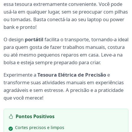
essa tesoura extremamente conveniente. Você pode
usá-la em qualquer lugar, sem se preocupar com pilhas
ou tomadas. Basta conectá-la ao seu laptop ou power
bank e pronto!
O design
portátil
facilita o transporte, tornando-a ideal
para quem gosta de fazer trabalhos manuais, costura
ou até mesmo pequenos reparos em casa. Leve-a na
bolsa e esteja sempre preparado para criar.
Experimente a
Tesoura Elétrica de Precisão
e
transforme suas atividades manuais em experiências
agradáveis e sem estresse. A precisão e a praticidade
que você merece!
Pontos Positivos
Cortes precisos e limpos