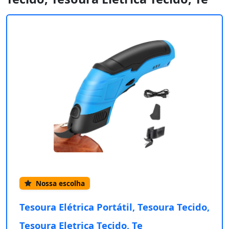
Nossa escolha
Tesoura Elétrica Portátil, Tesoura Tecido,
Tesoura Eletrica Tecido, Te