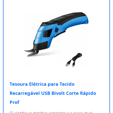
Tesoura Elétrica para Tecido
Recarregável USB Bivolt Corte Rápido
Prof