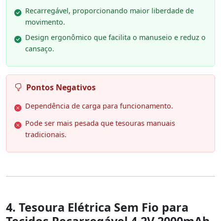
Recarregável, proporcionando maior liberdade de
movimento.
Design ergonômico que facilita o manuseio e reduz o
cansaço.
Pontos Negativos
Dependência de carga para funcionamento.
Pode ser mais pesada que tesouras manuais
tradicionais.
4. Tesoura Elétrica Sem Fio para