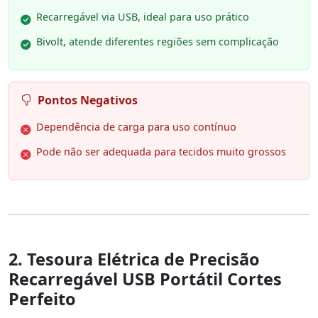
Recarregável via USB, ideal para uso prático
Bivolt, atende diferentes regiões sem complicação
Pontos Negativos
Dependência de carga para uso contínuo
Pode não ser adequada para tecidos muito grossos
2. Tesoura Elétrica de Precisão
Recarregável USB Portátil Cortes
Perfeito