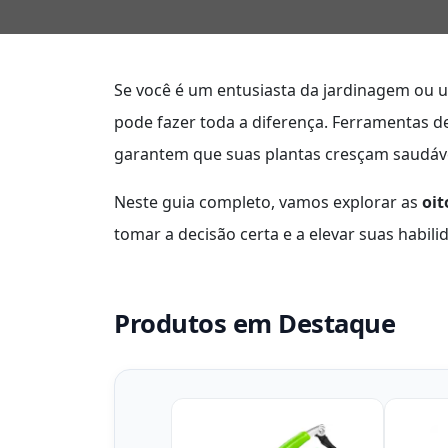
Se você é um entusiasta da jardinagem ou u
pode fazer toda a diferença. Ferramentas d
garantem que suas plantas cresçam saudáve
Neste guia completo, vamos explorar as
oit
tomar a decisão certa e a elevar suas habil
Produtos em Destaque