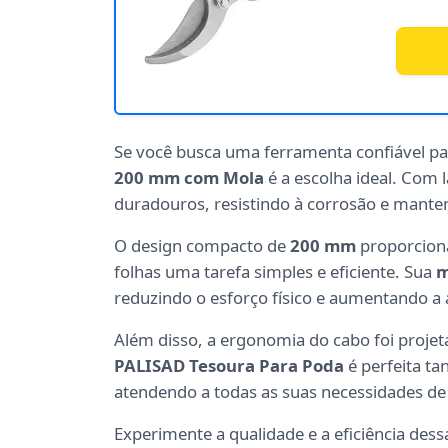
Se você busca uma ferramenta confiável pa
200 mm com Mola
é a escolha ideal. Com
duradouros, resistindo à corrosão e mant
O design compacto de
200 mm
proporciona
folhas uma tarefa simples e eficiente. Sua
m
reduzindo o esforço físico e aumentando a 
Além disso, a ergonomia do cabo foi projet
PALISAD Tesoura Para Poda
é perfeita ta
atendendo a todas as suas necessidades de
Experimente a qualidade e a eficiência des