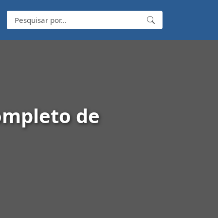
ompleto de