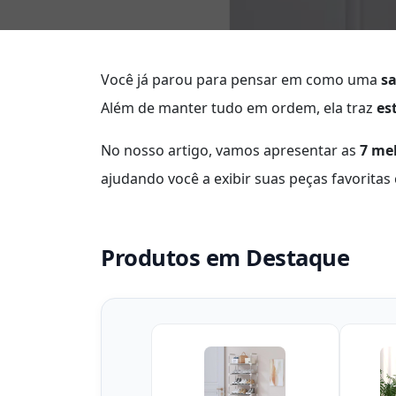
Você já parou para pensar em como uma
sa
Além de manter tudo em ordem, ela traz
est
No nosso artigo, vamos apresentar as
7 me
ajudando você a exibir suas peças favoritas
Produtos em Destaque