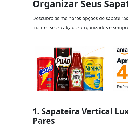
Organizar Seus Sapat
Descubra as melhores opções de sapateiras
manter seus calçados organizados e sempre
1. Sapateira Vertical Lu
Pares