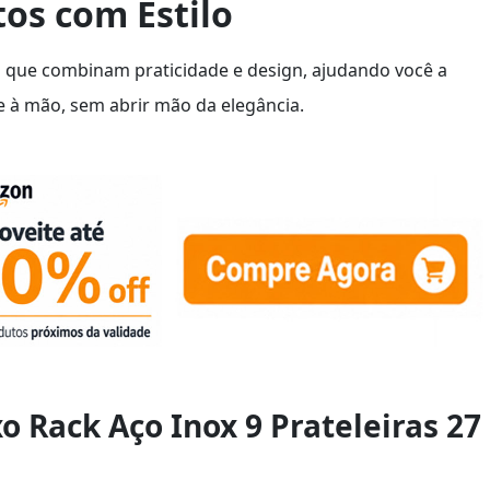
os com Estilo
 que combinam praticidade e design, ajudando você a
 à mão, sem abrir mão da elegância.
xo Rack Aço Inox 9 Prateleiras 27