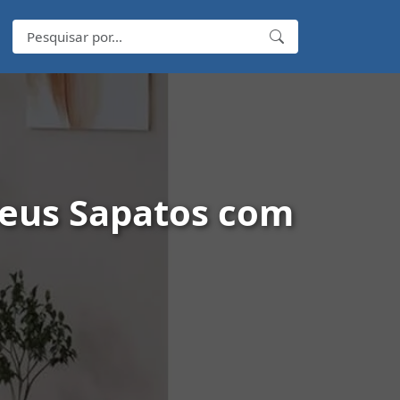
Seus Sapatos com