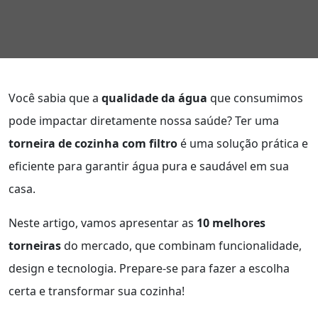
Você sabia que a
qualidade da água
que consumimos
pode impactar diretamente nossa saúde? Ter uma
torneira de cozinha com filtro
é uma solução prática e
eficiente para garantir água pura e saudável em sua
casa.
Neste artigo, vamos apresentar as
10 melhores
torneiras
do mercado, que combinam funcionalidade,
design e tecnologia. Prepare-se para fazer a escolha
certa e transformar sua cozinha!