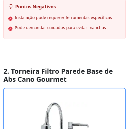
Pontos Negativos
Instalação pode requerer ferramentas específicas
Pode demandar cuidados para evitar manchas
2. Torneira Filtro Parede Base de
Abs Cano Gourmet