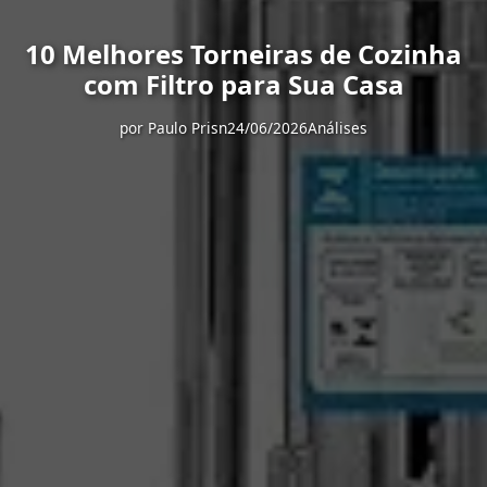
10 Melhores Torneiras de Cozinha
com Filtro para Sua Casa
por
Paulo Prisn
24/06/2026
Análises