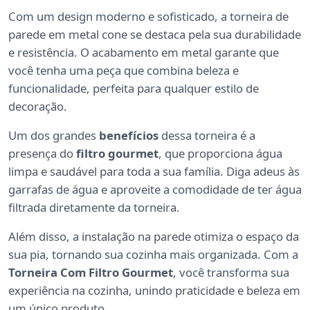
Com um design moderno e sofisticado, a torneira de
parede em metal cone se destaca pela sua durabilidade
e resistência. O acabamento em metal garante que
você tenha uma peça que combina beleza e
funcionalidade, perfeita para qualquer estilo de
decoração.
Um dos grandes
benefícios
dessa torneira é a
presença do
filtro gourmet
, que proporciona água
limpa e saudável para toda a sua família. Diga adeus às
garrafas de água e aproveite a comodidade de ter água
filtrada diretamente da torneira.
Além disso, a instalação na parede otimiza o espaço da
sua pia, tornando sua cozinha mais organizada. Com a
Torneira Com Filtro Gourmet
, você transforma sua
experiência na cozinha, unindo praticidade e beleza em
um único produto.