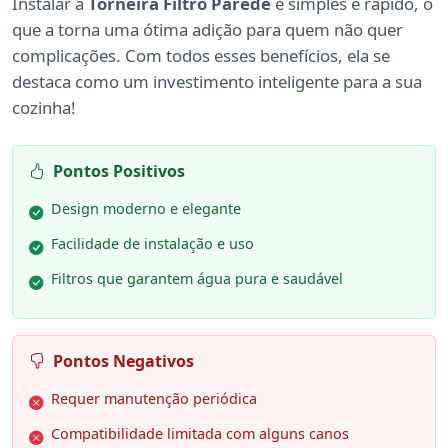
Instalar a
Torneira Filtro Parede
é simples e rápido, o
que a torna uma ótima adição para quem não quer
complicações. Com todos esses benefícios, ela se
destaca como um investimento inteligente para a sua
cozinha!
Pontos Positivos
Design moderno e elegante
Facilidade de instalação e uso
Filtros que garantem água pura e saudável
Pontos Negativos
Requer manutenção periódica
Compatibilidade limitada com alguns canos