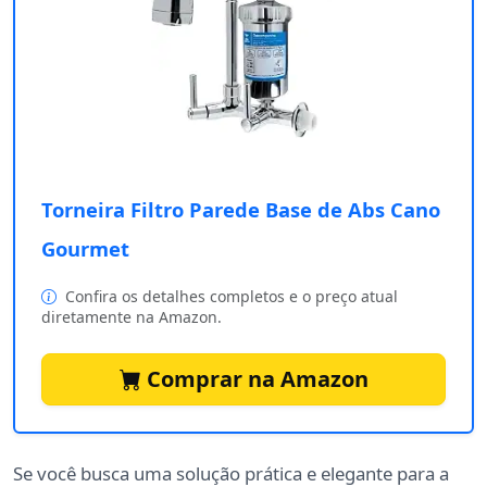
Torneira Filtro Parede Base de Abs Cano
Gourmet
Confira os detalhes completos e o preço atual
diretamente na Amazon.
Comprar na Amazon
Se você busca uma solução prática e elegante para a