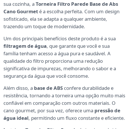
sua cozinha, a
Torneira Filtro Parede Base de Abs
Cano Gourmet
é a escolha perfeita. Com um design
sofisticado, ela se adapta a qualquer ambiente,
trazendo um toque de modernidade.
Um dos principais benefícios deste produto é a sua
filtragem de água
, que garante que você e sua
família tenham acesso a água pura e saudável. A
qualidade do filtro proporciona uma redução
significativa de impurezas, melhorando o sabor e a
segurança da água que você consome.
Além disso, a
base de ABS
confere durabilidade e
resistência, tornando a torneira uma opção muito mais
confiável em comparação com outros materiais. O
cano gourmet, por sua vez, oferece uma
pressão de
água ideal
, permitindo um fluxo constante e eficiente.