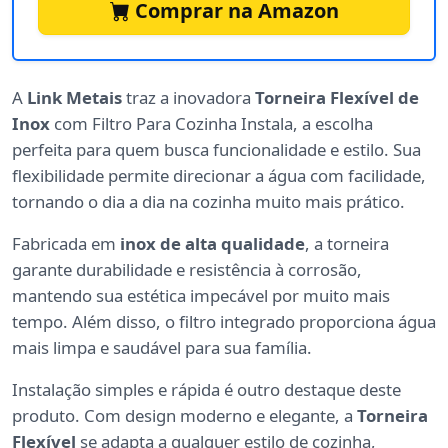
Comprar na Amazon
A
Link Metais
traz a inovadora
Torneira Flexível de
Inox
com Filtro Para Cozinha Instala, a escolha
perfeita para quem busca funcionalidade e estilo. Sua
flexibilidade permite direcionar a água com facilidade,
tornando o dia a dia na cozinha muito mais prático.
Fabricada em
inox de alta qualidade
, a torneira
garante durabilidade e resistência à corrosão,
mantendo sua estética impecável por muito mais
tempo. Além disso, o filtro integrado proporciona água
mais limpa e saudável para sua família.
Instalação simples e rápida é outro destaque deste
produto. Com design moderno e elegante, a
Torneira
Flexível
se adapta a qualquer estilo de cozinha,