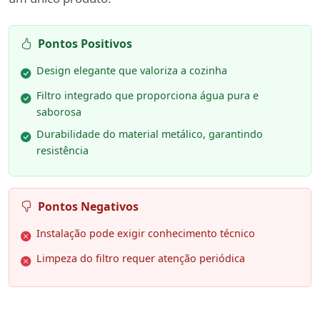
Pontos Positivos
Design elegante que valoriza a cozinha
Filtro integrado que proporciona água pura e
saborosa
Durabilidade do material metálico, garantindo
resistência
Pontos Negativos
Instalação pode exigir conhecimento técnico
Limpeza do filtro requer atenção periódica