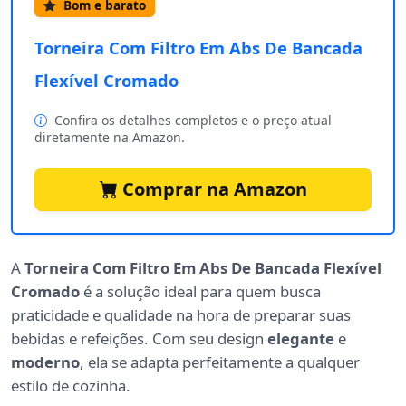
Bom e barato
Torneira Com Filtro Em Abs De Bancada
Flexível Cromado
Confira os detalhes completos e o preço atual
diretamente na Amazon.
Comprar na Amazon
A
Torneira Com Filtro Em Abs De Bancada Flexível
Cromado
é a solução ideal para quem busca
praticidade e qualidade na hora de preparar suas
bebidas e refeições. Com seu design
elegante
e
moderno
, ela se adapta perfeitamente a qualquer
estilo de cozinha.