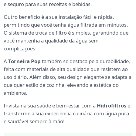
e seguro para suas receitas e bebidas.
Outro benefício é a sua instalação fácil e rápida,
permitindo que você tenha água filtrada em minutos.
O sistema de troca de filtro é simples, garantindo que
você mantenha a qualidade da água sem
complicações.
A
Torneira Pop
também se destaca pela durabilidade,
feita com materiais de alta qualidade que resistem ao
uso diário. Além disso, seu design elegante se adapta a
qualquer estilo de cozinha, elevando a estética do
ambiente.
Invista na sua saúde e bem-estar com a
Hidrofiltros
e
transforme a sua experiência culinária com água pura
e saudável sempre à mão!