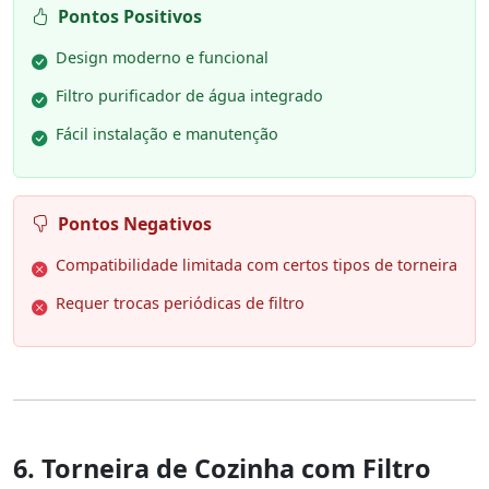
Pontos Positivos
Design moderno e funcional
Filtro purificador de água integrado
Fácil instalação e manutenção
Pontos Negativos
Compatibilidade limitada com certos tipos de torneira
Requer trocas periódicas de filtro
6. Torneira de Cozinha com Filtro