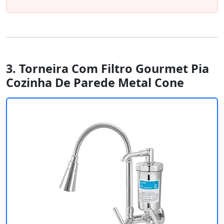
3. Torneira Com Filtro Gourmet Pia
Cozinha De Parede Metal Cone