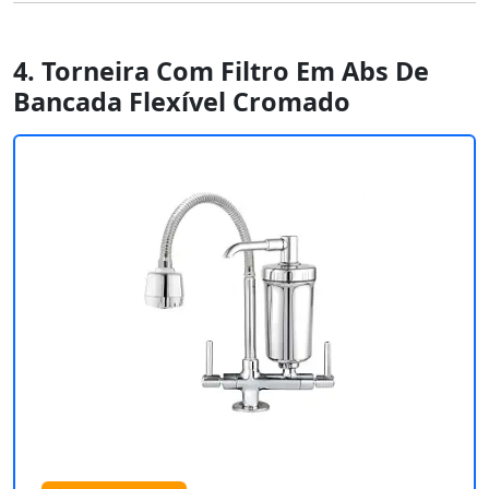
4. Torneira Com Filtro Em Abs De
Bancada Flexível Cromado