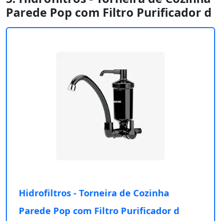
Parede Pop com Filtro Purificador d
Hidrofiltros - Torneira de Cozinha
Parede Pop com Filtro Purificador d