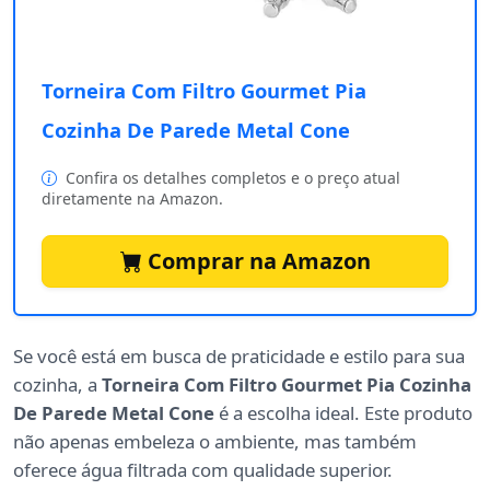
Torneira Com Filtro Gourmet Pia
Cozinha De Parede Metal Cone
Confira os detalhes completos e o preço atual
diretamente na Amazon.
Comprar na Amazon
Se você está em busca de praticidade e estilo para sua
cozinha, a
Torneira Com Filtro Gourmet Pia Cozinha
De Parede Metal Cone
é a escolha ideal. Este produto
não apenas embeleza o ambiente, mas também
oferece água filtrada com qualidade superior.