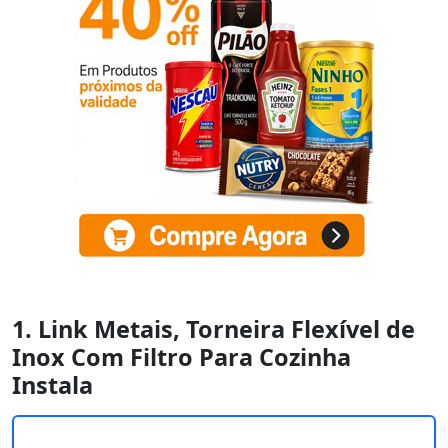
1. Link Metais, Torneira Flexível de
Inox Com Filtro Para Cozinha
Instala