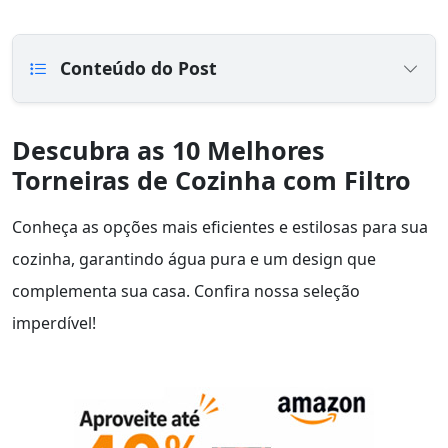
Conteúdo do Post
Descubra as 10 Melhores
Torneiras de Cozinha com Filtro
Conheça as opções mais eficientes e estilosas para sua
cozinha, garantindo água pura e um design que
complementa sua casa. Confira nossa seleção
imperdível!