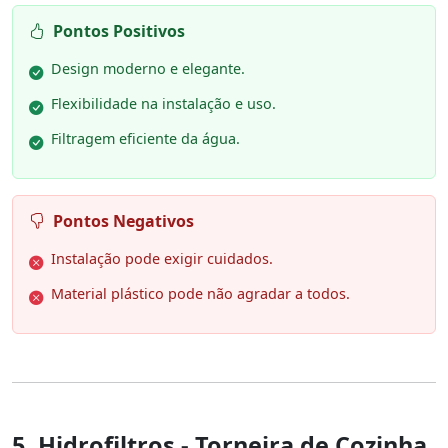
Pontos Positivos
Design moderno e elegante.
Flexibilidade na instalação e uso.
Filtragem eficiente da água.
Pontos Negativos
Instalação pode exigir cuidados.
Material plástico pode não agradar a todos.
5. Hidrofiltros - Torneira de Cozinha