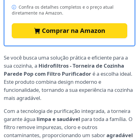
Confira os detalhes completos e o preço atual
diretamente na Amazon.
Comprar na Amazon
Se você busca uma solução prática e eficiente para a
sua cozinha, a
Hidrofiltros - Torneira de Cozinha
Parede Pop com Filtro Purificador
é a escolha ideal.
Este produto combina design moderno e
funcionalidade, tornando a sua experiência na cozinha
mais agradável.
Com a tecnologia de purificação integrada, a torneira
garante água
limpa e saudável
para toda a família. O
filtro remove impurezas, cloro e outros
contaminantes, proporcionando um sabor
agradável