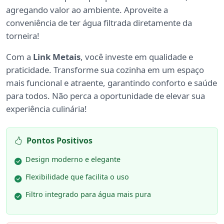
agregando valor ao ambiente. Aproveite a
conveniência de ter água filtrada diretamente da
torneira!
Com a
Link Metais
, você investe em qualidade e
praticidade. Transforme sua cozinha em um espaço
mais funcional e atraente, garantindo conforto e saúde
para todos. Não perca a oportunidade de elevar sua
experiência culinária!
Pontos Positivos
Design moderno e elegante
Flexibilidade que facilita o uso
Filtro integrado para água mais pura