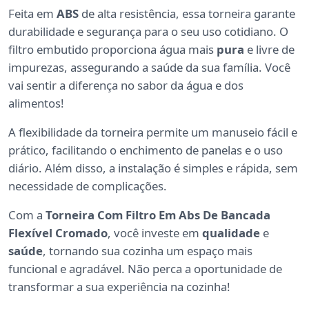
Feita em
ABS
de alta resistência, essa torneira garante
durabilidade e segurança para o seu uso cotidiano. O
filtro embutido proporciona água mais
pura
e livre de
impurezas, assegurando a saúde da sua família. Você
vai sentir a diferença no sabor da água e dos
alimentos!
A flexibilidade da torneira permite um manuseio fácil e
prático, facilitando o enchimento de panelas e o uso
diário. Além disso, a instalação é simples e rápida, sem
necessidade de complicações.
Com a
Torneira Com Filtro Em Abs De Bancada
Flexível Cromado
, você investe em
qualidade
e
saúde
, tornando sua cozinha um espaço mais
funcional e agradável. Não perca a oportunidade de
transformar a sua experiência na cozinha!