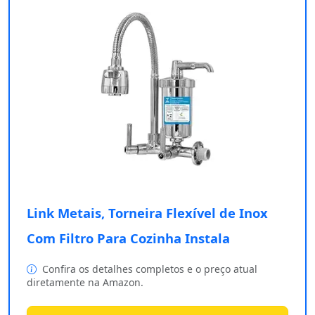
Link Metais, Torneira Flexível de Inox
Com Filtro Para Cozinha Instala
Confira os detalhes completos e o preço atual
diretamente na Amazon.