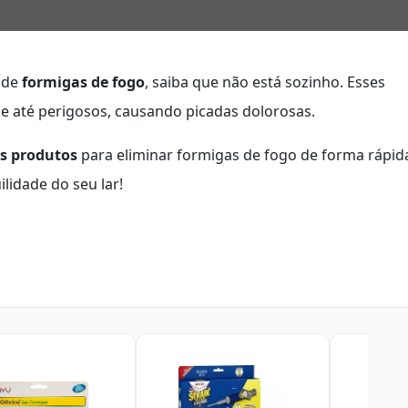
o de
formigas de fogo
, saiba que não está sozinho. Esses
e até perigosos, causando picadas dolorosas.
s produtos
para eliminar formigas de fogo de forma rápid
ilidade do seu lar!