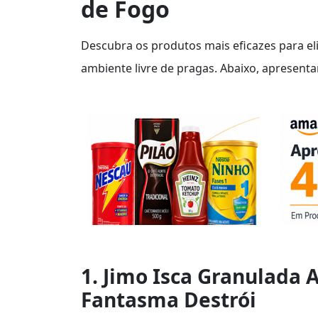
de Fogo
Descubra os produtos mais eficazes para e
ambiente livre de pragas. Abaixo, apresent
1. Jimo Isca Granulada 
Fantasma Destrói