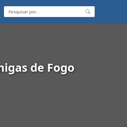
migas de Fogo