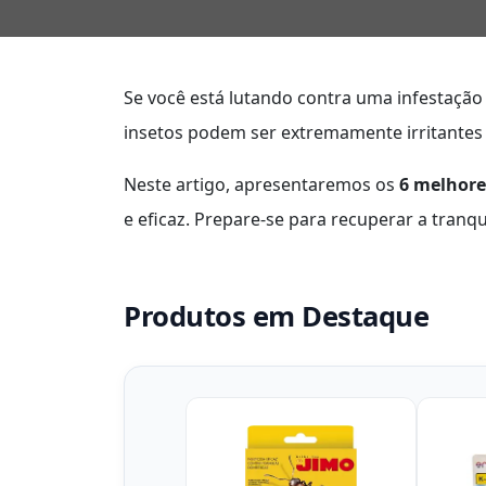
Se você está lutando contra uma infestaçã
insetos podem ser extremamente irritantes 
Neste artigo, apresentaremos os
6 melhore
e eficaz. Prepare-se para recuperar a tranqu
Produtos em Destaque