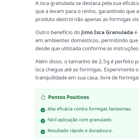
A isca granulada se destaca pela sua eficácia
que a levam para o ninho, garantindo que a
produto destrói não apenas as formigas vis
Outro benefício do
Jimo Isca Granulada
é 
em ambientes domésticos, permitindo que vo
desde que utilizada conforme as instruções
Além disso, o tamanho de 2,5g é perfeito p
isca chegue até as formigas. Experimente 
tranquilidade em sua casa, livre de formiga
Pontos Positivos
Alta eficácia contra formigas fantasmas.
Fácil aplicação com granulado.
Resultado rápido e duradouro.