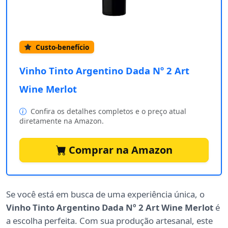
Custo-benefício
Vinho Tinto Argentino Dada Nº 2 Art
Wine Merlot
Confira os detalhes completos e o preço atual
diretamente na Amazon.
Comprar na Amazon
Se você está em busca de uma experiência única, o
Vinho Tinto Argentino Dada Nº 2 Art Wine Merlot
é
a escolha perfeita. Com sua produção artesanal, este