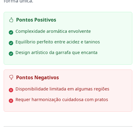
forma única.
Pontos Positivos
Complexidade aromática envolvente
Equilíbrio perfeito entre acidez e taninos
Design artístico da garrafa que encanta
Pontos Negativos
Disponibilidade limitada em algumas regiões
Requer harmonização cuidadosa com pratos