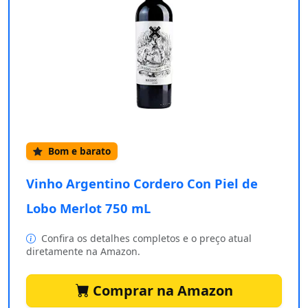
Bom e barato
Vinho Argentino Cordero Con Piel de
Lobo Merlot 750 mL
Confira os detalhes completos e o preço atual
diretamente na Amazon.
Comprar na Amazon