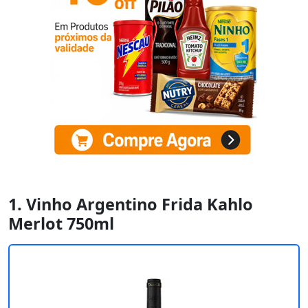
1. Vinho Argentino Frida Kahlo
Merlot 750ml