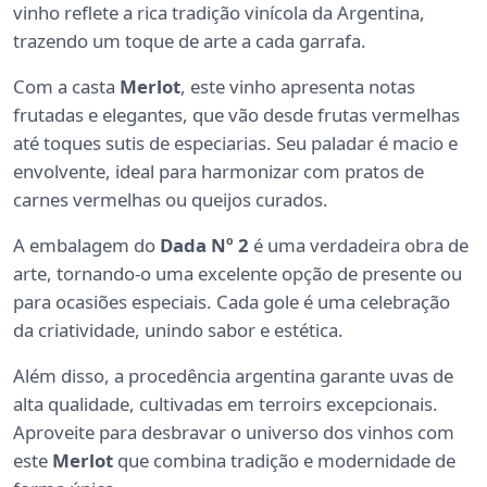
vinho reflete a rica tradição vinícola da Argentina,
trazendo um toque de arte a cada garrafa.
Com a casta
Merlot
, este vinho apresenta notas
frutadas e elegantes, que vão desde frutas vermelhas
até toques sutis de especiarias. Seu paladar é macio e
envolvente, ideal para harmonizar com pratos de
carnes vermelhas ou queijos curados.
A embalagem do
Dada Nº 2
é uma verdadeira obra de
arte, tornando-o uma excelente opção de presente ou
para ocasiões especiais. Cada gole é uma celebração
da criatividade, unindo sabor e estética.
Além disso, a procedência argentina garante uvas de
alta qualidade, cultivadas em terroirs excepcionais.
Aproveite para desbravar o universo dos vinhos com
este
Merlot
que combina tradição e modernidade de