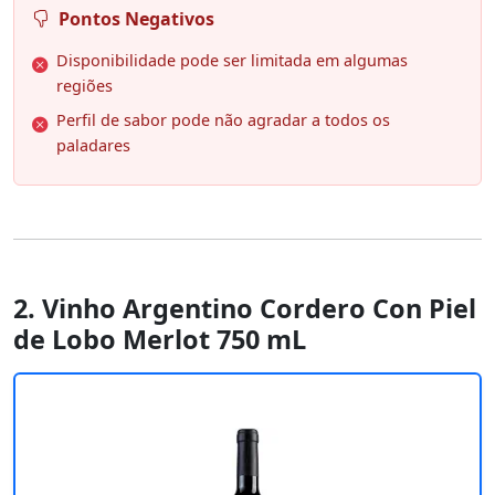
Pontos Negativos
Disponibilidade pode ser limitada em algumas
regiões
Perfil de sabor pode não agradar a todos os
paladares
2. Vinho Argentino Cordero Con Piel
de Lobo Merlot 750 mL