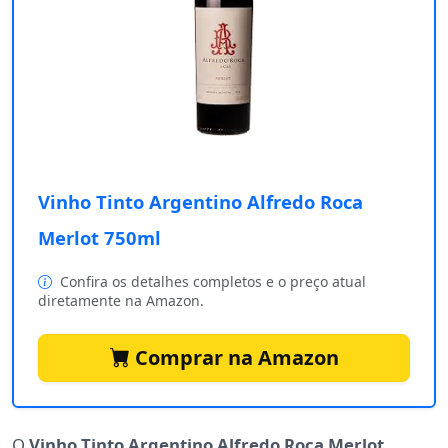
Vinho Tinto Argentino Alfredo Roca
Merlot 750ml
Confira os detalhes completos e o preço atual
diretamente na Amazon.
Comprar na Amazon
O
Vinho Tinto Argentino Alfredo Roca Merlot