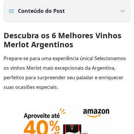
Conteúdo do Post
Descubra os 6 Melhores Vinhos
Merlot Argentinos
Prepare-se para uma experiência única! Selecionamos
os vinhos Merlot mais excepcionais da Argentina,
perfeitos para surpreender seu paladar e enriquecer
suas ocasiões especiais.