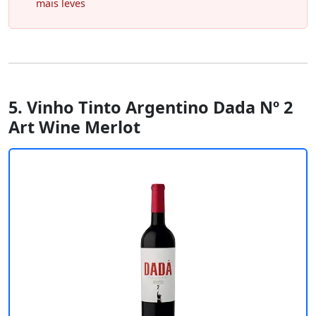
mais leves
5. Vinho Tinto Argentino Dada Nº 2
Art Wine Merlot