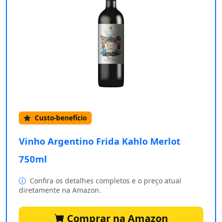
Custo-benefício
Vinho Argentino Frida Kahlo Merlot
750ml
Confira os detalhes completos e o preço atual
diretamente na Amazon.
Comprar na Amazon