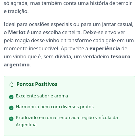
só agrada, mas também conta uma história de terroir
e tradição.
Ideal para ocasiões especiais ou para um jantar casual,
o
Merlot
é uma escolha certeira. Deixe-se envolver
pela magia desse vinho e transforme cada gole em um
momento inesquecível. Aproveite a
experiência
de
um vinho que é, sem dúvida, um verdadeiro
tesouro
argentino
.
Pontos Positivos
Excelente sabor e aroma
Harmoniza bem com diversos pratos
Produzido em uma renomada região vinícola da
Argentina