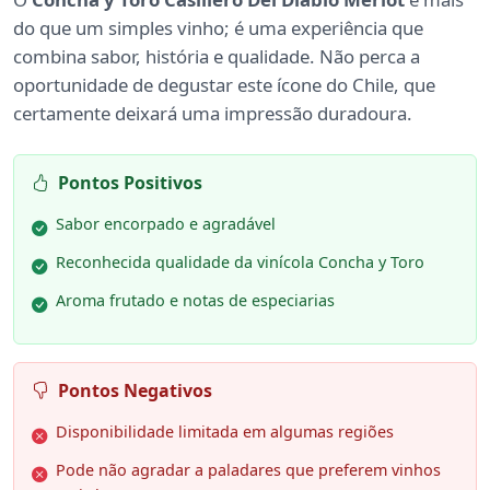
do que um simples vinho; é uma experiência que
combina sabor, história e qualidade. Não perca a
oportunidade de degustar este ícone do Chile, que
certamente deixará uma impressão duradoura.
Pontos Positivos
Sabor encorpado e agradável
Reconhecida qualidade da vinícola Concha y Toro
Aroma frutado e notas de especiarias
Pontos Negativos
Disponibilidade limitada em algumas regiões
Pode não agradar a paladares que preferem vinhos