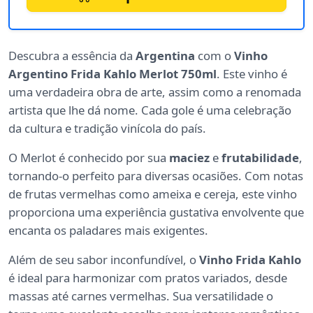
Descubra a essência da
Argentina
com o
Vinho
Argentino Frida Kahlo Merlot 750ml
. Este vinho é
uma verdadeira obra de arte, assim como a renomada
artista que lhe dá nome. Cada gole é uma celebração
da cultura e tradição vinícola do país.
O Merlot é conhecido por sua
maciez
e
frutabilidade
,
tornando-o perfeito para diversas ocasiões. Com notas
de frutas vermelhas como ameixa e cereja, este vinho
proporciona uma experiência gustativa envolvente que
encanta os paladares mais exigentes.
Além de seu sabor inconfundível, o
Vinho Frida Kahlo
é ideal para harmonizar com pratos variados, desde
massas até carnes vermelhas. Sua versatilidade o