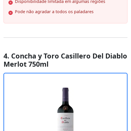
Disponibilidade limitada em algumas regiões
Pode não agradar a todos os paladares
4. Concha y Toro Casillero Del Diablo
Merlot 750ml