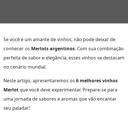
Se você é um amante de vinhos, não pode deixar de
conhecer os
Merlots argentinos
. Com sua combinação
perfeita de sabor e elegância, esses vinhos se destacam
no cenário mundial.
Neste artigo, apresentaremos os
6 melhores vinhos
Merlot
que você deve experimentar. Prepare-se para
uma jornada de sabores e aromas que vão encantar
seu paladar!