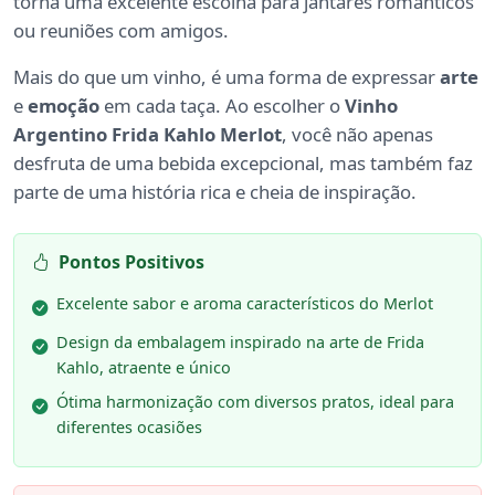
torna uma excelente escolha para jantares românticos
ou reuniões com amigos.
Mais do que um vinho, é uma forma de expressar
arte
e
emoção
em cada taça. Ao escolher o
Vinho
Argentino Frida Kahlo Merlot
, você não apenas
desfruta de uma bebida excepcional, mas também faz
parte de uma história rica e cheia de inspiração.
Pontos Positivos
Excelente sabor e aroma característicos do Merlot
Design da embalagem inspirado na arte de Frida
Kahlo, atraente e único
Ótima harmonização com diversos pratos, ideal para
diferentes ocasiões