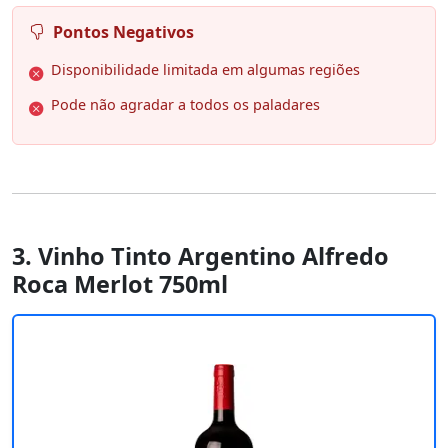
Pontos Negativos
Disponibilidade limitada em algumas regiões
Pode não agradar a todos os paladares
3. Vinho Tinto Argentino Alfredo
Roca Merlot 750ml