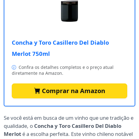
Concha y Toro Casillero Del Diablo
Merlot 750ml
Confira os detalhes completos e o preço atual
diretamente na Amazon.
Comprar na Amazon
Se você está em busca de um vinho que une tradição e
qualidade, o
Concha y Toro Casillero Del Diablo
Merlot
é a escolha perfeita. Este vinho chileno notável