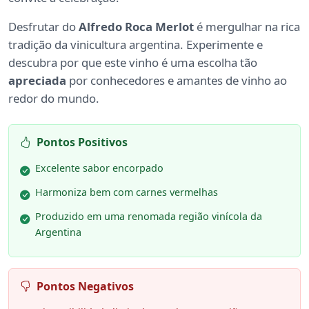
Desfrutar do
Alfredo Roca Merlot
é mergulhar na rica
tradição da vinicultura argentina. Experimente e
descubra por que este vinho é uma escolha tão
apreciada
por conhecedores e amantes de vinho ao
redor do mundo.
Pontos Positivos
Excelente sabor encorpado
Harmoniza bem com carnes vermelhas
Produzido em uma renomada região vinícola da
Argentina
Pontos Negativos